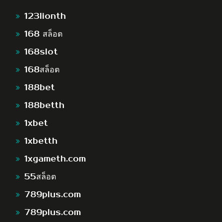
123lionth
168 สล็อต
168slot
168สล็อต
188bet
188betth
1xbet
1xbetth
1xgameth.com
55สล็อต
789plus.com
789plus.com