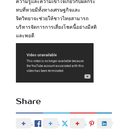
ความรู้และความเข้าใจเกี่ยวกับผลกระ
ทบที่หวยมีทั้งทางเศรษฐกิจและ
จิตวิทยาจะช่วยให้ชาวไทยสามารถ
บริหารจัดการการเสี่ยงโชคนี้อย่างมีสติ
และพอดี
Share