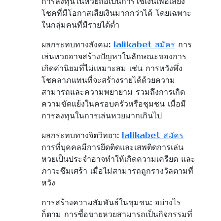
การลงทุนในหวยถือเป็นการใช้เงินเพื่อเสี่ยง
โชคที่มีโอกาสเสียเงินมากกว่าได้ โดยเฉพาะ
ในกลุ่มคนที่มีรายได้ต่ำ
ผลกระทบทางสังคม:
lalikabet สมัคร
การ
เล่นหวยอาจสร้างปัญหาในลักษณะของการ
เกิดค่านิยมที่ไม่เหมาะสม เช่น การหวังพึ่ง
โชคลาภแทนที่จะสร้างรายได้ด้วยความ
สามารถและความพยายาม รวมถึงการเกิด
ความขัดแย้งในครอบครัวหรือชุมชน เมื่อมี
การลงทุนในการเล่นหวยมากเกินไป
ผลกระทบทางจิตวิทยา:
lalikabet สมัคร
การที่บุคคลมีการยึดติดและเสพติดการเล่น
หวยเป็นประจำอาจทำให้เกิดความเครียด และ
ภาวะซึมเศร้า เมื่อไม่สามารถถูกรางวัลตามที่
หวัง
การสร้างความสัมพันธ์ในชุมชน: อย่างไร
ก็ตาม การซื้อขายหวยสามารถเป็นกิจกรรมที่