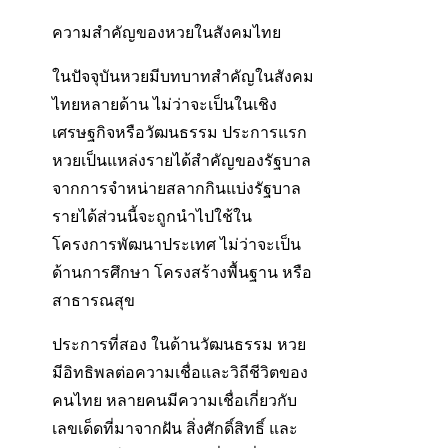
ความสำคัญของหวยในสังคมไทย
ในปัจจุบันหวยมีบทบาทสำคัญในสังคม
ไทยหลายด้าน ไม่ว่าจะเป็นในเชิง
เศรษฐกิจหรือวัฒนธรรม ประการแรก
หวยเป็นแหล่งรายได้สำคัญของรัฐบาล
จากการจำหน่ายสลากกินแบ่งรัฐบาล
รายได้ส่วนนี้จะถูกนำไปใช้ใน
โครงการพัฒนาประเทศ ไม่ว่าจะเป็น
ด้านการศึกษา โครงสร้างพื้นฐาน หรือ
สาธารณสุข
ประการที่สอง ในด้านวัฒนธรรม หวย
มีอิทธิพลต่อความเชื่อและวิถีชีวิตของ
คนไทย หลายคนมีความเชื่อเกี่ยวกับ
เลขเด็ดที่มาจากฝัน สิ่งศักดิ์สิทธิ์ และ