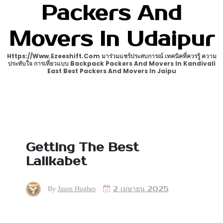
Packers And
Movers In Udaipur
Https://www.ezeeshift.com มาร่วมแชร์ประสบการณ์ เทคนิคที่ควรรู้ ความ
ประทับใจ การเที่ยวแบบ Backpack Packers And Movers In Kandivali
East Best Packers And Movers In Jaipu
Getting The Best
Lalikabet
2 เมษายน 2025
By
Jason Hughes