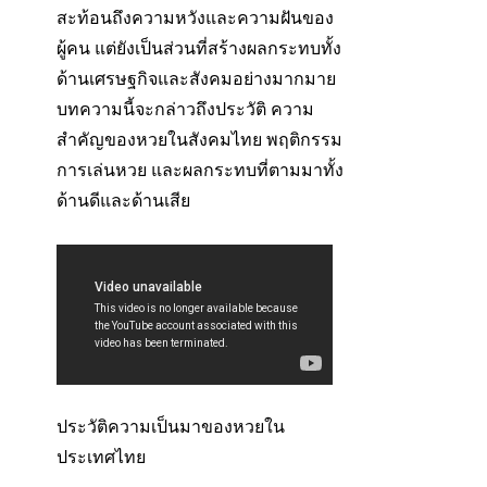
สะท้อนถึงความหวังและความฝันของ
ผู้คน แต่ยังเป็นส่วนที่สร้างผลกระทบทั้ง
ด้านเศรษฐกิจและสังคมอย่างมากมาย
บทความนี้จะกล่าวถึงประวัติ ความ
สำคัญของหวยในสังคมไทย พฤติกรรม
การเล่นหวย และผลกระทบที่ตามมาทั้ง
ด้านดีและด้านเสีย
ประวัติความเป็นมาของหวยใน
ประเทศไทย