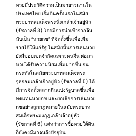
หวยมีประวัติความเป็นมายาวนานใน
ประเทศไทย เริ่มต้นครั้งแรกในสมัย
พระบาทสมเด็จพระนั่งเกล้าเจ้าอยู่หัว
(รัชกาลที่ 3) โดยมีการนำเข้าจากจีน
นับเป็น “หวยกข” ที่จัดตั้งขึ้นเพื่อเพิ่ม
รายได้ให้แก่รัฐ ในสมัยนั้นการเล่นหวย
ยังมีขอบเขตจำกัดเฉพาะคนจีน ต่อมา
หวยได้รับความนิยมเพิ่มมากขึ้น จน
กระทั่งในสมัยพระบาทสมเด็จพระ
จุลจอมเกล้าเจ้าอยู่หัว (รัชกาลที่ 5) ได้
มีการจัดตั้งสลากกินแบ่งรัฐบาลขึ้นเพื่อ
ทดแทนหวยกข และยกเลิกการเล่นหวย
กขอย่างถูกกฎหมายในสมัยพระบาท
สมเด็จพระมงกุฎเกล้าเจ้าอยู่หัว
(รัชกาลที่ 6) แต่ทว่าการซื้อหวยใต้ดิน
ก็ยังคงมีมาจนถึงปัจจุบัน