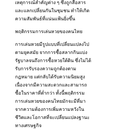
เหตุการณ์สำคัญต่าง ๆ ซึ่งถูกสื่อสาร
และแลกเปลี่ยนกันในชุมชน ทำให้เกิด
ความสัมพันธ์ที่แน่นแฟ้นยิ่งขึ้น
พฤติกรรมการเล่นหวยของคนไทย
การเล่นหวยมีรูปแบบที่เปลี่ยนแปลงไป
ตามยุคสมัย จากการซื้อสลากกินแบ่ง
รัฐบาลจนถึงการซื้อหวยใต้ดิน ซึ่งไม่ได้
รับการรับรองความถูกต้องตาม
กฎหมาย แต่กลับได้รับความนิยมสูง
เนื่องจากมีความสะดวกและสามารถ
ซื้อในราคาที่ต่ำกว่า ทั้งนี้พฤติกรรม
การเล่นหวยของคนไทยมักจะมีที่มา
จากความต้องการเพิ่มความหวังใน
ชีวิตและโอกาสที่จะเปลี่ยนแปลงฐานะ
ทางเศรษฐกิจ