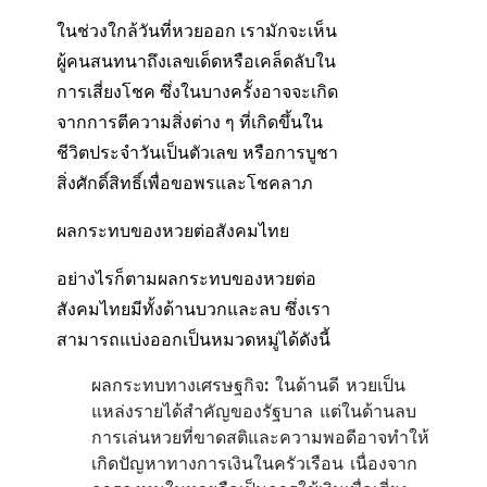
ในช่วงใกล้วันที่หวยออก เรามักจะเห็น
ผู้คนสนทนาถึงเลขเด็ดหรือเคล็ดลับใน
การเสี่ยงโชค ซึ่งในบางครั้งอาจจะเกิด
จากการตีความสิ่งต่าง ๆ ที่เกิดขึ้นใน
ชีวิตประจำวันเป็นตัวเลข หรือการบูชา
สิ่งศักดิ์สิทธิ์เพื่อขอพรและโชคลาภ
ผลกระทบของหวยต่อสังคมไทย
อย่างไรก็ตามผลกระทบของหวยต่อ
สังคมไทยมีทั้งด้านบวกและลบ ซึ่งเรา
สามารถแบ่งออกเป็นหมวดหมู่ได้ดังนี้
ผลกระทบทางเศรษฐกิจ: ในด้านดี หวยเป็น
แหล่งรายได้สำคัญของรัฐบาล แต่ในด้านลบ
การเล่นหวยที่ขาดสติและความพอดีอาจทำให้
เกิดปัญหาทางการเงินในครัวเรือน เนื่องจาก