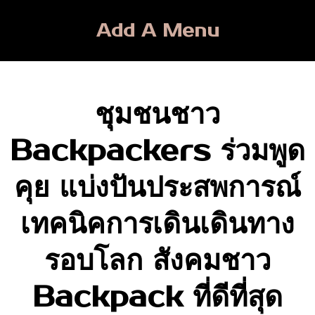
Skip
to
Add A Menu
content
ชุมชนชาว
Backpackers ร่วมพูด
คุย แบ่งปันประสพการณ์
เทคนิคการเดินเดินทาง
รอบโลก สังคมชาว
Backpack ที่ดีที่สุด