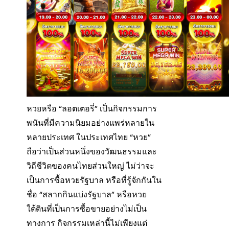
หวยหรือ “ลอตเตอรี่” เป็นกิจกรรมการ
พนันที่มีความนิยมอย่างแพร่หลายใน
หลายประเทศ ในประเทศไทย “หวย”
ถือว่าเป็นส่วนหนึ่งของวัฒนธรรมและ
วิถีชีวิตของคนไทยส่วนใหญ่ ไม่ว่าจะ
เป็นการซื้อหวยรัฐบาล หรือที่รู้จักกันใน
ชื่อ “สลากกินแบ่งรัฐบาล” หรือหวย
ใต้ดินที่เป็นการซื้อขายอย่างไม่เป็น
ทางการ กิจกรรมเหล่านี้ไม่เพียงแต่