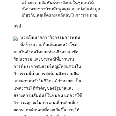
สร้างความสัมพันธ์ทางสังคมในชุมชนได้
เนื่องจากชาวบ้านมักพูดคุยและแบ่งปันข้อมูล
เกี่ยวกับเลขเด็ดและเคล็ดลับในการเล่นหวย
สรุป
หวยเป็นมากกว่ากิจกรรมการพนัน
ที่สร้างความตื่นเต้นและหวังโชค
หวยในสังคมไทยสะท้อนถึงความเชื่อ
วัฒนธรรม และประเพณีที่ยาวนาน
การที่ประชาชนส่วนใหญ่มีส่วนร่วมใน
กิจกรรมนี้เป็นการสะท้อนถึงความฝัน
และความหวังในชีวิต แม้ว่าหวยจะเป็น
แหล่งรายได้สำคัญของรัฐบาลและ
สร้างความสัมพันธ์ในชุมชน แต่ควรใช้
วิจารณญาณในการเล่นเพื่อหลีกเลี่ยง
ผลกระทบด้านลบที่อาจเกิดขึ้น การให้