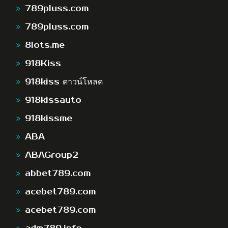
789pluss.com
789pluss.com
8lots.me
918Kiss
918kiss ดาวน์โหลด
918kissauto
918kissme
ABA
ABAGroup2
abbet789.com
acebet789.com
acebet789.com