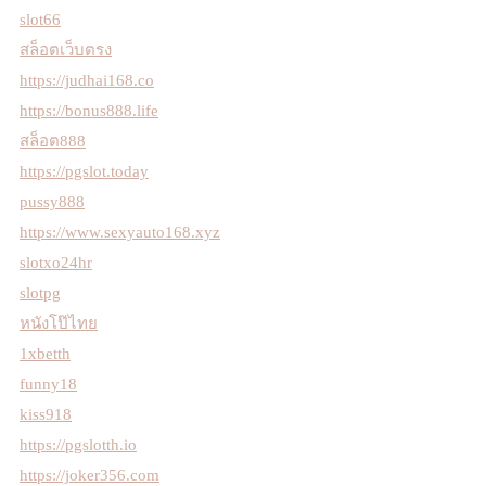
slot66
สล็อตเว็บตรง
https://judhai168.co
https://bonus888.life
สล็อต888
https://pgslot.today
pussy888
https://www.sexyauto168.xyz
slotxo24hr
slotpg
หนังโป๊ไทย
1xbetth
funny18
kiss918
https://pgslotth.io
https://joker356.com