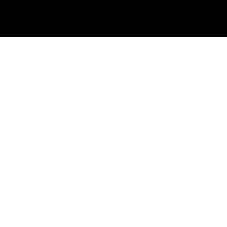
Skip
to
content