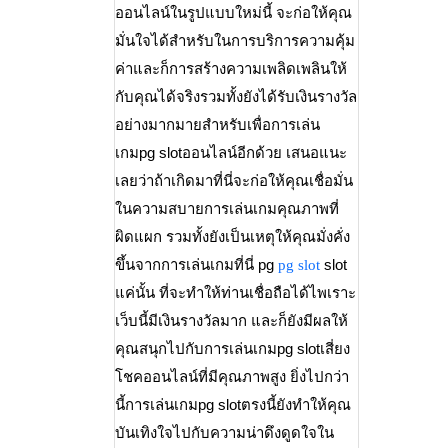
ออนไลน์ในรูปแบบใหม่นี้ จะก่อให้คุณ
มั่นใจได้สำหรับในการบริการความคุ้ม
ค่าและก็การสร้างความเพลิดเพลินให้
กับคุณได้จริงรวมทั้งยังได้รับเงินรางวัล
อย่างมากมายสำหรับเพื่อการเล่น
เกมpg slotออนไลน์อีกด้วย เสนอแนะ
เลยว่าถ้าเกิดมาที่นี่จะก่อให้คุณเชื่อมั่น
ในความสบายการเล่นเกมคุณภาพที่
ผิดแผก รวมทั้งยังเป็นเหตุให้คุณมั่งคั่ง
ขึ้นจากการเล่นเกมที่นี่ pg
slot
pg slot
แค่นั้น ที่จะทำให้ท่านเชื่อถือได้ไพเราะ
เว็บนี้มีเงินรางวัลมาก และก็ยังมีผลให้
คุณสนุกไปกับการเล่นเกมpg slotเสี่ยง
โชคออนไลน์ที่มีคุณภาพสูง ยิ่งไปกว่า
นี้การเล่นเกมpg slotตรงนี้ยังทำให้คุณ
บันเทิงใจไปกับความน่าดึงดูดใจใน