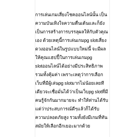
การเล่นเกมเสี่ยงโชคออนไลน์นั้น เป็น
ความบันเทิงใจความตื่นเต้นและก็ยัง
เป็นการสร้างการบรรลุผลให้กับตัวคุณ
เอง ด้วยเหตุนี้การเล่นเกมpg slotเสี่ยง
ดวงออนไลน์ในรูปแบบใหม่นี้ จะมีผล
ให้คุณแฮปปี้ในการเล่นเกมpg
slotออนไลน์ได้อย่างมีประสิทธิภาพ
รวมทั้งคุ้มค่า เพราะเหตุว่าการเลือก
เว็บที่มีผู้เล่นpg slotมากไม่น้อยเลยที
เดียวจะเชื่อมั่นได้ว่าเป็นเว็บpg slotที่มี
คนรู้จักกันมากมายจะ ทำให้ท่านได้รับ
แต่ว่าประสบการณ์ดีๆแล้วก็ได้รับ
ความปลอดภัยสูง รวมทั้งยังมีเกมที่ทัน
สมัยให้เลือกอีกเยอะมากด้วย