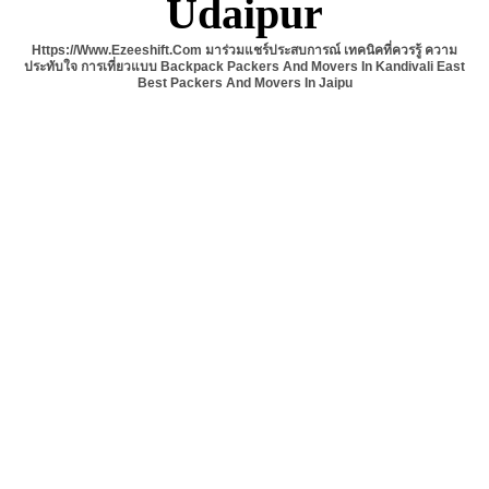
Udaipur
Https://www.ezeeshift.com มาร่วมแชร์ประสบการณ์ เทคนิคที่ควรรู้ ความ
ประทับใจ การเที่ยวแบบ Backpack Packers And Movers In Kandivali East
Best Packers And Movers In Jaipu