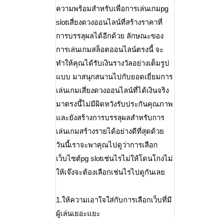
ความพร้อมสำหรับเพื่อการเล่นเกมpg
slotเสี่ยงดวงออนไลน์ที่สร้างราคาที่
การบรรลุผลได้อีกด้วย ลักษณะของ
การเล่นเกมสล็อตออนไลน์ตรงนี้ จะ
ทำให้คุณได้รับเงินรางวัลอย่างเต็มรูป
แบบ มาสนุกสนานไปกับยอดเยี่ยมการ
เล่นเกมเสี่ยงดวงออนไลน์ที่ได้เงินจริง
มาตรงนี้ไม่มีผิดหวังรับประกันคุณภาพ
และยังสร้างการบรรลุผลสำหรับการ
เล่นเกมสร้างรายได้อย่างดีที่สุดด้วย
วันนี้เราจะพาคุณไปดูว่าการเลือก
เว็บไซต์pg slotเช่นไรไม่ให้โดนโกงไม่
ให้เจ๊งจะต้องเลือกเช่นไรไปดูกันเลย
1.ให้ความเอาใจใส่กับการเลือกเว็บที่มี
ผู้เล่นเยอะแยะ