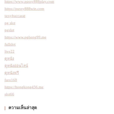
https://www.pussy888play.com
https://pussy888win.com
sexybaccarat
pg slot
pgslot
https://www.pgheng99.me
fullslot
live22
ดูหนัง
ดูหนังออนไลน์
ดูหนังฟรี
faro168
https://hongkong456.me
slot66
ความเห็นล่าสุด