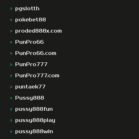
pgslotth
pokebet88
proded888x.com
PunPro66
PunPro66.com
PunPro777
PunPro777.com
puntaek77
Pussy888
pussy888fun
pussy888play
pussy888win