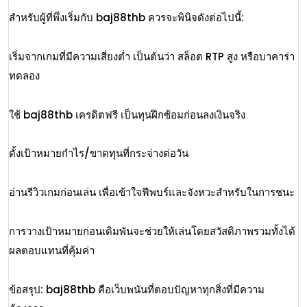
สำหรับผู้ที่พึ่งเริ่มกับ baj88thb ควรจะพินิจดังต่อไปนี้:
เริ่มจากเกมที่มีความเสี่ยงต่ำ เป็นต้นว่า สล็อต RTP สูง หรือบาคาร่า
ทดลอง
ใช้ baj88thb เครดิตฟรี เป็นทุนฝึกซ้อมก่อนลงเงินจริง
ตั้งเป้าหมายกำไร/ขาดทุนที่กระจ่างต่อวัน
อ่านรีวิวเกมก่อนเล่น เพื่อเข้าใจฟีพบร์และจังหวะสำหรับในการชนะ
การวางเป้าหมายก่อนเดิมพันจะช่วยให้เล่นโดยสวัสดิภาพรวมทั้งได้
ผลตอบแทนที่คุ้มค่า
ข้อสรุป: baj88thb คือเว็บพนันที่ตอบปัญหาทุกสิ่งที่มีความ