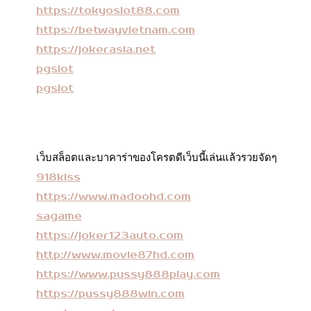
https://tokyoslot88.com
https://betwayvietnam.com
https://jokerasia.net
pgslot
pgslot
เว็บสล็อตและบาคาร่าของโครตดีเว็บนี้เล่นแล้วรวยจัดๆ
918kiss
https://www.madoohd.com
sagame
https://joker123auto.com
http://www.movie87hd.com
https://www.pussy888play.com
https://pussy888win.com