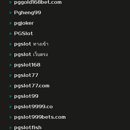
pggold168bet.com
Pgheng99
pgjoker
PGSlot
pgslot ทางเข้า
pgslot เว็บตรง
pgslot168
pgslot77
pgslot77.com
pgslot99
pgslot9999.co
pgslot999bets.com
pgslotfish