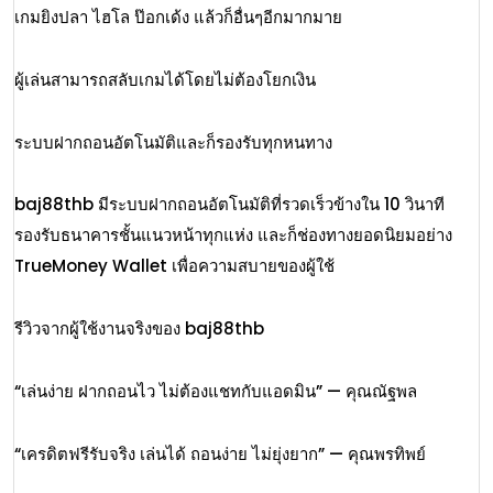
เกมยิงปลา ไฮโล ป๊อกเด้ง แล้วก็อื่นๆอีกมากมาย
ผู้เล่นสามารถสลับเกมได้โดยไม่ต้องโยกเงิน
ระบบฝากถอนอัตโนมัติและก็รองรับทุกหนทาง
baj88thb มีระบบฝากถอนอัตโนมัติที่รวดเร็วข้างใน 10 วินาที
รองรับธนาคารชั้นแนวหน้าทุกแห่ง และก็ช่องทางยอดนิยมอย่าง
TrueMoney Wallet เพื่อความสบายของผู้ใช้
รีวิวจากผู้ใช้งานจริงของ baj88thb
“เล่นง่าย ฝากถอนไว ไม่ต้องแชทกับแอดมิน” — คุณณัฐพล
“เครดิตฟรีรับจริง เล่นได้ ถอนง่าย ไม่ยุ่งยาก” — คุณพรทิพย์