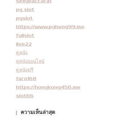
sexybaccarat
pg slot
pgslot
https://www.pgheng99.me
fullslot
live22
ดูหนัง
ดูหนังออนไลน์
ดูหนังฟรี
faro168
https://hongkong456.me
slot66
ความเห็นล่าสุด