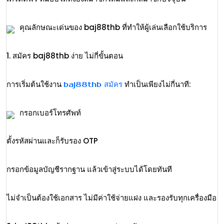
คุณลักษณะเด่นของ baj88thb ที่ทำให้ผู้เล่นเลือกใช้บริการ
1. สมัคร baj88thb ง่าย ไม่กี่ขั้นตอน
การเริ่มต้นใช้งาน
ทำเป็นเพียงไม่กี่นาที:
baj88thb สมัคร
กรอกเบอร์โทรศัพท์
ตั้งรหัสผ่านและก็รับรอง OTP
กรอกข้อมูลบัญชีรากฐาน แล้วเข้าสู่ระบบได้โดยทันที
ไม่จำเป็นต้องใช้เอกสาร ไม่มีค่าใช้จ่ายแฝง และรองรับทุกเครื่องมือ