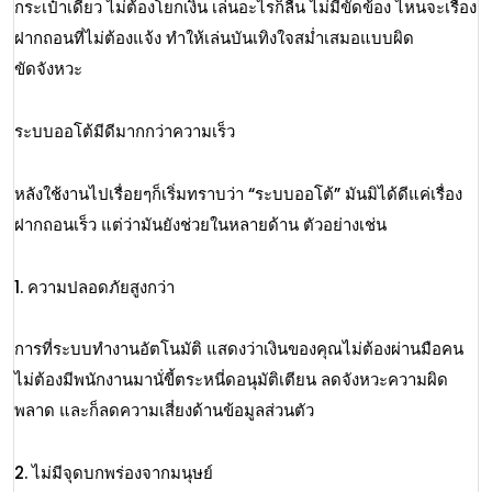
กระเป๋าเดียว ไม่ต้องโยกเงิน เล่นอะไรก็ลื่น ไม่มีขัดข้อง ไหนจะเรื่อง
ฝากถอนที่ไม่ต้องแจ้ง ทำให้เล่นบันเทิงใจสม่ำเสมอแบบผิด
ขัดจังหวะ
ระบบออโต้มีดีมากกว่าความเร็ว
หลังใช้งานไปเรื่อยๆก็เริ่มทราบว่า “ระบบออโต้” มันมิได้ดีแค่เรื่อง
ฝากถอนเร็ว แต่ว่ามันยังช่วยในหลายด้าน ตัวอย่างเช่น
1. ความปลอดภัยสูงกว่า
การที่ระบบทำงานอัตโนมัติ แสดงว่าเงินของคุณไม่ต้องผ่านมือคน
ไม่ต้องมีพนักงานมานั่ขี้ตระหนี่ดอนุมัติเตียน ลดจังหวะความผิด
พลาด และก็ลดความเสี่ยงด้านข้อมูลส่วนตัว
2. ไม่มีจุดบกพร่องจากมนุษย์