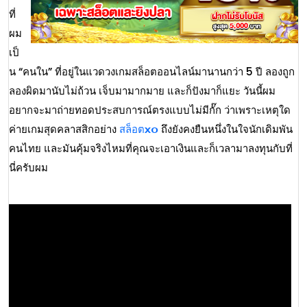
ที่
ผม
เป็
น “คนใน” ที่อยู่ในแวดวงเกมสล็อตออนไลน์มานานกว่า 5 ปี ลองถูก
ลองผิดมานับไม่ถ้วน เจ็บมามากมาย และก็ปังมาก็แยะ วันนี้ผม
อยากจะมาถ่ายทอดประสบการณ์ตรงแบบไม่มีกั๊ก ว่าเพราะเหตุใด
ค่ายเกมสุดคลาสสิกอย่าง
ถึงยังคงยืนหนึ่งในใจนักเดิมพัน
สล็อตxo
คนไทย และมันคุ้มจริงไหมที่คุณจะเอาเงินและก็เวลามาลงทุนกับที่
นี่ครับผม