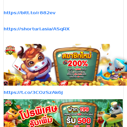
https://bitt.to/r882ev
https://shorturl.asia/ASqRX
https://t.co/3COzSzAk6j