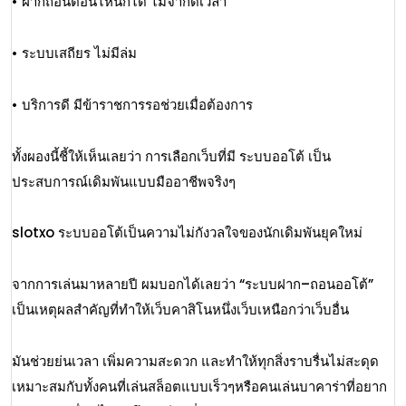
• ฝากถอนตอนไหนก็ได้ ไม่จำกัดเวลา
• ระบบเสถียร ไม่มีล่ม
• บริการดี มีข้าราชการรอช่วยเมื่อต้องการ
ทั้งผองนี้ชี้ให้เห็นเลยว่า การเลือกเว็บที่มี ระบบออโต้ เป็น
ประสบการณ์เดิมพันแบบมืออาชีพจริงๆ
slotxo ระบบออโต้เป็นความไม่กังวลใจของนักเดิมพันยุคใหม่
จากการเล่นมาหลายปี ผมบอกได้เลยว่า “ระบบฝาก–ถอนออโต้”
เป็นเหตุผลสำคัญที่ทำให้เว็บคาสิโนหนึ่งเว็บเหนือกว่าเว็บอื่น
มันช่วยย่นเวลา เพิ่มความสะดวก และทำให้ทุกสิ่งราบรื่นไม่สะดุด
เหมาะสมกับทั้งคนที่เล่นสล็อตแบบเร็วๆหรือคนเล่นบาคาร่าที่อยาก