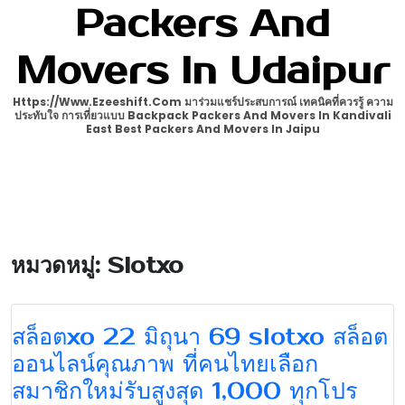
Packers And
Movers In Udaipur
Https://www.ezeeshift.com มาร่วมแชร์ประสบการณ์ เทคนิคที่ควรรู้ ความ
ประทับใจ การเที่ยวแบบ Backpack Packers And Movers In Kandivali
East Best Packers And Movers In Jaipu
หมวดหมู่:
Slotxo
สล็อตxo 22 มิถุนา 69 slotxo สล็อต
ออนไลน์คุณภาพ ที่คนไทยเลือก
สมาชิกใหม่รับสูงสุด 1,000 ทุกโปร