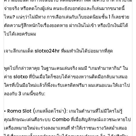
จ่ายจริง หรือคดโกงผู้เล่น คนจะยังบอกต่อและก็เล่นมากขนาดนี้
ไหม? แน่ๆว่าไม่มีทาง การเลือกเล่นกับเว็บยอดนิยมชั้น 1 ก็เลยช่วย
ตัดความรู้สึกหนักใจเรื่องยอดหาย ฝากเงินไม่เข้า หรือเบิกเงินมิได้
ไปได้เลยครับผม
เจาะลึกเกมเด็ด slotxo24hr ที่ผมทำเงินได้บ่อยมากที่สุด
พูดไปก็กล่าวหาคุย ในฐานะคนเล่นจริง ผมมี “เกมทำมาหากิน” ใน
ค่าย slotxo ที่ปั่นเมื่อใดก็ชอบได้ค่าของหวานติดมือกลับมาเสมอ
ใครที่เป็นมือใหม่แล้วก็พึ่งจะรับเครดิตฟรีมา ผมเสนอแนะให้เอาไป
ลองกับ 3 เกมนี้ขอรับ:
• Roma Slot (เกมสล็อตโรม่า): เกมในตำนานที่ไม่มีใครไม่รู้
คุณลักษณะเด่นคือระบบ Combo ที่เมื่อสัญลักษณ์แถวชนะหายไป
เครื่องหมายใหม่จะร่วงลงมาแทนที่ ทำให้เราชนะรางวัลสม่ำเสมอ