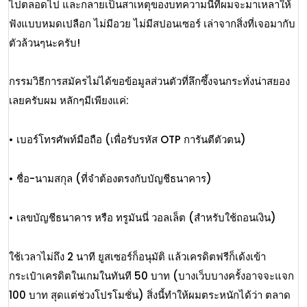
ไปตลอดไป และกลายเป็นสาเหตุของบทความนี้ที่ผมจะมาเหลาให้
ฟังแบบหมดเปลือก ไม่มีอวย ไม่มีสปอนเซอร์ เล่าจากสิ่งที่เจอมากับ
ตัวล้วนๆนะครับ!
กรรมวิธีการสมัครไม่ได้ขอข้อมูลส่วนตัวที่ลึกซึ้งจนกระทั่งน่าสยอง
เลยครับผม หลักๆมีเพียงแค่:
• เบอร์โทรศัพท์มือถือ (เพื่อรับรหัส OTP การันตีตัวตน)
• ชื่อ-นามสกุล (ที่จำต้องตรงกับบัญชีธนาคาร)
• เลขบัญชีธนาคาร หรือ ทรูมันนี่ วอลเล็ต (สำหรับใช้ถอนเงิน)
ใช้เวลาไม่ถึง 2 นาที ยูสเซอร์ก็อนุมัติ แล้วเครดิตฟรีก็เด้งเข้า
กระเป๋าเครดิตในเกมในทันที 50 บาท (บางเว็บบางครั้งอาจจะแจก
100 บาท สุดแต่ช่วงโปรโมชั่น) สิ่งนี้ทำให้ผมตระหนักได้ว่า ตลาด