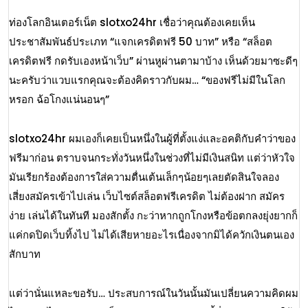
ท่องโลกอินเตอร์เน็ต slotxo24hr เชื่อว่าคุณต้องเคยเห็น
ประชาสัมพันธ์ประเภท “แจกเครดิตฟรี 50 บาท” หรือ “สล็อต
เครดิตฟรี กดรับเองหน้าเว็บ” ผ่านหูผ่านตามาบ้าง เห็นด้วยมาซะดีๆ
นะครับว่าแวบแรกคุณจะต้องคิดราวกับผม… “ของฟรีไม่มีในโลก
หรอก ฉ้อโกงแน่นอนๆ”
slotxo24hr ผมเองก็เคยเป็นหนึ่งในผู้ที่ตั้งแง่และอคติกับคำว่าของ
ฟรีมาก่อน ตราบจนกระทั่งวันหนึ่งในช่วงที่ไม่มีเงินสนิท แต่ว่าหัวใจ
มันเรียกร้องต้องการใส่ความตื่นเต้นเล็กๆน้อยๆเลยตัดสินใจลอง
เสี่ยงสมัครเข้าไปเล่น เว็บไซต์สล็อตฟรีเครดิต ไม่ต้องฝาก สมัคร
ง่าย เล่นได้ในทันที มองสักตั้ง กะว่าหากถูกโกงหรือข้อตกลงยุ่งยากก็
แค่กดปิดเว็บทิ้งไป ไม่ได้เสียหายอะไรเนื่องจากมิได้ควักเงินตนเอง
สักบาท
แต่ว่านั่นแหละขอรับ… ประสบการณ์ในวันนั้นมันเปลี่ยนความคิดผม