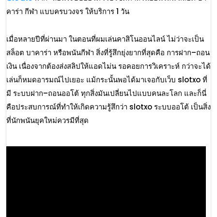
คาร่า กีฬา แบบครบวงจร ให้บริการ 1 วัน
เมื่อหลายปีที่ผ่านมา ในตอนที่ผมเล่นคาสิโนออนไลน์ ไม่ว่าจะเป็น
สล็อต บาคาร่า หรือพนันกีฬา สิ่งที่รู้สึกยุ่งยากที่สุดคือ การฝาก–ถอน
เงิน เนื่องจากต้องส่งสลิปให้แอดไม่น รอคอยการวิเคราะห์ กว่าจะได้
เล่นก็หมดอารมณ์ไปเยอะ แม้กระนั้นพอได้มาเจอกับเว็บ slotxo ที่
มี ระบบฝาก–ถอนออโต้ ทุกสิ่งมันเปลี่ยนไปแบบคนละโลก และก็นี่
คือประสบการณ์ที่ทำให้เกิดความรู้สึกว่า slotxo ระบบออโต้ เป็นสิ่ง
ที่นักพนันยุคใหม่ควรมีที่สุด