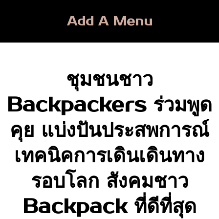
Skip
to
Add A Menu
content
ชุมชนชาว
Backpackers ร่วมพูด
คุย แบ่งปันประสพการณ์
เทคนิคการเดินเดินทาง
รอบโลก สังคมชาว
Backpack ที่ดีที่สุด