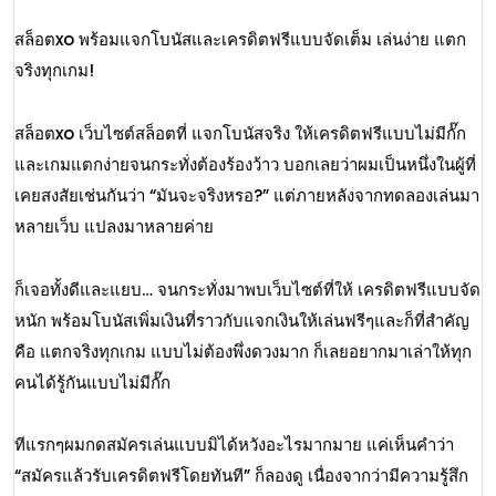
สล็อตxo พร้อมแจกโบนัสและเครดิตฟรีแบบจัดเต็ม เล่นง่าย แตก
จริงทุกเกม!
สล็อตxo เว็บไซต์สล็อตที่ แจกโบนัสจริง ให้เครดิตฟรีแบบไม่มีกั๊ก
และเกมแตกง่ายจนกระทั่งต้องร้องว้าว บอกเลยว่าผมเป็นหนึ่งในผู้ที่
เคยสงสัยเช่นกันว่า “มันจะจริงหรอ?” แต่ภายหลังจากทดลองเล่นมา
หลายเว็บ แปลงมาหลายค่าย
ก็เจอทั้งดีและแยบ… จนกระทั่งมาพบเว็บไซต์ที่ให้ เครดิตฟรีแบบจัด
หนัก พร้อมโบนัสเพิ่มเงินที่ราวกับแจกเงินให้เล่นฟรีๆและก็ที่สำคัญ
คือ แตกจริงทุกเกม แบบไม่ต้องพึ่งดวงมาก ก็เลยอยากมาเล่าให้ทุก
คนได้รู้กันแบบไม่มีกั๊ก
ทีแรกๆผมกดสมัครเล่นแบบมิได้หวังอะไรมากมาย แค่เห็นคำว่า
“สมัครแล้วรับเครดิตฟรีโดยทันที” ก็ลองดู เนื่องจากว่ามีความรู้สึก