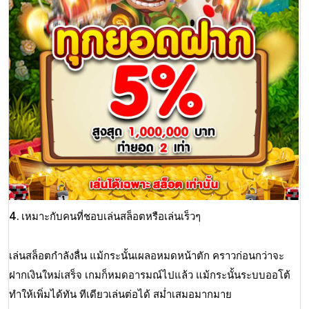
4. เหมาะกับคนที่ชอบเล่นสล็อตหรือเล่นเร็วๆ
เล่นสล็อตกำลังลื่น แม้กระนั้นเผลอหมดหน้าตัก คราวก่อนกว่าจะ
ฝากเงินใหม่เสร็จ เกมก็หมดอารมณ์ไปแล้ว แม้กระนั้นระบบออโต้
ทำให้เพิ่มได้ทัน ทีเดียวเล่นต่อได้ สม่ำเสมอมากมาย