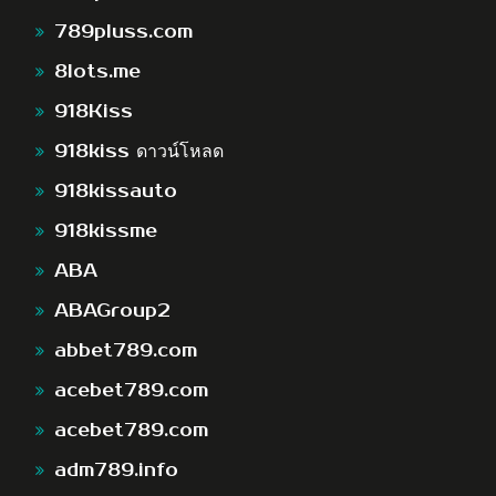
789pluss.com
8lots.me
918Kiss
918kiss ดาวน์โหลด
918kissauto
918kissme
ABA
ABAGroup2
abbet789.com
acebet789.com
acebet789.com
adm789.info