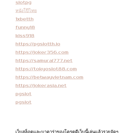
slotpg
หนังโป๊ไทย
1xbetth
funny18
kiss918
https://pgslotth.io
https://joker356.com
https://samurai777.net
https://tokyoslot88.com
https://betwayvietnam.com
https://jokerasia.net
pgslot
pgslot
เว็บสล็อตและบาคาร่าของโครตดีเว็บนี้เล่นแล้วรวยจัดๆ