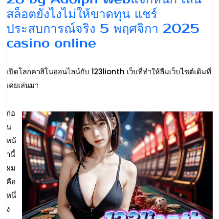
สล็อตยังไงไม่ให้ขาดทุน แชร์
ประสบการณ์จริง 5 พฤศจิกา 2025
casino online
เปิดโลกคาสิโนออนไลน์กับ 123lionth เว็บที่ทำให้ลืมเว็บไซต์เดิมที่
เคยเล่นมา
ก่อ
น
หน้
านี้
ผม
คือ
หนึ่
ง