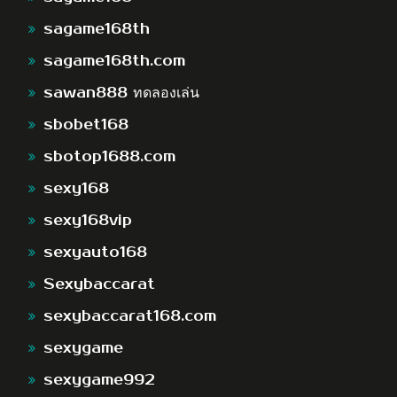
sagame168th
sagame168th.com
sawan888 ทดลองเล่น
sbobet168
sbotop1688.com
sexy168
sexy168vip
sexyauto168
Sexybaccarat
sexybaccarat168.com
sexygame
sexygame992