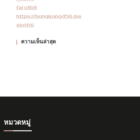
faro168
https://hongkong456.me
slot66
ความเห็นล่าสุด
หมวดหมู่