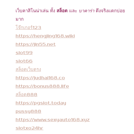
เว็บคาสิโนน่าเล่น ทั้ง
สล็อต
และ
บาคาร่า
ตึงจริงแตกบ่อย
มาก
โจ๊กเกอร์123
https://hengjing168.wiki
https://jin55.net
slot99
slot66
สล็อตเว็บตรง
https://judhai168.co
https://bonus888.life
สล็อต888
https://pgslot.today
pussy888
https://www.sexyauto168.xyz
slotxo24hr