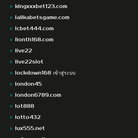
kingxxxbet123.com
lalikabetsgame.com
lcbet444.com
lionth168.com
live22
live22slot
lockdown168 เข้าสู่ระบบ
london45
london6789.com
lot888
lotto432
lux555.net