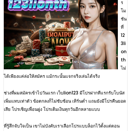
ร
โม
ชัน
ที่
12
3li
on
th
ไม่
ได้เพียงแค่ล่อให้สมัคร แม้กระนั้นแจกจริงเล่นได้จริง
ช่วงที่ผมสมัครเข้าไปวันแรก เว็บlion123 มีโปรฝากทีแรกรับโบนัส
เพิ่มแทบเท่าตัว ข้อตกลงก็ไม่ซับซ้อน เทิร์นต่ำ แถมยังมีโปรคืนยอด
เสีย โปรเชิญเพื่อนฝูง โปรเติมเงินทุกวันอีกหลายแบบ
ที่รู้สึกจับใจเป็น เขาไม่บังคับเราเลือกโปรแบบล็อกไว้ตั้งแต่ตอน