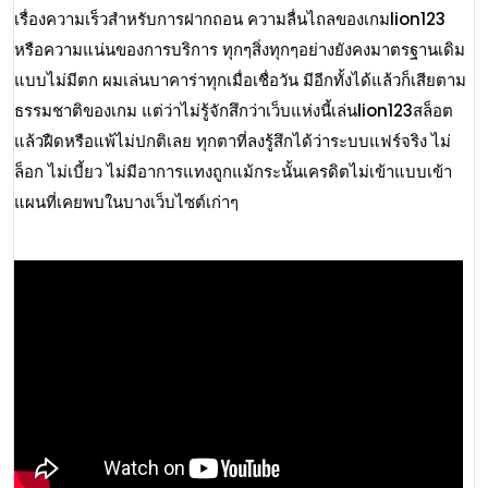
เรื่องความเร็วสำหรับการฝากถอน ความลื่นไถลของเกมlion123
หรือความแน่นของการบริการ ทุกๆสิ่งทุกๆอย่างยังคงมาตรฐานเดิม
แบบไม่มีตก ผมเล่นบาคาร่าทุกเมื่อเชื่อวัน มีอีกทั้งได้แล้วก็เสียตาม
ธรรมชาติของเกม แต่ว่าไม่รู้จักสึกว่าเว็บแห่งนี้เล่นlion123สล็อต
แล้วฝืดหรือแพ้ไม่ปกติเลย ทุกตาที่ลงรู้สึกได้ว่าระบบแฟร์จริง ไม่
ล็อก ไม่เบี้ยว ไม่มีอาการแทงถูกแม้กระนั้นเครดิตไม่เข้าแบบเข้า
แผนที่เคยพบในบางเว็บไซต์เก่าๆ