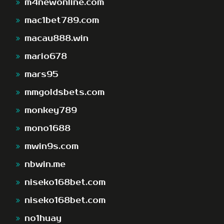
m4newonline.com
mac1bet789.com
macau888.win
mario678
mars95
mmgoldsbets.com
monkey789
mono1688
mwin9s.com
nbwin.me
niseko168bet.com
niseko168bet.com
no1huay