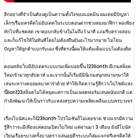
อีกอย่างที่จำเป็นต้องดูเป็นความตั้งใจของแอดมิน ผมเคยมีปัญหา
เล็กๆเรื่องเครดิตไม่อัปเดตในระบบตอนฝากช่วงสองนาฬิกา พอเพียง
ทักไปที่แชตสด เขาตอบกลับข้างในไม่ถึง 1 นาที แถมรีบตรวจสอบ
และก็แก้ไขให้ในทันทีโดยไม่ต้องยืนยันอะไรมากมาย ไม่โยน
ปัญหาให้ลูกค้าแบกรับเอง ซึ่งที่ตรงนี้ผมให้แต้มเต็มแบบไม่ต้องคิด
ตอนหลังเว็บมีอัปเดตระบบเกมเพิ่มบ่อยขึ้น 123lionth มีเกมสล็อต
ใหม่เข้ามาทุกสัปดาห์ และจากนั้นก็เริ่มมีมินิเกมสนุกสนานๆมาให้
เล่นระหว่างคอยผลบาคาร่าด้วย ทำให้เกิดความรู้สึกว่าเว็บไซต์แห่ง
นี้lion123สล็อตไม่ได้หยุดแค่การเป็นแพลตฟอร์มเล่นพนันปกติ แต่
กำลังพัฒนาให้เป็นราวกับแหล่งสรุปความเพลิดเพลินแบบครบวงจร
เรื่องโบนัสและก็123lionth โปรโมชันก็ไม่เคยขาด ช่วงแรกมีความ
รู้สึกว่าจะมีเพียงแค่ตอนเปิดเว็บใหม่ แต่ผ่านมา 3 เดือน ยังมีโบนัส
เวียนเรื่อยๆบางครั้งบางคราวเล่นอยู่ดีๆระบบก็สุ่มแจกฟรีเครดิตให้