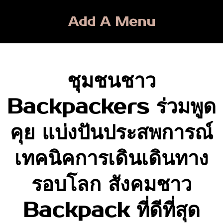
Skip
to
Add A Menu
content
ชุมชนชาว
Backpackers ร่วมพูด
คุย แบ่งปันประสพการณ์
เทคนิคการเดินเดินทาง
รอบโลก สังคมชาว
Backpack ที่ดีที่สุด