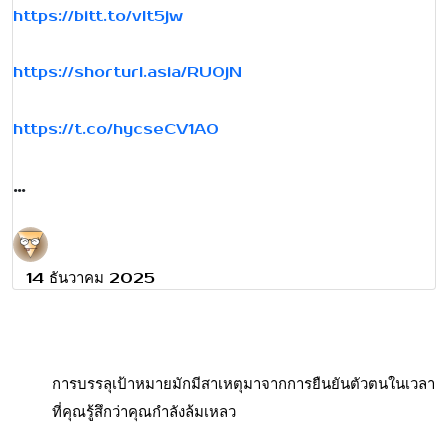
https://bitt.to/vlt5jw
https://shorturl.asia/RU0jN
https://t.co/hycseCV1A0
…
14 ธันวาคม 2025
การบรรลุเป้าหมายมักมีสาเหตุมาจากการยืนยันตัวตนในเวลา
ที่คุณรู้สึกว่าคุณกำลังล้มเหลว