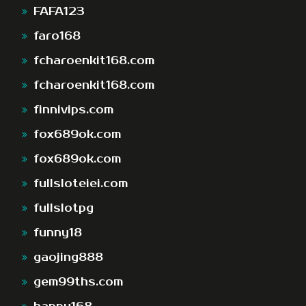
FAFA123
faro168
fcharoenkit168.com
fcharoenkit168.com
finnivips.com
fox689ok.com
fox689ok.com
fullsloteiei.com
fullslotpg
funny18
gaojing888
gem99ths.com