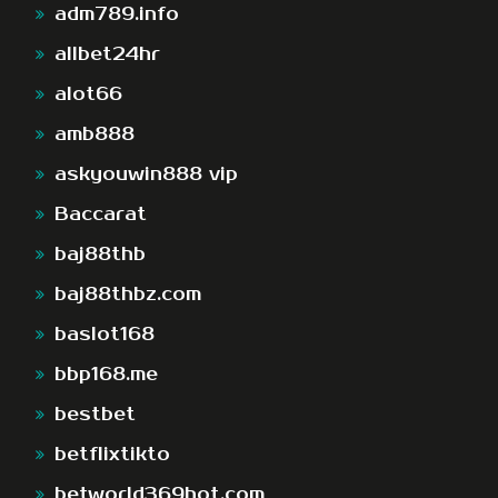
adm789.info
allbet24hr
alot66
amb888
askyouwin888 vip
Baccarat
baj88thb
baj88thbz.com
baslot168
bbp168.me
bestbet
betflixtikto
betworld369hot.com