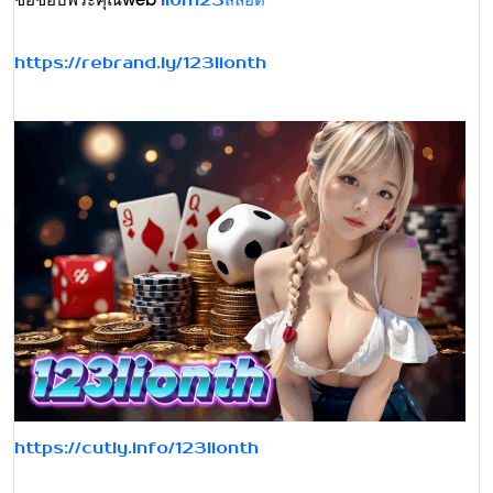
https://rebrand.ly/123lionth
https://cutly.info/123lionth