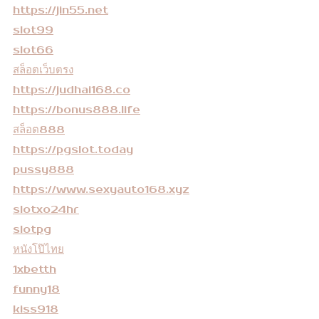
https://jin55.net
slot99
slot66
สล็อตเว็บตรง
https://judhai168.co
https://bonus888.life
สล็อต888
https://pgslot.today
pussy888
https://www.sexyauto168.xyz
slotxo24hr
slotpg
หนังโป๊ไทย
1xbetth
funny18
kiss918