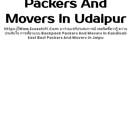
Packers And
Movers In Udaipur
Https://www.ezeeshift.com มาร่วมแชร์ประสบการณ์ เทคนิคที่ควรรู้ ความ
ประทับใจ การเที่ยวแบบ Backpack Packers And Movers In Kandivali
East Best Packers And Movers In Jaipu