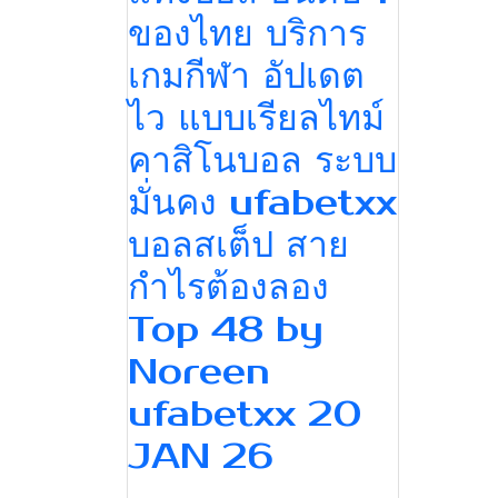
ของไทย บริการ
เกมกีฬา อัปเดต
ไว แบบเรียลไทม์
คาสิโนบอล ระบบ
มั่นคง ufabetxx
บอลสเต็ป สาย
กำไรต้องลอง
Top 48 by
Noreen
ufabetxx 20
JAN 26