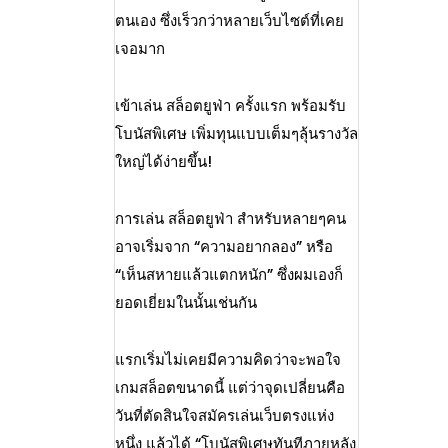
ตนเอง ซึ่งเร็วกว่าหลายเว็บไซต์ที่เคย
เจอมาก
เข้าเล่น สล็อตยูฟ่า ครั้งแรก พร้อมรับ
โบนัสพิเศษ เพิ่มทุนแบบเต็มๆลุ้นรางวัล
ใหญ่ได้ง่ายขึ้น!
การเล่น สล็อตยูฟ่า สำหรับหลายๆคน
อาจเริ่มจาก “ความอยากลอง” หรือ
“เห็นสหายแล้วแตกหนัก” ซึ่งผมเองก็
ยอดเยี่ยมในนั้นเช่นกัน
แรกเริ่มไม่เคยมีความคิดว่าจะพอใจ
เกมสล็อตขนาดนี้ แต่ว่าจุดเปลี่ยนคือ
วันที่ตัดสินใจสมัครเล่นเว็บตรงแห่ง
หนึ่ง แล้วได้ “โบนัสพิเศษทันทีภายหลัง