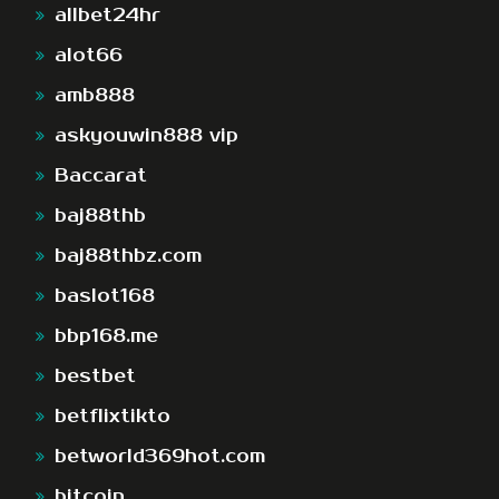
allbet24hr
alot66
amb888
askyouwin888 vip
Baccarat
baj88thb
baj88thbz.com
baslot168
bbp168.me
bestbet
betflixtikto
betworld369hot.com
bitcoin