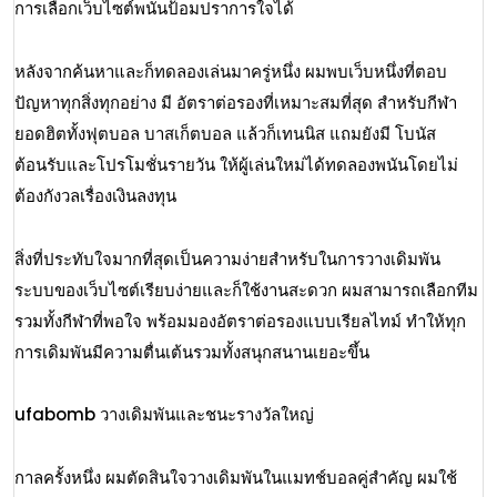
การเลือกเว็บไซต์พนันป้อมปราการใจได้
หลังจากค้นหาและก็ทดลองเล่นมาครู่หนึ่ง ผมพบเว็บหนึ่งที่ตอบ
ปัญหาทุกสิ่งทุกอย่าง มี อัตราต่อรองที่เหมาะสมที่สุด สำหรับกีฬา
ยอดฮิตทั้งฟุตบอล บาสเก็ตบอล แล้วก็เทนนิส แถมยังมี โบนัส
ต้อนรับและโปรโมชั่นรายวัน ให้ผู้เล่นใหม่ได้ทดลองพนันโดยไม่
ต้องกังวลเรื่องเงินลงทุน
สิ่งที่ประทับใจมากที่สุดเป็นความง่ายสำหรับในการวางเดิมพัน
ระบบของเว็บไซต์เรียบง่ายและก็ใช้งานสะดวก ผมสามารถเลือกทีม
รวมทั้งกีฬาที่พอใจ พร้อมมองอัตราต่อรองแบบเรียลไทม์ ทำให้ทุก
การเดิมพันมีความตื่นเต้นรวมทั้งสนุกสนานเยอะขึ้น
ufabomb วางเดิมพันและชนะรางวัลใหญ่
กาลครั้งหนึ่ง ผมตัดสินใจวางเดิมพันในแมทช์บอลคู่สำคัญ ผมใช้