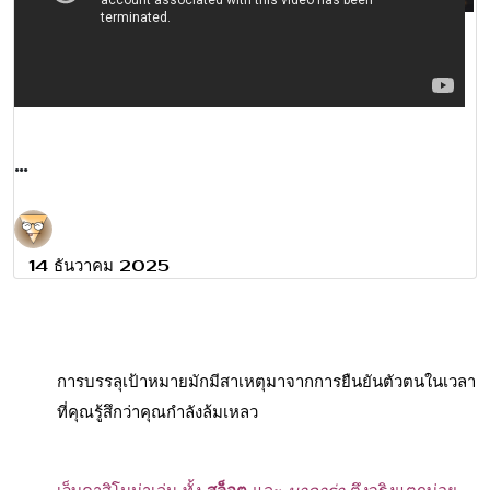
…
14 ธันวาคม 2025
การบรรลุเป้าหมายมักมีสาเหตุมาจากการยืนยันตัวตนในเวลา
ที่คุณรู้สึกว่าคุณกำลังล้มเหลว