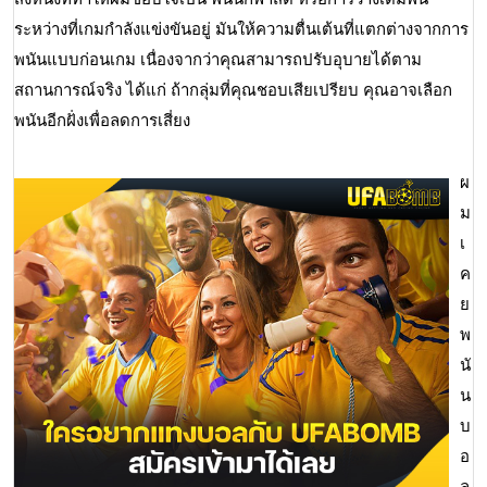
ระหว่างที่เกมกำลังแข่งขันอยู่ มันให้ความตื่นเต้นที่แตกต่างจากการ
พนันแบบก่อนเกม เนื่องจากว่าคุณสามารถปรับอุบายได้ตาม
สถานการณ์จริง ได้แก่ ถ้ากลุ่มที่คุณชอบเสียเปรียบ คุณอาจเลือก
พนันอีกฝั่งเพื่อลดการเสี่ยง
ผ
ม
เ
ค
ย
พ
นั
น
บ
อ
ล