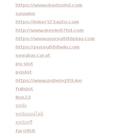
https://www.madoohd.com
sagame
https://joker123auto.com
http://www.movie87hd.com
https://www.pussy888play.com
https://pussy888win.com
sexybaccarat
pg slot
pgslot
https://www.pgheng99.me
fullslot
live22
ดูหนัง
ดูหนังออนไลน์
ดูหนังฟรี
faro168