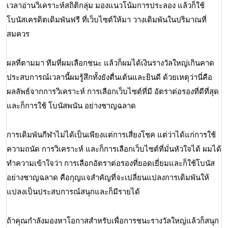
เวลาอ่านวิเคราะห์สถิติกลุ่ม มองแนวโน้มการประลอง แล้วก็ใช้
โบนัสเครดิตเดิมพันฟรี ที่เว็บไซต์ให้มา วางเดิมพันในปริมาณที่
สมควร
ผลที่ตามมา ทีมที่ผมเลือกชนะ แล้วก็ผมได้เงินรางวัลใหญ่เกินคาด
ประสบการณ์เวลานี้ผมรู้สึกทั้งยังตื่นเต้นและยินดี ด้วยเหตุว่านี่คือ
ผลลัพธ์จากการวิเคราะห์ การเลือกเว็บไซต์ที่มี อัตราต่อรองที่ดีที่สุด
และก็การใช้ โบนัสพนัน อย่างชาญฉลาด
การเดิมพันกีฬาไม่ได้เป็นเพียงแต่การเสี่ยงโชค แต่ว่าได้แก่การใช้
ความถนัด การวิเคราะห์ และก็การเลือกเว็บไซต์ที่มั่นหัวใจได้ ผมได้
ทำความเข้าใจว่า การเลือกอัตราต่อรองที่ยอดเยี่ยมและก็ใช้โบนัส
อย่างชาญฉลาด คือกุญแจสำคัญที่จะเปลี่ยนแปลงการเดิมพันให้
แปลงเป็นประสบการณ์สนุกและก็มีรายได้
ถ้าคุณกำลังมองหาโอกาสสำหรับเพื่อการชนะรางวัลใหญ่แล้วก็สนุก