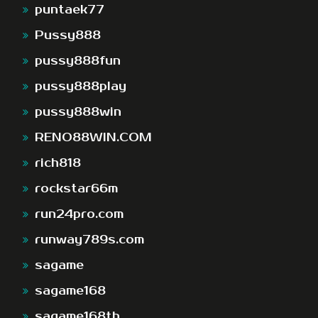
puntaek77
Pussy888
pussy888fun
pussy888play
pussy888win
RENO88WIN.COM
rich818
rockstar66m
run24pro.com
runway789s.com
sagame
sagame168
sagame168th