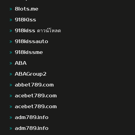
8lots.me
918Kiss
918kiss ดาวน์โหลด
918kissauto
918kissme
ABA
ABAGroup2
abbet789.com
acebet789.com
acebet789.com
adm789.info
adm789.info