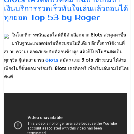
เงินบริการรวดเร็วทันใจเล่นแล้วถอนได้
ทุกยอด Top 53 by Roger
ในโลกที่การพนันออนไลน์ที่มีตัวเลือกมาก 8lots สะดุดตาขึ้น
มาในฐานะแพลตฟอร์มที่ครบจบในที่เดียว อีกทั้งการใช้งานที่
สบาย ความปลอดภัยระดับที่ค่อนข้างสูง แล้วก็โปรโมชั่นจัดเต็ม
ทุกๆวัน ผู้เล่นสามารถ
สมัคร และ 8lots เข้าระบบ ได้ง่าย
8lots
เพียงไม่กี่ขั้นตอน พร้อมรับ 8lots เครดิตฟรี เพื่อเริ่มเล่นเกมได้โดย
ทันที