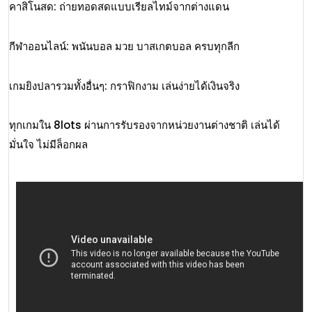
คาสิโนสด: ถ่ายทอดสดแบบเรียลไทม์จากต่างแดน
กีฬาออนไลน์: พนันบอล มวย บาสเกตบอล ครบทุกลีก
เกมยิงปลารวมทั้งอื่นๆ: กราฟิกงาม เล่นง่ายได้เงินจริง
ทุกเกมใน 8lots ผ่านการรับรองจากหน่วยงานต่างชาติ เล่นได้
มั่นใจ ไม่มีล็อกผล