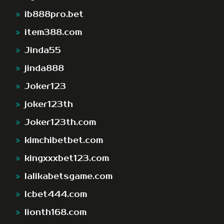
ib888pro.bet
item388.com
Jinda55
jinda888
Joker123
joker123th
Joker123th.com
kimchibetbet.com
kingxxxbet123.com
lalikabetsgame.com
lcbet444.com
lionth168.com