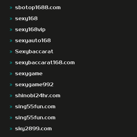
sbotop1688.com
sexy168
sexy168vip
sexyauto168
Sexybaccarat
sexybaccarat168.com
sexygame
sexygame992
shinobi24hr.com
sing55fun.com
sing55fun.com
sky2899.com