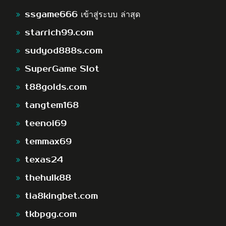
ssgame666 เข้าสู่ระบบ ล่าสุด
starrich99.com
sudyod888s.com
SuperGame Slot
t88golds.com
tangtem168
teenoi69
temmax69
texas24
thehulk88
tia8kingbet.com
tkbpgg.com