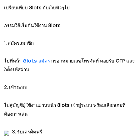
เปรียบเทียบ 8lots กับเว็บทั่วๆไป
กรรมวิธีเริ่มต้นใช้งาน 8lots
1. สมัครสมาชิก
ไปที่หน้า
กรอกหมายเลขโทรศัพท์ คอยรับ OTP และ
8lots สมัคร
ก็ตั้งรหัสผ่าน
2. เข้าระบบ
ไปสู่บัญชีผู้ใช้งานผ่านหน้า 8lots เข้าสู่ระบบ พร้อมเลือกเกมที่
ต้องการเล่น
3. รับเครดิตฟรี