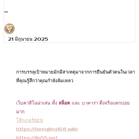
…
21 มิถุนายน 2025
การบรรลุเป้าหมายมักมีสาเหตุมาจากการยืนยันตัวตนในเวลา
ที่คุณรู้สึกว่าคุณกำลังล้มเหลว
เว็บคาสิโนน่าเล่น ทั้ง
สล็อต
และ
บาคาร่า
ตึงจริงแตกบ่อย
มาก
โจ๊กเกอร์123
https://hengjing168.wiki
https://jin55.net