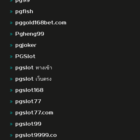
pg99
pgfish
pggold168bet.com
Pgheng99
pgjoker
PGSlot
pgslot ทางเข้า
pgslot เว็บตรง
pgslot168
pgslot77
pgslot77.com
pgslot99
pgslot9999.co