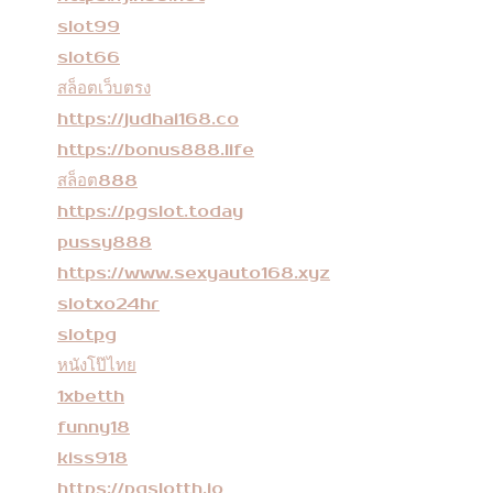
slot99
slot66
สล็อตเว็บตรง
https://judhai168.co
https://bonus888.life
สล็อต888
https://pgslot.today
pussy888
https://www.sexyauto168.xyz
slotxo24hr
slotpg
หนังโป๊ไทย
1xbetth
funny18
kiss918
https://pgslotth.io