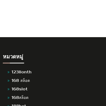
หมวดหมู่
123lionth
168 สล็อต
168slot
168สล็อต