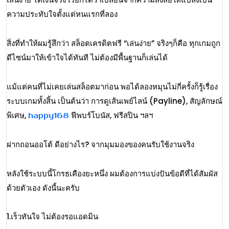
ความประทับใจตั้งแต่หนแรกที่ลอง
สิ่งที่ทำให้ผมรู้สึกว่า สล็อตเครดิตฟรี “เล่นง่าย” จริงๆก็คือ ทุกเกมถูก
ดีไซน์มาให้เข้าใจได้ทันที ไม่ต้องมีพื้นฐานก็เล่นได้
แม้แต่คนที่ไม่เคยเล่นสล็อตมาก่อน พอได้ลองหมุนไม่กี่ครั้งก็รู้เรื่อง
ระบบเกมทั้งสิ้น เป็นต้นว่า การดูเส้นเพย์ไลน์ (Payline), สัญลักษณ์
พิเศษ,
ฟีพบร์โบนัส, ฟรีสปิน ฯลฯ
happy168
ฝากถอนออโต้ ดีอย่างไร? จากมุมมองของคนรับใช้งานจริง
หลังใช้ระบบนี้โกรธเคืองยะหนึ่ง ผมต้องการแบ่งปันข้อดีที่ได้สัมผัส
ด้วยตัวเอง ดังนี้นะครับ
1.เร็วทันใจ ไม่ต้องรอแอดมิน