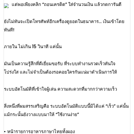
แต่พอเพียงคลิก “ถอนเครดิต” ใส่จำนวนเงิน แล้วกดการันตี
ยังไม่ทันจะเปิดโทรศัพท์อีกเครื่องดูยอดในธนาคาร… เงินเข้าโดย
ทันที!
ภายใน ไม่เกิน 15 วินาที แค่นั้น
มันเป็นความรู้สึกที่ดีเยี่ยมขอรับ ที่ระบบทำงานรวดเร็วทันใจ
โปร่งใส และไม่จำเป็นต้องรอคอยใครกันแน่มาดำเนินการให้
ระบบอัตโนมัติที่เข้าใจผู้เล่น ความสะดวกที่มากกว่าความเร็ว
สิ่งหนึ่งที่ผมสรรเสริญคือ ระบบอัตโนมัติแบบนี้มิได้แค่ “เร็ว” แค่นั้น
แม้กระนั้นยังวางแบบมาให้ “ใช้งานง่าย”
• หน้ารายการอาหารภาษาไทยทั้งผอง