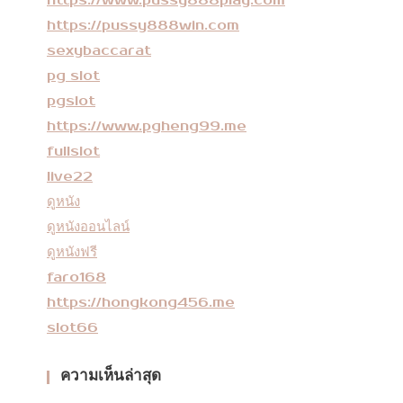
https://www.pussy888play.com
https://pussy888win.com
sexybaccarat
pg slot
pgslot
https://www.pgheng99.me
fullslot
live22
ดูหนัง
ดูหนังออนไลน์
ดูหนังฟรี
faro168
https://hongkong456.me
slot66
ความเห็นล่าสุด