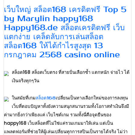
เว็บใหญ่ สล็อต168 เครดิตฟรี Top 5
by Marylin happy168
Happy168.de สล็อตเครดิตฟรี เว็บ
แตกง่าย เคล็ดลับการเล่นสล็อต
สล็อต168 ให้ได้กำไรสูงสุด 13
กรกฎาคม 2568 casino online
สล็อต168 สล็อตเว็บตรง ที่สายปั่นเลือกซ้ำ แตกหนัก จ่ายไว ได้
เงินจริงทุกๆวัน
ในสมัยที่เกม
เปลี่ยนเป็นทางเลือกใหม่ของการลงทุน
สล็อต168
เว็บที่ตอบปัญหาทั้งยังความสนุกสนานรวมทั้งโอกาสทำเงินจึงมี
ค่ามากยิ่งกว่าเพียงแค่ เว็บไซต์เกม รวมทั้งนี่คือจุดยืนของ
happy168 เว็บสล็อตที่ไม่ใช่แค่รวมเกมมาให้เล่น แต่เป็น
แพลตฟอร์มที่ช่วยให้ผู้เล่นเปลี่ยนทุกการสปินเป็นรายได้จริง ไม่ว่า