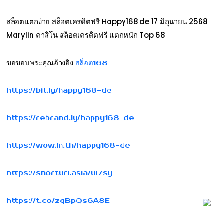
สล็อตแตกง่าย สล็อตเครดิตฟรี Happy168.de 17 มิถุนายน 2568
Marylin คาสิโน สล็อตเครดิตฟรี แตกหนัก Top 68
ขอขอบพระคุณอ้างอิง
สล็อต168
https://bit.ly/happy168-de
https://rebrand.ly/happy168-de
https://wow.in.th/happy168-de
https://shorturl.asia/ul7sy
https://t.co/zqBpQs6A8E