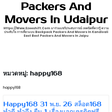
Packers And
Movers In Udaipur
Https://www.ezeeshift.com มาร่วมแชร์ประสบการณ์ เทคนิคที่ควรรู้ ความ
ประทับใจ การเที่ยวแบบ Backpack Packers And Movers In Kandivali
East Best Packers And Movers In Jaipu
หมวดหมู่:
happy168
happy168
Happy168 31 พ.ย. 26 สล็อต168
ทำดี ทำถึง ยืน 1 เรื่องแจกเครดิตฟรี