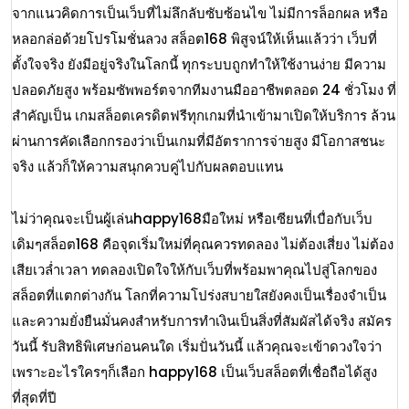
จากแนวคิดการเป็นเว็บที่ไม่ลึกลับซับซ้อนไข ไม่มีการล็อกผล หรือ
หลอกล่อด้วยโปรโมชั่นลวง สล็อต168 พิสูจน์ให้เห็นแล้วว่า เว็บที่
ตั้งใจจริง ยังมีอยู่จริงในโลกนี้ ทุกระบบถูกทำให้ใช้งานง่าย มีความ
ปลอดภัยสูง พร้อมซัพพอร์ตจากทีมงานมืออาชีพตลอด 24 ชั่วโมง ที่
สำคัญเป็น เกมสล็อตเครดิตฟรีทุกเกมที่นำเข้ามาเปิดให้บริการ ล้วน
ผ่านการคัดเลือกกรองว่าเป็นเกมที่มีอัตราการจ่ายสูง มีโอกาสชนะ
จริง แล้วก็ให้ความสนุกควบคู่ไปกับผลตอบแทน
ไม่ว่าคุณจะเป็นผู้เล่นhappy168มือใหม่ หรือเซียนที่เบื่อกับเว็บ
เดิมๆสล็อต168 คือจุดเริ่มใหม่ที่คุณควรทดลอง ไม่ต้องเสี่ยง ไม่ต้อง
เสียเวล่ำเวลา ทดลองเปิดใจให้กับเว็บที่พร้อมพาคุณไปสู่โลกของ
สล็อตที่แตกต่างกัน โลกที่ความโปร่งสบายใสยังคงเป็นเรื่องจำเป็น
และความยั่งยืนมั่นคงสำหรับการทำเงินเป็นสิ่งที่สัมผัสได้จริง สมัคร
วันนี้ รับสิทธิพิเศษก่อนคนใด เริ่มปั่นวันนี้ แล้วคุณจะเข้าดวงใจว่า
เพราะอะไรใครๆก็เลือก happy168 เป็นเว็บสล็อตที่เชื่อถือได้สูง
ที่สุดที่ปี