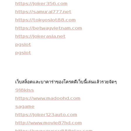
https://joker356.com
https://samurai777.net
https://tokyoslot88.com
https://betwayvietnam.com
https://jokerasia.net
pgslot
pgslot
เว็บสล็อตและบาคาร่าของโครตดีเว็บนี้เล่นแล้วรวยจัดๆ
918kiss
https://www.madoohd.com
sagame
https://joker123auto.com
http://www.movie87hd.com