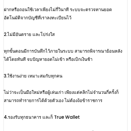
ฝากหรือถอนใช้เวลาเพียงไม่กี่วินาที ระบบจะตรวจทานยอด
อัตโนมัติจากบัญชีที่เราลงทะเบียนไว้
2.ไม่มีอันตราย และโปร่งใส
ทุกขั้นตอนมีการบันทึกไว้ภายในระบบ สามารถพิจารณาย้อนหลัง
ได้โดยทันที จบปัญหายอดไม่เข้า หรือเบิกเงินช้า
3.ใช้งานง่าย เหมาะสมกับทุกคน
ไม่ว่าจะเป็นมือใหม่หรือผู้เล่นเก่า เพียงแต่คลิกไม่จำนวนกี่ครั้งก็
สามารถทำรายการได้ด้วยตัวเอง ไม่ต้องง้อข้าราชการ
4.รองรับทุกธนาคาร และก็ True Wallet