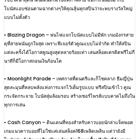
โบนัสแอบซ่อนตามฉากต่างๆให้คุณลุ้นทุกสปินว่าจะพบรางวัลใหญ่
แบบไม่ตั้งตัว
• Blazing Dragon – พ่นไฟแจกโบนัสแบบไม่มีพัก เกมมังกรสาย
ดุที่สายพนันถูกใจสุด เพราะฟีเจอร์ตัวคูณแบบไม่จำกัด ทำให้สปิน
แต่ละครั้งได้โอกาสคูณสูงสุดหลายร้อยเท่า เล่นสล็อตเครดิตฟรีไม่กี่
นาทีก็มีโอกาสถอนเงินก้อนโต
• Moonlight Parade – เทศกาลที่ดนตรีและก็โชคลาภ ธีมญี่ปุ่น
สุดละมุนที่หลบพลังแห่งการแจกไว้เต็มรูปแบบ ฟรีสปินเข้าไว คูณ
กระจัดกระจาย โบนัสสุ่มล้อมรอบ สร้างเซอร์ไพรส์แบบคาดไม่ถึงใน
ทุกการเล่น
• Cash Canyon – ดินแดนที่ทองสำหรับคาวบอยนักล่าแจ็คพอต
เกมแนวคาวบอยที่ไม่ใช่แค่เล่นสล็อต168เพลิดเพลิน แต่ว่ายังมี