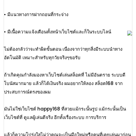
• มีแนวทางการฝากถอนที่กระจ่าง
• มีเนื้อความแจ้งเตือนทั้งหน้าเว็บไซต์และก็ในระบบไลน์
ไม่ต้องกลัวว่าจะทำผิดขั้นตอน เนื่องจากว่าทุกสิ่งมีระบบนำทาง
อัตโนมัติ เหมาะสำหรับทุกวัยจริงๆขอรับ
ถ้าเกิดคุณกำลังมองหาเว็บไซต์เล่นสล็อตที่ ไม่มีอันตราย ระบบดี
โบนัสมากมาย แล้วก็ได้เงินจริง ผมอยากให้ลอง สล็อต168 จาก
ประสบการณ์ตรงของผม
มันไม่ใช่เว็บไซต์ happy168 ที่สวยแม้กระนั้นรูป แม้กระนั้นเป็น
เว็บไซต์ที่ ดูแลผู้เล่นดีจริง อีกทั้งเรื่องระบบ การบริการ
แล้วก็ความโปร่งใสไม่ว่าคุณจะเป็นมือใหม่หรือคนที่เคยเล่นมาก่อน