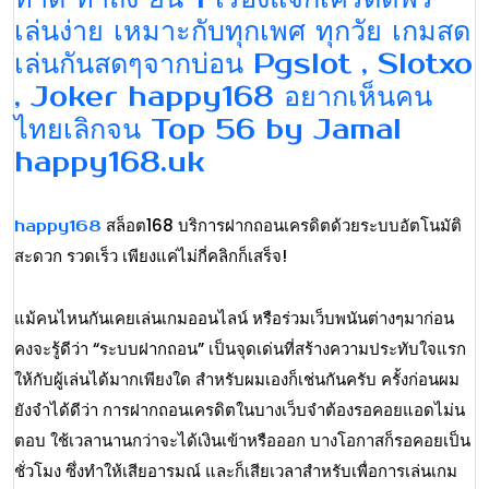
เล่นง่าย เหมาะกับทุกเพศ ทุกวัย เกมสด
เล่นกันสดๆจากบ่อน Pgslot , Slotxo
, Joker happy168 อยากเห็นคน
ไทยเลิกจน Top 56 by Jamal
happy168.uk
สล็อต168 บริการฝากถอนเครดิตด้วยระบบอัตโนมัติ
happy168
สะดวก รวดเร็ว เพียงแค่ไม่กี่คลิกก็เสร็จ!
แม้คนไหนกันเคยเล่นเกมออนไลน์ หรือร่วมเว็บพนันต่างๆมาก่อน
คงจะรู้ดีว่า “ระบบฝากถอน” เป็นจุดเด่นที่สร้างความประทับใจแรก
ให้กับผู้เล่นได้มากเพียงใด สำหรับผมเองก็เช่นกันครับ ครั้งก่อนผม
ยังจำได้ดีว่า การฝากถอนเครดิตในบางเว็บจำต้องรอคอยแอดไม่น
ตอบ ใช้เวลานานกว่าจะได้เงินเข้าหรือออก บางโอกาสก็รอคอยเป็น
ชั่วโมง ซึ่งทำให้เสียอารมณ์ และก็เสียเวลาสำหรับเพื่อการเล่นเกม