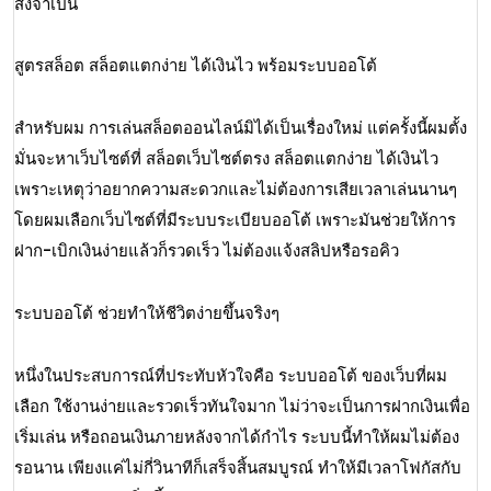
สิ่งจำเป็น
สูตรสล็อต สล็อตแตกง่าย ได้เงินไว พร้อมระบบออโต้
สำหรับผม การเล่นสล็อตออนไลน์มิได้เป็นเรื่องใหม่ แต่ครั้งนี้ผมตั้ง
มั่นจะหาเว็บไซต์ที่ สล็อตเว็บไซต์ตรง สล็อตแตกง่าย ได้เงินไว
เพราะเหตุว่าอยากความสะดวกและไม่ต้องการเสียเวลาเล่นนานๆ
โดยผมเลือกเว็บไซต์ที่มีระบบระเบียบออโต้ เพราะมันช่วยให้การ
ฝาก-เบิกเงินง่ายแล้วก็รวดเร็ว ไม่ต้องแจ้งสลิปหรือรอคิว
ระบบออโต้ ช่วยทำให้ชีวิตง่ายขึ้นจริงๆ
หนึ่งในประสบการณ์ที่ประทับหัวใจคือ ระบบออโต้ ของเว็บที่ผม
เลือก ใช้งานง่ายและรวดเร็วทันใจมาก ไม่ว่าจะเป็นการฝากเงินเพื่อ
เริ่มเล่น หรือถอนเงินภายหลังจากได้กำไร ระบบนี้ทำให้ผมไม่ต้อง
รอนาน เพียงแค่ไม่กี่วินาทีก็เสร็จสิ้นสมบูรณ์ ทำให้มีเวลาโฟกัสกับ