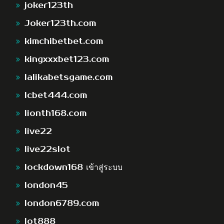
joker123th
Joker123th.com
kimchibetbet.com
kingxxxbet123.com
lalikabetsgame.com
lcbet444.com
lionth168.com
live22
live22slot
lockdown168 เข้าสู่ระบบ
london45
london6789.com
lot888