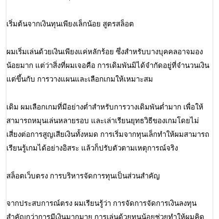
เริ่มต้นจากเงินทุนเพียงเล็กน้อย สูตรสล็อต
ผมเริ่มเล่นด้วยเงินเพียงแค่หลักร้อย ซึ่งสำหรับบางบุคคลอาจมอง
น้อยมาก แต่ว่าสิ่งที่ผมเจอคือ การเดิมพันมิได้จำกัดอยู่ที่จำนวนเงิน
แต่ขึ้นกับ การวางแผนและเลือกเกมให้เหมาะสม
เดิม ผมเลือกเกมที่มีอย่างต่ำสำหรับการวางเดิมพันต่ำมาก เพื่อให้
สามารถหมุนเล่นหลายรอบ และเล่าเรียนยุทธวิธีของเกมโดยไม่
เสี่ยงต่อการสูญเสียเงินทั้งหมด การเริ่มจากทุนเล็กทำให้ผมสามารถ
เรียนรู้เกมได้อย่างอิสระ แล้วก็ปรับตัวตามเหตุการณ์จริง
สล็อตเว็บตรง การบริหารจัดการทุนเป็นส่วนสำคัญ
จากประสบการณ์ตรง ผมเรียนรู้ว่า การจัดการจัดการเงินลงทุน
สำคัญกว่าการมีเงินมากมาย การเล่นด้วยทุนน้อยช่วยทำให้ผมคิด