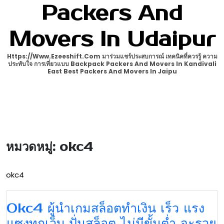
Packers And
Movers In Udaipur
Https://www.ezeeshift.com มาร่วมแชร์ประสบการณ์ เทคนิคที่ควรรู้ ความ
ประทับใจ การเที่ยวแบบ Backpack Packers And Movers In Kandivali
East Best Packers And Movers In Jaipu
หมวดหมู่:
okc4
okc4
Okc4 ผู้นำเกมสล็อตทำเงิน เร็ว แรง
แซงทุกเว็บ ปั่นสล็อต ไม่มีขั้นต่ำ จะรวย