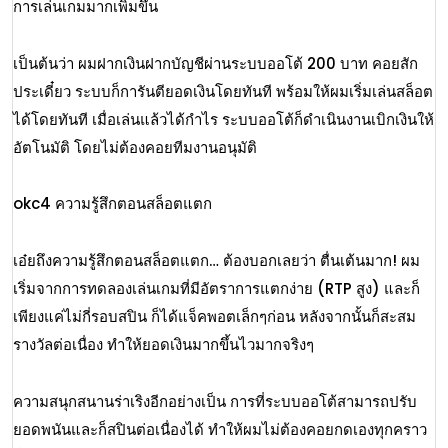
การเล่นเกมมากเพิ่มขึ้น
เป็นต้นว่า ผมฝากเงินฝากบัญชีผ่านระบบออโต้ 200 บาท คอยสัก
ประเดี๋ยว ระบบก็การันตียอดเงินโดยทันที พร้อมให้ผมเริ่มเล่นสล็อต
ได้โดยทันที เมื่อเล่นแล้วได้กำไร ระบบออโต้ก็ดำเนินงานเบิกเงินให้
อัตโนมัติ โดยไม่ต้องคอยทีมงานอนุมัติ
okc4 ความรู้สึกตอนสล็อตแตก
เอ๋ยถึงความรู้สึกตอนสล็อตแตก… ต้องบอกเลยว่า ตื่นเต้นมาก! ผม
เริ่มจากการทดลองเล่นเกมที่มีอัตราการแตกง่าย (RTP สูง) และก็
เพียงแค่ไม่กี่รอบสปิน ก็ได้แจ็คพอตเล็กๆก่อน หลังจากนั้นก็สะสม
รางวัลต่อเนื่อง ทำให้ยอดเงินมากขึ้นไวมากจริงๆ
ความสนุกสนานร่าเริงอีกอย่างเป็น การที่ระบบออโต้สามารถปรับ
ยอดพนันและก็สปินต่อเนื่องได้ ทำให้ผมไม่ต้องคอยกดเองทุกคราว