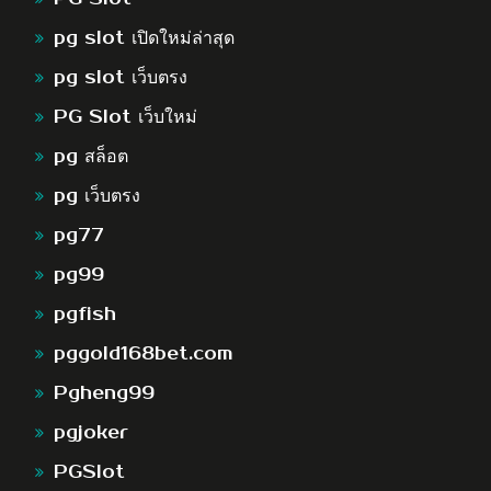
pg slot เปิดใหม่ล่าสุด
pg slot เว็บตรง
PG Slot เว็บใหม่
pg สล็อต
pg เว็บตรง
pg77
pg99
pgfish
pggold168bet.com
Pgheng99
pgjoker
PGSlot