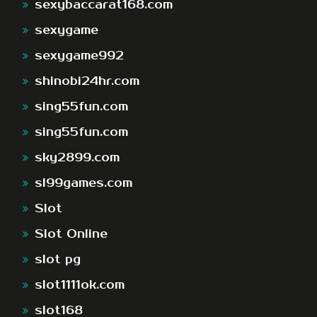
sexybaccarat168.com
sexygame
sexygame992
shinobi24hr.com
sing55fun.com
sing55fun.com
sky2899.com
sl99games.com
Slot
Slot Online
slot pg
slot1111ok.com
slot168