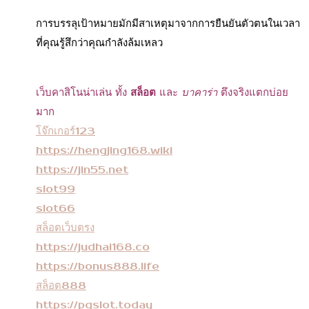
การบรรลุเป้าหมายมักมีสาเหตุมาจากการยืนยันตัวตนในเวลา
ที่คุณรู้สึกว่าคุณกำลังล้มเหลว
เว็บคาสิโนน่าเล่น ทั้ง
สล็อต
และ
บาคาร่า
ตึงจริงแตกบ่อย
มาก
โจ๊กเกอร์123
https://hengjing168.wiki
https://jin55.net
slot99
slot66
สล็อตเว็บตรง
https://judhai168.co
https://bonus888.life
สล็อต888
https://pgslot.today