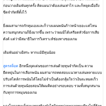
ก่อนวางเดิมพันทุกครั้ง คิดแผนว่าต้องเล่นเท่าไร และก็หยุดเมื่อถึง
ขีดจำกัดที่ตั้งไว้
ยิ่งผมสามารถกักคุมเองและก็วางแผนพนันก้าวหน้าเยอะแค่ไหน
ความสนุกสนานก็ยิ่งมากขึ้น เพราะว่าผมมิได้เครียดหัวข้อการเสีย
ตังค์ แต่ว่ามีสมาธิในการวิเคราะห์ช่องทางของเกม
เดิมพันอย่างอิสระ หากแม้มีทุนน้อย
อีกหนึ่งจุดเด่นของการเล่นด้วยทุนจำกัดเป็น ความ
สูตรสล็อต
ยืดหยุ่นในการเลือกพนัน ผมสามารถทดสอบแนวทางเล่นหลายแบบ
ปรับสไตล์การพนันได้โดยไม่จำเป็นต้องกลุ้มใจว่าเงินจะหมดเร็ว
การเล่นด้วยทุนน้อยสอนให้ผมคิดอย่างรอบคอบ รวมทั้งสนุกสนาน
กับทุกการหมุนของเกม
บางโอกาสผมก็สามารถสร้างกำไรนิดๆหน่อยๆจากทุนเพียงไม่กี่ร้อย