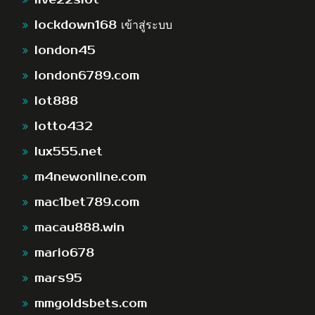
live22slot
lockdown168 เข้าสู่ระบบ
london45
london6789.com
lot888
lotto432
lux555.net
m4newonline.com
mac1bet789.com
macau888.win
mario678
mars95
mmgoldsbets.com