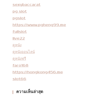
sexybaccarat
pg slot
pgslot
https://www.pgheng99.me
fullslot
live22
ดูหนัง
ดูหนังออนไลน์
ดูหนังฟรี
faro168
https://hongkong456.me
slot66
ความเห็นล่าสุด