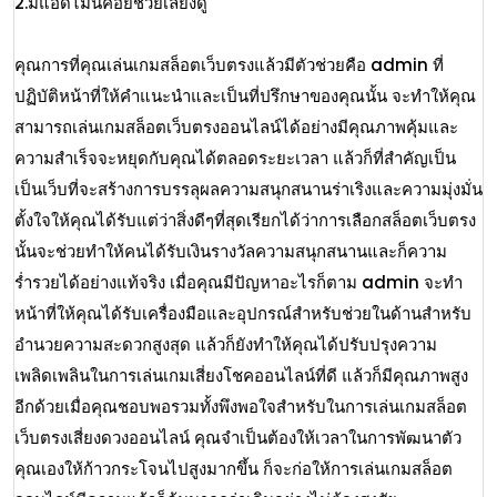
2.มีแอดไม่นคอยช่วยเลี้ยงดู
คุณการที่คุณเล่นเกมสล็อตเว็บตรงแล้วมีตัวช่วยคือ admin ที่
ปฏิบัติหน้าที่ให้คำแนะนำและเป็นที่ปรึกษาของคุณนั้น จะทำให้คุณ
สามารถเล่นเกมสล็อตเว็บตรงออนไลน์ได้อย่างมีคุณภาพคุ้มและ
ความสำเร็จจะหยุดกับคุณได้ตลอดระยะเวลา แล้วก็ที่สำคัญเป็น
เป็นเว็บที่จะสร้างการบรรลุผลความสนุกสนานร่าเริงและความมุ่งมั่น
ตั้งใจให้คุณได้รับแต่ว่าสิ่งดีๆที่สุดเรียกได้ว่าการเลือกสล็อตเว็บตรง
นั้นจะช่วยทำให้คนได้รับเงินรางวัลความสนุกสนานและก็ความ
ร่ำรวยได้อย่างแท้จริง เมื่อคุณมีปัญหาอะไรก็ตาม admin จะทำ
หน้าที่ให้คุณได้รับเครื่องมือและอุปกรณ์สำหรับช่วยในด้านสำหรับ
อำนวยความสะดวกสูงสุด แล้วก็ยังทำให้คุณได้ปรับปรุงความ
เพลิดเพลินในการเล่นเกมเสี่ยงโชคออนไลน์ที่ดี แล้วก็มีคุณภาพสูง
อีกด้วยเมื่อคุณชอบพอรวมทั้งพึงพอใจสำหรับในการเล่นเกมสล็อต
เว็บตรงเสี่ยงดวงออนไลน์ คุณจำเป็นต้องให้เวลาในการพัฒนาตัว
คุณเองให้ก้าวกระโจนไปสูงมากขึ้น ก็จะก่อให้การเล่นเกมสล็อต