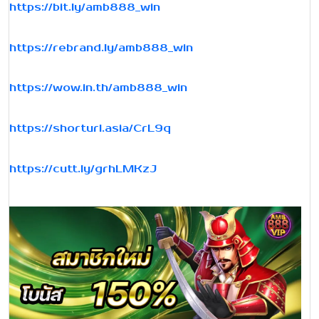
https://bit.ly/amb888_win
https://rebrand.ly/amb888_win
https://wow.in.th/amb888_win
https://shorturl.asia/CrL9q
https://cutt.ly/grhLMKzJ