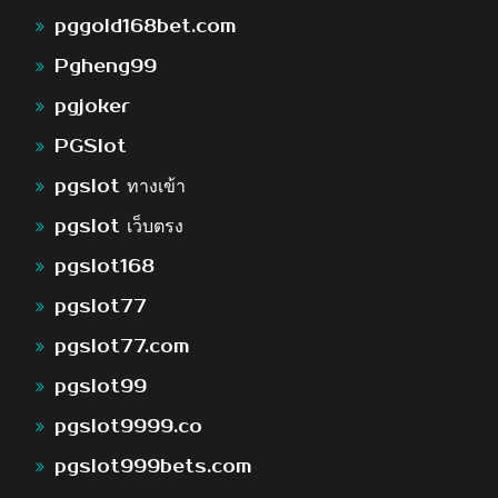
pggold168bet.com
Pgheng99
pgjoker
PGSlot
pgslot ทางเข้า
pgslot เว็บตรง
pgslot168
pgslot77
pgslot77.com
pgslot99
pgslot9999.co
pgslot999bets.com