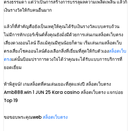
ตรงธรรมดา แต่ว่าเป็นการสร้างการบรรลุผลความเพลิดเพลิน แล้วก็
เงินรางวัลให้กับคนอื่นมาก
แล้วก็ที่สำคัญคือยังเป็นเหตุให้คุณได้รับเงินรางวัลแบบครบถ้วน
ไม่มีการหักเปอร์เซ็นต์ทั้งคุณยังมั่งมีด้วยการเล่นเกมสล็อตเว็บตรง
เสี่ยงดวงออนไลน์ ถึงแม้คุณมีทุนน้อยก็ตาม เริ่มเล่นเกมสล็อตเว็บ
ตรงเสี่ยงโชคออนไลน์ต้องเลือกสิ่งที่เยี่ยมที่สุดให้กับตัวเอง
สล็อตเว็บ
แค่นั้นป้อมปราการดวงใจได้ว่าคุณจะได้รับแบบการบริการที่
ตรง
ยอดเยี่ยม
ท้าพิสูจน์! เกมสล็อตที่คนเล่นเยอะที่สุดแห่งปี สล็อตเว็บตรง
Amb888.win 1 JUN 25 Kara casino สล็อตเว็บตรง แจกบ่อย
Top 19
ขอขอบพระคุณweb
สล็อตเว็บตรง