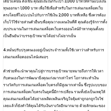
เดียวแค่นั้น ดังเช่น คุณมีเงินในกระเป๋า 3,000 บาทให้ท่านแบ่งเงิน
ทุนออกมา 1,000 บาท เพื่อใช้เพื่อสำหรับในการเล่นเกมสล็อตเว็บ
ตรงโดยที่ไม่ปะปนไปกับการใช้เงิน 2,000 บาทที่เหลือ ซึ่งควรต้อง
เก็บไว้ใช้จ่ายส่วนตัวอื่นๆเพื่อคุณวางแผนเงินที่ดี คุณต้องรู้จักการตั้ง
งบประมาณในการเล่นเกมสล็อตเว็บตรงออนไลน์ถ้าหากคุณตั้งงบ
เป็นยืนยันว่าบรรลุเป้าหมายได้อย่างไม่ยากเย็น
4.หมั่นปรับปรุงตนเองอยู่เป็นประจำรวมทั้งใช้เวลาว่างสำหรับการ
เล่นเกมสล็อตออนไลน์เสมอๆ
ตัวช่วยที่จะนำพาคุณไปสู่การบรรลุเป้าหมายหมายถึงการให้เวลา
กับตนเองในการพัฒนายิ่งคุณเก่งมากเท่าไหร่ โอกาสจะทำเงิน
รางวัลกับการเล่นเกมสล็อตเว็บตรงก็มีสูงมากเท่านั้น ซึ่งรูปแบบของ
การเล่นเกมสล็อตเว็บตรงในยุคนี้มีการเปลี่ยน รวมทั้งยังเป็นเหตุให้
คุณเล่นเกมสล็อตได้อย่างเพลิดเพลินเจริญใจคุ้มค่าถูกอกถูกใจใช่
เลยแล้วก็ยังทำให้คุณได้รับเงินรางวัลอีกมากมาย ด้วยลักษณะของ