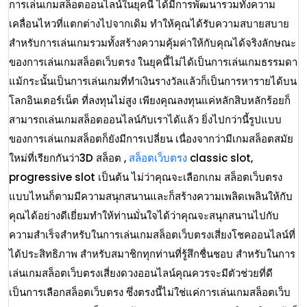
การเล่นเกมสล็อตออนไลน์ในยุคนี้ ได้มีการพัฒนารวมทั้งความ
เคลื่อนไหวที่แตกต่างไปจากเดิม ทำให้คุณได้รับความสบายสบาย
สำหรับการเล่นเกมรวมทั้งสร้างความคุ้มค่าให้กับคุณได้จริงลักษณะ
ของการเล่นเกมสล็อตเว็บตรง ในยุคนี้ไม่ได้เป็นการเล่นเกมธรรมดา
แม้กระนั้นเป็นการเล่นเกมที่ทำเงินรางวัลแล้วก็เป็นการหารายได้บน
โลกอินเตอร์เน็ต ที่ลงทุนไม่สูง เพียงคุณลงทุนแค่หลักสิบหลักร้อยก็
สามารถเล่นเกมสล็อตออนไลน์กับเราได้แล้ว ยิ่งไปกว่านี้รูปแบบ
ของการเล่นเกมสล็อตก็ยังมีการเปลี่ยน เนื่องจากว่ามีเกมสล็อตสมัย
ใหม่ที่เรียกกันว่า3D สล็อต ,
classic slot,
สล็อตเว็บตรง
progressive slot เป็นต้น ไม่ว่าคุณจะเลือกเกม สล็อตเว็บตรง
แบบไหนก็ตามมีความสนุกสนานและก็สร้างความเพลิดเพลินให้กับ
คุณได้อย่างดีเยี่ยมทำให้ท่านมั่นใจได้ว่าคุณจะสนุกสนานไปกับ
ความสำเร็จสำหรับในการเล่นเกมสล็อตเว็บตรงเสี่ยงโชคออนไลน์ที่
ได้ประสิทธิภาพ สำหรับสมาชิกทุกท่านที่รู้สึกชื่นชอบ สำหรับในการ
เล่นเกมสล็อตเว็บตรงเสี่ยงดวงออนไลน์คุณควรจะมีตัวช่วยที่ดี
เป็นการเลือกสล็อตเว็บตรง ซึ่งตรงนี้ไม่ใช่แค่การเล่นเกมสล็อตเว็บ