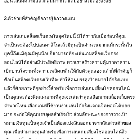
ออนไลน์มีความแล้วก็คุ้มมากกว่าเดิมอย่างไม่ต้องสงสัย
3.ตัวช่วยที่สำคัญคือการรู้จักวางแผน
การเล่นเกมสล็อตเว็บตรงในยุคใหม่นี้ มิได้ราวกับเมื่อก่อนที่คุณ
จำเป็นจะต้องไปบ่อนคาสิโนแล้วมีทุนเป็นจำนวนมากแม้กระนั้นใน
ยุคนี้ถึงแม้คุณมีทุนน้อยก็สามารถที่จะเล่นเกมสล็อตเว็บตรง
ออนไลน์ได้อย่างมีประสิทธิภาพ พวกเราสร้างความคุ้มราคาความ
เบิกบานใจรวมทั้งความเพลิดเพลินให้กับตัวคุณเอง แล้วก็ที่สำคัญก็
คือเป็นสล็อตเว็บตรงเว็บที่จะทำให้คนบรรลุเป้าหมายได้จริงแบบ
แล้วก็ศักยภาพดีๆอย่างงี้สำหรับเพื่อการเล่นเกมเสี่ยงโชคออนไลน์
เป็นคุณจะต้องคิดแผนเกมที่คุณจะเล่นว่าคุณเลือกเกมสล็อตเว็บตรง
จำพวกไหน เลือกเกมที่ใช้งานง่ายเล่นได้จริงแจกแจ็คพอตได้บ่อย
มาก จะก่อให้คุณบรรลุผลสำเร็จเร็ว ส่วนลักษณะของการวางเป้า
หมายเงินทุนเป็นคุณจำเป็นต้องแบ่งเงินออกมาจากเงินส่วนตัวของ
คุณ เพื่อนำมาลงทุนสำหรับเพื่อการเล่นเกมเสี่ยงโชคออนไลน์สิ่ง