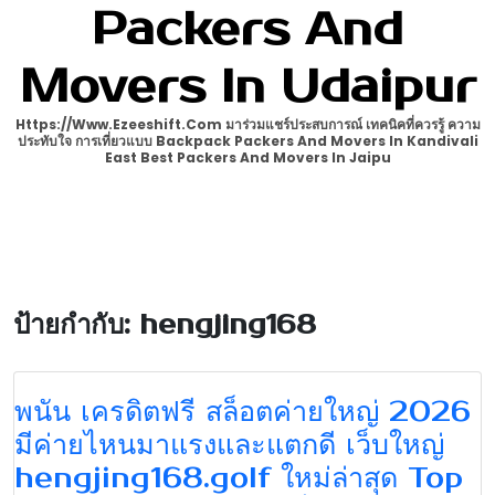
Packers And
Movers In Udaipur
Https://www.ezeeshift.com มาร่วมแชร์ประสบการณ์ เทคนิคที่ควรรู้ ความ
ประทับใจ การเที่ยวแบบ Backpack Packers And Movers In Kandivali
East Best Packers And Movers In Jaipu
ป้ายกำกับ:
hengjing168
พนัน เครดิตฟรี สล็อตค่ายใหญ่ 2026
มีค่ายไหนมาแรงและแตกดี เว็บใหญ่
hengjing168.golf ใหม่ล่าสุด Top