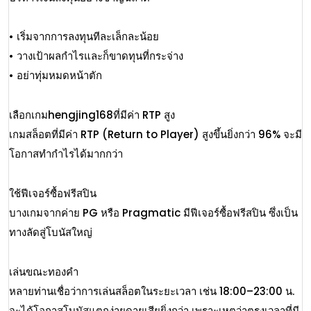
• เริ่มจากการลงทุนทีละเล็กละน้อย
• วางเป้าผลกำไรและก็ขาดทุนที่กระจ่าง
• อย่าทุ่มหมดหน้าตัก
เลือกเกมhengjing168ที่มีค่า RTP สูง
เกมสล็อตที่มีค่า RTP (Return to Player) สูงขึ้นยิ่งกว่า 96% จะมี
โอกาสทำกำไรได้มากกว่า
ใช้ฟีเจอร์ซื้อฟรีสปิน
บางเกมจากค่าย PG หรือ Pragmatic มีฟีเจอร์ซื้อฟรีสปิน ซึ่งเป็น
ทางลัดสู่โบนัสใหญ่
เล่นขณะทองคำ
หลายท่านเชื่อว่าการเล่นสล็อตในระยะเวลา เช่น 18:00–23:00 น.
จะได้โอกาสโบนัสแตกง่ายดายเสียยิ่งกว่า เพราะเหตุว่าตรงเวลาที่มี