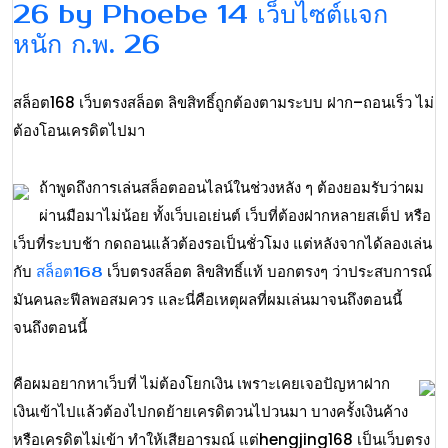
26 by Phoebe 14 เว็บไซต์แจก
หนัก ก.พ. 26
สล็อต168 เว็บตรงสล็อต ลิขสิทธิ์ถูกต้องตามระบบ ฝาก–ถอนเร็ว ไม่
ต้องโอนเครดิตไปมา
ถ้าพูดถึงการเล่นสล็อตออนไลน์ในช่วงหลัง ๆ ต้องยอมรับว่าผม
ผ่านมือมาไม่น้อย ทั้งเว็บเอเย่นต์ เว็บที่ต้องฝากหลายสเต็ป หรือ
เว็บที่ระบบช้า กดถอนแล้วต้องรอเป็นชั่วโมง แต่หลังจากได้ลองเล่น
กับ
เว็บตรงสล็อต ลิขสิทธิ์แท้ บอกตรงๆ ว่าประสบการณ์
สล็อต168
มันคนละฟีลพอสมควร และนี่คือเหตุผลที่ผมเล่นมาจนถึงตอนนี้
จนถึงตอนนี้
คือผมอยากหาเว็บที่ ไม่ต้องโยกเงิน เพราะเคยเจอปัญหาฝาก
เงินเข้าไปแล้วต้องไปกดย้ายเครดิตวนไปวนมา บางครั้งเงินค้าง
หรือเครดิตไม่เข้า ทำให้เสียอารมณ์ แต่hengjing168 เป็นเว็บตรง