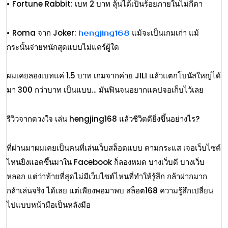
• Fortune Rabbit: เบท 2 บาท ลุ้นได้เป็นร้อยภายในไม่กี่ตา
• Roma จาก Joker:
แม้จะเป็นเกมเก่า แม้
hengjing168
กระนั้นจ่ายหนักสุดแบบไม่แคร์ผู้ใด
ผมเคยลองเบทแค่ 1.5 บาท เกมจากค่าย JILI แล้วแตกโบนัสใหญ่ได้
มา 300 กว่าบาท เป็นแบบ… มันฟินจนอยากแคปจอเก็บไว้เลย
รีวิวจากดวงใจ เล่น hengjing168 แล้วชีวิตดียิ่งขึ้นอย่างไร?
ที่ผ่านมาผมเคยเป็นคนที่เล่นเว็บสล็อตแบบ ตามกระแส เจอเว็บไซต์
ไหนยิงแอดขึ้นมาใน Facebook ก็ลองหมด บางเว็บดี บางเว็บ
หลอก แต่ว่าท้ายที่สุดไม่มีเว็บไซต์ไหนที่ทำให้รู้สึก กล้าฝากมาก
กล้าเล่นจริง ได้เลย แต่เพียงพอมาพบ สล็อต168 ความรู้สึกเปลี่ยน
ไปแบบหน้ามือเป็นหลังมือ