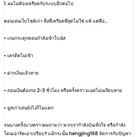
1. ผมไม่ต้องเครียดกับระบบอีกต่อไป
ตอนเล่นเว็บไซต์เก่า สิ่งที่เครียดที่สุดไม่ใช่ แพ้ แต่คือ…
• เกมกระตุกตอนกำลังเข้าโบนัส
• เครดิตไม่เข้า
• ฝากเงินแล้วหาย
• ถอนเงินต้องรอ 2-3 ชั่วโมง หรือครั้งคราวแอดไม่นเงียบหาย
• ยูสเก่าเล่นยังไงก็ไม่แตก
จนบางครั้งบางคราวผมถามว่า พวกเรากำลังบันเทิงใจ หรือกำลัง
โดนเอารัดเอาเปรียบ? แม้กระนั้น hengjing168 จัดการกับปัญหา