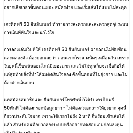
อยากเสียเวลาขั้นตอนเยอะ สมัครง่าย และเริ่มเล่นได้แบบไม่สะดุด
เครดิตฟรี 50 ยืนยันเบอร์ ทำรายการสะดวกและสะดวกสุดๆ! ระบบ
การเงินที่ทันใจและน่าไว้ใจ
การลองเล่นเว็บที่ให้ เครดิตฟรี 50 ยืนยันเบอร์ ฝากถอนไม่ซับซ้อน
และคล่องตัว ต้องบอกเลยว่า ตอนแรกก็ระแวงนิดๆเหมือนกัน เพราะ
ในยุคนี้เว็บพนันออนไลน์มีเยอะมาก และไม่ใช่ทุกเว็บจะเชื่อถือได้
แต่สุดท้ายสิ่งที่ทำให้ผมตัดสินใจลอง คือขั้นตอนที่ไม่ยุ่งยาก และไม่
ต้องฝากเงินก่อน
แค่สมัครสมาชิกและ ยืนยันเบอร์โทรศัพท์ ก็ได้รับเครดิตฟรี
50ทันที ไม่ต้องกรอกข้อมูลยาว ๆ ไม่ต้องส่งเอกสารให้ยุ่งยาก จุดนี้
ถือว่าประทับใจมาก เพราะใช้เวลาไม่ถึง 2 นาที ก็พร้อมเข้าเล่นได้
แล้ว สำหรับคนที่อยากลองระบบหรืออยากทดสอบเกมก่อนลงทุน
จริง ถือว่าลงตัวสุดๆ