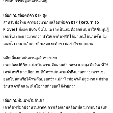
ประสบการณ์ผู้เล่นส่วนใหญ่
เลือกเกมสล็อตที่ค่า RTP สูง
สำหรับมือใหม่ ควรมองหาเกมสล็อตที่มีค่า RTP (Return to
Player) ตั้งแต่ 96% ขึ้นไป เพราะเป็นเกมที่ออกแบบมาให้คืนทุนผู้
เล่นในระยะยาวมากกว่า ทำให้เครดิตฟรีที่ได้มาเล่นได้นานขึ้น ไม่
หมดไว เหมาะกับการฝึกเล่นและทำความเข้าใจระบบเกม
หลีกเลี่ยงเกมผันผวนสูงในช่วงแรก
เกมสล็อต168จะแบ่งเป็นความผันผวนต่ำ กลาง และสูง มือใหม่ที่ใช้
เครดิตฟรี ควรเลือกเกมที่มีความผันผวนต่ำถึงปานกลาง เพราะจะ
ออกโบนัสหรือได้รางวัลบ่อยกว่า แม้กำไรต่อครั้งไม่สูงมาก แต่ช่วย
รักษาเครดิตและเพิ่มโอกาสทำยอดได้ง่ายกว่า
เลือกเกมที่มีเบทเริ่มต้นต่ำ
เครดิตฟรีมักมีจำนวนจำกัด การเลือกเกมสล็อตที่สามารถปรับ เบท