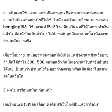
จากเดิมเคยใช้เวลาตลอดวันติดตามทุน ติดตามความคาดหมาย
จากฟรีสปิน เล่นอย่างไรก็ไม่เข้าโบนัส แต่ว่าพอเปลี่ยนแปลงมาเล่น
hengjing168…ใช้เวลาแค่ 15–30 นาทีต่อวัน ผมก็ได้โอกาสทำเงิน
แล้วไม่ต้องนั่งปั่นเป็นชั่วโมง ไม่ต้องหลับหูหลับตาเบทเบิ้ล เนื่องจาก
ว่าเกมมันจ่ายจริง
เดี๋ยวนี้ผมวางแผนเลยว่าเล่นสล็อต168เพียงแค่ช่วงเวลาเช้าหรือบ่าย
ถ้าเกิดได้กำไร 300–500 ผมพอแล้ว วันนั้นเอาเวลาไปทำอันอื่นต่อ
ได้เลย เป็นต้นว่า อ่านหนังสือ ออกกำลังกาย หรือแม้แต่เอาไปลงเท
รดในคริปโต
3. ผมไม่หัวร้อนเสมือนก่อนหน้า
เคยไหมนะครับที่เล่นสล็อตเครดิตฟรีเว็บไซต์อื่นแล้วหัวร้อน?