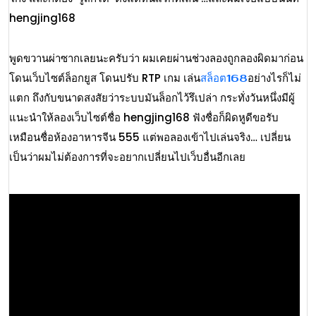
hengjing168
พูดขวานผ่าซากเลยนะครับว่า ผมเคยผ่านช่วงลองถูกลองผิดมาก่อน
โดนเว็บไซต์ล็อกยูส โดนปรับ RTP เกม เล่น
อย่างไรก็ไม่
สล็อต168
แตก ถึงกับขนาดสงสัยว่าระบบมันล็อกไว้รึเปล่า กระทั่งวันหนึ่งมีผู้
แนะนำให้ลองเว็บไซต์ชื่อ hengjing168 ฟังชื่อก็ผิดหูดีขอรับ
เหมือนชื่อห้องอาหารจีน 555 แต่พอลองเข้าไปเล่นจริง… เปลี่ยน
เป็นว่าผมไม่ต้องการที่จะอยากเปลี่ยนไปเว็บอื่นอีกเลย