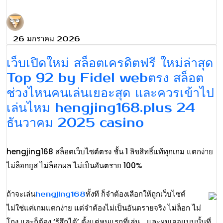
26 มกราคม 2026
เว็บเปิดใหม่ สล็อตเครดิตฟรี ใหม่ล่าสุด
Top 92 by Fidel webตรง สล็อต
ช่วงไหนคนเล่นเยอะสุด และควรเข้าไป
เล่นไหม hengjing168.plus 24
ธันวาคม 2025 casino
hengjing168 สล็อตเว็บไซต์ตรง ชั้น 1 ลิขสิทธิ์แท้ทุกเกม แตกง่าย
ไม่ล็อกยูส ไม่ล็อกผล ไม่เป็นอันตราย 100%
ถ้าจะเล่น
ทั้งที ก็จำต้องเลือกให้ถูกเว็บไซต์
hengjing168
ไม่ใช่แค่เกมแตกง่าย แต่จำต้องไม่เป็นอันตรายจริง ไม่ล็อก ไม่
โกง และก็ต้อง ‘รู้สึกได้’ ตั้งแต่หนแรกที่เล่น …และผมเจอแบบนั้นที่