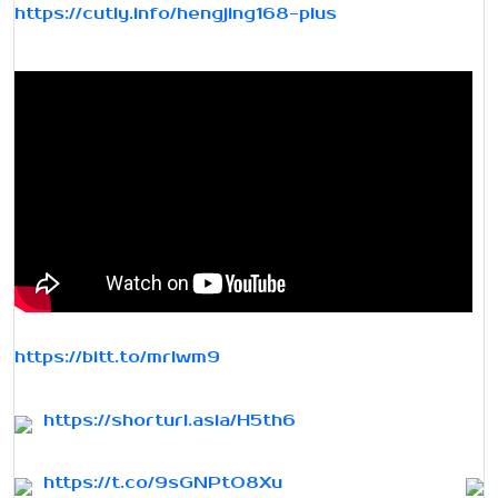
https://cutly.info/hengjing168-plus
https://bitt.to/mrlwm9
https://shorturl.asia/H5th6
https://t.co/9sGNPtO8Xu