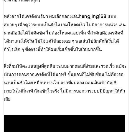
หลังจากได้เครดิตฟรีมา ผมเลือกลองเล่นhengjing168 แบบ
สบายๆ เพื่อดูว่าระบบเป็นยังไง เกมโหลดเร็ว ไม่มีอาการหน่วง เล่น
ผ่านมือถือได้ไม่ติดขัด ไม่ต้องโหลดแอปเพิ่ม ที่สำคัญคือเครดิตที่
ได้มาเล่นได้จริง ไม่ใช่แค่ให้ลองเฉย ๆ พอเล่นไปสักพักก็เริ่มได้
กำไรเล็ก ๆ ซึ่งตรงนี้ทำให้ผมเริ่มเชื่อขึ้นในเว็บมากขึ้น
สิ่งที่ผมให้คะแนนสูงที่สุดคือ ระบบฝากถอนที่ง่ายและรวดเร็ว แม้จะ
เป็นการถอนจากเครดิตที่ได้มาฟรี ขั้นตอนก็ไม่ซับซ้อน ไม่ต้องรอ
นานเป็นชั่วโมงเหมือนบางเว็บ จากที่ผมลอง ถอนเงินเข้าบัญชี
ภายในไม่กี่นาที เงินเข้าไวจริง ไม่มีการบอกว่าระบบมีปัญหาให้หัว
เสีย