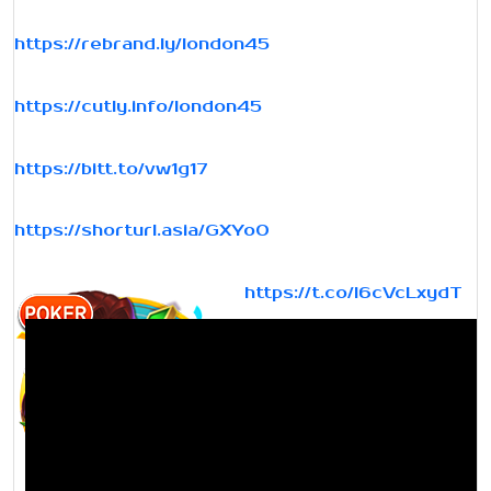
https://rebrand.ly/london45
https://cutly.info/london45
https://bitt.to/vw1g17
https://shorturl.asia/GXYo0
https://t.co/l6cVcLxydT