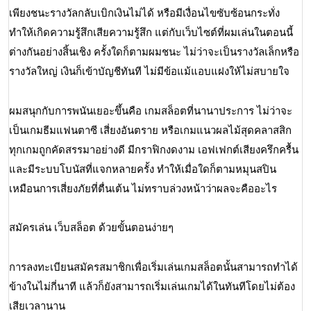
เพียงชนะรางวัลกลับเบิกเงินไม่ได้ หรือมีเงื่อนไขซับซ้อนกระทั่ง
ทำให้เกิดความรู้สึกเสียความรู้สึก แต่กับเว็บไซต์ที่ผมเล่นในตอนนี้
ต่างกันอย่างสิ้นเชิง ครั้งใดก็ตามผมชนะ ไม่ว่าจะเป็นรางวัลเล็กหรือ
รางวัลใหญ่ เงินก็เข้าบัญชีทันที ไม่มีข้อแม้แอบแฝงให้ไม่สบายใจ
ผมสนุกกับการพนันเยอะขึ้นคือ เกมสล็อตที่นานาประการ ไม่ว่าจะ
เป็นเกมธีมแฟนตาซี เสี่ยงอันตราย หรือเกมแนวผลไม้สุดคลาสสิก
ทุกเกมถูกคัดสรรมาอย่างดี มีกราฟิกงดงาม เอฟเฟกต์เสียงครึกครื้น
และมีระบบโบนัสที่แจกหลายครั้ง ทำให้เมื่อใดก็ตามหมุนสปิน
เหมือนการเสี่ยงภัยที่ตื่นเต้น ไม่ทราบล่วงหน้าว่าผลจะคืออะไร
สมัครเล่น เว็บสล็อต ด้วยขั้นตอนง่ายๆ
การลงทะเบียนสมัครสมาชิกเพื่อเริ่มเล่นเกมสล็อตนั้นสามารถทำได้
ข้างในไม่กี่นาที แล้วก็ยังสามารถเริ่มเล่นเกมได้ในทันทีโดยไม่ต้อง
เสียเวลานาน