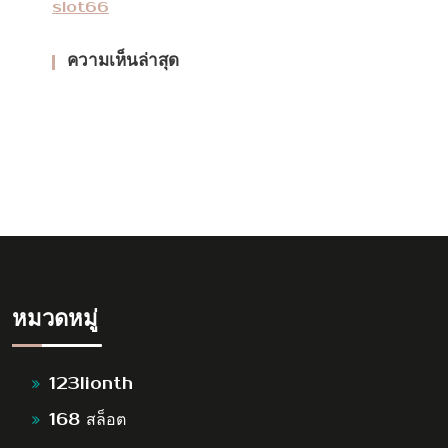
slot66
ความเห็นล่าสุด
หมวดหมู่
123lionth
168 สล็อต