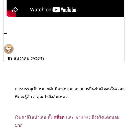
…
15 ธันวาคม 2025
การบรรลุเป้าหมายมักมีสาเหตุมาจากการยืนยันตัวตนในเวลา
ที่คุณรู้สึกว่าคุณกำลังล้มเหลว
เว็บคาสิโนน่าเล่น ทั้ง
สล็อต
และ
บาคาร่า
ตึงจริงแตกบ่อย
มาก