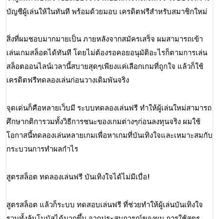
บัญชีผู้เล่นให้ในทันที พร้อมด้วยมอบ เครดิตฟรีสำหรับสมาชิกใหม่
สิ่งที่ผมชอบมากมายเป็น ภายหลังจากสมัครเสร็จ ผมสามารถเข้า
เล่นเกมสล็อตได้ทันที โดยไม่ต้องรอคอยอนุมัติอะไรก็ตามการเล่น
สล็อตออนไลน์เวลานี้สบายสุดๆเพียงแค่เลือกเกมที่ถูกใจ แล้วก็ใช้
เครดิตฟรีทดลองเล่นก่อนวางเดิมพันจริง
จุดเด่นก็คือหลายเว็บมี ระบบทดลองเล่นฟรี ทำให้ผู้เล่นใหม่สามารถ
ศึกษากติการวมทั้งวิธีการชนะของเกมต่างๆก่อนลงทุนจริง ผมใช้
โอกาสนี้ทดลองเล่นหลายเกมเพื่อหาเกมที่บันเทิงใจและเหมาะสมกับ
กระบวนการทำผลกำไร
สูตรสล็อต ทดลองเล่นฟรี บันเทิงใจได้ไม่มีเบื่อ!
สูตรสล็อต แล้วก็ระบบ ทดสอบเล่นฟรี ที่ช่วยทำให้ผู้เล่นบันเทิงใจ
รวมทั้งลุ้นโบนัสได้มากขึ้น จากประสบการณ์ของผม การใช้สูตร