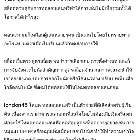
สล็อตควบคู่กับการทดสอบเล่นฟรีทำให้การเล่นไม่มีเบื่อรวมทั้งได้
โอกาสได้กำไรสูง
ตอนแรกผมก็เหมือนผู้เล่นหลายๆคน เป็นเล่นไปโดยไม่ทราบทาง
อะไรเลย แต่ว่าเมื่อเริ่มเรียนแล้วก็ทดสอบการใช้
สล็อตเว็บตรง สูตรสล็อต พบว่าการเลือกเกม การตั้งค่าเบท และก็
การจับจังหวะโบนัสสำคัญมาก สูตรสล็อตจำนวนมากจะแนะนำให้
เราลองสังเกต รอบการออกโบนัส หรือใช้แนวทาง ปรับเบทเพิ่มเมื่อ
ใกล้ตอนโบนัส ซึ่งผมได้ทดลองใช้ในโหมดทดสอบเล่นก่อน
london45 โหมด ทดสอบเล่นฟรี เป็นตัวช่วยที่ดีเลิศสำหรับผู้เริ่ม
ต้น เนื่องจากเราสามารถเล่นเกมที่สนใจโดยไม่ต้องเสียเงินจริง ผม
มักจะใช้โหมดทดลองเล่นเพื่อทดสอบสูตรสล็อตต่างๆอย่างเช่น การ
หมุนแบบเซฟๆหรือหมุนเพิ่มเมื่อพบรอบโบนัส ทำให้ทำความเข้าใจ