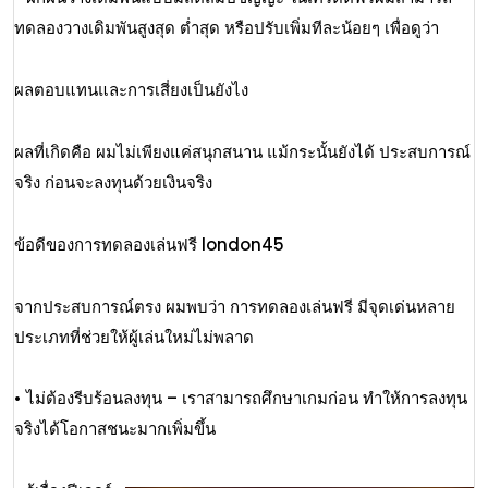
ทดลองวางเดิมพันสูงสุด ต่ำสุด หรือปรับเพิ่มทีละน้อยๆ เพื่อดูว่า
ผลตอบแทนและการเสี่ยงเป็นยังไง
ผลที่เกิดคือ ผมไม่เพียงแค่สนุกสนาน แม้กระนั้นยังได้ ประสบการณ์
จริง ก่อนจะลงทุนด้วยเงินจริง
ข้อดีของการทดลองเล่นฟรี london45
จากประสบการณ์ตรง ผมพบว่า การทดลองเล่นฟรี มีจุดเด่นหลาย
ประเภทที่ช่วยให้ผู้เล่นใหม่ไม่พลาด
• ไม่ต้องรีบร้อนลงทุน – เราสามารถศึกษาเกมก่อน ทำให้การลงทุน
จริงได้โอกาสชนะมากเพิ่มขึ้น