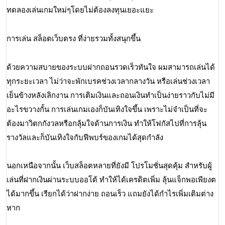
ทดลองเล่นเกมใหม่ๆโดยไม่ต้องลงทุนเยอะแยะ
การเล่น สล็อตเว็บตรง ที่ง่ายรวมทั้งสนุกขึ้น
ด้วยความสบายของระบบฝากถอนรวดเร็วทันใจ ผมสามารถเล่นได้
ทุกระยะเวลา ไม่ว่าจะพักเบรคช่วงเวลากลางวัน หรือเล่นช่วงเวลา
เย็นข้างหลังเลิกงาน การเติมเงินและถอนเงินทำเป็นง่ายราวกับไม่มี
อะไรขวางกั้น การเล่นเกมเองก็บันเทิงใจขึ้น เพราะไม่จำเป็นที่จะ
ต้องมาวิตกกังวลหรือกลุ้มใจด้านการเงิน ทำให้โฟกัสไปที่การลุ้น
รางวัลและก็บันเทิงใจกับฟีพบร์ของเกมได้สุดกำลัง
นอกเหนือจากนั้น เว็บสล็อตหลายที่ยังมี โปรโมชั่นสุดคุ้ม สำหรับผู้
เล่นที่ฝากเงินผ่านระบบออโต้ ทำให้ได้เครดิตเพิ่ม ลุ้นแจ็กพอเพียงต
ได้มากขึ้น เรียกได้ว่าฝากง่าย ถอนเร็ว แถมยังได้กำไรเพิ่มเติมต่าง
หาก