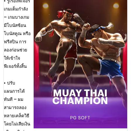
• รู้เรื่องฟีเจอร์
เกมเต็มกำลัง
– เกมบางเกม
มีโบนัสซ้อน
โบนัสคูณ หรือ
ฟรีสปิน การ
ลองก่อนช่วย
ให้เข้าใจ
ฟีเจอร์ทั้งสิ้น
• ปรับ
แผนการได้
ทันที – ผม
สามารถลอง
หลายเคล็ดวิธี
โดยไม่เสียเงิน