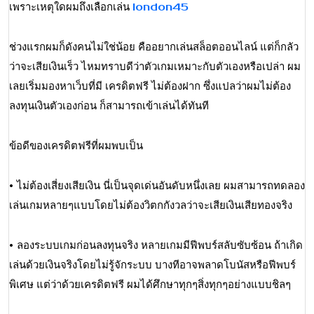
เพราะเหตุใดผมถึงเลือกเล่น
london45
ช่วงแรกผมก็ดังคนไม่ใช่น้อย คืออยากเล่นสล็อตออนไลน์ แต่ก็กลัว
ว่าจะเสียเงินเร็ว ไหมทราบดีว่าตัวเกมเหมาะกับตัวเองหรือเปล่า ผม
เลยเริ่มมองหาเว็บที่มี เครดิตฟรี ไม่ต้องฝาก ซึ่งแปลว่าผมไม่ต้อง
ลงทุนเงินตัวเองก่อน ก็สามารถเข้าเล่นได้ทันที
ข้อดีของเครดิตฟรีที่ผมพบเป็น
• ไม่ต้องเสี่ยงเสียเงิน นี่เป็นจุดเด่นอันดับหนึ่งเลย ผมสามารถทดลอง
เล่นเกมหลายๆแบบโดยไม่ต้องวิตกกังวลว่าจะเสียเงินเสียทองจริง
• ลองระบบเกมก่อนลงทุนจริง หลายเกมมีฟีพบร์สลับซับซ้อน ถ้าเกิด
เล่นด้วยเงินจริงโดยไม่รู้จักระบบ บางทีอาจพลาดโบนัสหรือฟีพบร์
พิเศษ แต่ว่าด้วยเครดิตฟรี ผมได้ศึกษาทุกๆสิ่งทุกๆอย่างแบบชิลๆ