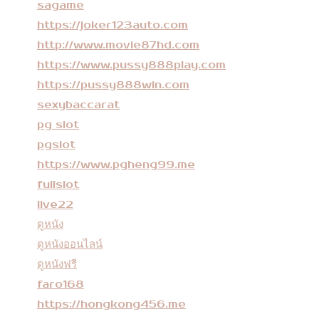
sagame
https://joker123auto.com
http://www.movie87hd.com
https://www.pussy888play.com
https://pussy888win.com
sexybaccarat
pg slot
pgslot
https://www.pgheng99.me
fullslot
live22
ดูหนัง
ดูหนังออนไลน์
ดูหนังฟรี
faro168
https://hongkong456.me