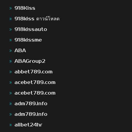
918Kiss
918kiss ดาวน์โหลด
918kissauto
918kissme
ABA
ABAGroup2
abbet789.com
acebet789.com
acebet789.com
adm789.info
adm789.info
allbet24hr