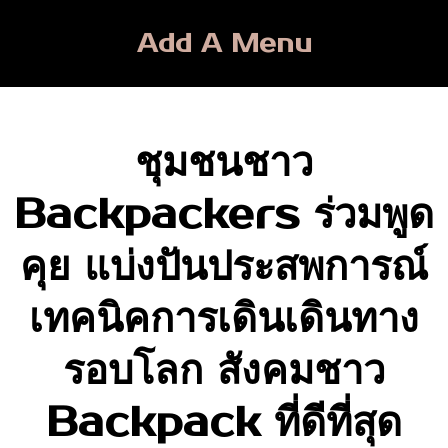
Skip
to
Add A Menu
content
ชุมชนชาว
Backpackers ร่วมพูด
คุย แบ่งปันประสพการณ์
เทคนิคการเดินเดินทาง
รอบโลก สังคมชาว
Backpack ที่ดีที่สุด