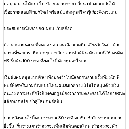
• สนุกสนานได้แบบไม่เบื่อ ผมสามารถเปลี่ยนแปลงเกมเล่นได้
เรื่อยๆทดสอบฟีพบร์ใหม่ หรือแม้แต่หมุนฟรีจนรู้เรื่องจังหวะเกม
ประสบการณ์แรกของผมกับ เว็บสล็อต
คิดออกว่าหนแรกที่ทดลองเล่น ผมเลือกเกมธีม เสี่ยงภัยในป่า ด้วย
ความที่ชอบกราฟิกสวยๆและเสียงเอฟเฟกต์ตื่นเต้น เกมนี้ให้เครดิต
ฟรีเริ่มต้น 100 บาท ซึ่งผมไม่ได้ลงทุนอะไรเลย
เริ่มต้นผมหมุนแบบชิลๆเพื่อมองว่าโบนัสออกหลายครั้งเพียงใด ฟี
พบร์พิเศษในเกมเป็นแบบไหน ผมสังเกตว่าแม้ไม่ได้หมุนด้วยเงิน
ตนเอง ความระทึกใจก็ยังคงอยู่ เนื่องจากว่าแต่ละรอบได้โอกาสชนะ
แจ็คพอตหรือเข้าสู่โหมดฟรีสปิน
ภายหลังหมุนไปโดยประมาณ 30 นาที ผมเริ่มเข้าใจระบบเกมมาก
ยิ่งขึ้น เริ่มวางแผนว่าควรจะเพิ่มเดิมพันตอนไหน หรือควรจะพัก