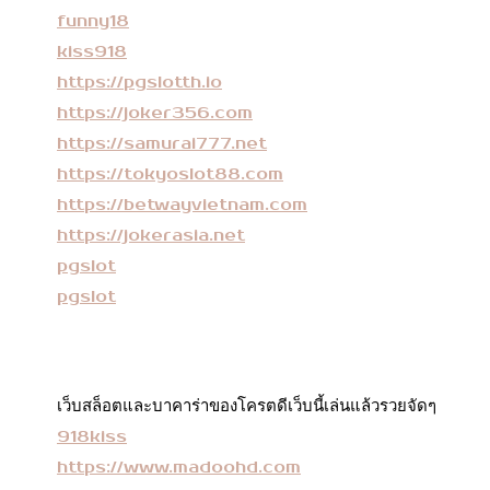
funny18
kiss918
https://pgslotth.io
https://joker356.com
https://samurai777.net
https://tokyoslot88.com
https://betwayvietnam.com
https://jokerasia.net
pgslot
pgslot
เว็บสล็อตและบาคาร่าของโครตดีเว็บนี้เล่นแล้วรวยจัดๆ
918kiss
https://www.madoohd.com