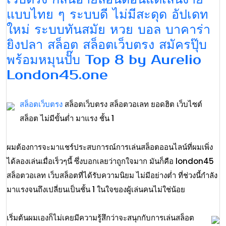
แบบไทย ๆ ระบบดี ไม่มีสะดุด อัปเดท
ใหม่ ระบบทันสมัย หวย บอล บาคาร่า
ยิงปลา สล็อต สล็อตเว็บตรง สมัครปุ๊บ
พร้อมหมุนปั๊บ Top 8 by Aurelio
London45.one
สล็อตเว็บตรง สล็อตวอเลท ยอดฮิต เว็บไซต์
สล็อตเว็บตรง
สล็อต ไม่มีขั้นต่ำ มาแรง ชั้น 1
ผมต้องการจะมาแชร์ประสบการณ์การเล่นสล็อตออนไลน์ที่ผมเพิ่ง
ได้ลองเล่นเมื่อเร็วๆนี้ ซึ่งบอกเลยว่าถูกใจมาก มันก็คือ london45
สล็อตวอเลท เว็บสล็อตที่ได้รับความนิยม ไม่มีอย่างต่ำ ที่ช่วงนี้กำลัง
มาแรงจนถึงเปลี่ยนเป็นชั้น 1 ในใจของผู้เล่นคนไม่ใช่น้อย
เริ่มต้นผมเองก็ไม่เคยมีความรู้สึกว่าจะสนุกกับการเล่นสล็อต