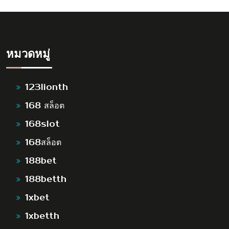
หมวดหมู่
123lionth
168 สล็อต
168slot
168สล็อต
188bet
188betth
1xbet
1xbetth