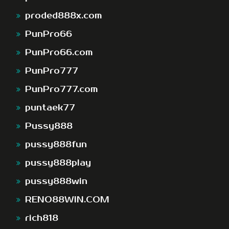
proded888x.com
PunPro66
PunPro66.com
PunPro777
PunPro777.com
puntaek77
Pussy888
pussy888fun
pussy888play
pussy888win
RENO88WIN.COM
rich818