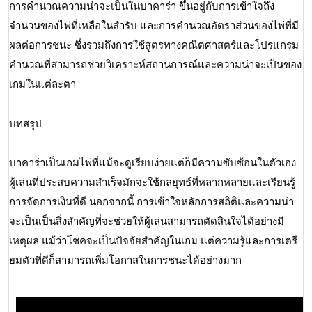
การคำนวณความน่าจะเป็นในบาคาร่า ขึ้นอยู่กับการเข้าใจถึง
จำนวนของไพ่ที่เหลือในสำรับ และการคำนวณอัตราส่วนของไพ่ที่มี
ผลต่อการชนะ ซึ่งรวมถึงการใช้สูตรทางคณิตศาสตร์และโปรแกรม
คำนวณที่สามารถช่วยวิเคราะห์สถานการณ์และความน่าจะเป็นของ
เกมในแต่ละตา
บทสรุป
บาคาร่าเป็นเกมไพ่ที่แม้จะดูเรียบง่ายแต่ก็มีความซับซ้อนในตัวเอง
ผู้เล่นที่ประสบความสำเร็จมักจะใช้กลยุทธ์ที่หลากหลายและเรียนรู้
การจัดการเงินที่ดี นอกจากนี้ การเข้าใจหลักการสถิติและความน่า
จะเป็นเป็นสิ่งสำคัญที่จะช่วยให้ผู้เล่นสามารถตัดสินใจได้อย่างมี
เหตุผล แม้ว่าโชคจะเป็นปัจจัยสำคัญในเกม แต่ความรู้และการเตรี
ยมตัวที่ดีก็สามารถเพิ่มโอกาสในการชนะได้อย่างมาก