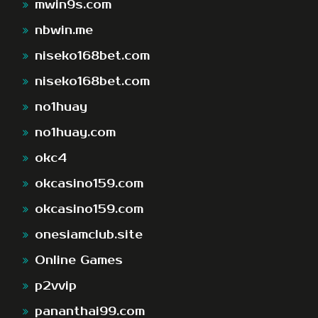
mwin9s.com
nbwin.me
niseko168bet.com
niseko168bet.com
no1huay
no1huay.com
okc4
okcasino159.com
okcasino159.com
onesiamclub.site
Online Games
p2vvip
pananthai99.com