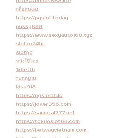
https://bonus888.life
สล็อต888
https://pgslot.today
pussy888
https://www.sexyauto168.xyz
slotxo24hr
slotpg
หนังโป๊ไทย
1xbetth
funny18
kiss918
https://pgslotth.io
https://joker356.com
https://samurai777.net
https://tokyoslot88.com
https://betwayvietnam.com