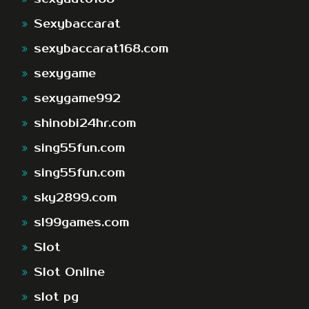
Sexybaccarat
sexybaccarat168.com
sexygame
sexygame992
shinobi24hr.com
sing55fun.com
sing55fun.com
sky2899.com
sl99games.com
Slot
Slot Online
slot pg