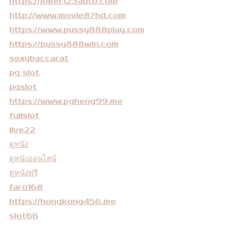
https://joker123auto.com
http://www.movie87hd.com
https://www.pussy888play.com
https://pussy888win.com
sexybaccarat
pg slot
pgslot
https://www.pgheng99.me
fullslot
live22
ดูหนัง
ดูหนังออนไลน์
ดูหนังฟรี
faro168
https://hongkong456.me
slot66