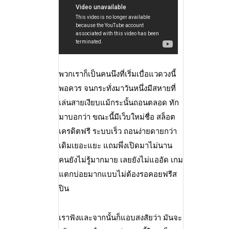
พวกเราก็เป็นคนนึงที่เริ่มเบื่อแวดวงนี้
พอควร จนกระทั่งมาวันหนึ่งมีสหายที่
เล่นสายเงียบแม้กระนั้นถอนตลอด ทัก
มาบอกว่า ขณะนี้มีเว็บใหม่ชื่อ สล็อต
เครดิตฟรี ระบบเร็ว ถอนง่ายดายกว่า
เดิมเยอะแยะ แถมพึ่งเปิดมาไม่นาน
คนยังไม่รู้มากมาย เลยยังไม่แออัด เกม
แตกบ่อยมากแบบไม่ต้องรอคอยฟรีส
ปิน
เราฟังและจากนั้นก็แอบสงสัยว่า มันจะ