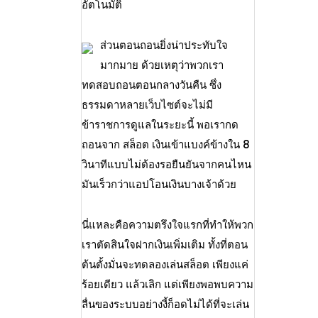
อัตโนมัติ
ส่วนตอนถอนยิ่งน่าประทับใจ
มากมาย ด้วยเหตุว่าพวกเรา
ทดสอบถอนตอนกลางวันคืน ซึ่ง
ธรรมดาหลายเว็บไซต์จะไม่มี
ข้าราชการดูแลในระยะนี้ พอเรากด
ถอนจาก สล็อต เงินเข้าแบงค์ข้างใน 8
วินาทีแบบไม่ต้องรอยืนยันจากคนไหน
มันเร็วกว่าแอปโอนเงินบางเจ้าด้วย
นี่แหละคือความตรึงใจแรกที่ทำให้พวก
เราตัดสินใจฝากเงินเพิ่มเติม ทั้งที่ตอน
ต้นตั้งมั่นจะทดลองเล่นสล็อต เพียงแค่
ร้อยเดียว แล้วเลิก แต่เพียงพอพบความ
ลื่นของระบบอย่างงี้ก็อดไม่ได้ที่จะเล่น