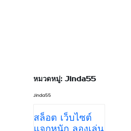
หมวดหมู่:
Jinda55
Jinda55
สล็อต เว็บไซต์
แจกหนัก ลองเล่น