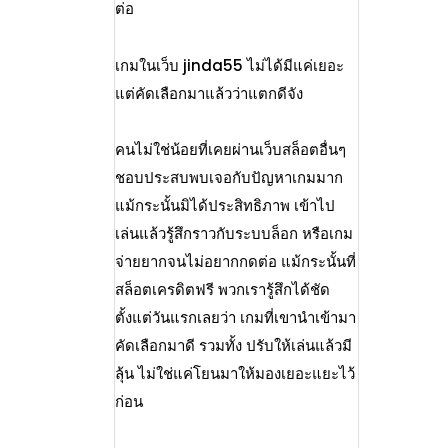
ต่อ
เกมในเว็บ jinda55 ไม่ได้มีแค่เยอะ
แต่คัดเลือกมาแล้วว่าแตกดีจัง
คนไม่ใช่น้อยที่เคยผ่านเว็บสล็อตอื่นๆ
ชอบประสบพบเจอกับปัญหาเกมมาก
แม้กระนั้นมิได้ประสิทธิภาพ เข้าไป
เล่นแล้วรู้สึกราวกับระบบล็อก หรือเกม
จ่ายยากจนไม่อยากกดต่อ แม้กระนั้นที่
สล็อตเครดิตฟรี พวกเรารู้สึกได้ชัด
ตั้งแต่วันแรกเลยว่า เกมที่เขานำเข้ามา
คัดเลือกมาดี รวมทั้ง ปรับให้เล่นแล้วมี
ลุ้น ไม่ใช่แค่โยนมาให้มองเยอะแยะไว้
ก่อน