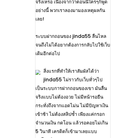
จริงเหรอ เนื่องจากว่าตอนนี้ใครๆก็พูด
อย่างนี้ พวกเราลองมามองเหตุผลกัน
เลย!
ระบบฝากถอนของ jinda55 ลื่นไหล
จนถึงไม่ได้อยากต้องการกลับไปใช้เว็บ
เดิมอีกต่อไป
สิ่งแรกที่ทำให้เราสัมผัสได้ว่า
jinda55 ไม่ราวกับเว็บทั่วๆไป
เป็นระบบการฝากถอนของเขา มันลื่น
จริงแบบไม่ต้องอวย ไม่มีหน้ารอยืน
กระทั่งถึงจากแอดไม่น ไม่มีปัญหาเงิน
เข้าช้า ไม่ต้องสลิปซ้ำ เพียงแค่กรอก
จำนวนเงิน กดโอน แล้วรอคอยไม่เกิน
5 วินาที เครดิตก็เข้ามาเลยแบบ