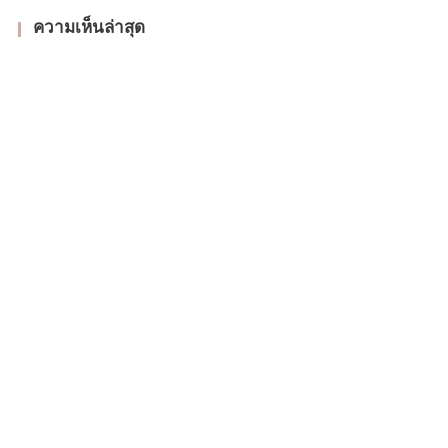
ความเห็นล่าสุด