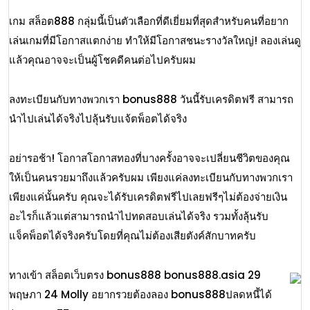
เกม สล็อต888 กลุ่มนี้เป็นตัวเลือกที่ดีเยี่ยมที่สุดสำหรับคนที่อยาก
เล่นเกมที่มีโอกาสแตกง่าย ทำให้มีโอกาสชนะรางวัลใหญ่! ลองเล่นดู
แล้วคุณอาจจะเป็นผู้โชคดีคนต่อไปครับผม
ลงทะเบียนกับทางพวกเรา bonus888 วันนี้รับเครดิตฟรี สามารถ
นำไปเล่นได้จริงไปลุ้นรับแจ้ตพ็อตได้จริง
อย่ารอช้า! โอกาสโอกาสทองที่บางครั้งอาจจะเปลี่ยนชีวิตของคุณ
ให้เป็นคนรวยมาถึงแล้วครับผม เพียงแค่ลงทะเบียนกับทางพวกเรา
เพียงแค่นั้นครับ คุณจะได้รับเครดิตฟรีไปเลยฟรีๆไม่ต้องจ่ายเงิน
อะไรก็แล้วแต่สามารถนำไปทดสอบเล่นได้จริง รวมทั้งลุ้นรับ
แจ็คพ็อตได้จริงครับโดยที่คุณไม่ต้องเสียตังค์สักบาทครับ
ทางเข้า สล็อตเว็บตรง bonus888 bonus888.asia 29
พฤษภา 24 Molly อยากรวยต้องลอง bonus888ปลดหนี้ได้