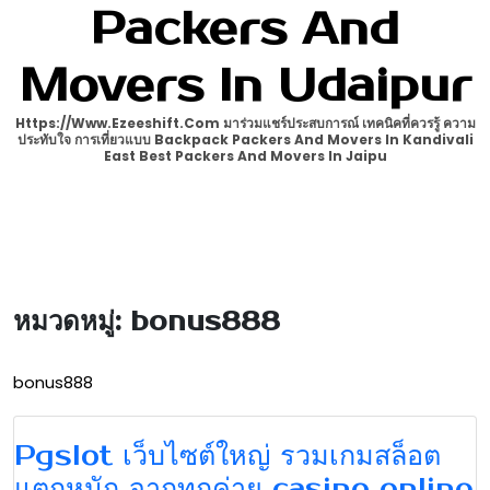
Packers And
Movers In Udaipur
Https://www.ezeeshift.com มาร่วมแชร์ประสบการณ์ เทคนิคที่ควรรู้ ความ
ประทับใจ การเที่ยวแบบ Backpack Packers And Movers In Kandivali
East Best Packers And Movers In Jaipu
หมวดหมู่:
bonus888
bonus888
Pgslot เว็บไซต์ใหญ่ รวมเกมสล็อต
แตกหนัก จากทุกค่าย casino online