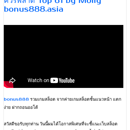
ควรพลาด Top 61 by Molly
bonus888.asia
รวมเกมสล็อต จากค่ายเกมสล็อตชั้นแนวหน้า แตก
bonus888
ง่าย ฝากถอนออโต้
สวัสดีขอรับทุกท่าน วันนี้ผมได้โอกาสพิเศษที่จะชี้แนะเว็บสล็อต