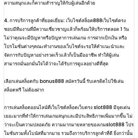
ความสนุกและก็ความสำราญให้กับผู้เล่นอีกด้วย
4. การบริการลูกค้าที่ยอดเยี่ยม: เว็บไซต์สล็อต888เว็บไซต์ตรง
ชอบมีทีมงานที่มีความเชี่ยวชาญแล้วก็พร้อมให้บริการตลอด 1 วัน
ไม่ว่าคุณจะมีปัญหาหรือปัญหาการเล่นเกม การฝากเบิกเงิน หรือ
โปรโมชั่นต่างๆคณะทำงานของเว็บไซต์จะรอให้คำแนะนำและ
จัดการกับปัญหาอย่างรวดเร็วแล้วก็เป็นมืออาชีพ ทำให้ผู้เล่น
สามารถมั่นอกมั่นใจได้ว่าจะได้รับการดูแลอย่างดีที่สุด
เลือกเล่นสล็อตกับ bonus888 สมัครวันนี้ รับเครดิตไปใช้เล่น
สล็อตฟรี ไม่ต้องฝาก
การเล่นสล็อตออนไลน์ที่เว็บไซต์สล็อตเว็บตรง slot888 มีจุดเด่น
เยอะมากที่ทำให้การเล่นเกมสนุกและมีประสิทธิภาพเพิ่มมากขึ้น ไม่
ว่าจะเป็นความปลอดภัย ความมากมายหลายของเกมslot888 โปร
โมชั่นรวมทั้งโบนัสที่มากมาย รวมถึงการบริการลูกค้าที่ดี ยิ่งกว่านั้น