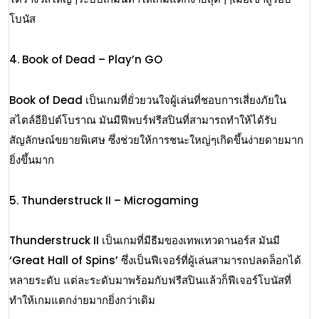
โบนัส
4. Book of Dead – Play’n GO
Book of Dead เป็นเกมที่ยั่วยวนใจผู้เล่นที่ชอบการเสี่ยงภัยใน
สไตล์อียิปต์โบราณ มันมีฟีพบร์ฟรีสปินที่สามารถทำให้ได้รับ
สัญลักษณ์ขยายพิเศษ ซึ่งช่วยให้การชนะใหญ่ๆเกิดขึ้นง่ายดายมาก
ยิ่งขึ้นมาก
5. Thunderstruck II – Microgaming
Thunderstruck II เป็นเกมที่มีธีมของเทพเทวดานอร์ส มันมี
‘Great Hall of Spins’ ซึ่งเป็นฟีเจอร์ที่ผู้เล่นสามารถปลดล็อกได้
หลายระดับ แต่ละระดับมาพร้อมกับฟรีสปินแล้วก็ฟีเจอร์โบนัสที่
ทำให้เกมแตกง่ายมากยิ่งกว่าเดิม