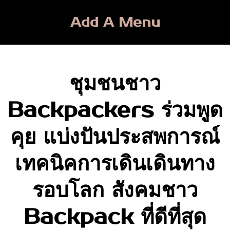
Skip
to
Add A Menu
content
ชุมชนชาว
Backpackers ร่วมพูด
คุย แบ่งปันประสพการณ์
เทคนิคการเดินเดินทาง
รอบโลก สังคมชาว
Backpack ที่ดีที่สุด