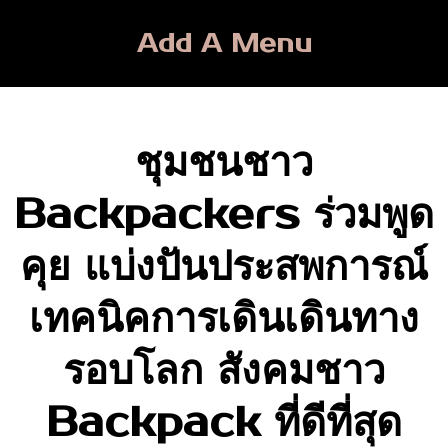
Skip
to
Add A Menu
content
ชุมชนชาว
Backpackers ร่วมพูด
คุย แบ่งปันประสพการณ์
เทคนิคการเดินเดินทาง
รอบโลก สังคมชาว
Backpack ที่ดีที่สุด