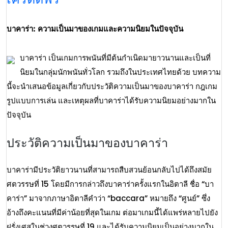
บาคาร่า: ความเป็นมาของเกมและความนิยมในปัจจุบัน
บาคาร่า เป็นเกมการพนันที่มีต้นกำเนิดมายาวนานและเป็นที่
นิยมในกลุ่มนักพนันทั่วโลก รวมถึงในประเทศไทยด้วย บทความ
นี้จะนำเสนอข้อมูลเกี่ยวกับประวัติความเป็นมาของบาคาร่า กฎเกม
รูปแบบการเล่น และเหตุผลที่บาคาร่าได้รับความนิยมอย่างมากใน
ปัจจุบัน
ประวัติความเป็นมาของบาคาร่า
บาคาร่ามีประวัติยาวนานที่สามารถสืบสวนย้อนกลับไปได้ถึงสมัย
ศตวรรษที่ 15 โดยมีการกล่าวถึงบาคาร่าครั้งแรกในอิตาลี ชื่อ “บา
คาร่า” มาจากภาษาอิตาลีคำว่า “baccara” หมายถึง “ศูนย์” ซึ่ง
อ้างถึงคะแนนที่มีค่าน้อยที่สุดในเกม ต่อมาเกมนี้ได้แพร่หลายไปยัง
ฝรั่งเศสในช่วงศตวรรษที่ 19 และได้รับความนิยมเป็นอย่างมากใน