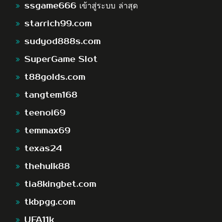
ssgame666 เข้าสู่ระบบ ล่าสุด
starrich99.com
sudyod888s.com
SuperGame Slot
t88golds.com
tangtem168
teenoi69
temmax69
texas24
thehulk88
tia8kingbet.com
tkbpgg.com
UFA11k