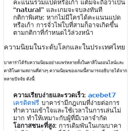
คะแนนรวมแปดหรือเก้า แต้มจะถือว่าเป็น
“natural” และเกมจะจบลงทันที
กติกาพิเศษ: หากไม่มีใครได้คะแนนแปด
หรือเก้า การจั่วไพ่ใบที่สามก็อาจเกิดขึ้น
ตามกติกาที่กำหนดไว้ล่วงหน้า
ความนิยมในระดับโลกและในประเทศไทย
บาคาร่าได้รับความนิยมอย่างแพร่หลายทั้งในคาสิโนออนไลน์และ
คาสิโนตามสถานที่ต่างๆ ความนิยมของเกมนี้สามารถอธิบายได้จาก
หลายปัจจัย ดังนี้:
ความเรียบง่ายและรวดเร็ว
:
acebet7
เครดิตฟรี
บาคาร่ามีกฎเกมที่ง่ายต่อการ
ทำความเข้าใจและใช้เวลาในการเล่นไม่
มาก ทำให้เหมาะกับผู้ที่มีเวลาจำกัด
โอกาสชนะที่สูง
: การเดิมพันในเกมบาคา