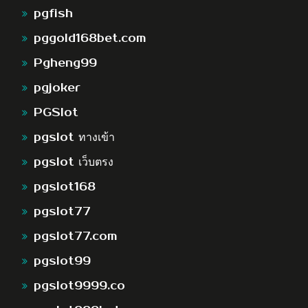
pgfish
pggold168bet.com
Pgheng99
pgjoker
PGSlot
pgslot ทางเข้า
pgslot เว็บตรง
pgslot168
pgslot77
pgslot77.com
pgslot99
pgslot9999.co