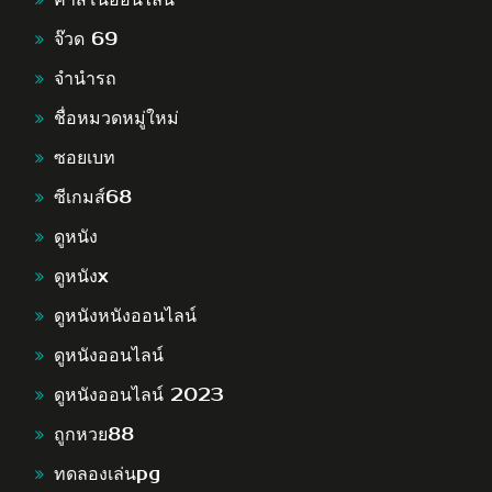
คาสิโนออนไลน์
จ๊วด 69
จำนำรถ
ชื่อหมวดหมู่ใหม่
ซอยเบท
ซีเกมส์68
ดูหนัง
ดูหนังx
ดูหนังหนังออนไลน์
ดูหนังออนไลน์
ดูหนังออนไลน์ 2023
ถูกหวย88
ทดลองเล่นpg