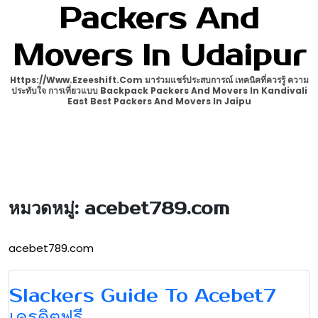
Packers And
Movers In Udaipur
Https://www.ezeeshift.com มาร่วมแชร์ประสบการณ์ เทคนิคที่ควรรู้ ความ
ประทับใจ การเที่ยวแบบ Backpack Packers And Movers In Kandivali
East Best Packers And Movers In Jaipu
หมวดหมู่:
acebet789.com
acebet789.com
Slackers Guide To Acebet7
เครดิตฟรี