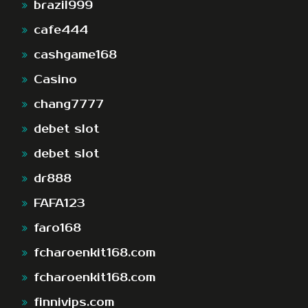
brazil999
cafe444
cashgame168
Casino
chang7777
debet slot
debet slot
dr888
FAFA123
faro168
fcharoenkit168.com
fcharoenkit168.com
finnivips.com