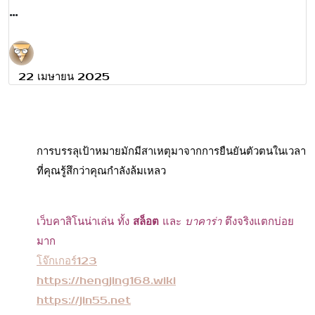
…
22 เมษายน 2025
การบรรลุเป้าหมายมักมีสาเหตุมาจากการยืนยันตัวตนในเวลา
ที่คุณรู้สึกว่าคุณกำลังล้มเหลว
เว็บคาสิโนน่าเล่น ทั้ง
สล็อต
และ
บาคาร่า
ตึงจริงแตกบ่อย
มาก
โจ๊กเกอร์123
https://hengjing168.wiki
https://jin55.net