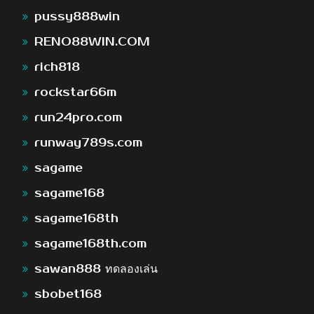
pussy888win
RENO88WIN.COM
rich818
rockstar66m
run24pro.com
runway789s.com
sagame
sagame168
sagame168th
sagame168th.com
sawan888 ทดลองเล่น
sbobet168