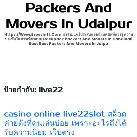
Packers And
Movers In Udaipur
Https://www.ezeeshift.com มาร่วมแชร์ประสบการณ์ เทคนิคที่ควรรู้ ความ
ประทับใจ การเที่ยวแบบ Backpack Packers And Movers In Kandivali
East Best Packers And Movers In Jaipu
ป้ายกำกับ:
live22
casino online live22slot สล็อต
ค่ายดังที่คนเล่นบ่อย เพราะอะไรถึงได้
รับความนิยม เว็บตรง