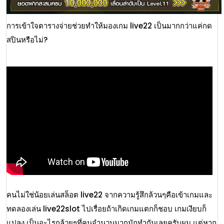
การเข้าใจตารางจ่ายช่วยทำให้มองเกม live22 เป็นมากกว่าแค่กด
สปินหรือไม่?
คนไม่ใช่น้อยเล่นสล็อต live22 จากความรู้สึกล้วนๆคือเข้าเกมและ
ทดลองเล่น live22slot ไปเรื่อยถ้าเกิดเกมแตกก็ชอบ เกมเงียบก็
แปลง เป็นอะไรกล้วยๆที่คนจำนวนมากมักทำกันเลยครับผม แต่หาก