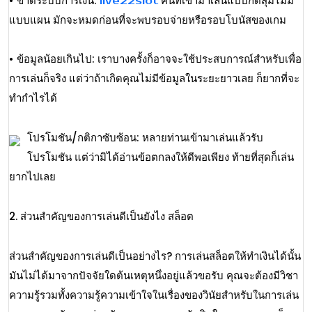
• ขาดระบบการเงิน:
คนที่เข้ามาเล่นแบบกดสุ่มไม่มี
live22slot
แบบแผน มักจะหมดก่อนที่จะพบรอบจ่ายหรือรอบโบนัสของเกม
• ข้อมูลน้อยเกินไป: เราบางครั้งก็อาจจะใช้ประสบการณ์สำหรับเพื่อ
การเล่นก็จริง แต่ว่าถ้าเกิดคุณไม่มีข้อมูลในระยะยาวเลย ก็ยากที่จะ
ทำกำไรได้
โปรโมชัน/กติกาซับซ้อน: หลายท่านเข้ามาเล่นแล้วรับ
โปรโมชัน แต่ว่ามิได้อ่านข้อตกลงให้ดีพอเพียง ท้ายที่สุดก็เล่น
ยากไปเลย
2. ส่วนสำคัญของการเล่นดีเป็นยังไง สล็อต
ส่วนสำคัญของการเล่นดีเป็นอย่างไร? การเล่นสล็อตให้ทำเงินได้นั้น
มันไม่ได้มาจากปัจจัยใดต้นเหตุหนึ่งอยู่แล้วขอรับ คุณจะต้องมีวิชา
ความรู้รวมทั้งความรู้ความเข้าใจในเรื่องของวินัยสำหรับในการเล่น