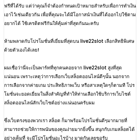
ฟรีที่ได้รับ แต่ว่าคุณก็จำต้องกำหนดเป้าหมายสำหรับเพื่อการทำเงิน
เอาไว้เช่นเดียวกัน เพื่อที่คุณจะได้มีโอกาสนำเงินที่ได้ออกไปใช้ตาม
อยากได้ ใช้เครดิตฟรีกันให้คุ้มค่าที่สุดกันนะครับ
ห้ามพลาดกับโปรโมชั่นที่เยี่ยมที่สุดบน live22slot เลือกสิทธิพิเศษ
ด้วยตัวเองได้เลย!
ผมเชื่อว่านี่จะเป็นพาร์ทที่ทุกคนคอยจาก live22slot สูงที่สุด
แน่นอน เพราะเหตุว่าการเลือกเว็บสล็อตออนไลน์ดีๆนั้น นอกจาก
การเลือกจากค่ายเกม ประสิทธิภาพเว็บ หรือสาเหตุใดๆก็ตามที โปร
โมชั่นจะยอดเยี่ยมในสิ่งสำคัญที่ทำให้ท่านเลือกใช้บริการเว็บไซต์
สล็อตออนไลน์สักเว็บไซต์อย่างแน่นอนครับผม
ซึ่งเว็บตรงของพวกเรา สล็อต ก็มาพร้อมโปรโมชั่นดีๆมากมายที่
สามารถช่วยให้การพนันของคุณง่ายมากยิ่งขึ้น สนุกกับเกมสล็อตได้
อย่างเต็มที่ จะมีโปรโมชั่นอะไรบ้าง มาดูกันเลยขอรับ