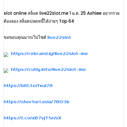
slot online สล็อต live22slot.me 1 ม.ค. 25 Ashlee อยากรวย
ต้องลอง สล็อตปลดหนี้ได้ง่ายๆ Top 64
ขอขอบคุณมากเว็ปไซต์
live22slot
https://rebrand.ly/live22slot-me
https://cutly.info/live22slot-me
https://bitt.to/fxul78
https://shorturl.asia/7B03b
https://t.co/xB7vjTSnSX