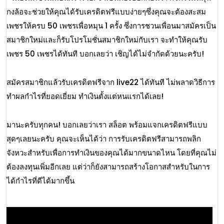
กงล้อจะช่วยให้คุณได้รับเครดิตฟรีแบบง่ายๆซึ่งคุณจะต้องสะสม
เพชรให้ครบ 50 เพชรเพื่อหมุน 1 ครั้ง ซึ่งการชวนเพื่อนมาสมัครเป็น
สมาชิกใหม่และก็รับโปรโมชั่นสมาชิกใหม่กับเรา จะทำให้คุณรับ
เพชร 50 เพชรได้ทันที บอกเลยว่า เชิญได้ไม่จำกัดด้วยนะครับ!
สมัครสมาชิกแล้วรับเครดิตฟรีจาก live22 ได้ทันที ไม่พลาดวิธีการ
ทำผลกำไรที่ยอดเยี่ยม ทำเงินตั้งแต่หนแรกได้เลย!
มานะครับทุกคน! บอกเลยว่าเรา สล็อต พร้อมแจกเครดิตฟรีแบบ
สุดๆเลยนะครับ คุณจะเห็นได้ว่า การรับเครดิตฟรีสามารถพลิก
จังหวะสำหรับเพื่อการทำเงินของคุณได้มากขนาดไหน โดยที่คุณไม่
ต้องลงทุนเพิ่มอีกเลย แต่ว่าก็ยังสามารถสร้างโอกาสสำหรับในการ
ได้กำไรที่ดีได้มากขึ้น