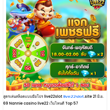
สูตรเล่นสล็อตแบบมือโปร live22slot
.site 21 มิ.ย.
live22slot
69 Nannie casino live22 เว็บไหนดี Top 57