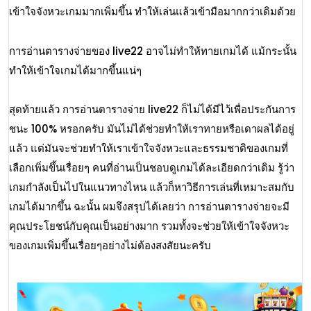
เข้าใจจังหวะเกมมากเพิ่มขึ้น ทำให้เล่นแล้วเข้ามือมากกว่าเดิมด้วย
การอ่านตารางจ่ายของ live22 อาจไม่ทำให้ทายเกมได้ แม้กระนั้น
ทำให้เข้าใจเกมได้มากขึ้นแน่ๆ
สุดท้ายแล้ว การอ่านตารางจ่าย live22 ก็ไม่ได้มีไว้เพื่อประกันการ
ชนะ 100% หรอกครับ มันไม่ได้ช่วยทำให้เราทายหรือเดาผลได้อยู่
แล้ว แต่มันจะช่วยทำให้เราเข้าใจจังหวะและธรรมชาติของเกมที่
เลือกเพิ่มขึ้นเรื่อยๆ คนที่อ่านเป็นชอบดูเกมได้ละเอียดกว่าเดิม รู้ว่า
เกมกำลังเป็นไปในแนวทางไหน แล้วก็หาวิธีการเล่นที่เหมาะสมกับ
เกมได้มากขึ้น ฉะนั้น ผมจึงสรุปได้เลยว่า การอ่านตารางจ่ายจะมี
คุณประโยชน์กับคุณเป็นอย่างมาก รวมทั้งจะช่วยให้เข้าใจจังหวะ
ของเกมเพิ่มขึ้นเรื่อยๆอย่างไม่ต้องสงสัยนะครับ