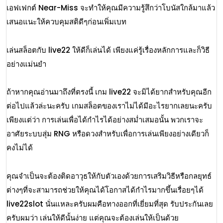
เอฟเฟกต์ Near-Miss จะทำให้คุณมีความรู้สึกว่าโบนัสใกล้มาแล้ว
เสนอแนะให้ควบคุมสติดีๆก่อนเพิ่มเบท
เล่นสล็อตกับ live22 ให้ดีก็เล่นได้ เพียงแค่รู้เรื่องหลักการและก็วิธี
อย่างแม่นยำ
ถ้าหากคุณอ่านมาถึงที่ตรงนี้ เกม live22 จะมิได้ยากสำหรับคุณอีก
ต่อไปแล้วล่ะนะครับ เกมสล็อตของเราไม่ได้มีอะไรยากเลยนะครับ
เพียงแต่ว่า การเล่นเพื่อได้กำไรได้อย่างสม่ำเสมอนั้น พวกเราจะ
อาศัยระบบสุ่ม RNG หรือดวงสำหรับเพื่อการเล่นเพียงอย่างเดียวก็
คงไม่ได้
คุณจำเป็นจะต้องติดอาวุธให้กับตัวเองด้วยการเสริมวิธีหรือกลยุทธ์
ต่างๆที่จะสามารถช่วยให้คุณได้โอกาสได้กำไรมากขึ้นเรื่อยๆได้
live22slot นั่นแหละครับผมคือทางออกที่เยี่ยมที่สุด รับประกันเลย
ครับผมว่า เล่นให้ดีนั้นง่าย แต่คุณจะต้องเล่นให้เป็นด้วย