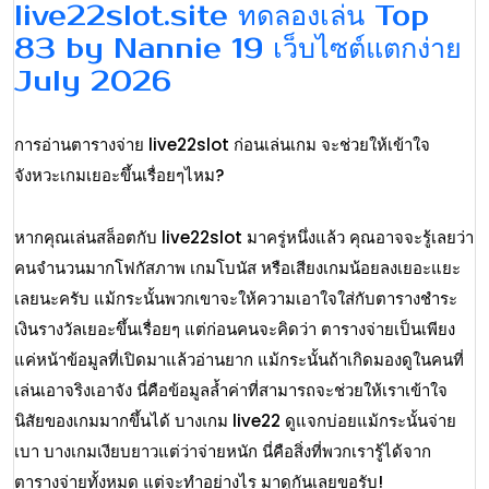
live22slot.site ทดลองเล่น Top
83 by Nannie 19 เว็บไซต์แตกง่าย
July 2026
การอ่านตารางจ่าย live22slot ก่อนเล่นเกม จะช่วยให้เข้าใจ
จังหวะเกมเยอะขึ้นเรื่อยๆไหม?
หากคุณเล่นสล็อตกับ live22slot มาครู่หนึ่งแล้ว คุณอาจจะรู้เลยว่า
คนจำนวนมากโฟกัสภาพ เกมโบนัส หรือเสียงเกมน้อยลงเยอะแยะ
เลยนะครับ แม้กระนั้นพวกเขาจะให้ความเอาใจใส่กับตารางชำระ
เงินรางวัลเยอะขึ้นเรื่อยๆ แต่ก่อนคนจะคิดว่า ตารางจ่ายเป็นเพียง
แค่หน้าข้อมูลที่เปิดมาแล้วอ่านยาก แม้กระนั้นถ้าเกิดมองดูในคนที่
เล่นเอาจริงเอาจัง นี่คือข้อมูลล้ำค่าที่สามารถจะช่วยให้เราเข้าใจ
นิสัยของเกมมากขึ้นได้ บางเกม live22 ดูแจกบ่อยแม้กระนั้นจ่าย
เบา บางเกมเงียบยาวแต่ว่าจ่ายหนัก นี่คือสิ่งที่พวกเรารู้ได้จาก
ตารางจ่ายทั้งหมด แต่จะทำอย่างไร มาดูกันเลยขอรับ!