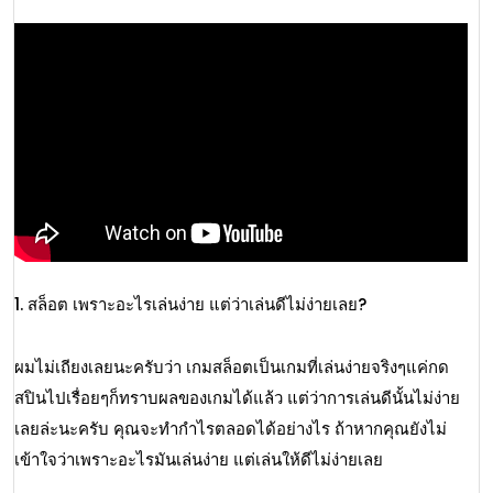
1. สล็อต เพราะอะไรเล่นง่าย แต่ว่าเล่นดีไม่ง่ายเลย?
ผมไม่เถียงเลยนะครับว่า เกมสล็อตเป็นเกมที่เล่นง่ายจริงๆแค่กด
สปินไปเรื่อยๆก็ทราบผลของเกมได้แล้ว แต่ว่าการเล่นดีนั้นไม่ง่าย
เลยล่ะนะครับ คุณจะทำกำไรตลอดได้อย่างไร ถ้าหากคุณยังไม่
เข้าใจว่าเพราะอะไรมันเล่นง่าย แต่เล่นให้ดีไม่ง่ายเลย