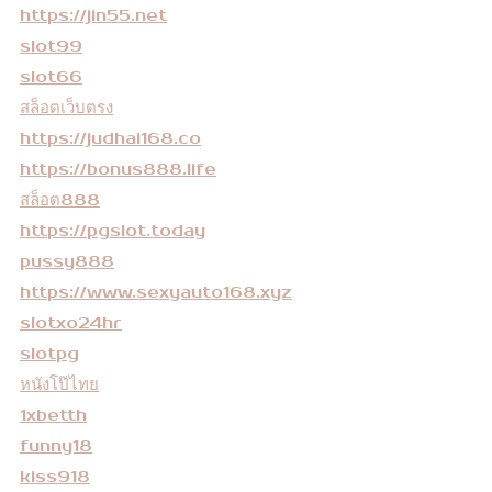
https://jin55.net
slot99
slot66
สล็อตเว็บตรง
https://judhai168.co
https://bonus888.life
สล็อต888
https://pgslot.today
pussy888
https://www.sexyauto168.xyz
slotxo24hr
slotpg
หนังโป๊ไทย
1xbetth
funny18
kiss918