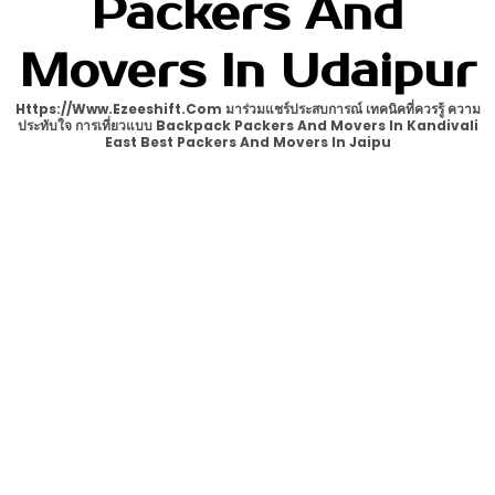
Packers And
Movers In Udaipur
Https://www.ezeeshift.com มาร่วมแชร์ประสบการณ์ เทคนิคที่ควรรู้ ความ
ประทับใจ การเที่ยวแบบ Backpack Packers And Movers In Kandivali
East Best Packers And Movers In Jaipu