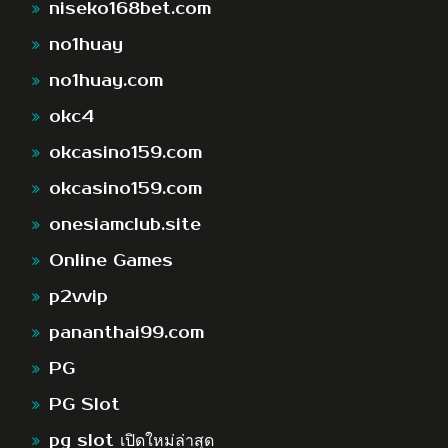
niseko168bet.com
no1huay
no1huay.com
okc4
okcasino159.com
okcasino159.com
onesiamclub.site
Online Games
p2vvip
pananthai99.com
PG
PG Slot
pg slot เปิดใหม่ล่าสุด