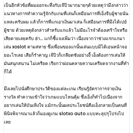
เป็นอีกหัวข้อที่ผมออกจะทึ่งกับเจ๊บิวมากมายๆด้วยเหตุว่ามึงกล่าวว่า
แนวทางการทำความรู้จักกับเกมที่เล่นก็เหมือนการที่เอ็งจีบผู้ชายนั่น
แหละครับผม แล้วก็การที่แกเอาเงินมาเล่น ก็เสมือนการที่มึงได้เปย์
ผู้ชาย ด้วยเหตุดังกล่าวสำหรับแกแล้ว ไม่มีอะไรจำต้องเศร้าใจหรือ
เสียดายเลยครับ ฮ่า… แกก็ชี้แจงเพิ่มว่า เนื่องจากว่าช่วงแรกแกมา
เล่น xoslot ตามสหาย ซึ่งเพื่อนของแกนั้นเล่นแบบมิได้เอนหน้าจอ
ยอะไรเลย เสียก็รำคาญ เจ๊บิวก็เกลียดชังอย่างงี้ เอ็งต้องการเล่นให้
มันสนุกสนาน ไม่เครียด เรียกว่าผ่อนคลายความเครียดจากงานที่ทำ
ก็ได้
มึงเลยไปนั่งศึกษาประวัติของแต่ละเกม เรียนรู้อัตราการจ่ายเงิน
รางวัล ทำความเข้าใจว่าเกมแบบไหนคุ้ม ซึ่งเอ็งก็ทำไปเนื่องจาก
อยากเล่นให้บันเทิงใจ แม้กระนั้นผลประโยชน์คือเอ็งกลายเป็นคนที่
พินิจพิจารณาแล้วก็มองดูเกม slotxo auto แบบทะลุปรุโปร่งไป
เลย