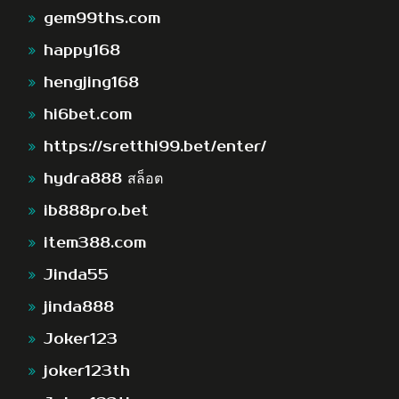
gem99ths.com
happy168
hengjing168
hi6bet.com
https://sretthi99.bet/enter/
hydra888 สล็อต
ib888pro.bet
item388.com
Jinda55
jinda888
Joker123
joker123th