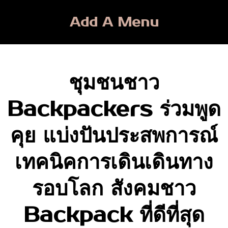
Skip
to
Add A Menu
content
ชุมชนชาว
Backpackers ร่วมพูด
คุย แบ่งปันประสพการณ์
เทคนิคการเดินเดินทาง
รอบโลก สังคมชาว
Backpack ที่ดีที่สุด