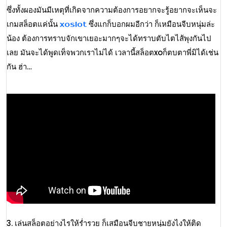
ซึ่งทั้งผองมันมีเหตุที่เกิดจากความต้องการอยากจะรู้อยากจะเห็นจะ
เกมสล็อตแค่นั้น
ซึ่งแกก็บอกผมอีกว่า ก็เหมือนจีบหนุ่มล่ะ
xoslot
น้อง ต้องการทราบจักเขาเยอะมากๆจะได้ทราบตับไตไส้พุงกันไป
เลย มันจะได้พูดเท็จพวกเราไม่ได้ เวลานี้สล็อตxoก็ตบตาพี่มิได้เช่น
กัน ฮ่า…
3. เล่นสล็อตอย่างไรให้ร่ำรวย ก็เสมือนจีบชายหนุ่มยังไงให้ติด