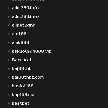
adm789.info
adm789.info
allbet24hr
alot66
amb888
askyouwin888 vip
Baccarat
baj88thb
baj88thbz.com
baslot168
bbp168.me
bestbet