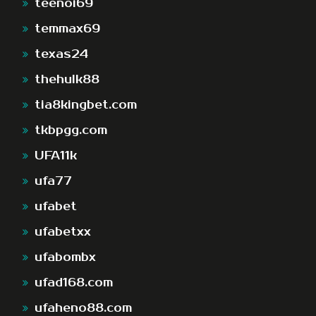
teenoi69
temmax69
texas24
thehulk88
tia8kingbet.com
tkbpgg.com
UFA11k
ufa77
ufabet
ufabetxx
ufabombx
ufad168.com
ufaheno88.com