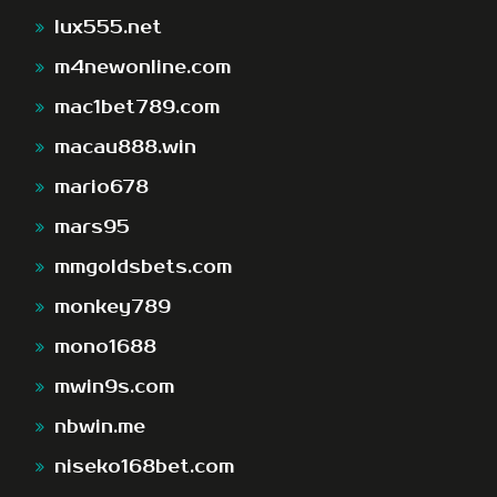
lux555.net
m4newonline.com
mac1bet789.com
macau888.win
mario678
mars95
mmgoldsbets.com
monkey789
mono1688
mwin9s.com
nbwin.me
niseko168bet.com