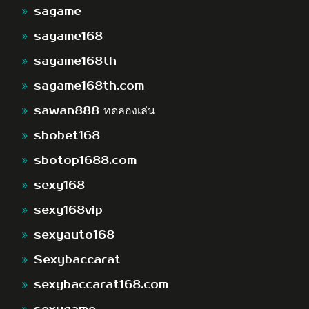
sagame
sagame168
sagame168th
sagame168th.com
sawan888 ทดลองเล่น
sbobet168
sbotop1688.com
sexy168
sexy168vip
sexyauto168
Sexybaccarat
sexybaccarat168.com