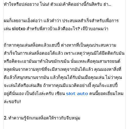
ทำใจหรือปล่อยวาง โน่น! ตัวแม่เค้าคิดอย่างนี้กันสิครับ ฮ่า…
ผมก็เลยถามเอ็งต่อว่า แล้วคำว่า ประสบผลสำเร็จสำหรับเพื่อการ
เล่น slotxo สำหรับพี่สาวบิวแล้วคืออะไร? เจ๊บิวบอกผมว่า
ถ้าหากคุณเล่นสล็อตแล้วแฮปปี้ ต่างหากที่เป็นคุณประสบความ
สำเร็จในการเล่นสล็อตออโต้แล้ว เพราะเหตุว่าคุณมิได้ยึดติดกับมัน
หรือคิดจะเอามันมาทำเงินขมักเขม้น นั่นแหละคือคุณสามรถยนต์
หลุดพ้นจากความทุกข์ที่จะมีสาเหตุจากมันได้แล้ว คุณมองหาสิ่งที่
ดีแล้วก็สนุกสนานจากมัน แล้วก็คุณได้รับมันเมื่อคุณเล่น ไม่ว่าคุณ
จะเล่นได้หรือเล่นเสีย ถ้าหากคุณมีแนวคิดอย่างงี้ คุณก็จะแฮปปี้
อยู่ดีนั่นเอง เป็นยังไงล่ะครับ เซียน
คนนี้ยอดเยี่ยมไหม
slot auto
ล่ะขอรับ!
2. ทำความรู้จักเกมสล็อตให้ราวกับจีบหนุ่ม