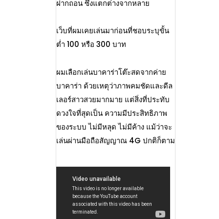
ฝากถอน ซึ่งแตกต่างจากหลาย
เว็บที่ผมเคยเล่นมาก่อนที่ชอบระบุขั้น
ต่ำ 100 หรือ 300 บาท
ผมเลือกเล่นบาคาร่าโต๊ะสดจากค่าย
บาคาร่า ด้วยเหตุว่าภาพคมชัดและดีล
เลอร์สาวสวยมากมาย แต่สิ่งที่ประทับ
ดวงใจที่สุดเป็น ความมีประสิทธิภาพ
ของระบบ ไม่มีหลุด ไม่มีค้าง แม้ว่าจะ
เล่นผ่านมือถือสัญญาณ 4G ปกติก็ตาม