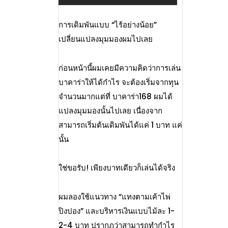
การเดิมพันแบบ “ไร้อย่างน้อย”
เปลี่ยนแปลงมุมมองผมไปเลย
ก่อนหน้านี้ผมเคยมีความคิดว่าการเล่น
บาคาร่าให้ได้กำไร จะต้องเริ่มจากทุน
จำนวนมากแต่ที่ บาคาร่า168 ผมได้
แปลงมุมมองนั้นไปเลย เนื่องจาก
สามารถเริ่มต้นเดิมพันได้แค่ 1 บาท แค่
นั้น
ใช่ขอรับ! เพียงบาทเดียวก็เล่นได้จริง
ผมลองใช้แนวทาง “แทงตามเค้าไพ่
ปิงปอง” และบริหารเงินแบบไม้ละ 1-
2-4 บาท ปรากฏว่าสามารถทำกำไร