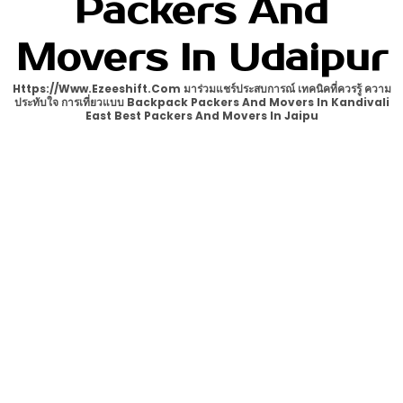
Packers And
Movers In Udaipur
Https://www.ezeeshift.com มาร่วมแชร์ประสบการณ์ เทคนิคที่ควรรู้ ความ
ประทับใจ การเที่ยวแบบ Backpack Packers And Movers In Kandivali
East Best Packers And Movers In Jaipu