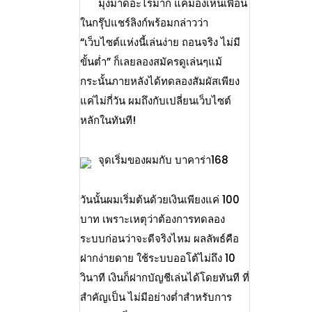
มุ่งมาดอะไรมาก แค่มองเห็นเพื่อน
ในกรุ๊ปแชร์ลิงก์พร้อมกล่าวว่า
“เว็บไซต์แห่งนี้เล่นง่าย ถอนจริง ไม่มี
ขั้นต่ำ” ก็เลยลองสมัครดูเล่นๆแม้
กระนั้นภายหลังได้ทดลองสัมผัสเพียง
แค่ไม่กี่วัน ผมถึงกับเปลี่ยนเว็บไซต์
หลักในทันที!
จุดเริ่มของผมกับ บาคาร่า168
วันนั้นผมเริ่มต้นด้วยเงินเพียงแค่ 100
บาท เพราะเหตุว่าต้องการทดลอง
ระบบก่อนว่าจะดีจริงไหม ผลลัพธ์คือ
ฝากง่ายดาย ใช้ระบบออโต้ไม่ถึง 10
วินาที เงินก็ฝากบัญชีเล่นได้โดยทันที ที่
สำคัญเป็น ไม่มีอย่างต่ำสำหรับการ