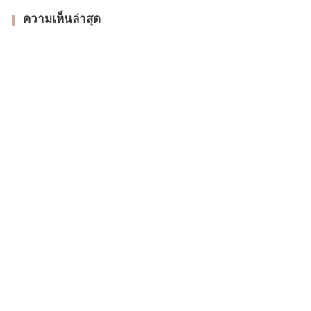
ความเห็นล่าสุด