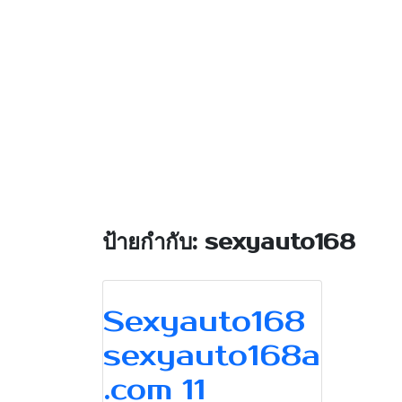
ป้ายกำกับ:
sexyauto168
Sexyauto168
sexyauto168a
.com 11