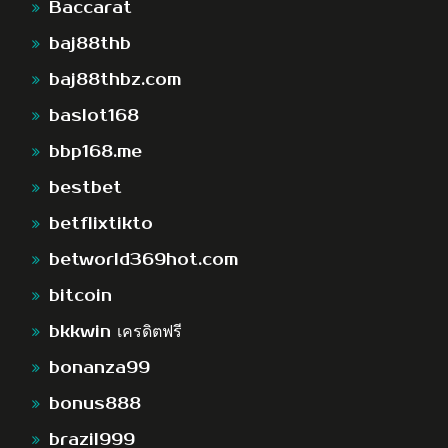
Baccarat
baj88thb
baj88thbz.com
baslot168
bbp168.me
bestbet
betflixtikto
betworld369hot.com
bitcoin
bkkwin เครดิตฟรี
bonanza99
bonus888
brazil999