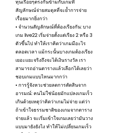
ทุนเรื่อยๆตรงกันข้ามกับเกมที่
สัญลักษณ์จ่ายสมดุลที่จะย้ำการจ่าย
เรื่อยมากยิ่งกว่า
• จำนวนสัญลักษณ์ที่ต้องเรียงกัน: บาง
เกม live22 เริ่มจ่ายตั้งแต่เรียง 2 หรือ 3
ตัวขึ้นไป ทำให้เราคิดว่าเกมมีอะไร
ตลอดเวลา แม้กระนั้นบางเกมต้องเรียง
เยอะแยะจริงถึงจะได้เงินรางวัล เรา
สามารถอ่านตารางแล้วเลือกได้เลยว่า
ชอบเกมแบบไหนมากกว่า
• การรู้จังหวะช่วยลดการตัดสินจาก
อารมณ์: คนไม่ใช่น้อยมักแปลงเกมเร็ว
เกินด้วยเหตุว่าคิดว่าเกมไม่จ่าย แต่ว่า
ถ้าเข้าใจธรรมชาติของเกมจากตาราง
จ่ายแล้ว จะเริ่มเข้าใจเกมเลยว่ามันวาง
แบบมายังยังไง ทำให้ไม่เปลี่ยนเกมเร็ว