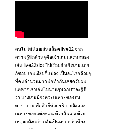
คนไม่ใช่น้อยเล่นสล็อต live22 จาก
ความรู้สึกล้วนๆคือเข้าเกมและทดลอง
เล่น live22slot ไปเรื่อยถ้าเกิดเกมแตก
ก็ชอบ เกมเงียบก็แปลง เป็นอะไรกล้วยๆ
ที่คนจำนวนมากมักทำกันเลยครับผม
แต่หากเราเล่นไปนานๆพวกเราจะรู้ดี
ว่า บางเกมมีจังหวะเฉพาะของตน
ตารางจ่ายคือสิ่งที่ช่วยอธิบายจังหวะ
เฉพาะของแต่ละเกมด้วยนั่นเอง ด้วย
เหตุผลดังกล่าว มันเป็นมากกว่าเพียง