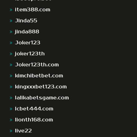
item388.com
Jinda55
jinda888
Joker123
joker123th
Joker123th.com
kimchibetbet.com
kingxxxbet123.com
lalikabetsgame.com
lcbet444.com
lionth168.com
live22