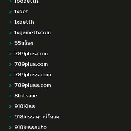
188betth
1xbet
1xbetth
1xgameth.com
55สล็อต
789plus.com
789plus.com
789pluss.com
789pluss.com
8lots.me
918Kiss
918kiss ดาวน์โหลด
918kissauto