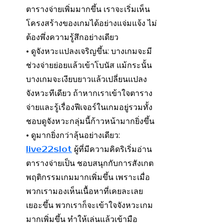
ตารางจ่ายเพิ่มมากขึ้น เราจะเริ่มเห็น
โครงสร้างของเกมได้อย่างแจ่มแจ้ง ไม่
ต้องพึ่งความรู้สึกอย่างเดียว
• ดูจังหวะแปลงเจริญขึ้น: บางเกมจะมี
ช่วงจ่ายย่อยแล้วเข้าโบนัส แม้กระนั้น
บางเกมจะเงียบยาวแล้วเปลี่ยนแปลง
จังหวะทีเดียว ถ้าหากเราเข้าใจตาราง
จ่ายและรู้เรื่องฟีเจอร์ในเกมอยู่รวมทั้ง
ชอบดูจังหวะกลุ่มนี้ก้าวหน้ามากยิ่งขึ้น
• ดูมากยิ่งกว่าลุ้นอย่างเดียว:
ผู้ที่มีความคิดริเริ่มอ่าน
live22slot
ตารางจ่ายเป็น ชอบสนุกกับการสังเกต
พฤติกรรมเกมมากเพิ่มขึ้น เพราะเมื่อ
พวกเรามองเห็นเนื้อหาที่เคยละเลย
เยอะขึ้น พวกเราก็จะเข้าใจจังหวะเกม
มากเพิ่มขึ้น ทำให้เล่นแล้วเข้ามือ