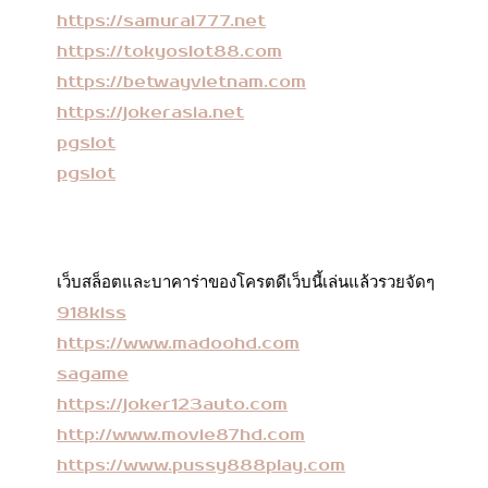
https://samurai777.net
เดีย
https://tokyoslot88.com
ว
https://betwayvietnam.com
https://jokerasia.net
เล่น
pgslot
ได้
pgslot
ทุก
เกม
มี
เว็บสล็อตและบาคาร่าของโครตดีเว็บนี้เล่นแล้วรวยจัดๆ
มือ
918kiss
https://www.madoohd.com
อาชี
sagame
พ
https://joker123auto.com
บริก
http://www.movie87hd.com
https://www.pussy888play.com
าร