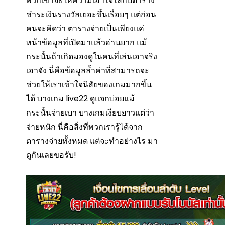
พวกเขาจะให้ความเอาใจใส่กับตาราง
ชำระเงินรางวัลเยอะขึ้นเรื่อยๆ แต่ก่อน
คนจะคิดว่า ตารางจ่ายเป็นเพียงแค่
หน้าข้อมูลที่เปิดมาแล้วอ่านยาก แม้
กระนั้นถ้าเกิดมองดูในคนที่เล่นเอาจริง
เอาจัง นี่คือข้อมูลล้ำค่าที่สามารถจะ
ช่วยให้เราเข้าใจนิสัยของเกมมากขึ้น
ได้ บางเกม live22 ดูแจกบ่อยแม้
กระนั้นจ่ายเบา บางเกมเงียบยาวแต่ว่า
จ่ายหนัก นี่คือสิ่งที่พวกเรารู้ได้จาก
ตารางจ่ายทั้งหมด แต่จะทำอย่างไร มา
ดูกันเลยขอรับ!