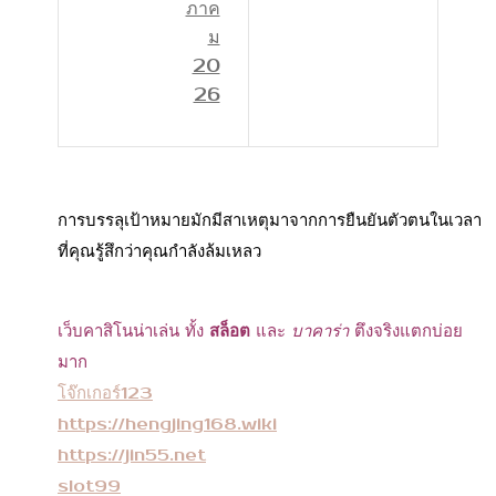
ภาค
ตรง
ม
20
แท้
26
ไม่
ผ่าน
เอเย่
การบรรลุเป้าหมายมักมีสาเหตุมาจากการยืนยันตัวตนในเวลา
นต์
ที่คุณรู้สึกว่าคุณกำลังล้มเหลว
To
p
เว็บคาสิโนน่าเล่น ทั้ง
สล็อต
และ
บาคาร่า
ตึงจริงแตกบ่อย
75
มาก
by
โจ๊กเกอร์123
https://hengjing168.wiki
Jo
https://jin55.net
nn
slot99