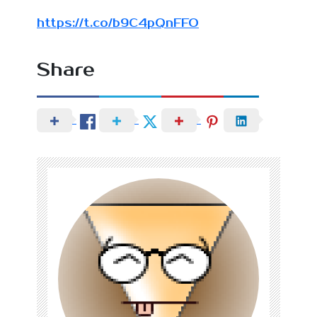
https://t.co/b9C4pQnFFO
Share