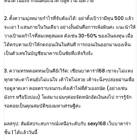
ทันใด เนื่องจากนั่นคือแนวทางสู่ความวอดวาย
2. ตั้งความมุ่งหมายกำไรที่จับต้องได้: อย่าตั้งเป้าว่ามีทุน 500 แล้ว
จะเอา 1 แสนภายในวันเดียว อย่างงั้นมันคือการเพ้อฝันค่ะ แนะนำให้
วางเป้าผลกำไรที่สมเหตุสมผล ดังเช่น 30-50% ของเงินลงทุน เมื่อ
ได้ครบตามเป้าให้กดถอนเงินในทันที การถอนเงินออกมามองเห็น
เป็นตัวเลขในบัญชีธนาคารเป็นชัยที่แท้จริงจ้ะ
3. ความทรหดอดทนเป็นคีย์เวิร์ด: เซียนบาคาร่า168 เขาจะไม่แทง
ทุกตาค่ะตาไหนยังไม่แน่ใจ เค้าไพ่ไม่สวย เค้าจะนิ่งๆปล่อยผ่านเพื่อ
รอดูลาดเลา คอยตราบจนกระทั่งเค้าไพ่ที่ตัวเองถนัด (อย่างเช่น
มังกร หรือปิงปอง) โผล่มาแน่นๆค่อยจัดหนักอัดเงินลงไป การรู้จัก
รอคอยเป็นคุณสมบัติของมหาเศรษฐีค่ะ
ผลสรุป: สัมผัสประสบการณ์เหนือระดับกับ sexy168 เว็บบาคาร่า
ชั้น 1 ได้แล้ววันนี้