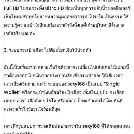
Full HD ไปจนกระทั่ง Ultra HD ส่องเห็นทุกการขยับนิ้วของดีลเลอร์
เห็นไพ่คมชัดทุกใบจากหลายมุมกล้องถ่ายรูป โปร่งใส เป็นธรรม ให้
ความรู้ความเข้าใจสึกเสมือนเรากำลังนั่งเลดี้เก๋ๆอยู่ในคาสิโนลาส
เวกัสจริงๆเลยคะ
3. ระบบกระเป๋าเดียว ไม่ต้องโยกเงินให้ปวดหัว
อันนี้เป็นเริ่ดมาก! หลายเว็บไซต์เวลาจะเปลี่ยนไปเล่นเกมโน้นเกมนี้
จำต้องรอกดโยกเงินจากกระเป๋าหลักเข้ากระเป๋าย่อยให้เสียเวลา
และเสี่ยงเงินหาย แต่ว่าระบบของ sexy168 เป็นแบบ “Single
Wallet” หรือกระเป๋าเงินอัจฉริยะใบเดียว เพิ่มเงินปุบปับ จะเลือก
เล่นบาคาร่า เสือมังกร ไฮโล หรือสล็อต ก็กดเข้าเล่นได้โดยทันที
สะดวกเร็วไววัยรุ่นใจร้อนที่สุด
เจาะลึกรูปแบบการวางเดิมพันบาคาร่าใน sexy168 ที่ได้ผลทดแทน