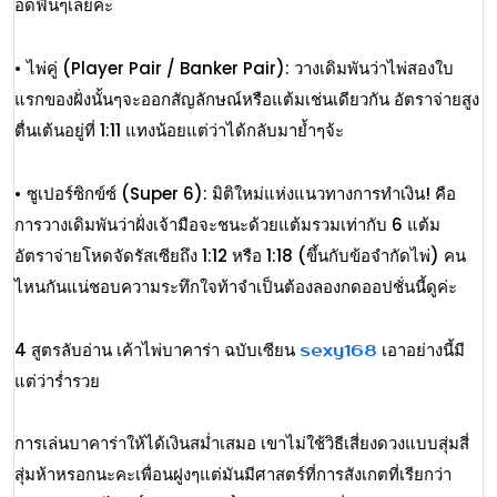
อดฟินๆเลยคะ
• ไพ่คู่ (Player Pair / Banker Pair): วางเดิมพันว่าไพ่สองใบ
แรกของฝั่งนั้นๆจะออกสัญลักษณ์หรือแต้มเช่นเดียวกัน อัตราจ่ายสูง
ตื่นเต้นอยู่ที่ 1:11 แทงน้อยแต่ว่าได้กลับมาย้ำๆจ้ะ
• ซูเปอร์ซิกข์ซ์ (Super 6): มิติใหม่แห่งแนวทางการทำเงิน! คือ
การวางเดิมพันว่าฝั่งเจ้ามือจะชนะด้วยแต้มรวมเท่ากับ 6 แต้ม
อัตราจ่ายโหดจัดรัสเซียถึง 1:12 หรือ 1:18 (ขึ้นกับข้อจำกัดไพ่) คน
ไหนกันแน่ชอบความระทึกใจท้าจำเป็นต้องลองกดออปชั่นนี้ดูค่ะ
4 สูตรลับอ่าน เค้าไพ่บาคาร่า ฉบับเซียน
เอาอย่างนี้มี
sexy168
แต่ว่าร่ำรวย
การเล่นบาคาร่าให้ได้เงินสม่ำเสมอ เขาไม่ใช้วิธีเสี่ยงดวงแบบสุ่มสี่
สุ่มห้าหรอกนะคะเพื่อนฝูงๆแต่มันมีศาสตร์ที่การสังเกตที่เรียกว่า