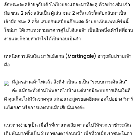
ลักษณะจะคล้ายๆกับเค้าไพ่ปิงปองแต่จะมาทีละคู่ ตัวอย่างเช่น เจ้า
มือ ชนะ 2 ครั้ง สลับเป็น ผู้เล่น ชนะ 2 ครั้ง แล้วก็สลับกลับมาเป็น
เจ้ามือ ชนะ 2 ครั้ง เสมอกันเสมือนตึกแฝด ถ้ามองเห็นแพทเทิร์นนี้
โผล่มา ให้เราแทงตามอาคารคู่ไปได้เลยจ้า เป็นอีกหนึ่งเค้าไพ่ที่อ่าน
ง่ายและก็ช่วยทำกำไรได้เป็นกอบเป็นกำ
เทคนิคการเดินเงิน มาร์แย้งเกล (Martingale) อาวุธลับปราบเจ้า
มือ
มีสูตรอ่านเค้าไพ่แล้ว สิ่งที่จำเป็นเลยเป็น “ระบบการเดินเงิน”
ค่ะ แม้กระทั่งอ่านไพ่พลาดไปบ้าง แต่หากมีระบบการเดินเงินที่
ดี คุณก็จะไม่มีวันขาดทุน เสนอแนะสูตรยอดฮิตตลอดไปอย่าง “มาร์
แย้งเกล” หรือการแทงทบเมื่อเสียนั่นเองค่ะ
แนวทางง่ายๆเป็น เมื่อไรที่เราแทงเสีย ตาต่อไปให้พวกเราชำระเงิน
เดิมพันมากขึ้นเป็น 2 เท่าของตาก่อนหน้า เพื่อที่ว่าเมื่อเราชนะในตา