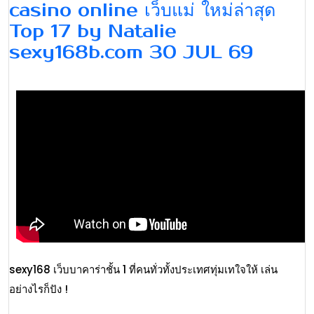
casino online เว็บแม่ ใหม่ล่าสุด
Top 17 by Natalie
sexy168b.com 30 JUL 69
sexy168 เว็บบาคาร่าชั้น 1 ที่คนทั่วทั้งประเทศทุ่มเทใจให้ เล่น
อย่างไรก็ปัง !