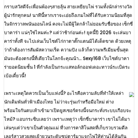
กราบสวัสดีจ้ะเพื่อนพ้องๆสายลุ้น สายเหยียบไพ่ รวมทั้งนักล่ารางวัล
ผู้น่ารักทุกคน! นาทีนี้หากเราจะเอ่ยถึงเกมไพ่ที่ได้รับความนิยมที่สุด
ในจักรวาลพนันออนไลน์ คงจะไม่มีผู้ใดกล้าไม่ยอมรับชื่อของ เซ็กซี่
บาคาร่า แน่ๆใช่ไหมค่ะ? แต่ว่าช้าก่อนค่ะ! ยุคนี้ปี 2026 จะเล่นบา
คาร่าทั้งที จะไปเล่นเว็บไซต์ไก่กาตาตั๊กแตนมิได้เด็ดขาด ด้วยเหตุ
ว่าถ้าต้องการสัมผัสความเริ่ด ความปัง แล้วก็ความพรีเมียมขั้นสุด
มันจะต้องตรงนี้ที่เดียวในโลกจ้ะคุณน้า… Sexy168 เว็บไซต์บาคา
ร่ายอดนิยมชั้น 1 ที่กำลังเป็นกระแสทอล์กออฟเดอะทาวน์ระเบิดระ
เบ้อเดี๋ยวนี้!
เพราะเหตุใดควรเป็นเว็บแห่งนี้? อะไรคือความลับที่ทำให้เหล่า
นักเดิมพันทั่วฟ้าเมืองไทย ไม่ว่าจะรุ่นเก๋าหรือมือใหม่ ต่าง
พร้อมใจกันตบเท้าเข้ามาเปิดยูสเซอร์ตรงนี้จนกระทั่งระบบเกือบจะ
ไหม้? แอบกระซิบเลยว่า เพราะเหตุว่า เซ็กซี่บาคาร่า เขาไม่ได้มา
เล่นๆแต่ว่าเขาเป็นตัวคุณแม่ ที่วงการคาสิโนสดที่เก็บรวบรวมดีล
เลอร์สาวสวยสุดเย้ายวนระดับซุปตาร์มาแจกไพ่ให้ท่านได้ลุ้นกัน