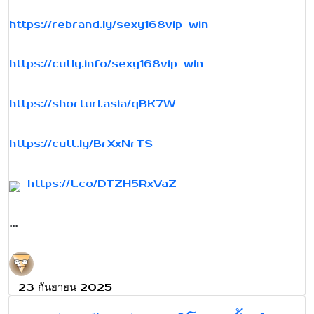
https://rebrand.ly/sexy168vip-win
https://cutly.info/sexy168vip-win
https://shorturl.asia/qBK7W
https://cutt.ly/BrXxNrTS
https://t.co/DTZH5RxVaZ
…
23 กันยายน 2025