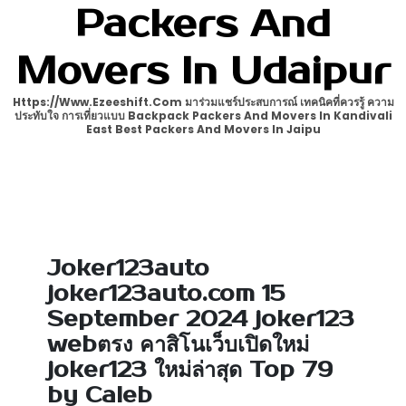
Packers And
Movers In Udaipur
Https://www.ezeeshift.com มาร่วมแชร์ประสบการณ์ เทคนิคที่ควรรู้ ความ
ประทับใจ การเที่ยวแบบ Backpack Packers And Movers In Kandivali
East Best Packers And Movers In Jaipu
Joker123auto
joker123auto.com 15
September 2024 joker123
webตรง คาสิโนเว็บเปิดใหม่
joker123 ใหม่ล่าสุด Top 79
by Caleb