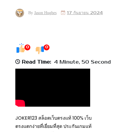
17 กันยายน 2024
By
Jason Hughes
0
0
Read Time:
4 Minute, 50 Second
JOKER123 สล็อตเว็บตรงแท้ 100% เว็บ
ตรงแตกง่ายที่เยี่ยมที่สุด ประกันเกมแท้