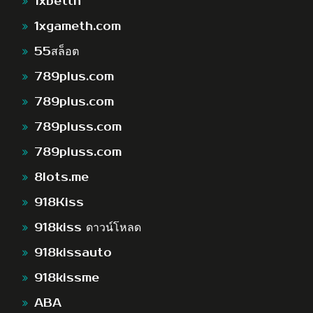
1xbetth
1xgameth.com
55สล็อต
789plus.com
789plus.com
789pluss.com
789pluss.com
8lots.me
918Kiss
918kiss ดาวน์โหลด
918kissauto
918kissme
ABA