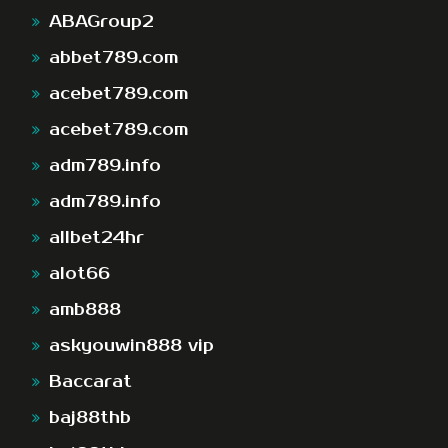
ABAGroup2
abbet789.com
acebet789.com
acebet789.com
adm789.info
adm789.info
allbet24hr
alot66
amb888
askyouwin888 vip
Baccarat
baj88thb