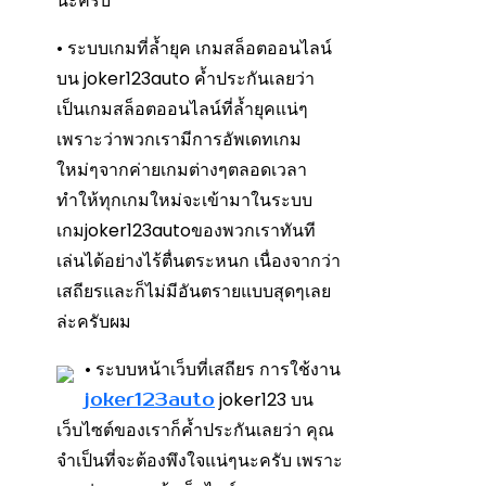
นะครับ
• ระบบเกมที่ล้ำยุค เกมสล็อตออนไลน์
บน joker123auto ค้ำประกันเลยว่า
เป็นเกมสล็อตออนไลน์ที่ล้ำยุคแน่ๆ
เพราะว่าพวกเรามีการอัพเดทเกม
ใหม่ๆจากค่ายเกมต่างๆตลอดเวลา
ทำให้ทุกเกมใหม่จะเข้ามาในระบบ
เกมjoker123autoของพวกเราทันที
เล่นได้อย่างไร้ตื่นตระหนก เนื่องจากว่า
เสถียรและก็ไม่มีอันตรายแบบสุดๆเลย
ล่ะครับผม
• ระบบหน้าเว็บที่เสถียร การใช้งาน
joker123 บน
joker123auto
เว็บไซต์ของเราก็ค้ำประกันเลยว่า คุณ
จำเป็นที่จะต้องพึงใจแน่ๆนะครับ เพราะ