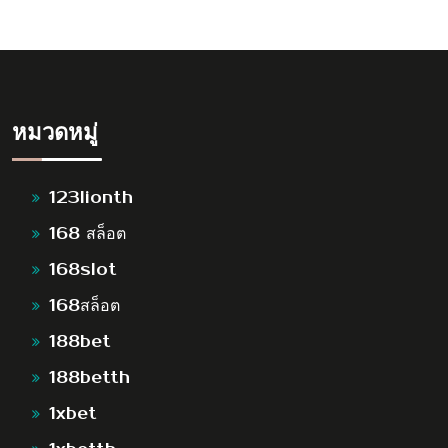
หมวดหมู่
123lionth
168 สล็อต
168slot
168สล็อต
188bet
188betth
1xbet