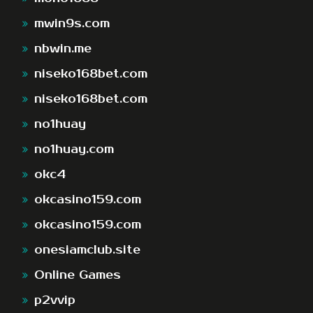
mwin9s.com
nbwin.me
niseko168bet.com
niseko168bet.com
no1huay
no1huay.com
okc4
okcasino159.com
okcasino159.com
onesiamclub.site
Online Games
p2vvip