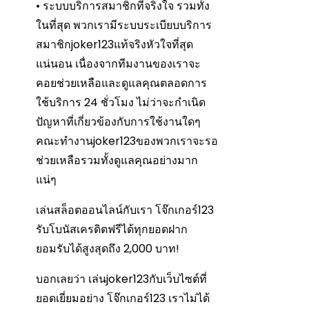
• ระบบบริการสมาชิกที่จริงใจ รวมทั้ง
ในที่สุด พวกเรามีระบบระเบียบบริการ
สมาชิกjoker123แท้จริงหัวใจที่สุด
แน่นอน เนื่องจากทีมงานของเราจะ
คอยช่วยเหลือและดูแลคุณตลอดการ
ใช้บริการ 24 ชั่วโมง ไม่ว่าจะกำเนิด
ปัญหาที่เกี่ยวข้องกับการใช้งานใดๆ
คณะทำงานjoker123ของพวกเราจะรอ
ช่วยเหลือรวมทั้งดูแลคุณอย่างมาก
แน่ๆ
เล่นสล็อตออนไลน์กับเรา โจ๊กเกอร์123
รับโบนัสเครดิตฟรีได้ทุกยอดฝาก
ยอมรับได้สูงสุดถึง 2,000 บาท!
บอกเลยว่า เล่นjoker123กับเว็บไซต์ที่
ยอดเยี่ยมอย่าง โจ๊กเกอร์123 เราไม่ได้