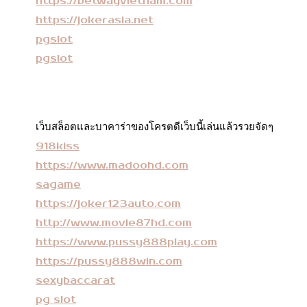
https://betwayvietnam.com
by
https://jokerasia.net
ร์12
pgslot
Hil
3
pgslot
da
เว็บ
โจ๊ก
ไซต์
เกอ
ตรง
เว็บสล็อตและบาคาร่าของโครตดีเว็บนี้เล่นแล้วรวยจัดๆ
ร์12
เกม
918kiss
3
https://www.madoohd.com
สล็อ
sagame
htt
ต
https://joker123auto.com
ps:
แต
http://www.movie87hd.com
//J
https://www.pussy888play.com
ก
https://pussy888win.com
ok
ง่าย
sexybaccarat
er1
20
pg slot