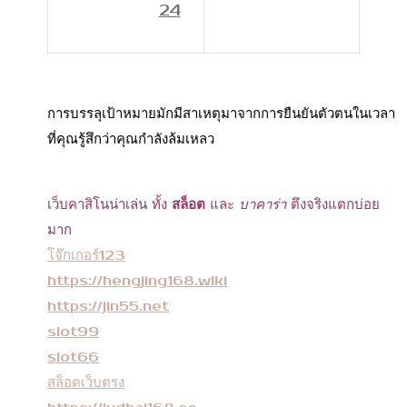
24
เกอ
โจ๊ก
ร์12
เกอ
3
ร์12
การบรรลุเป้าหมายมักมีสาเหตุมาจากการยืนยันตัวตนในเวลา
เวป
3
ที่คุณรู้สึกว่าคุณกำลังล้มเหลว
ไซต์
ใหม่
jok
ล่าสุ
เว็บคาสิโนน่าเล่น ทั้ง
สล็อต
และ
บาคาร่า
ตึงจริงแตกบ่อย
er1
ด
มาก
23
To
โจ๊กเกอร์123
ฟรี
https://hengjing168.wiki
p
https://jin55.net
เคร
26
slot99
ดิต
by
slot66
cas
สล็อตเว็บตรง
Ila