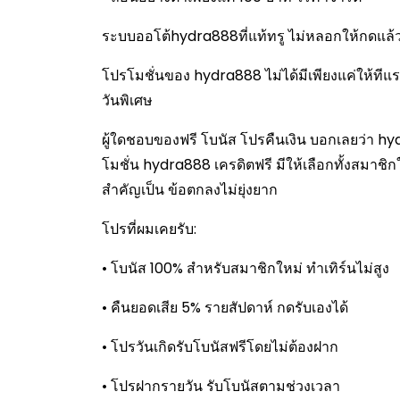
ระบบออโต้hydra888ที่แท้ทรู ไม่หลอกให้กดแล้ว
โปรโมชั่นของ hydra888 ไม่ได้มีเพียงแค่ให้ทีแรก
วันพิเศษ
ผู้ใดชอบของฟรี โบนัส โปรคืนเงิน บอกเลยว่า hyd
โมชั่น hydra888 เครดิตฟรี มีให้เลือกทั้งสมาชิกให
สำคัญเป็น ข้อตกลงไม่ยุ่งยาก
โปรที่ผมเคยรับ:
• โบนัส 100% สำหรับสมาชิกใหม่ ทำเทิร์นไม่สูง
• คืนยอดเสีย 5% รายสัปดาห์ กดรับเองได้
• โปรวันเกิดรับโบนัสฟรีโดยไม่ต้องฝาก
• โปรฝากรายวัน รับโบนัสตามช่วงเวลา