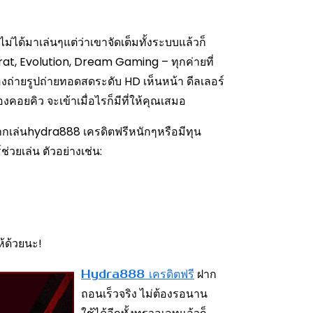
ได้มาเล่นๆแต่ว่าเขาจัดเต็มทั้งระบบแล้วก็
rat, Evolution, Dream Gaming – ทุกค่ายที่
งถ่ายรูปถ่ายทอดสดระดับ HD เห็นหน้า ดีลเลอร์
องคอยคิว จะเข้าเมื่อไรก็มีที่ให้คุณเสมอ
ากเล่นhydra888 เครดิตฟรีหนักๆหรือมีทุน
่วยเล่น ตัวอย่างเช่น:
ห้ด้วยนะ!
ฝาก
Hydra888 เครดิตฟรี
ถอนเร็วจริง ไม่ต้องรอนาน