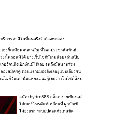
บริการคาสิโนที่คนจริงจำต้องทดลอง!
มเองก็เหมือนคนสามัญ ที่โดนประชาสัมพันธ์
นั้นถอนมิได้ บางเว็บไซต์มีเกมน้อย เล่นแป๊บ
นเวอร์จนถึงเบิกเงินมิได้เลย จนถึงมีสหายร่วม
้ลองสมัครดู ตอนแรกผมยังลังเลอยู่แบบเดียวกัน
่กี่วันเท่านั้นแหละ… ผมรู้เลยว่า เว็บไซต์นี้ล่ะ
สมัครhydra888 สล็อต ง่ายเพียงแค่
ใช้เบอร์โทรศัพท์เคลื่อนที่ ผูกบัญชี
ไม่ยุ่งยาก ระบบปลอดภัยเด่นชัด