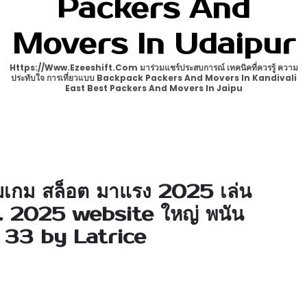
Packers And
Movers In Udaipur
Https://www.ezeeshift.com มาร่วมแชร์ประสบการณ์ เทคนิคที่ควรรู้ ความ
ประทับใจ การเที่ยวแบบ Backpack Packers And Movers In Kandivali
East Best Packers And Movers In Jaipu
เกม สล็อต มาแรง 2025 เล่น
ธ.ค. 2025 website ใหญ่ พนัน
op 33 by Latrice