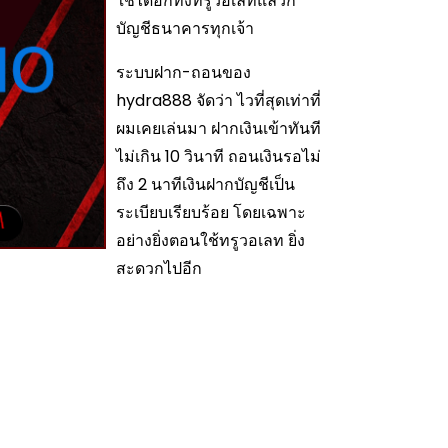
ใช้ได้อีกทั้งทรูวอเลทแล้วก็
บัญชีธนาคารทุกเจ้า
ระบบฝาก-ถอนของ
hydra888 จัดว่า ไวที่สุดเท่าที่
ผมเคยเล่นมา ฝากเงินเข้าทันที
ไม่เกิน 10 วินาที ถอนเงินรอไม่
ถึง 2 นาทีเงินฝากบัญชีเป็น
ระเบียบเรียบร้อย โดยเฉพาะ
อย่างยิ่งตอนใช้ทรูวอเลท ยิ่ง
สะดวกไปอีก