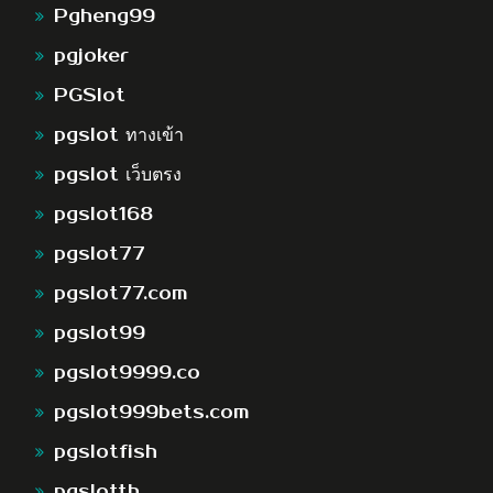
Pgheng99
pgjoker
PGSlot
pgslot ทางเข้า
pgslot เว็บตรง
pgslot168
pgslot77
pgslot77.com
pgslot99
pgslot9999.co
pgslot999bets.com
pgslotfish
pgslotth