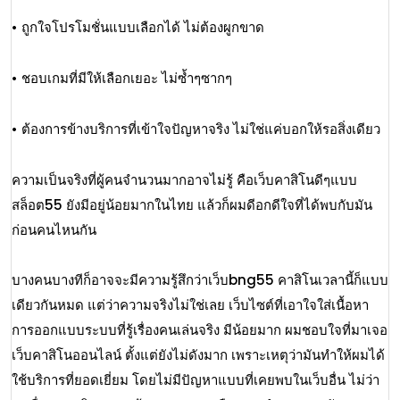
• ถูกใจโปรโมชั่นแบบเลือกได้ ไม่ต้องผูกขาด
• ชอบเกมที่มีให้เลือกเยอะ ไม่ซ้ำๆซากๆ
• ต้องการข้างบริการที่เข้าใจปัญหาจริง ไม่ใช่แค่บอกให้รอสิ่งเดียว
ความเป็นจริงที่ผู้คนจำนวนมากอาจไม่รู้ คือเว็บคาสิโนดีๆแบบ
สล็อต55 ยังมีอยู่น้อยมากในไทย แล้วก็ผมดีอกดีใจที่ได้พบกับมัน
ก่อนคนไหนกัน
บางคนบางทีก็อาจจะมีความรู้สึกว่าเว็บbng55 คาสิโนเวลานี้ก็แบบ
เดียวกันหมด แต่ว่าความจริงไม่ใช่เลย เว็บไซต์ที่เอาใจใส่เนื้อหา
การออกแบบระบบที่รู้เรื่องคนเล่นจริง มีน้อยมาก ผมชอบใจที่มาเจอ
เว็บคาสิโนออนไลน์ ตั้งแต่ยังไม่ดังมาก เพราะเหตุว่ามันทำให้ผมได้
ใช้บริการที่ยอดเยี่ยม โดยไม่มีปัญหาแบบที่เคยพบในเว็บอื่น ไม่ว่า