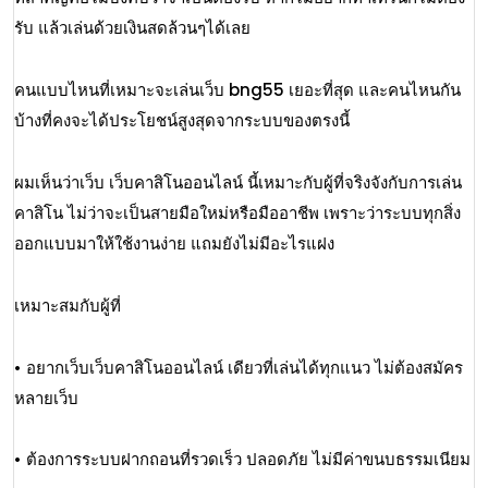
รับ แล้วเล่นด้วยเงินสดล้วนๆได้เลย
คนแบบไหนที่เหมาะจะเล่นเว็บ bng55 เยอะที่สุด และคนไหนกัน
บ้างที่คงจะได้ประโยชน์สูงสุดจากระบบของตรงนี้
ผมเห็นว่าเว็บ เว็บคาสิโนออนไลน์ นี้เหมาะกับผู้ที่จริงจังกับการเล่น
คาสิโน ไม่ว่าจะเป็นสายมือใหม่หรือมืออาชีพ เพราะว่าระบบทุกสิ่ง
ออกแบบมาให้ใช้งานง่าย แถมยังไม่มีอะไรแฝง
เหมาะสมกับผู้ที่
• อยากเว็บเว็บคาสิโนออนไลน์ เดียวที่เล่นได้ทุกแนว ไม่ต้องสมัคร
หลายเว็บ
• ต้องการระบบฝากถอนที่รวดเร็ว ปลอดภัย ไม่มีค่าขนบธรรมเนียม