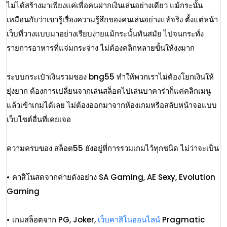
ไม่ได้สร้างมาเพียงแค่เพื่อคนฝากเงินเล่นอย่างเดียว แม้กระนั้น
เหมือนกับว่าเขารู้เรื่องความรู้สึกของคนเล่นอย่างแท้จริง ตั้งแต่หน้า
เว็บที่วางแบบมาอย่างเรียบง่ายแม้กระนั้นทันสมัย ไปจนกระทั่ง
รายการอาหารที่แจ่มกระจ่าง ไม่ต้องคลิกหลายขั้นให้งงมาก
ระบบกระเป๋าเงินรวมของ bng55 ทำให้พวกเราไม่ต้องโยกเงินให้
ยุ่งยาก ต้องการเปลี่ยนจากเล่นสล็อตไปเล่นบาคาร่าก็แค่คลิกเมนู
แล้วเข้าเกมได้เลย ไม่ต้องออกมาจากห้องเกมหรือสลับหน้าจอแบบ
เว็บไซต์อื่นที่เคยเจอ
ความครบของ สล็อต55 ยังอยู่ที่การรวมเกมไว้ทุกชนิด ไม่ว่าจะเป็น
• คาสิโนสดจากค่ายดังอย่าง SA Gaming, AE Sexy, Evolution
Gaming
• เกมสล็อตจาก PG, Joker,
Pragmatic
เว็บคาสิโนออนไลน์