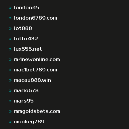
london45
london6789.com
lot888
lotto432
lux555.net
m4newonline.com
mac1bet789.com
macau888.win
mario678
mars95
mmgoldsbets.com
monkey789