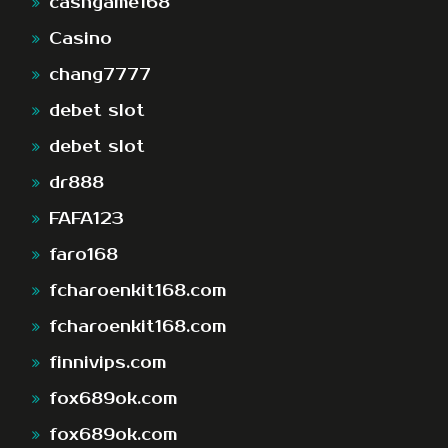
cashgame168
Casino
chang7777
debet slot
debet slot
dr888
FAFA123
faro168
fcharoenkit168.com
fcharoenkit168.com
finnivips.com
fox689ok.com
fox689ok.com