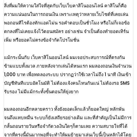
สิ่งที่ผมให้ความใส่ใจที่สุดกับเว็บเว็บคาสิโนออนไลน์ คาสิโนก็คือ
ความแน่นอนในการถอนเงิน เพราะเหตุว่าหลายเว็บไซต์ที่เคยเล่น
พอถอนทีไรต้องทักแอดไม่น รอคำตอบเป็นชั่วโมง หรือไม่ก็เจอข้อ
ตกลงที่ไม่เคยแจ้งไว้ตอนสมัคร อย่างเช่น จำเป็นต้องทำยอดเทิร์น
เพิ่ม หรือยอดไม่ตรงข้อจำกัดโปรโมชั่น
แม้กระนั้นกับ เว็บคาสิโนออนไลน์ ผมเจอประสบการณ์ที่ตรงกัน
ข้ามแบบทั้งมวล ภายหลังจากเล่นได้หนแรก ผมลองถอนเงินจำนวน
1,000 บาท เพื่อทดลองระบบ ปรากฏว่าใช้เวลาไม่ถึง 1 นาที เงินเข้า
บัญชีทันทีแบบอัตโนมัติ ไม่ต้องแจ้งคนไหนกันแน่ ไม่ต้องรอ SMS
รับรอง ไม่มีแม้กระทั้งขั้นตอนให้ยุ่งยาก
ผมลองถอนอีกหลายคราว ทั้งยังยอดเล็กแล้วก็ยอดใหญ่ หลักพัน
จนถึงแทบหมื่น ระบบก็ยังเสถียรอย่างเดิม และที่สำคัญเป็นไม่มีการ
กลั้นถอนรายวันหรือจำกัดวงเงินใดๆก็ตามเลย ความสบายใจที่ได้
จากที่ตรงนี้มันมากพอที่จะทำให้ผมย้ายมาเล่นเว็บนี้เป็นหลักได้โดย