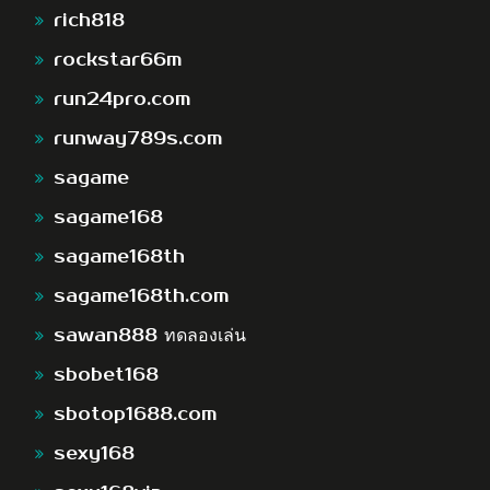
rich818
rockstar66m
run24pro.com
runway789s.com
sagame
sagame168
sagame168th
sagame168th.com
sawan888 ทดลองเล่น
sbobet168
sbotop1688.com
sexy168