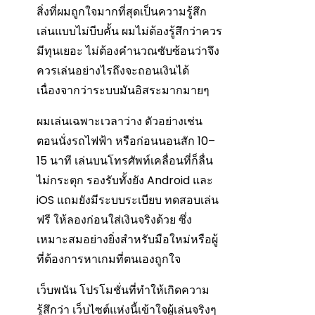
สิ่งที่ผมถูกใจมากที่สุดเป็นความรู้สึก
เล่นแบบไม่บีบคั้น ผมไม่ต้องรู้สึกว่าควร
มีทุนเยอะ ไม่ต้องคำนวณซับซ้อนว่าจึง
ควรเล่นอย่างไรถึงจะถอนเงินได้
เนื่องจากว่าระบบมันอิสระมากมายๆ
ผมเล่นเฉพาะเวลาว่าง ตัวอย่างเช่น
ตอนนั่งรถไฟฟ้า หรือก่อนนอนสัก 10–
15 นาที เล่นบนโทรศัพท์เคลื่อนที่ก็ลื่น
ไม่กระตุก รองรับทั้งยัง Android และ
iOS แถมยังมีระบบระเบียบ ทดสอบเล่น
ฟรี ให้ลองก่อนใส่เงินจริงด้วย ซึ่ง
เหมาะสมอย่างยิ่งสำหรับมือใหม่หรือผู้
ที่ต้องการหาเกมที่ตนเองถูกใจ
เว็บพนัน โปรโมชั่นที่ทำให้เกิดความ
รู้สึกว่า เว็บไซต์แห่งนี้เข้าใจผู้เล่นจริงๆ