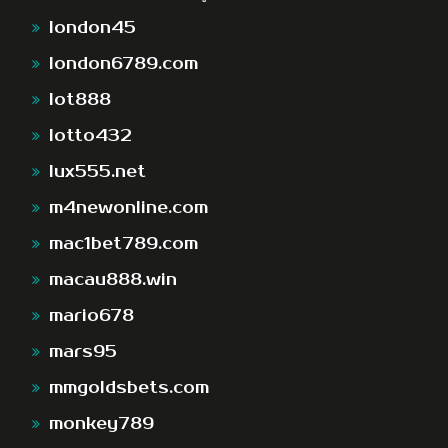
london45
london6789.com
lot888
lotto432
lux555.net
m4newonline.com
mac1bet789.com
macau888.win
mario678
mars95
mmgoldsbets.com
monkey789