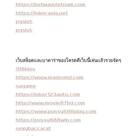
https://betwayvietnam.com
https://jokerasia.net
pgslot
pgslot
เว็บสล็อตและบาคาร่าของโครตดีเว็บนี้เล่นแล้วรวยจัดๆ
918kiss
https://www.madoohd.com
sagame
https://joker123auto.com
http://www.movie87hd.com
https://www.pussy888play.com
https://pussy888win.com
sexybaccarat