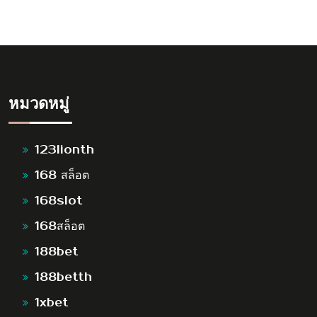
หมวดหมู่
123lionth
168 สล็อต
168slot
168สล็อต
188bet
188betth
1xbet