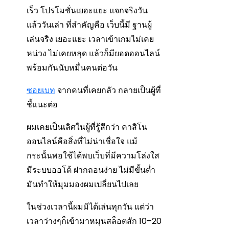
เร็ว โปรโมชั่นเยอะแยะ แจกจริงวัน
แล้ววันเล่า ที่สำคัญคือ เว็บนี้มี ฐานผู้
เล่นจริง เยอะแยะ เวลาเข้าเกมไม่เคย
หน่วง ไม่เคยหลุด แล้วก็มียอดออนไลน์
พร้อมกันนับหมื่นคนต่อวัน
จากคนที่เคยกลัว กลายเป็นผู้ที่
ซอยเบท
ชี้แนะต่อ
ผมเคยเป็นเลิศในผู้ที่รู้สึกว่า คาสิโน
ออนไลน์คือสิ่งที่ไม่น่าเชื่อใจ แม้
กระนั้นพอใช้ได้พบเว็บที่มีความโล่งใส
มีระบบออโต้ ฝากถอนง่าย ไม่มีขั้นต่ำ
มันทำให้มุมมองผมเปลี่ยนไปเลย
ในช่วงเวลานี้ผมมิได้เล่นทุกวัน แต่ว่า
เวลาว่างๆก็เข้ามาหมุนสล็อตสัก 10–20