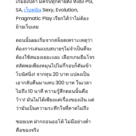
เกมยิงปลา มีครบทุกค่ายดัง ทั้งยัง PG,
SA,
Sexy, Evolution,
เว็บพนัน
Pragmatic Play เรียกได้ว่าไม่ต้อง
ย้ายเว็บเลย
ตอนนั้นผมเริ่มจากสล็อตเพราะเหตุว่า
ต้องการเล่นแบบสบายๆไม่จำเป็นที่จะ
ต้องใช้สมองเยอะแยะ เลือกเกมธีมโจร
สลัดพอเพียงหมุนไปไม่กี่รอบก็ดันเข้า
โบนัสนิ่ง! จากทุน 20 บาท แปลงเป็น
เอากลับคืนมาแทบ 300 บาท ในเวลา
ไม่ถึง 10 นาที ความรู้สึกตอนนั้นคือ
ว้าว! มันไม่ได้เพียงแค่เรื่องของเงิน แต่
ว่ามันเป็นความระทึกใจที่คาดไม่ถึง
ซอยเบท ฝากถอนออโต้ ไม่มีอย่างต่ำ
คือของจริง