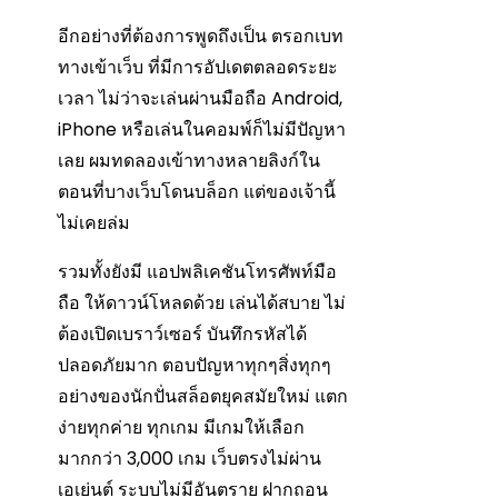
อีกอย่างที่ต้องการพูดถึงเป็น ตรอกเบท
ทางเข้าเว็บ ที่มีการอัปเดตตลอดระยะ
เวลา ไม่ว่าจะเล่นผ่านมือถือ Android,
iPhone หรือเล่นในคอมพ์ก็ไม่มีปัญหา
เลย ผมทดลองเข้าทางหลายลิงก์ใน
ตอนที่บางเว็บโดนบล็อก แต่ของเจ้านี้
ไม่เคยล่ม
รวมทั้งยังมี แอปพลิเคชันโทรศัพท์มือ
ถือ ให้ดาวน์โหลดด้วย เล่นได้สบาย ไม่
ต้องเปิดเบราว์เซอร์ บันทึกรหัสได้
ปลอดภัยมาก ตอบปัญหาทุกๆสิ่งทุกๆ
อย่างของนักปั่นสล็อตยุคสมัยใหม่ แตก
ง่ายทุกค่าย ทุกเกม มีเกมให้เลือก
มากกว่า 3,000 เกม เว็บตรงไม่ผ่าน
เอเย่นต์ ระบบไม่มีอันตราย ฝากถอน