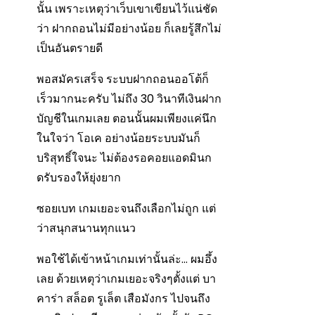
นั้น เพราะเหตุว่าเว็บเขาเขียนไว้แน่ชัด
ว่า ฝากถอนไม่มีอย่างน้อย ก็เลยรู้สึกไม่
เป็นอันตรายดี
พอสมัครเสร็จ ระบบฝากถอนออโต้ก็
เร็วมากนะครับ ไม่ถึง 30 วินาทีเงินฝาก
บัญชีในเกมเลย ตอนนั้นผมเพียงแค่นึก
ในใจว่า โอเค อย่างน้อยระบบมันก็
บริสุทธิ์ใจนะ ไม่ต้องรอคอยแอดมินก
ดรับรองให้ยุ่งยาก
ซอยเบท เกมเยอะจนถึงเลือกไม่ถูก แต่
ว่าสนุกสนานทุกแนว
พอใช้ได้เข้าหน้าเกมเท่านั้นล่ะ… ผมอึ้ง
เลย ด้วยเหตุว่าเกมเยอะจริงๆตั้งแต่ บา
คาร่า สล็อต รูเล็ต เสือมังกร ไปจนถึง