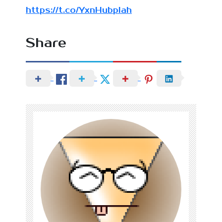
https://t.co/YxnHubpIah
Share