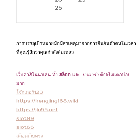
20
25
25
การบรรลุเป้าหมายมักมีสาเหตุมาจากการยืนยันตัวตนในเวลา
ที่คุณรู้สึกว่าคุณกำลังล้มเหลว
เว็บคาสิโนน่าเล่น ทั้ง
สล็อต
และ
บาคาร่า
ตึงจริงแตกบ่อย
มาก
โจ๊กเกอร์123
https://hengjing168.wiki
https://jin55.net
slot99
slot66
สล็อตเว็บตรง