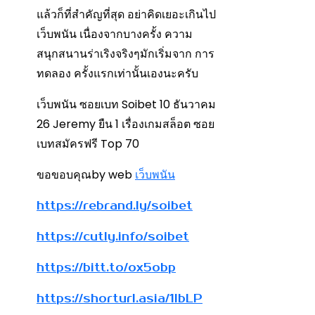
แล้วก็ที่สำคัญที่สุด อย่าคิดเยอะเกินไป
เว็บพนัน เนื่องจากบางครั้ง ความ
สนุกสนานร่าเริงจริงๆมักเริ่มจาก การ
ทดลอง ครั้งแรกเท่านั้นเองนะครับ
เว็บพนัน ซอยเบท Soibet 10 ธันวาคม
26 Jeremy ยืน 1 เรื่องเกมสล็อต ซอย
เบทสมัครฟรี Top 70
ขอขอบคุณby web
เว็บพนัน
https://rebrand.ly/soibet
https://cutly.info/soibet
https://bitt.to/ox5obp
https://shorturl.asia/1IbLP