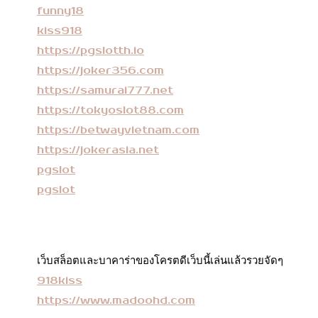
funny18
kiss918
https://pgslotth.io
https://joker356.com
https://samurai777.net
https://tokyoslot88.com
https://betwayvietnam.com
https://jokerasia.net
pgslot
pgslot
เว็บสล็อตและบาคาร่าของโครตดีเว็บนี้เล่นแล้วรวยจัดๆ
918kiss
https://www.madoohd.com