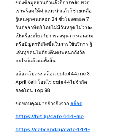
ของข้อมูลส่วนตัวแล้วก็การคลัง พวก
เราพร้อมให้คำแนะนำแล้วก็ช่วยเหลือ
ผู้เล่นทุกคนตลอด 24 ชั่วโมงตลอด 7
วันต่ออาทิตย์ โดยไม่มีวันหยุด ไม่ว่าจะ
เป็นเรื่องเกี่ยวกับการลงทุน การเล่นเกม
หรือปัญหาที่เกิดขึ้นในการใช้บริการ ผู้
เล่นทุกคนไม่ต้องตื่นตระหนกกังวัล
อะไรก็แล้วแต่ทั้งสิ้น
สล็อตเว็บตรง สล็อต cafe444.me 3
April Kelli โอนไว cafe44ไม่จำกัด
ยอดโอน Top 98
ขอขอบคุณมากอ้างอิงจาก
สล็อต
https://bit.ly/cafe444-me
https://rebrand.ly/cafe444-