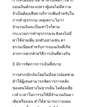
การที่ไม่มีอย่างต่ำสำหรับเพื่อการฝาก
ถอนเงินมักจะแปลว่าผู้เล่นไม่มีความ
จำเป็นต้องเสียค่าบริการเพิ่มสำหรับใน
การทำธุรกรรม เหตุเพราะไม่ว่า
จำนวนเงินจะเป็นเท่าไรก็ตาม
กระบวนการทำธุรกรรมจะยังคงไม่มี
ค่าใช้จ่ายเพิ่ม ยกตัวอย่างเช่น ค่า
ธรรมเนียมสำหรับการถอนเงินที่เกิด
จากการฝากด้วยวิธีการเงินที่ต่างกัน
3. มีการจัดการการเงินที่สบาย
การฝากเบิกเงินโดยไม่มีอย่างน้อยช่วย
ทำให้ผู้เล่นสามารถจัดการการคลัง
ของตนได้อย่างไม่ยากเย็น ไม่ต้องเสีย
เวล่ำเวลาในการรอให้มีจำนวนเงินมา
เติมหรือถอน ทำให้สามารถวางแผน