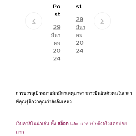
Po
St
St
29
29
มีนา
มีนา
คม
คม
20
20
24
24
การบรรลุเป้าหมายมักมีสาเหตุมาจากการยืนยันตัวตนในเวลา
ที่คุณรู้สึกว่าคุณกำลังล้มเหลว
เว็บคาสิโนน่าเล่น ทั้ง
สล็อต
และ
บาคาร่า
ตึงจริงแตกบ่อย
มาก