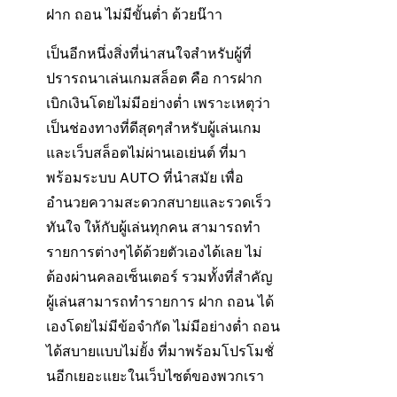
ฝาก ถอน ไม่มีขั้นต่ำ ด้วยน๊าา
เป็นอีกหนึ่งสิ่งที่น่าสนใจสำหรับผู้ที่
ปรารถนาเล่นเกมสล็อต คือ การฝาก
เบิกเงินโดยไม่มีอย่างต่ำ เพราะเหตุว่า
เป็นช่องทางที่ดีสุดๆสำหรับผู้เล่นเกม
และเว็บสล็อตไม่ผ่านเอเย่นต์ ที่มา
พร้อมระบบ AUTO ที่นำสมัย เพื่อ
อำนวยความสะดวกสบายและรวดเร็ว
ทันใจ ให้กับผู้เล่นทุกคน สามารถทำ
รายการต่างๆได้ด้วยตัวเองได้เลย ไม่
ต้องผ่านคลอเซ็นเตอร์ รวมทั้งที่สำคัญ
ผู้เล่นสามารถทำรายการ ฝาก ถอน ได้
เองโดยไม่มีข้อจำกัด ไม่มีอย่างต่ำ ถอน
ได้สบายแบบไม่ยั้ง ที่มาพร้อมโปรโมชั่
นอีกเยอะแยะในเว็บไซต์ของพวกเรา