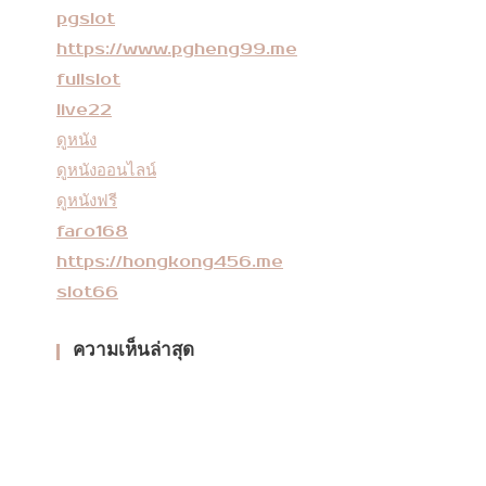
คร
ญ่
pgslot
ตอ
https://www.pgheng99.me
สล็อ
fullslot
นนี้
ต
live22
กิน
เคร
ดูหนัง
ดี
ดูหนังออนไลน์
ดิต
ดูหนังฟรี
อยู่ดี
ฟรี
faro168
ทั้ง
To
https://hongkong456.me
เดือ
p
slot66
น
92
ความเห็นล่าสุด
To
by
p 6
Ed
by
na
Juli