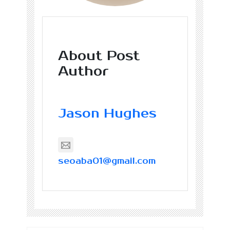
About Post
Author
Jason Hughes
seoaba01@gmail.com