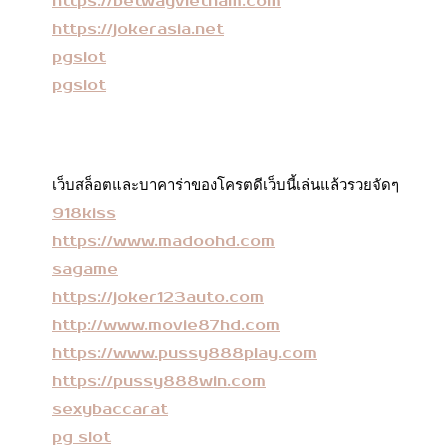
https://betwayvietnam.com
ปลา
https://jokerasia.net
คน
pgslot
กีฬา
ไทย
pgslot
จัด
เล่น
ให้
มาก
หม
ที่สุ
เว็บสล็อตและบาคาร่าของโครตดีเว็บนี้เล่นแล้วรวยจัดๆ
ด
ด
918kiss
ทุก
https://www.madoohd.com
20
sagame
ค่าย
25
https://joker123auto.com
ดัง
cas
http://www.movie87hd.com
สล็อ
https://www.pussy888play.com
ino
https://pussy888win.com
ต
เว็บ
sexybaccarat
สมั
ให
pg slot