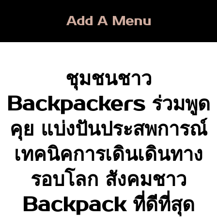
Skip
to
Add A Menu
content
ชุมชนชาว
Backpackers ร่วมพูด
คุย แบ่งปันประสพการณ์
เทคนิคการเดินเดินทาง
รอบโลก สังคมชาว
Backpack ที่ดีที่สุด