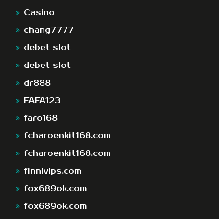
Casino
chang7777
debet slot
debet slot
dr888
FAFA123
faro168
fcharoenkit168.com
fcharoenkit168.com
finnivips.com
fox689ok.com
fox689ok.com