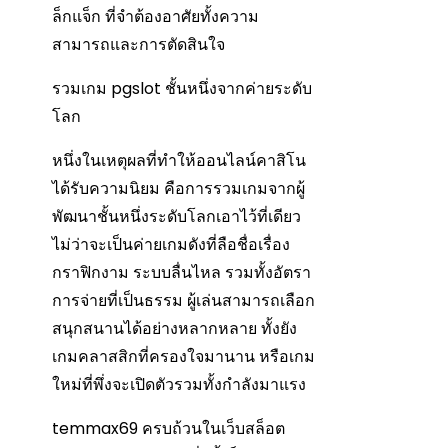
ล็กแจ็ก ที่จำต้องอาศัยทั้งความ
สามารถและการตัดสินใจ
รวมเกม pgslot ชั้นหนึ่งจากค่ายระดับ
โลก
หนึ่งในเหตุผลที่ทำให้ออนไลน์คาสิโน
ได้รับความนิยม คือการรวมเกมจากผู้
พัฒนาชั้นหนึ่งระดับโลกเอาไว้ที่เดียว
ไม่ว่าจะเป็นค่ายเกมดังที่ลือชื่อเรื่อง
กราฟิกงาม ระบบลื่นไหล รวมทั้งอัตรา
การจ่ายที่เป็นธรรม ผู้เล่นสามารถเลือก
สนุกสนานได้อย่างหลากหลาย ทั้งยัง
เกมคลาสสิกที่ครองใจมานาน หรือเกม
ใหม่ที่พึ่งจะเปิดตัวรวมทั้งกำลังมาแรง
temmax69 ครบถ้วนในเว็บสล็อต