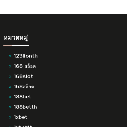
an
jud
hai
หมวดหมู่
168
.m
123lionth
e
168 สล็อต
168slot
168สล็อต
188bet
188betth
1xbet