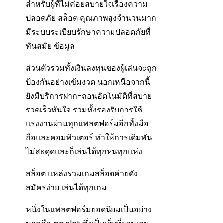
สำหรับผู้ที่ไม่ค่อยสบายใจเรื่องความ
ปลอดภัย สล็อต คุณภาพสูงจำนวนมาก
มีระบบระเบียบรักษาความปลอดภัยที่
ทันสมัย ข้อมูล
ส่วนตัวรวมทั้งเงินลงทุนของผู้เล่นจะถูก
ป้องกันอย่างเข้มงวด นอกเหนือจากนี้
ยังมีบริการฝาก-ถอนอัตโนมัติที่สบาย
รวดเร็วทันใจ รวมทั้งรองรับการใช้
แรงงานผ่านทุกแพลตฟอร์มอีกทั้งมือ
ถือและคอมพิวเตอร์ ทำให้การเดิมพัน
ไม่สะดุดและก็เล่นได้ทุกหนทุกแห่ง
สล็อต แหล่งรวมเกมสล็อตค่ายดัง
สมัครง่าย เล่นได้ทุกเกม
หนึ่งในแพลตฟอร์มยอดนิยมเป็นอย่าง