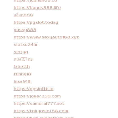
https://judhai168.co
ฝาก
ญ่
https://bonus888.life
10
ทำไ
สล็อต888
%
ม
https://pgslot.today
กา
pussy888
pg
https://www.sexyauto168.xyz
รัน
slo
slotxo24hr
ตีจา
t
slotpg
กผู้
หนังโป๊ไทย
ถึง
1xbetth
ใช้
กลา
funny18
จริง
ย
kiss918
บา
เป็น
https://pgslotth.io
คา
https://joker356.com
เว็บ
https://samurai777.net
ร่า
สล็อ
https://tokyoslot88.com
ยิง
ตที่