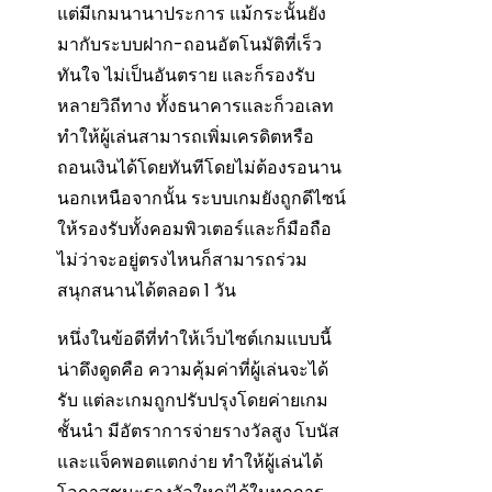
แต่มีเกมนานาประการ แม้กระนั้นยัง
มากับระบบฝาก-ถอนอัตโนมัติที่เร็ว
ทันใจ ไม่เป็นอันตราย และก็รองรับ
หลายวิถีทาง ทั้งธนาคารและก็วอเลท
ทำให้ผู้เล่นสามารถเพิ่มเครดิตหรือ
ถอนเงินได้โดยทันทีโดยไม่ต้องรอนาน
นอกเหนือจากนั้น ระบบเกมยังถูกดีไซน์
ให้รองรับทั้งคอมพิวเตอร์และก็มือถือ
ไม่ว่าจะอยู่ตรงไหนก็สามารถร่วม
สนุกสนานได้ตลอด 1 วัน
หนึ่งในข้อดีที่ทำให้เว็บไซต์เกมแบบนี้
น่าดึงดูดคือ ความคุ้มค่าที่ผู้เล่นจะได้
รับ แต่ละเกมถูกปรับปรุงโดยค่ายเกม
ชั้นนำ มีอัตราการจ่ายรางวัลสูง โบนัส
และแจ็คพอตแตกง่าย ทำให้ผู้เล่นได้