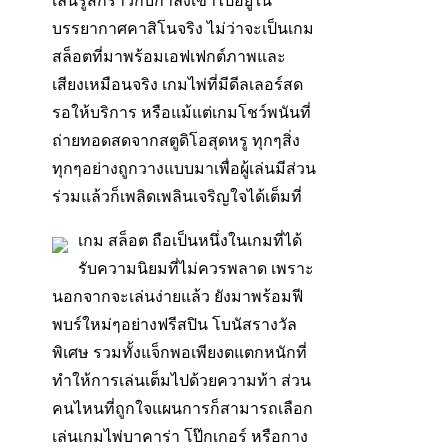
เล่นรู้สึกราวกับกำลังเข้าไปอยู่ใน
บรรยากาศคาสิโนจริง ไม่ว่าจะเป็นเกม
สล็อตที่มาพร้อมเอฟเฟกต์ภาพและ
เสียงเหมือนจริง เกมไพ่ที่มีดีลเลอร์สด
รอให้บริการ หรือแม้แต่เกมโชว์พนันที่
ถ่ายทอดสดจากสตูดิโอสุดหรู ทุกๆสิ่ง
ทุกๆอย่างถูกวางแบบมาเพื่อผู้เล่นมีส่วน
ร่วมแล้วก็เพลิดเพลินเจริญใจได้เต็มที่
เกม สล็อต ถือเป็นหนึ่งในเกมที่ได้
รับความนิยมที่ไม่ควรพลาด เพราะ
นอกจากจะเล่นง่ายแล้ว ยังมาพร้อมฟี
พบร์ใหม่ๆอย่างฟรีสปิน โบนัสรางวัล
พิเศษ รวมทั้งแจ็กพอเพียงตแตกหนักที่
ทำให้การเล่นเต็มไปด้วยความท้า ส่วน
คนไหนที่ถูกใจแผนการก็สามารถเลือก
เล่นเกมไพ่บาคาร่า โป๊กเกอร์ หรือกาง