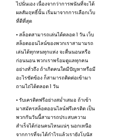
ไปนั่นเอง เนื่องจากว่าการพนันที่จะได้
ผลสัมฤทธิ์นั้น เริ่มมาจากการเลือกเว็บ
ที่ดีที่สุด
• สล็อตสามารถเล่นได้ตลอด 1 วัน เว็บ
สล็อตออนไลน์ของพวกเราสามามรถ
เล่นได้ทุกหนทุกแห่ง จะตื่นนอนหรือ
ก่อนนอน พวกเราพร้อมดูแลทุกคน
อย่างทั่วถึง ถ้าเกิดคนใดมีปัญหาหรือมี
อะไรขัดข้อง ก็สามารถติดต่อเข้ามา
ถามไถ่ได้ตลอด 1 วัน
• รับเครดิตฟรีอย่างสม่ำเสมอ ถ้าเข้า
มาสมัครสล็อตออนไลน์ฟรีเครดิต เป็น
พวกกันวันนี้สามารถประสบความ
สำเร็จได้ก่อนคนไหนแน่ๆ นอกเหนือ
จากการที่จะได้กำไรแล้วเรายังโบนัส