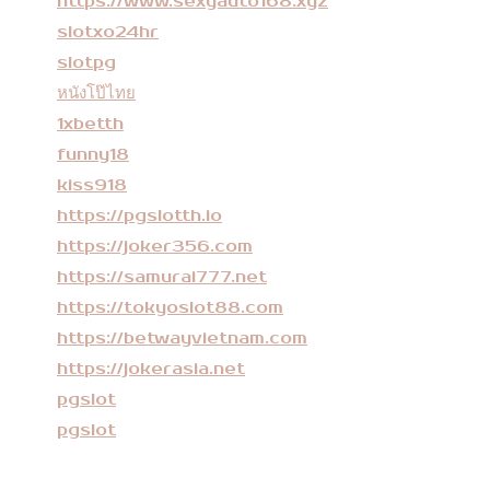
https://www.sexyauto168.xyz
ต
ทด
slotxo24hr
ไม่
ลอง
slotpg
ล็อค
หนังโป๊ไทย
เล่น
1xbetth
ยูส
สล็อ
funny18
To
ต
kiss918
p
pg
https://pgslotth.io
76
https://joker356.com
ทด
https://samurai777.net
by
ลอง
https://tokyoslot88.com
Hu
เล่น
https://betwayvietnam.com
ds
https://jokerasia.net
To
pgslot
on
p
pgslot
pg
16
slo