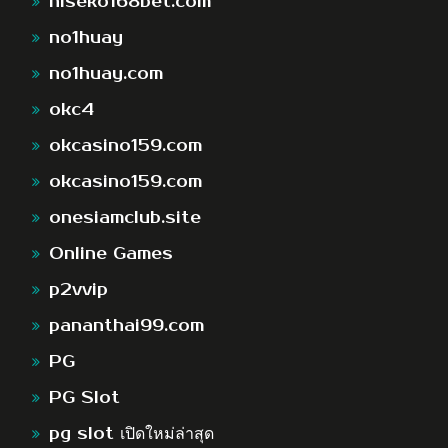
niseko168bet.com
no1huay
no1huay.com
okc4
okcasino159.com
okcasino159.com
onesiamclub.site
Online Games
p2vvip
pananthai99.com
PG
PG Slot
pg slot เปิดใหม่ล่าสุด