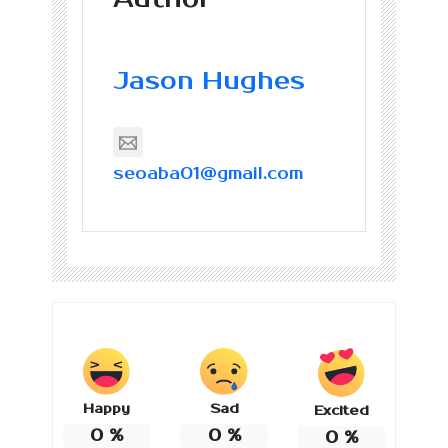
Jason Hughes
seoaba01@gmail.com
Happy
Sad
Excited
0
%
0
%
0
%