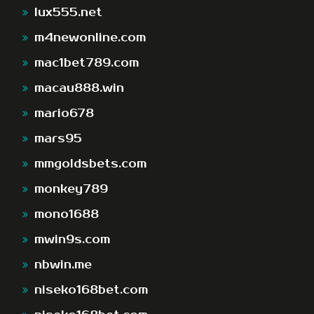
lux555.net
m4newonline.com
mac1bet789.com
macau888.win
mario678
mars95
mmgoldsbets.com
monkey789
mono1688
mwin9s.com
nbwin.me
niseko168bet.com