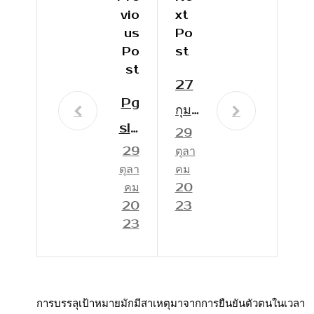
Vio
Xt
Us
Po
Po
St
St
27
Pg
กุม
slo
29
ภาพั
29
ตุลา
t
นธ์
ตุลา
คม
ดาว
66
คม
20
น์โห
20
23
pg
23
ลด
slo
สล็อ
t
ตพี
เว็บ
การบรรลุเป้าหมายมักมีสาเหตุมาจากการยืนยันตัวตนในเวลา
จีD
ไซต์