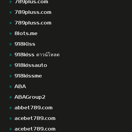
789plus.com
789pluss.com
789pluss.com
8lots.me
918Kiss
918kiss ดาวน์โหลด
918kissauto
918kissme
ABA
ABAGroup2
abbet789.com
acebet789.com
acebet789.com