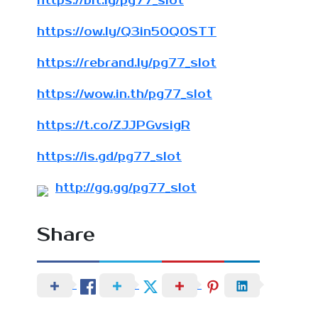
https://bit.ly/pg77_slot
https://ow.ly/Q3in50Q0STT
https://rebrand.ly/pg77_slot
https://wow.in.th/pg77_slot
https://t.co/ZJJPGvsigR
https://is.gd/pg77_slot
http://gg.gg/pg77_slot
Share