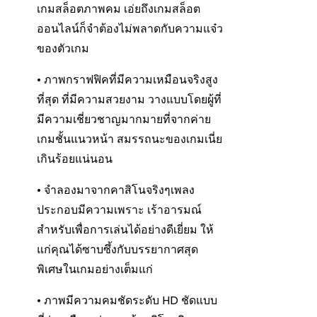
เกมสล็อตภาพคม เอ่ยถึงเกมสล็อต
ออนไลน์ก็จำต้องไม่พลาดกับความแจ๋ว
ของตัวเกม
• ภาพกราฟฟิคที่มีความเหมือนจริงสูง
ที่สุด ที่มีความสวยงาม วางแบบโดยผู้ที่
มีความเชี่ยวชาญมากมายที่จากค่าย
เกมชั้นแนวหน้า สมรรถนะของเกมเนี่ย
เกินร้อยแน่นอน
• จำลองมาจากคาสิโนจริงๆเพลง
ประกอบมีความเพราะ เร้าอารมณ์
สำหรับเพื่อการเล่นได้อย่างดีเยี่ยม ให้
แก่คุณได้ซาบซึ้งกับบรรยากาศสุด
พิเศษในเกมอย่างเต็มแก่
• ภาพมีความคมชัดระดับ HD ชัดแบบ