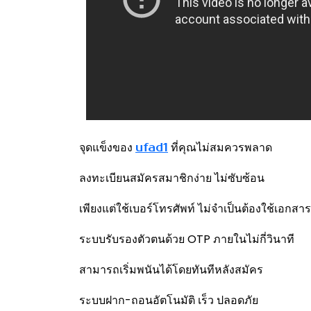
จุดแข็งของ
ที่คุณไม่สมควรพลาด
ufad1
ลงทะเบียนสมัครสมาชิกง่าย ไม่ซับซ้อน
เพียงแต่ใช้เบอร์โทรศัพท์ ไม่จำเป็นต้องใช้เอกสาร
ระบบรับรองตัวตนด้วย OTP ภายในไม่กี่วินาที
สามารถเริ่มพนันได้โดยทันทีหลังสมัคร
ระบบฝาก-ถอนอัตโนมัติ เร็ว ปลอดภัย