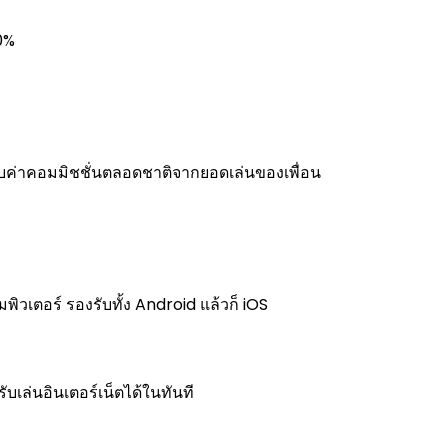
0%
รับค่าคอมมิชชั่นตลอดชาติจากยอดเล่นของเพื่อน
มพิวเตอร์ รองรับทั้ง Android แล้วก็ iOS
ล่นอินเตอร์เน็ตได้ในทันที