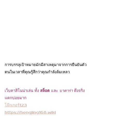
การบรรลุเป้าหมายมักมีสาเหตุมาจากการยืนยันตัว
ตนในเวลาที่คุณรู้สึกว่าคุณกำลังล้มเหลว
เว็บคาสิโนน่าเล่น ทั้ง
สล็อต
และ
บาคาร่า
ตึงจริง
แตกบ่อยมาก
โจ๊กเกอร์123
https://hengjing168.wiki