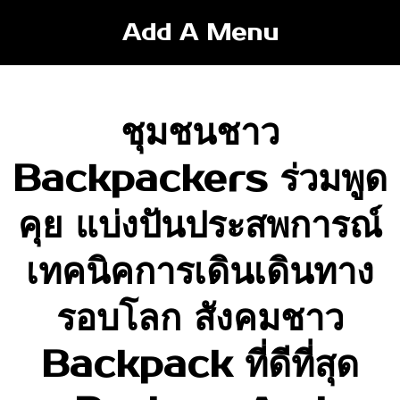
Add A Menu
ชุมชนชาว
Backpackers ร่วมพูด
คุย แบ่งปันประสพการณ์
เทคนิคการเดินเดินทาง
รอบโลก สังคมชาว
Backpack ที่ดีที่สุด