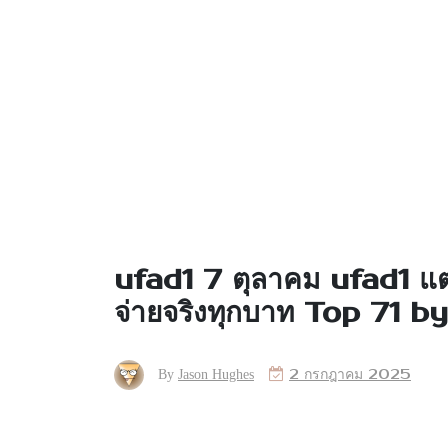
ufad1 7 ตุลาคม ufad1 แตกจ
จ่ายจริงทุกบาท Top 71 b
2 กรกฎาคม 2025
By
Jason Hughes