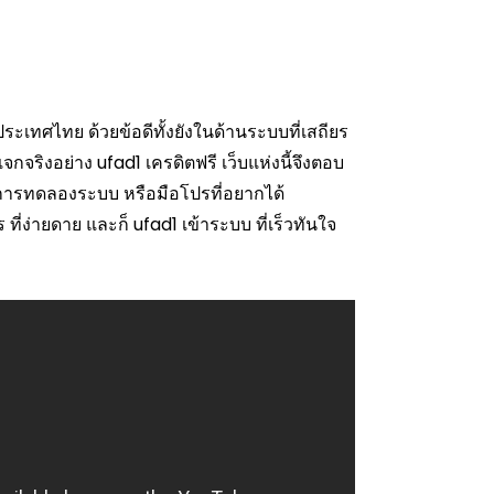
ะเทศไทย ด้วยข้อดีทั้งยังในด้านระบบที่เสถียร
กจริงอย่าง ufad1 เครดิตฟรี เว็บแห่งนี้จึงตอบ
ต้องการทดลองระบบ หรือมือโปรที่อยากได้
ี่ง่ายดาย และก็ ufad1 เข้าระบบ ที่เร็วทันใจ