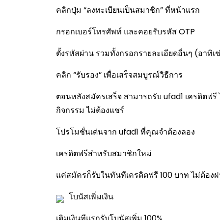
คลิกปุ่ม “ลงทะเบียนเป็นสมาชิก” ที่หน้าแรก
กรอกเบอร์โทรศัพท์ และคอยรับรหัส OTP
ตั้งรหัสผ่าน รวมทั้งกรอกรายละเอียดอื่นๆ (อาทิเช
คลิก “รับรอง” เพื่อเสร็จสมบูรณ์วิธีการ
ตอนหลังสมัครเสร็จ สามารถรับ ufad1 เครดิตฟรี 
กิจกรรม ไม่ต้องแชร์
โปรโมชั่นเด่นจาก ufad1 ที่คุณจำต้องลอง
เครดิตฟรีสำหรับสมาชิกใหม่
แค่สมัครก็รับในทันทีเครดิตฟรี 100 บาท ไม่ต้องฝ
โบนัสเพิ่มเงิน
เติมเงินทีแรกรับโบนัสเพิ่ม 100%