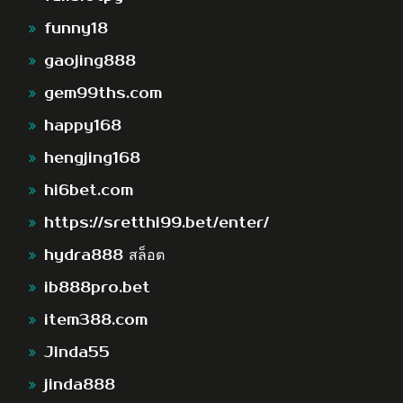
funny18
gaojing888
gem99ths.com
happy168
hengjing168
hi6bet.com
https://sretthi99.bet/enter/
hydra888 สล็อต
ib888pro.bet
item388.com
Jinda55
jinda888