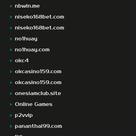
nbwin.me
niseko168bet.com
niseko168bet.com
no1huay
no1huay.com
okc4
okcasino159.com
okcasino159.com
onesiamclub.site
Online Games
p2vvip
pananthai99.com