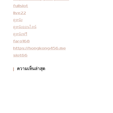
fullslot
live22
ดูหนัง
ดูหนังออนไลน์
ดูหนังฟรี
faro168
https://hongkong456.me
slot66
ความเห็นล่าสุด