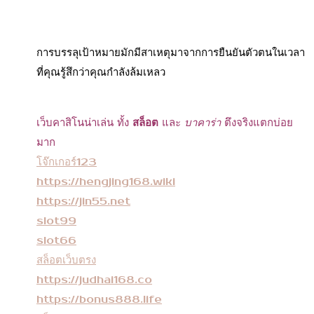
การบรรลุเป้าหมายมักมีสาเหตุมาจากการยืนยันตัวตนในเวลา
ที่คุณรู้สึกว่าคุณกำลังล้มเหลว
เว็บคาสิโนน่าเล่น ทั้ง
สล็อต
และ
บาคาร่า
ตึงจริงแตกบ่อย
มาก
โจ๊กเกอร์123
https://hengjing168.wiki
https://jin55.net
slot99
slot66
สล็อตเว็บตรง
https://judhai168.co
https://bonus888.life