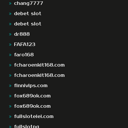
chang7777
debet slot
debet slot
dr888
FAFA123
faro168
fcharoenkit168.com
fcharoenkit168.com
finnivips.com
fox689ok.com
fox689ok.com
fullsloteiei.com
fullslotpg