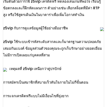
เริ่มต้นด้วยการใช้ z5vip เครดิตฟรี ทดลองเล่นเกมที่พอใจ เรียนรู้
ข้อตกลงและก็ฝึกหัดแผนการ ตัวอย่างเช่น เลือกสล็อตที่มีค่า RTP
สูง หรือใช้สูตรเดินเงินในบาคาร่าเพื่อเพิ่มโอกาสทำเงิน
z5vip กับการดูแลข้อมูลผู้ใช้อย่างมืออาชีพ
z5vip ใช้ระบบเข้ารหัสระดับสากลและก็มาตรฐานความปลอดภัย
เสมอกันแบงค์ ข้อมูลส่วนตัวของคุณจะถูกเก็บรักษาอย่างยอดเยี่ยม
ไม่มีการเปิดเผยแก่บุคคลที่สาม
เหตุผลที่ z5vip เหนือกว่าคู่ปรปักษ์
การสมัครเป็นสมาชิกที่สบายเร็วทันใจภายในไม่กี่ขั้นตอน
การแจกเครดิตฟรีแบบไม่มีเงื่อนไขที่ยุ่งยาก