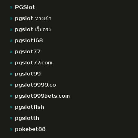
PGSlot
pgslot ทางเข้า
pgslot เว็บตรง
pgslot168
pgslot77
pgslot77.com
pgslot99
pgslot9999.co
pgslot999bets.com
pgslotfish
pgslotth
pokebet88