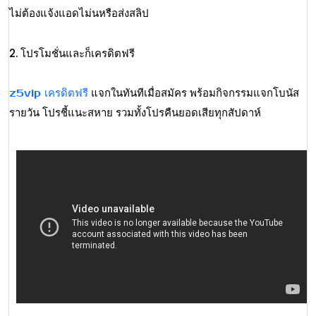
ไม่ต้องแจ้งแอดไม่นหรือส่งสลิป
2. โปรโมชั่นและก็เครดิตฟรี
แจกในทันทีเมื่อสมัคร พร้อมกิจกรรมแจกโบนัส
z5vip เครดิตฟรี
รายวัน โปรชี้แนะสหาย รวมทั้งโปรคืนยอดเสียทุกสัปดาห์