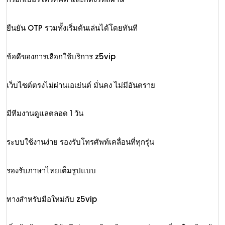
ยืนยัน OTP รวมทั้งเริ่มต้นเล่นได้โดยทันที
ข้อดีของการเลือกใช้บริการ z5vip
เว็บไซต์ตรงไม่ผ่านเอเย่นต์ มั่นคง ไม่มีอันตราย
มีทีมงานดูแลตลอด 1 วัน
ระบบใช้งานง่าย รองรับโทรศัพท์เคลื่อนที่ทุกรุ่น
รองรับภาษาไทยเต็มรูปแบบ
ทางสำหรับมือใหม่กับ z5vip