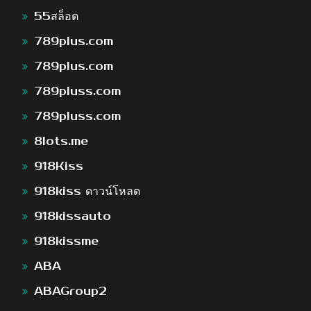
55สล็อต
789plus.com
789plus.com
789pluss.com
789pluss.com
8lots.me
918Kiss
918kiss ดาวน์โหลด
918kissauto
918kissme
ABA
ABAGroup2