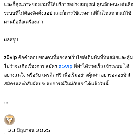
และก็คุณภาพของเกมที่ให้บริการอย่างสมบูรณ์ คุณลักษณะเด่นคือ
ระบบที่ไม่ต้องจัดตั้งแอป และก็การใช้แรงงานที่ลื่นไหลหากแม้ใช้
ผ่านมือถือเครื่องเก่า
ผลสรุป
z5vip คือคำตอบของคนที่มองหาเว็บไซต์เดิมพันที่ทันสมัยและคุ้ม
ไม่ว่าจะเกิดเรื่องการ สมัคร
ที่ทำได้รวดเร็ว เข้าระบบ ได้
z5vip
อย่างแน่ใจ หรือรับ เครดิตฟรี เพื่อเริ่มอย่างคุ้มค่า อย่ารอคอยช้า!
สมัครและก็สัมผัสประสบการณ์ใหม่กับเราได้แล้ววันนี้
…
23 มิถุนายน 2025