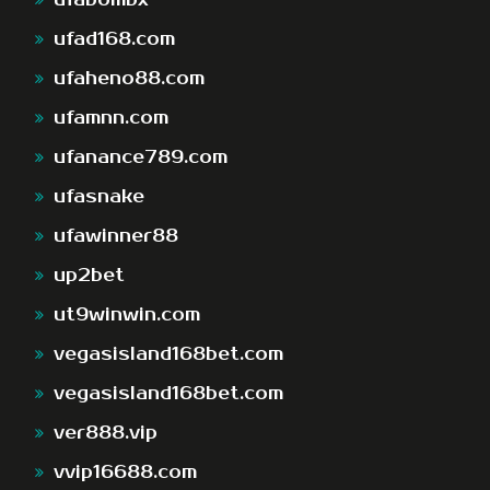
ufad168.com
ufaheno88.com
ufamnn.com
ufanance789.com
ufasnake
ufawinner88
up2bet
ut9winwin.com
vegasisland168bet.com
vegasisland168bet.com
ver888.vip
vvip16688.com