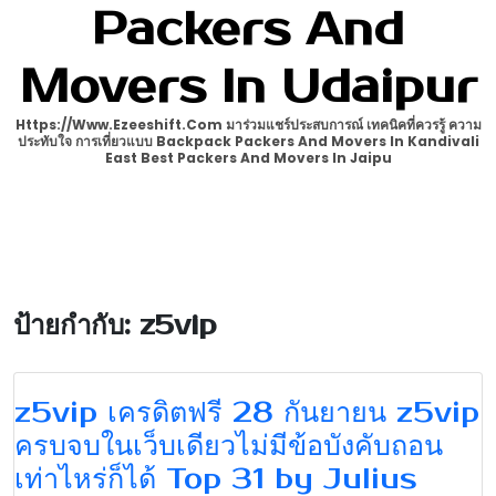
Packers And
Movers In Udaipur
Https://www.ezeeshift.com มาร่วมแชร์ประสบการณ์ เทคนิคที่ควรรู้ ความ
ประทับใจ การเที่ยวแบบ Backpack Packers And Movers In Kandivali
East Best Packers And Movers In Jaipu
ป้ายกำกับ:
z5vip
z5vip เครดิตฟรี 28 กันยายน z5vip
ครบจบในเว็บเดียวไม่มีข้อบังคับถอน
เท่าไหร่ก็ได้ Top 31 by Julius