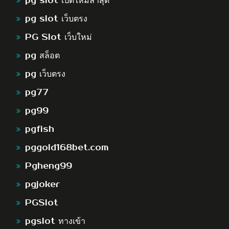
pg slot เปิดใหม่ล่าสุด
pg slot เว็บตรง
PG Slot เว็บใหม่
pg สล็อต
pg เว็บตรง
pg77
pg99
pgfish
pggold168bet.com
Pgheng99
pgjoker
PGSlot
pgslot ทางเข้า