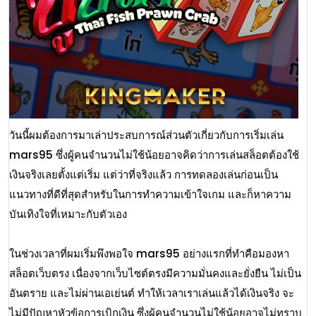
วันนี้ผมต้องการมาเล่าประสบการณ์ส่วนตัวเกี่ยวกับการเริ่มเล่น
mars95 ซึ่งผู้คนจำนวนไม่ใช้น้อยอาจคิดว่าการเล่นสล็อตต้องใช้
เงินจริงเลยตั้งแต่เริ่ม แต่ว่าที่จริงแล้ว การทดลองเล่นก่อนเป็น
แนวทางที่ดีที่สุดสำหรับในการทำความเข้าใจเกม และก็หาความ
บันเทิงใจที่เหมาะกับตัวเอง
ในช่วงเวลาที่ผมเริ่มพึงพอใจ mars95 อย่างแรกที่ทำคือมองหา
สล็อตเว็บตรง เนื่องจากเว็บไซต์ตรงมีความมั่นคงและยั่งยืน ไม่เป็น
อันตราย และไม่ผ่านเอเย่นต์ ทำให้เวลาเราเล่นแล้วได้เงินจริง จะ
ไม่มีปัญหาหัวข้อการเบิกเงิน ซึ่งผู้คนจำนวนไม่ใช้น้อยอาจไม่ทราบ