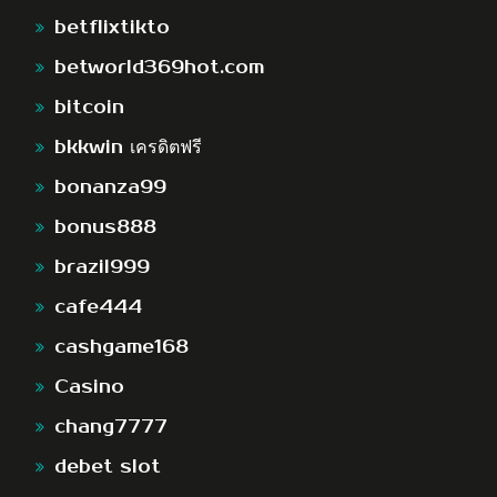
betflixtikto
betworld369hot.com
bitcoin
bkkwin เครดิตฟรี
bonanza99
bonus888
brazil999
cafe444
cashgame168
Casino
chang7777
debet slot