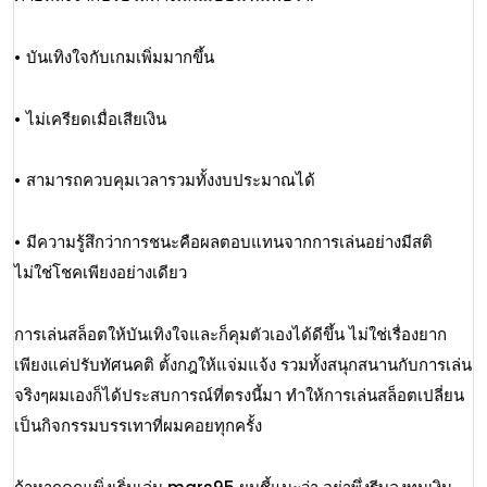
• บันเทิงใจกับเกมเพิ่มมากขึ้น
• ไม่เครียดเมื่อเสียเงิน
• สามารถควบคุมเวลารวมทั้งงบประมาณได้
• มีความรู้สึกว่าการชนะคือผลตอบแทนจากการเล่นอย่างมีสติ
ไม่ใช่โชคเพียงอย่างเดียว
การเล่นสล็อตให้บันเทิงใจและก็คุมตัวเองได้ดีขึ้น ไม่ใช่เรื่องยาก
เพียงแค่ปรับทัศนคติ ตั้งกฎให้แจ่มแจ้ง รวมทั้งสนุกสนานกับการเล่น
จริงๆผมเองก็ได้ประสบการณ์ที่ตรงนี้มา ทำให้การเล่นสล็อตเปลี่ยน
เป็นกิจกรรมบรรเทาที่ผมคอยทุกครั้ง