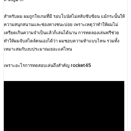
สำหรับผม ผมถูกใจเกมที่มี รอบโบนัสไม่สลับซับซ้อน แม้กระนั้นให้
ความสนุกสนานและช่องทางชนะบ่อย เพราะเหตุว่าทำให้ผมไม่
เครียดเกินความจำเป็นแล้วก็เล่นได้นาน การทดลองเล่นฟรีช่วย
ทำให้ผมจับสไตล์ตนเองได้ว่า ผมชอบความท้าแบบไหน รวมทั้ง
เหมาะสมกับงบประมาณเยอะแค่ไหน
เพราะอะไรการทดสอบเล่นถึงสำคัญ rocket45