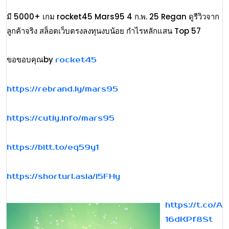
มี 5000+ เกม rocket45 Mars95 4 ก.พ. 25 Regan ดูรีวิวจาก
ลูกค้าจริง สล็อตเว็บตรงลงทุนงบน้อย กำไรหลักแสน Top 57
ขอขอบคุณby
rocket45
https://rebrand.ly/mars95
https://cutly.info/mars95
https://bitt.to/eq59y1
https://shorturl.asia/i5FHy
https://t.co/A
16dKPf8St