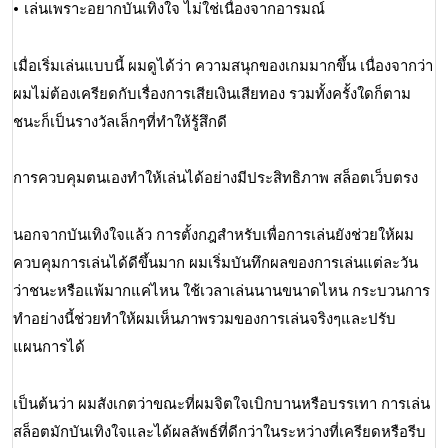
• เล่นเพราะอยากบันเทิงใจ ไม่ใช่เนื่องจากอารมณ์
เมื่อเริ่มเล่นแบบนี้ ผมดูได้ว่า ความสนุกของเกมมากขึ้น เนื่องจากว่า
ผมไม่ต้องเครียดกับเรื่องการเสียเงินเสียทอง รวมทั้งครั้งใดก็ตาม
ชนะก็เป็นรางวัลเล็กๆที่ทำให้รู้สึกดี
การควบคุมตนเองทำให้เล่นได้อย่างมีประสิทธิภาพ สล็อตเว็บตรง
นอกจากบันเทิงใจแล้ว การตั้งกฎสำหรับเพื่อการเล่นยังช่วยให้ผม
ควบคุมการเล่นได้ดีขึ้นมาก ผมเริ่มบันทึกผลของการเล่นแต่ละวัน
ว่าชนะหรือแพ้มากแค่ไหน ใช้เวลาเล่นนานขนาดไหน กระบวนการ
ทำอย่างนี้ช่วยทำให้ผมเห็นภาพรวมของการเล่นจริงๆและปรับ
แผนการได้
เป็นต้นว่า ผมสังเกตว่าขณะที่ผมจิตใจเบิกบานหรือบรรเทา การเล่น
สล็อตมักบันเทิงใจและได้ผลลัพธ์ที่ดีกว่าในระหว่างที่เครียดหรือรีบ