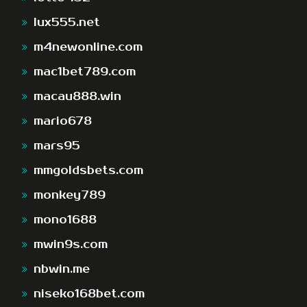
lux555.net
m4newonline.com
mac1bet789.com
macau888.win
mario678
mars95
mmgoldsbets.com
monkey789
mono1688
mwin9s.com
nbwin.me
niseko168bet.com