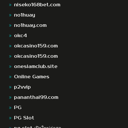
niseko168bet.com
no1huay
no1huay.com
okc4
okcasino159.com
okcasino159.com
onesiamclub.site
Online Games
p2vvip
pananthai99.com
PG
PG Slot