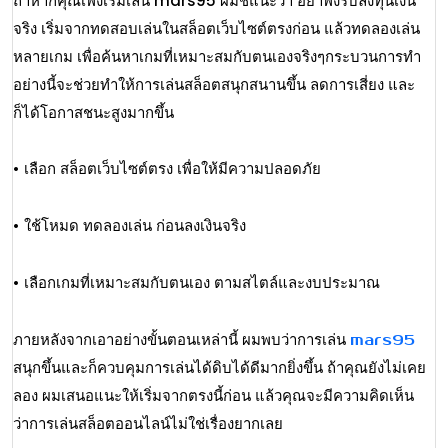
ถ้าหากคุณเพิ่งเริ่มเล่น mars95 ผมชี้แนะว่า อย่าพึ่งรีบลงทุนเงิน
จริง เริ่มจากทดสอบเล่นในสล็อตเว็บไซต์ตรงก่อน แล้วทดลองเล่น
หลายเกม เพื่อค้นหาเกมที่เหมาะสมกับตนเองจริงๆกระบวนการทำ
อย่างนี้จะช่วยทำให้การเล่นสล็อตสนุกสนานขึ้น ลดการเสี่ยง และ
ก็ได้โอกาสชนะสูงมากขึ้น
• เลือก สล็อตเว็บไซต์ตรง เพื่อให้มีความปลอดภัย
• ใช้โหมด ทดลองเล่น ก่อนลงเงินจริง
• เลือกเกมที่เหมาะสมกับตนเอง ตามสไตล์และงบประมาณ
ภายหลังจากเอาอย่างขั้นตอนเหล่านี้ ผมพบว่าการเล่น
mars95
สนุกขึ้นและก็ควบคุมการเล่นได้ดิบได้ดีมากยิ่งขึ้น ถ้าคุณยังไม่เคย
ลอง ผมเสนอแนะให้เริ่มจากตรงนี้ก่อน แล้วคุณจะมีความคิดเห็น
ว่าการเล่นสล็อตออนไลน์ไม่ใช่เรื่องยากเลย