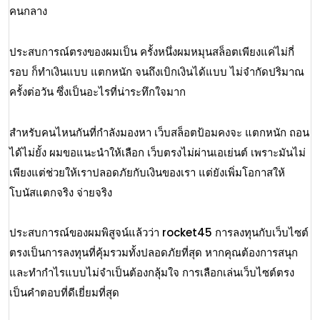
คนกลาง
ประสบการณ์ตรงของผมเป็น ครั้งหนึ่งผมหมุนสล็อตเพียงแค่ไม่กี่
รอบ ก็ทำเงินแบบ แตกหนัก จนถึงเบิกเงินได้แบบ ไม่จำกัดปริมาณ
ครั้งต่อวัน ซึ่งเป็นอะไรที่น่าระทึกใจมาก
สำหรับคนไหนกันที่กำลังมองหา เว็บสล็อตป้อมคงจะ แตกหนัก ถอน
ได้ไม่ยั้ง ผมขอแนะนำให้เลือก เว็บตรงไม่ผ่านเอเย่นต์ เพราะมันไม่
เพียงแต่ช่วยให้เราปลอดภัยกับเงินของเรา แต่ยังเพิ่มโอกาสให้
โบนัสแตกจริง จ่ายจริง
ประสบการณ์ของผมพิสูจน์แล้วว่า rocket45 การลงทุนกับเว็บไซต์
ตรงเป็นการลงทุนที่คุ้มรวมทั้งปลอดภัยที่สุด หากคุณต้องการสนุก
และทำกำไรแบบไม่จำเป็นต้องกลุ้มใจ การเลือกเล่นเว็บไซต์ตรง
เป็นคำตอบที่ดีเยี่ยมที่สุด