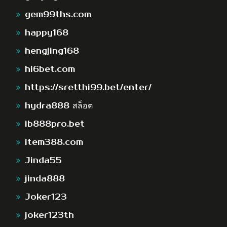
gem99ths.com
happy168
hengjing168
hi6bet.com
https://sretthi99.bet/enter/
hydra888 สล็อต
ib888pro.bet
item388.com
Jinda55
jinda888
Joker123
joker123th