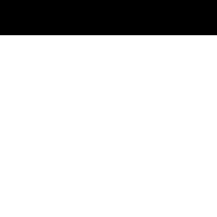
Skip
to
content