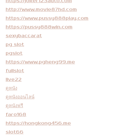
https://joker123auto.com
http://www.movie87hd.com
https://www.pussy888play.com
https://pussy888win.com
sexybaccarat
pg slot
pgslot
https://www.pgheng99.me
fullslot
live22
ดูหนัง
ดูหนังออนไลน์
ดูหนังฟรี
faro168
https://hongkong456.me
slot66