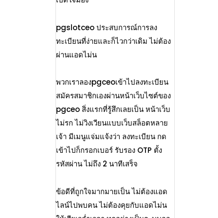
pgslotceo ประสบการณ์การลง
ทะเบียนที่ง่ายและก็ไวกว่าเดิม ไม่ต้อง
ผ่านแอดไม่น
พวกเราลองpgceoเข้าไปลงทะเบียน
สมัครสมาชิกเองผ่านหน้าเว็บไซต์ของ
pgceo สิ่งแรกที่รู้สึกเลยเป็น หน้าเว็บ
ไม่รก ไม่วิงเวียนแบบเว็บสล็อตหลาย
เจ้า มีเมนูแจ่มแจ้งว่า ลงทะเบียน กด
เข้าไปก็กรอกเบอร์ รับรอง OTP ตั้ง
รหัสผ่าน ไม่ถึง 2 นาทีเสร็จ
ข้อดีที่ถูกใจมากมายเป็น ไม่ต้องแอด
ไลน์ไปพบคน ไม่ต้องคุยกับแอดไม่น