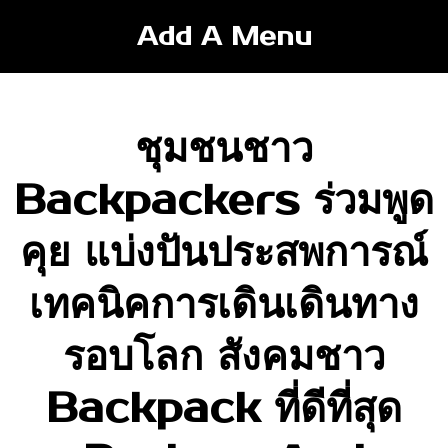
Add A Menu
ชุมชนชาว
Backpackers ร่วมพูด
คุย แบ่งปันประสพการณ์
เทคนิคการเดินเดินทาง
รอบโลก สังคมชาว
Backpack ที่ดีที่สุด