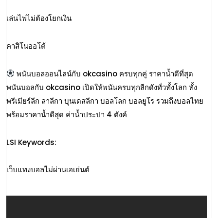
เล่นไพ่ไม่ต้องโยกเงิน
คาสิโนออโต้
พนันบอลออนไลน์กับ okcasino ครบทุกคู่ ราคาน้ำดีที่สุด
พนันบอลกับ okcasino เปิดให้พนันครบทุกลีกดังทั่วทั้งโลก ทั้ง
พรีเมียร์ลีก ลาลีกา บุนเดสลีกา บอลโลก บอลยูโร รวมถึงบอลไทย
พร้อมราคาน้ำดีสุด ค่าน้ำประปา 4 ตังค์
LSI Keywords:
เว็บแทงบอลไม่ผ่านเอเย่นต์