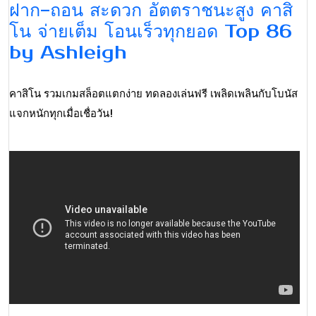
ฝาก-ถอน สะดวก อัตตราชนะสูง คาสิ
โน จ่ายเต็ม โอนเร็วทุกยอด Top 86
by Ashleigh
คาสิโน รวมเกมสล็อตแตกง่าย ทดลองเล่นฟรี เพลิดเพลินกับโบนัส
แจกหนักทุกเมื่อเชื่อวัน!