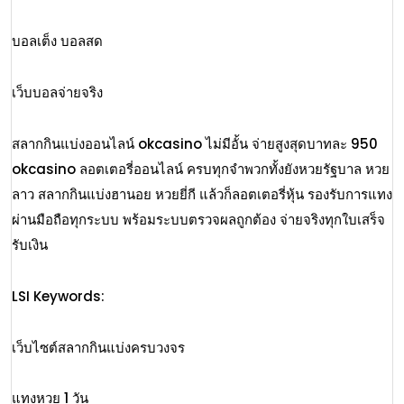
บอลเต็ง บอลสด
เว็บบอลจ่ายจริง
สลากกินแบ่งออนไลน์ okcasino ไม่มีอั้น จ่ายสูงสุดบาทละ 950
okcasino ลอตเตอรี่ออนไลน์ ครบทุกจำพวกทั้งยังหวยรัฐบาล หวย
ลาว สลากกินแบ่งฮานอย หวยยี่กี แล้วก็ลอตเตอรี่หุ้น รองรับการแทง
ผ่านมือถือทุกระบบ พร้อมระบบตรวจผลถูกต้อง จ่ายจริงทุกใบเสร็จ
รับเงิน
LSI Keywords:
เว็บไซต์สลากกินแบ่งครบวงจร
แทงหวย 1 วัน