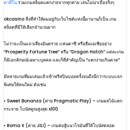
รวมเกมสล็อตแตกง่ายจากทุกค่าย เล่นไม่น่าเบื่อจริงๆ
คาสิโน
okcasino สิ่งที่ทำให้ผมอยู่กับเว็บไซต์แห่งนี้มานานก็เป็น เกม
สล็อตที่มีให้เลือกจำนวนมาก
ไม่ว่าจะเป็นแถวเสี่ยงอันตราย แฟนตาซี หรือธีมเอเชียอย่าง
“Prosperity Fortune Tree” หรือ “Dragon Hatch” แต่ละเกม
ก็มีเอกลักษณ์เฉพาะบุคคล และก็ที่สำคัญเป็น “แตกง่ายเกินคาด”
มีหลายเกมที่ผมเล่นแล้วเข้าฟรีสปินบ่อยครั้งจนถึงนึกว่าระบบแจก
พิเศษให้คนใหม่ ดังเช่น
• Sweet Bonanza (ค่าย Pragmatic Play) – เกมผลไม้แตก
กระจาย โบนัสคูณสูงสุด x100
• Roma X (ค่าย JILI) – เกมต่อสู้แนวโรมันที่ให้โบนัสตลอด