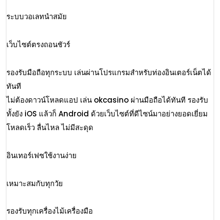
ระบบวอเลทนำสมัย
เว็บไซต์ตรงถอนชัวร์
รองรับมือถือทุกระบบ เล่นผ่านโปรแกรมสำหรับท่องอินเตอร์เน็ตได้
ทันที
ไม่ต้องดาวน์โหลดแอป เล่น okcasino ผ่านมือถือได้ทันที รองรับ
ทั้งยัง iOS แล้วก็ Android ด้วยเว็บไซต์ที่ดีไซน์มาอย่างยอดเยี่ยม
โหลดเร็ว ลื่นไหล ไม่มีสะดุด
อินเทอร์เฟซใช้งานง่าย
เหมาะสมกับทุกวัย
รองรับทุกเครื่องไม้เครื่องมือ