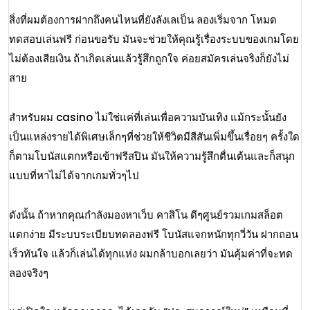
สิ่งที่ผมต้องการฝากถึงคนไหนที่ยังลังเลเป็น ลองเริ่มจาก โหมด
ทดสอบเล่นฟรี ก่อนขอรับ มันจะช่วยให้คุณรู้เรื่องระบบของเกมโดย
ไม่ต้องเสียเงิน ถ้าเกิดเล่นแล้วรู้สึกถูกใจ ค่อยสมัครเล่นจริงก็ยังไม่
สาย
สำหรับผม casino ไม่ใช่แค่ที่เล่นเพื่อความบันเทิง แม้กระนั้นยัง
เป็นแหล่งรายได้พิเศษเล็กๆที่ช่วยให้ชีวิตมีสีสันเพิ่มขึ้นเรื่อยๆ ครั้งใด
ก็ตามโบนัสแตกหรือเข้าฟรีสปิน มันให้ความรู้สึกตื่นเต้นและก็สนุก
แบบที่หาไม่ได้จากเกมทั่วๆไป
ดังนั้น ถ้าหากคุณกำลังมองหาเว็บ คาสิโน ดีๆศูนย์รวมเกมสล็อต
แตกง่าย มีระบบระเบียบทดลองฟรี โบนัสแจกหนักทุกวี่วัน ฝากถอน
เร็วทันใจ แล้วก็เล่นได้ทุกแห่ง ผมกล้าบอกเลยว่า มันคุ้มค่าที่จะทด
ลองจริงๆ