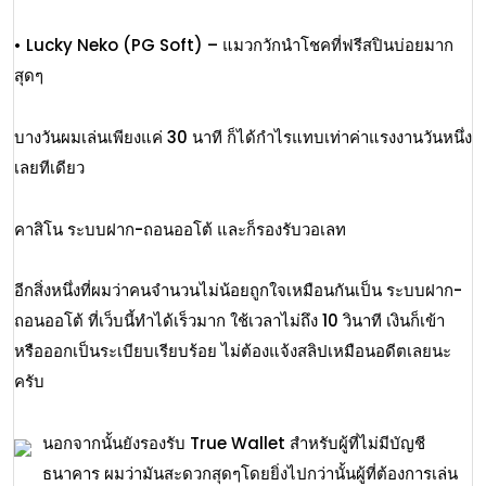
• Lucky Neko (PG Soft) – แมวกวักนำโชคที่ฟรีสปินบ่อยมาก
สุดๆ
บางวันผมเล่นเพียงแค่ 30 นาที ก็ได้กำไรแทบเท่าค่าแรงงานวันหนึ่ง
เลยทีเดียว
คาสิโน ระบบฝาก-ถอนออโต้ และก็รองรับวอเลท
อีกสิ่งหนึ่งที่ผมว่าคนจำนวนไม่น้อยถูกใจเหมือนกันเป็น ระบบฝาก-
ถอนออโต้ ที่เว็บนี้ทำได้เร็วมาก ใช้เวลาไม่ถึง 10 วินาที เงินก็เข้า
หรือออกเป็นระเบียบเรียบร้อย ไม่ต้องแจ้งสลิปเหมือนอดีตเลยนะ
ครับ
นอกจากนั้นยังรองรับ True Wallet สำหรับผู้ที่ไม่มีบัญชี
ธนาคาร ผมว่ามันสะดวกสุดๆโดยยิ่งไปกว่านั้นผู้ที่ต้องการเล่น