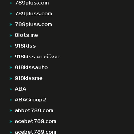
789plus.com
789pluss.com
789pluss.com
8lots.me
918Kiss
918kiss ดาวน์โหลด
918kissauto
918kissme
ABA
ABAGroup2
abbet789.com
acebet789.com
acebet789.com