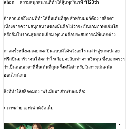
สล็อต – ความสนุกสนานที่ทำให้ลุ้นทุกวินาที ff123th
ถ้าหากเอ๋ยถึงเกมที่ทำให้ตื่นเต้นที่สุด สำหรับผมก็ต้อง “สล็อต”
เนื่องจากความสนุกสนานของมันคือไม่ว่าจะเป็นเกมภาพแจ่มใส
หรือธีมโบราณสุดยอดเยี่ยม ทุกเกมคือประสบการณ์ที่แตกต่าง
กาลครั้งหนึ่งผมเคยกดสปินแบบมิได้หวังอะไร แต่ว่าจู่ๆเกมปล่อย
ฟรีสปินมารัวๆจนได้ผลกำไรเกือบจะสิบเท่าจากเงินทุน ซึ่งบอกตรงๆ
ว่าเป็นตอนเวลาที่ตื่นเต้นที่สุดครั้งหนึ่งสำหรับในการเล่นพนัน
ออนไลน์เลย
สิ่งที่ทำให้สล็อตมอง “พรีเมียม” สำหรับผมคือ:
• ภาพสวย เอฟเฟกต์จัดเต็ม
•