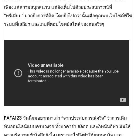
เพียงแค่ความสนุกสนาน แต่ยังเต็มไปด้วยประสบการณ์ที่
“พรีเมียม” มากยิ่งกว่าที่คิด โดยยิ่งไปกว่านั้นเมื่อคุณพบเว็บไซต์ที่ใช่
ระบบที่เสถียร และเกมที่ตอบโจทย์สไตล์ของตนจริงๆ
FAFA123 วันนี้ผมอยากมาเล่า “จากประสบการณ์จริง” ว่าการเดิม
พันออนไลน์แบบครบวงจร ทั้งบาคาร่า สล็อต และก็พนันกีฬา มันให้
ความรู้ความเข้าใจสึกยังไง เพราะอะไรถึงทำให้ผมชอบใจ และ