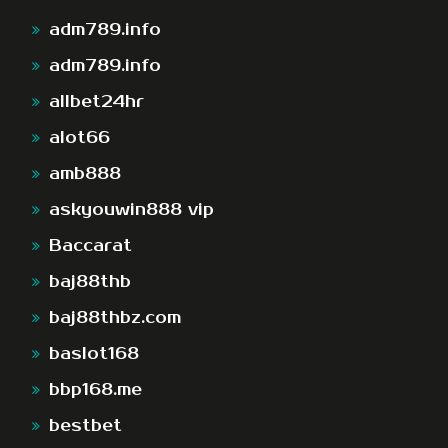
adm789.info
adm789.info
allbet24hr
alot66
amb888
askyouwin888 vip
Baccarat
baj88thb
baj88thbz.com
baslot168
bbp168.me
bestbet