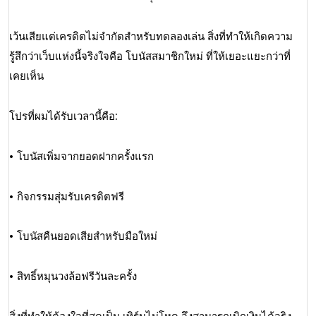
เว้นเสียแต่เครดิตไม่จำกัดสำหรับทดลองเล่น สิ่งที่ทำให้เกิดความ
รู้สึกว่าเว็บแห่งนี้จริงใจคือ โบนัสสมาชิกใหม่ ที่ให้เยอะแยะกว่าที่
เคยเห็น
โปรที่ผมได้รับเวลานี้คือ:
• โบนัสเพิ่มจากยอดฝากครั้งแรก
• กิจกรรมสุ่มรับเครดิตฟรี
• โบนัสคืนยอดเสียสำหรับมือใหม่
• สิทธิ์หมุนวงล้อฟรีวันละครั้ง