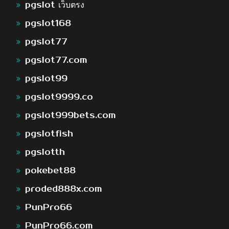
pgslot เว็บตรง
pgslot168
pgslot77
pgslot77.com
pgslot99
pgslot9999.co
pgslot999bets.com
pgslotfish
pgslotth
pokebet88
proded888x.com
PunPro66
PunPro66.com