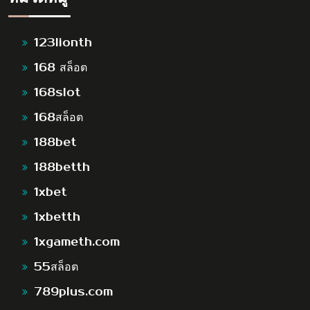
123lionth
168 สล็อต
168slot
168สล็อต
188bet
188betth
1xbet
1xbetth
1xgameth.com
55สล็อต
789plus.com