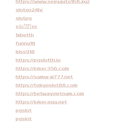
https://www.sexyauto168.xyz
slotxo24hr
slotpg
หนังโป๊ไทย
1xbetth
funny18
kiss918
https://pgslotth.io
https://joker356.com
https://samurai777.net
https://tokyoslot88.com
https://betwayvietnam.com
https://jokerasia.net
pgslot
pgslot