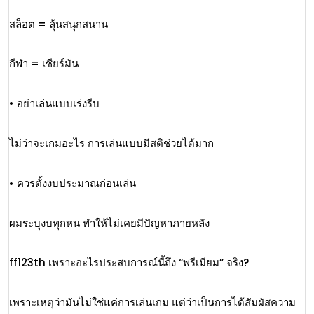
สล็อต = ลุ้นสนุกสนาน
กีฬา = เชียร์มัน
• อย่าเล่นแบบเร่งรีบ
ไม่ว่าจะเกมอะไร การเล่นแบบมีสติช่วยได้มาก
• ควรตั้งงบประมาณก่อนเล่น
ผมระบุงบทุกหน ทำให้ไม่เคยมีปัญหาภายหลัง
ff123th เพราะอะไรประสบการณ์นี้ถึง “พรีเมียม” จริง?
เพราะเหตุว่ามันไม่ใช่แค่การเล่นเกม แต่ว่าเป็นการได้สัมผัสความ