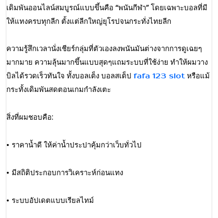
เดิมพันออนไลน์สมบูรณ์แบบขึ้นคือ “พนันกีฬา” โดยเฉพาะบอลที่มี
ให้แทงครบทุกลีก ตั้งแต่ลีกใหญ่ยุโรปจนกระทั่งไทยลีก
ความรู้สึกเวลานั่งเชียร์กลุ่มที่ตัวเองลงพนันมันต่างจากการดูเฉยๆ
มากมาย ความลุ้นมากขึ้นแบบสุดๆแถมระบบที่ใช้ง่าย ทำให้ผมวาง
บิลได้รวดเร็วทันใจ ทั้งบอลเต็ง บอลสเต็ป
หรือแม้
fafa 123 slot
กระทั้งเดิมพันสดตอนเกมกำลังเตะ
สิ่งที่ผมชอบคือ:
• ราคาน้ำดี ให้ค่าน้ำประปาคุ้มกว่าเว็บทั่วไป
• มีสถิติประกอบการวิเคราะห์ก่อนแทง
• ระบบอัปเดตแบบเรียลไทม์