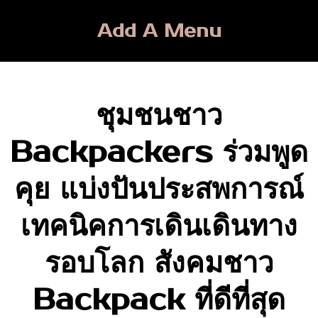
Skip
to
Add A Menu
content
ชุมชนชาว
Backpackers ร่วมพูด
คุย แบ่งปันประสพการณ์
เทคนิคการเดินเดินทาง
รอบโลก สังคมชาว
Backpack ที่ดีที่สุด