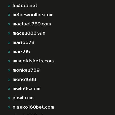
lux555.net
m4newonline.com
mac1bet789.com
macau888.win
mario678
mars95
mmgoldsbets.com
monkey789
mono1688
mwin9s.com
nbwin.me
niseko168bet.com