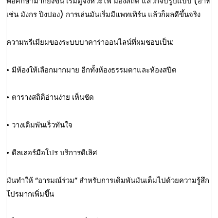
พอศึกษามากยิ่งขึ้น เริ่มดูจังหวะไพ่ มองสถิติ แล้วก็จับรูปแบบ (อาทิ
เช่น มังกร ปิงปอง) การเล่นมันเริ่มมีแพทเทิร์น แล้วก็ผลดีขึ้นจริง
ความพรีเมียมของระบบบาคาร่าออนไลน์ที่ผมชอบเป็น:
• มีห้องให้เลือกมากมาย อีกทั้งห้องธรรมดาและห้องสปีด
• ตารางสถิติอ่านง่าย เห็นชัด
• วางเดิมพันเร็วทันใจ
• ดีลเลอร์มือโปร บริการดีเลิศ
มันทำให้ “อารมณ์ร่วม” สำหรับการเดิมพันมันเต็มไปด้วยความรู้สึก
โปรมากเพิ่มขึ้น