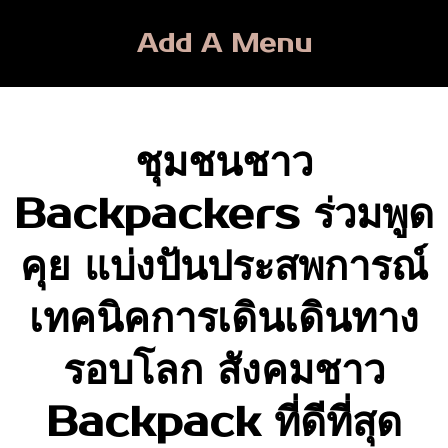
Skip
to
Add A Menu
content
ชุมชนชาว
Backpackers ร่วมพูด
คุย แบ่งปันประสพการณ์
เทคนิคการเดินเดินทาง
รอบโลก สังคมชาว
Backpack ที่ดีที่สุด