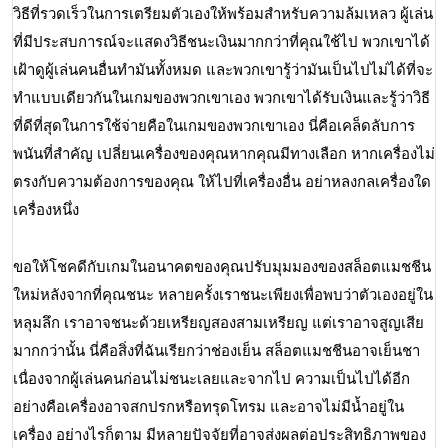
วิธีที่รวดเร็วในการเตรียมตัวเองให้พร้อมสำหรับความล้มเหลว ผู้เล่น
ที่มีประสบการณ์จะแสดงวิธีชนะเงินมากกว่าที่คุณใช้ไป พวกเขาได้
เฝ้าดูผู้เล่นคนอื่นทำมันทั้งหมด และพวกเขารู้ว่ามันเป็นไปไม่ได้ที่จะ
ทำแบบเดียวกันในเกมของพวกเขาเอง พวกเขาได้รับเงินและรู้ว่าวิธี
ที่ดีที่สุดในการใช้จ่ายคือในเกมของพวกเขาเอง นี่คือเคล็ดลับการ
พนันที่สำคัญ เปลี่ยนเครื่องของคุณหากคุณมีทางเลือก หากเครื่องไม่
ตรงกับความต้องการของคุณ ให้ไปที่เครื่องอื่น อย่าหลงกลเครื่องใด
เครื่องหนึ่ง
ขอให้โชคดีกับเกมในอนาคตของคุณปรับมุมมองของสล็อตแมชชีน
ใหม่หลังจากที่คุณชนะ หลายครั้งเราชนะเพียงเพื่อพบว่าตัวเองอยู่ใน
หลุมลึก เราอาจชนะด้วยเหรียญสองสามเหรียญ แต่เราอาจสูญเสีย
มากกว่านั้น นี่คือสิ่งที่ฉันเรียกว่าช่องเย็น สล็อตแมชชีนอาจเย็นชา
เนื่องจากผู้เล่นคนก่อนไม่ชนะเลยและจากไป ความเป็นไปได้อีก
อย่างคือเครื่องอาจสกปรกหรือทรุดโทรม และอาจไม่มีน้ำอยู่ใน
เครื่อง อย่างไรก็ตาม มีหลายปัจจัยที่อาจส่งผลต่อประสิทธิภาพของ