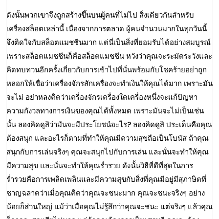
ดังนั้นพวกเขาจึงถูกสร้างขึ้นบนผู้คนที่ไม่ไป สิ่งเดียวกันสำหรับ
เครื่องสล็อตเหล่านี้ เนื่องจากการตลาด ผู้คนจำนวนมากในทุกวันนี้
จึงติดใจกับสล็อตแมชชีนมาก แต่นี่เป็นสิ่งที่ยอมรับได้อย่างสมบูรณ์
เพราะสล็อตแมชชีนก็คือสล็อตแมชชีน หวังว่าคุณจะระมัดระวังและ
คิดทบทวนอีกครั้งเกี่ยวกับการเข้าไปที่นั่นพร้อมกับโชคร้ายอย่าถูก
หลอกให้เชื่อว่าเครื่องจักรสักเครื่องจะทำเงินให้คุณได้มาก เพราะมัน
จะไม่ อย่าหลงคิดว่าเครื่องจักรเครื่องใดเครื่องหนึ่งจะแก้ปัญหา
ความกังวลทางการเงินของคุณได้ทั้งหมด เพราะมันจะไม่เป็นเช่น
นั้น ลองคิดดูสิว่ามันจะมีประโยชน์อะไร? ลองคิดดูสิ ประเด็นคือคุณ
ต้องสนุก และอะไรก็ตามที่ทำให้คุณมีความสุขถือเป็นโบนัส ถ้าคุณ
สนุกกับการเล่นจริงๆ คุณจะสนุกไปกับการเล่น และนั่นจะทำให้คุณ
มีความสุข และนั่นจะทำให้คุณร่ำรวย ดังนั้นวิธีที่ดีที่สุดในการ
ร่ำรวยคือการเพลิดเพลินและมีความสุขกับสิ่งที่คุณมีอยู่มีสุภาษิตที่
ชาญฉลาดว่าเมื่อคุณคิดว่าคุณจะชนะมาก คุณจะชนะจริงๆ อย่าง
น้อยก็ส่วนใหญ่ แม้ว่าเมื่อคุณไม่รู้สึกว่าคุณจะชนะ แต่จริงๆ แล้วคุณ