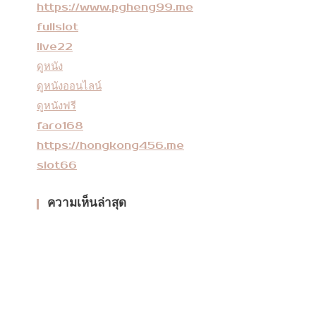
https://www.pgheng99.me
fullslot
live22
ดูหนัง
ดูหนังออนไลน์
ดูหนังฟรี
faro168
https://hongkong456.me
slot66
ความเห็นล่าสุด