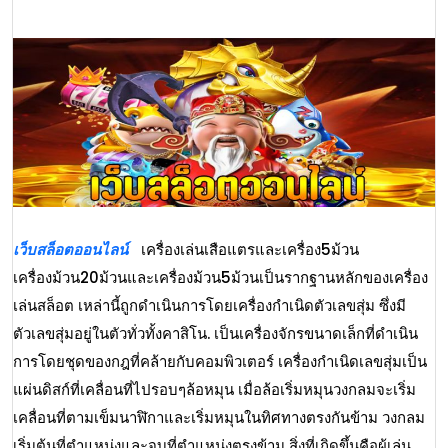
เครื่องเล่นเสือแตรและเครื่อง5ม้วน
เว็บสล็อตออนไลน์
เครื่องม้วน20ม้วนและเครื่องม้วน5ม้วนเป็นรากฐานหลักของเครื่อง
เล่นสล็อต เหล่านี้ถูกดําเนินการโดยเครื่องกําเนิดตัวเลขสุ่ม ซึ่งมี
ตัวเลขสุ่มอยู่ในตัวทั่วทั้งคาสิโน. เป็นเครื่องจักรขนาดเล็กที่ดําเนิน
การโดยชุดของกฎที่คล้ายกับคอมพิวเตอร์ เครื่องกําเนิดเลขสุ่มเป็น
แผ่นดิสก์ที่เคลื่อนที่ไปรอบๆล้อหมุน เมื่อล้อเริ่มหมุนวงกลมจะเริ่ม
เคลื่อนที่ตามเข็มนาฬิกาและเริ่มหมุนในทิศทางตรงกันข้าม วงกลม
เริ่มต้นที่ตําแหน่งและจบที่ตําแหน่งตรงข้าม สิ่งที่เกิดขึ้นคือผู้เล่น