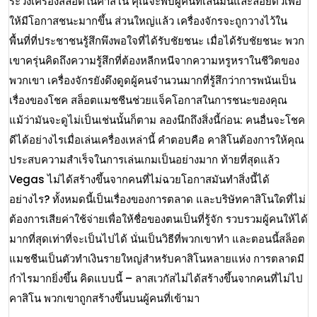
ระวังเครื่องสล็อตในคาสิโน คุณจะพบผู้คนที่เล่นมันและลอยตัวเพื่อ
ให้มีโอกาสชนะมากขึ้น ส่วนใหญ่แล้ว เครื่องจักรจะถูกวางไว้ใน
พื้นที่ที่ประชาชนรู้สึกพึงพอใจที่ได้รับชัยชนะ เมื่อได้รับชัยชนะ พวก
เขาครุ่นคิดถึงความรู้สึกที่ต้องหลีกหนีจากความหรูหราในชีวิตของ
พวกเขา เครื่องจักรยังดึงดูดผู้คนจำนวนมากที่รู้สึกว่าการพนันเป็น
เรื่องของโชค สล็อตแมชชีนช่วยแจ็คโอกาสในการชนะของคุณ
แม้ว่ามันจะดูไม่เป็นเช่นนั้นก็ตาม ลองนึกถึงสิ่งนี้ก่อน: คนอื่นจะโชค
ดีได้อย่างไรเมื่อเล่นเครื่องเหล่านี้ คำตอบคือ คาสิโนต้องการให้คุณ
ประสบความสำเร็จในการเล่นเกมเป็นอย่างมาก ท้ายที่สุดแล้ว
Vegas ไม่ได้สร้างขึ้นจากคนที่ไม่ฉวยโอกาสมันทำสิ่งนี้ได้
อย่างไร? ทั้งหมดนี้เป็นเรื่องของการตลาด และบริษัทคาสิโนใดที่ไม่
ต้องการเสียค่าใช้จ่ายเพื่อให้ชื่อของตนเป็นที่รู้จัก รวบรวมผู้คนให้ได้
มากที่สุดเท่าที่จะเป็นไปได้ นั่นเป็นวิธีที่พวกเขาทำ และตอนนี้สล็อต
แมชชีนเป็นตัวทำเงินรายใหญ่สำหรับคาสิโนหลายแห่ง การตลาดมี
กำไรมากยิ่งขึ้น คิดแบบนี้ – ลาสเวกัสไม่ได้สร้างขึ้นจากคนที่ไม่ไป
คาสิโน พวกเขาถูกสร้างขึ้นบนผู้คนที่เข้ามา