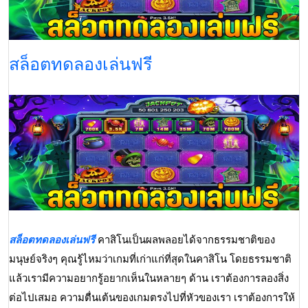
สล็อตทดลองเล่นฟรี
คาสิโนเป็นผลพลอยได้จากธรรมชาติของ
สล็อตทดลองเล่นฟรี
มนุษย์จริงๆ คุณรู้ไหมว่าเกมที่เก่าแก่ที่สุดในคาสิโน โดยธรรมชาติ
แล้วเรามีความอยากรู้อยากเห็นในหลายๆ ด้าน เราต้องการลองสิ่ง
ต่อไปเสมอ ความตื่นเต้นของเกมตรงไปที่หัวของเรา เราต้องการให้