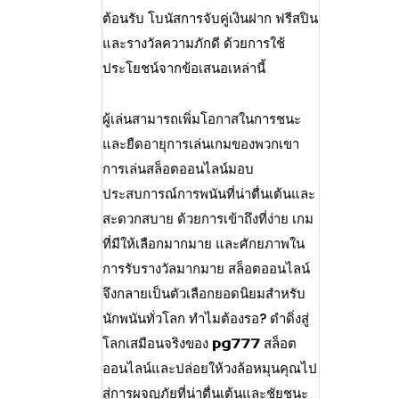
ต้อนรับ โบนัสการจับคู่เงินฝาก ฟรีสปิน
และรางวัลความภักดี ด้วยการใช้
ประโยชน์จากข้อเสนอเหล่านี้
ผู้เล่นสามารถเพิ่มโอกาสในการชนะ
และยืดอายุการเล่นเกมของพวกเขา
การเล่นสล็อตออนไลน์มอบ
ประสบการณ์การพนันที่น่าตื่นเต้นและ
สะดวกสบาย ด้วยการเข้าถึงที่ง่าย เกม
ที่มีให้เลือกมากมาย และศักยภาพใน
การรับรางวัลมากมาย สล็อตออนไลน์
จึงกลายเป็นตัวเลือกยอดนิยมสำหรับ
นักพนันทั่วโลก ทำไมต้องรอ? ดำดิ่งสู่
โลกเสมือนจริงของ
สล็อต
pg777
ออนไลน์และปล่อยให้วงล้อหมุนคุณไป
สู่การผจญภัยที่น่าตื่นเต้นและชัยชนะ