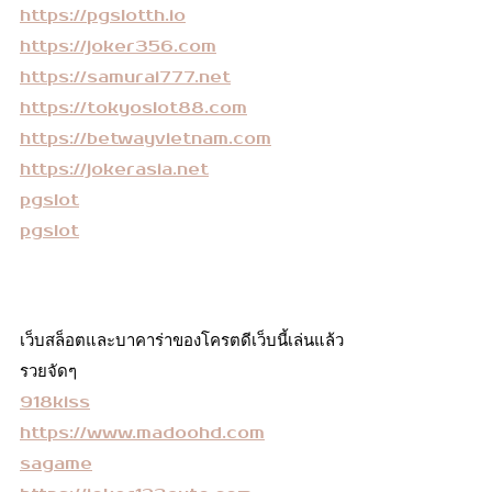
https://pgslotth.io
https://joker356.com
https://samurai777.net
https://tokyoslot88.com
https://betwayvietnam.com
https://jokerasia.net
pgslot
pgslot
เว็บสล็อตและบาคาร่าของโครตดีเว็บนี้เล่นแล้ว
รวยจัดๆ
918kiss
https://www.madoohd.com
sagame