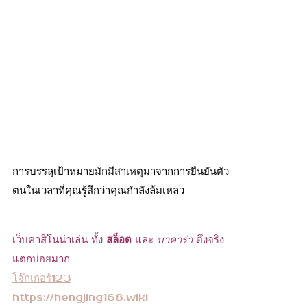
การบรรลุเป้าหมายมักมีสาเหตุมาจากการยืนยันตัว
ตนในเวลาที่คุณรู้สึกว่าคุณกำลังล้มเหลว
เว็บคาสิโนน่าเล่น ทั้ง
สล็อต
และ
บาคาร่า
ตึงจริง
แตกบ่อยมาก
โจ๊กเกอร์123
https://hengjing168.wiki