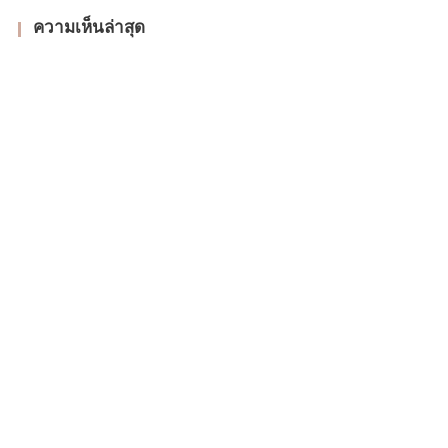
ความเห็นล่าสุด