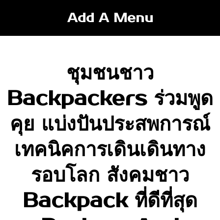
Add A Menu
ชุมชนชาว
Backpackers ร่วมพูด
คุย แบ่งปันประสพการณ์
เทคนิคการเดินเดินทาง
รอบโลก สังคมชาว
Backpack ที่ดีที่สุด