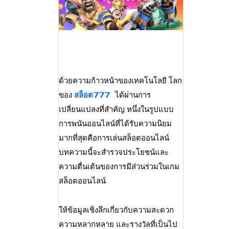
ด้วยความก้าวหน้าของเทคโนโลยี โลก
ของ
ได้ผ่านการ
สล็อต777
เปลี่ยนแปลงที่สำคัญ หนึ่งในรูปแบบ
การพนันออนไลน์ที่ได้รับความนิยม
มากที่สุดคือการเล่นสล็อตออนไลน์
บทความนี้จะสำรวจประโยชน์และ
ความตื่นเต้นของการมีส่วนร่วมในเกม
สล็อตออนไลน์
ให้ข้อมูลเชิงลึกเกี่ยวกับความสะดวก
ความหลากหลาย และรางวัลที่เป็นไป