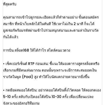
ที่สุดครับ
คุณสามารถเข้าไปดูกรยละเอียดแล้วก็ทำตามอย่าง ขั้นตอนสมัคร
สมาชิก ที่หน้าเว็บหลักได้ในทันที ใช้เวลาไม่เกิน 2 นาที ก็จะได้
ยูสเซอร์พร้อมรหัสผ่านเข้าไปร่วมสนุกสนานและตามล่าเงินรางวัล
กันได้แล้ว
การปั่น สล็อต168 ให้ได้กำไร สไตล์คนแวดวง
• เช็คเปอร์เซ็นต์ RTP ก่อนเล่น: ชี้แนะให้มองตารางสูตรสล็อตหรือ
เลือกเกมที่มีคนเล่นมากณ ตอนนั้นๆเพราะจะมีการสะสมยอดเงิน
รางวัลในพูล (Pool) สูง ทำให้โบนัสแตกง่ายดายมากยิ่งขึ้น
• กดมือผสมออโต้สปิน: อย่ากดออโต้สปินทิ้งไว้ตลอด ให้ลองกดเอง
5-10 ครั้ง สลับกับเปิดออโต้สปิน 10-30 ครั้ง เพื่อเปลี่ยนแปลง
จังหวะของอัลกอริทึมเกม