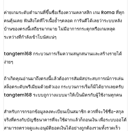
ค่ายเกมระดับตำนานที่ขึ้นชื่อเรื่องความคลาสสิก เกม Roma ที่ทุก
คนคุ้นเคย ฟันสิงโตทีไรเนื้อย้ำๆตลอด การันตีได้เลยว่าระบบหลัง
บ้านของตรงนี้เสถียรมากมาย ไม่มีอาการกระตุกหรือเกมหลุด
ระหว่างที่กำลังเข้าโบนัสแน่ๆ
tangtem168 กระบวนการเริ่มความสนุกสนานและสร้างรายได้
ง่ายๆ
ถ้าเกิดคุณอ่านมาถึงตรงนี้แล้วต้องการสัมผัสประสบการณ์การเล่น
สล็อตระดับพรีเมียมด้วยตัวเอง กระบวนการเริ่มก็มิได้ยากเลยครับ
tangtem168 ระบบถูกวางแบบมาให้เป็นมิตรกับผู้ใช้งานทุกคน
สำหรับการกรอกข้อมูลลงทะเบียนเป็นสมาชิก ควรที่จะใช้ชื่อ-สกุล
จริงที่ตรงกับบัญชีธนาคารที่จะใช้ฝากแล้วก็ถอนเงิน เพื่อระบบออโต้
สามารถตรวจดูและอนุมัติยอดเงินได้อย่างถูกต้องรวมทั้งรวดเร็ว