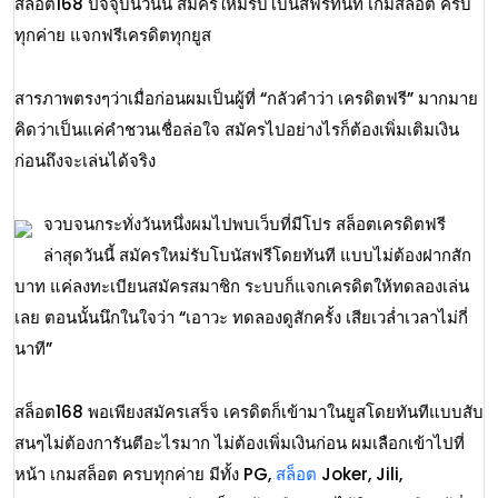
สล็อต168 ปัจจุบันวันนี้ สมัครใหม่รับโบนัสฟรีทันที เกมสล็อต ครบ
ทุกค่าย แจกฟรีเครดิตทุกยูส
สารภาพตรงๆว่าเมื่อก่อนผมเป็นผู้ที่ “กลัวคำว่า เครดิตฟรี” มากมาย
คิดว่าเป็นแค่คำชวนเชื่อล่อใจ สมัครไปอย่างไรก็ต้องเพิ่มเติมเงิน
ก่อนถึงจะเล่นได้จริง
จวบจนกระทั่งวันหนึ่งผมไปพบเว็บที่มีโปร สล็อตเครดิตฟรี
ล่าสุดวันนี้ สมัครใหม่รับโบนัสฟรีโดยทันที แบบไม่ต้องฝากสัก
บาท แค่ลงทะเบียนสมัครสมาชิก ระบบก็แจกเครดิตให้ทดลองเล่น
เลย ตอนนั้นนึกในใจว่า “เอาวะ ทดลองดูสักครั้ง เสียเวล่ำเวลาไม่กี่
นาที”
สล็อต168 พอเพียงสมัครเสร็จ เครดิตก็เข้ามาในยูสโดยทันทีแบบสับ
สนๆไม่ต้องการันตีอะไรมาก ไม่ต้องเพิ่มเงินก่อน ผมเลือกเข้าไปที่
หน้า เกมสล็อต ครบทุกค่าย มีทั้ง PG,
Joker, Jili,
สล็อต