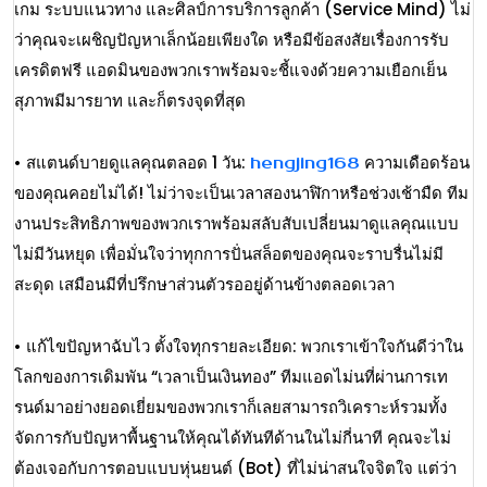
เกม ระบบแนวทาง และศิลป์การบริการลูกค้า (Service Mind) ไม่
ว่าคุณจะเผชิญปัญหาเล็กน้อยเพียงใด หรือมีข้อสงสัยเรื่องการรับ
เครดิตฟรี แอดมินของพวกเราพร้อมจะชี้แจงด้วยความเยือกเย็น
สุภาพมีมารยาท และก็ตรงจุดที่สุด
• สแตนด์บายดูแลคุณตลอด 1 วัน:
ความเดือดร้อน
hengjing168
ของคุณคอยไม่ได้! ไม่ว่าจะเป็นเวลาสองนาฬิกาหรือช่วงเช้ามืด ทีม
งานประสิทธิภาพของพวกเราพร้อมสลับสับเปลี่ยนมาดูแลคุณแบบ
ไม่มีวันหยุด เพื่อมั่นใจว่าทุกการปั่นสล็อตของคุณจะราบรื่นไม่มี
สะดุด เสมือนมีที่ปรึกษาส่วนตัวรออยู่ด้านข้างตลอดเวลา
• แก้ไขปัญหาฉับไว ตั้งใจทุกรายละเอียด: พวกเราเข้าใจกันดีว่าใน
โลกของการเดิมพัน “เวลาเป็นเงินทอง” ทีมแอดไม่นที่ผ่านการเท
รนด์มาอย่างยอดเยี่ยมของพวกเราก็เลยสามารถวิเคราะห์รวมทั้ง
จัดการกับปัญหาพื้นฐานให้คุณได้ทันทีด้านในไม่กี่นาที คุณจะไม่
ต้องเจอกับการตอบแบบหุ่นยนต์ (Bot) ที่ไม่น่าสนใจจิตใจ แต่ว่า