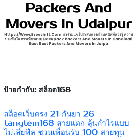
Packers And
Movers In Udaipur
Https://www.ezeeshift.com มาร่วมแชร์ประสบการณ์ เทคนิคที่ควรรู้ ความ
ประทับใจ การเที่ยวแบบ Backpack Packers And Movers In Kandivali
East Best Packers And Movers In Jaipu
ป้ายกำกับ:
สล็อต168
สล็อตเว็บตรง 21 กันยา 26
tangtem168 สายแตก ลุ้นกำไรแบบ
ไม่เสียฟีล ชวนเพื่อนรับ 100 สายทุน