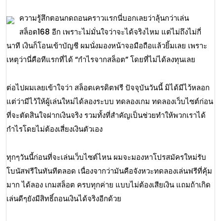
ความรู้สึกตอนกดถอนคราวแรกนี่บอกเลยว่าลุ้นกว่าเล่น
สล็อต168 อีก เพราะไม่มั่นใจว่าจะได้จริงไหม แต่ไม่ถึงไม่กี่
นาที เงินก็โอนเข้าบัญชี ผมนั่งมองหน้าจอมือถือแล้วยิ้มเลย เพราะ
เหตุว่านี่คือทีแรกที่ได้ “กำไรจากสล็อต” โดยที่ไม่ได้ลงทุนเลย
ต่อไปผมเลยเข้าใจว่า สล็อตเครดิตฟรี ปัจจุบันวันนี้ มิได้มีไว้หลอก
แต่ว่ามีไว้ให้ผู้เล่นใหม่ได้ลองระบบ ทดลองเกม ทดลองเว็บไซต์ก่อน
ที่จะตัดสินใจฝากเงินจริง รวมทั้งที่สำคัญเป็นช่วยทำให้พวกเราได้
กำไรโดยไม่ต้องเสี่ยงเงินตัวเอง
ทุกๆวันนี้ก่อนที่จะเล่นเว็บไซต์ไหน ผมจะมองหาโปรสมัครใหม่รับ
โบนัสฟรีในทันทีตลอด เนื่องจากว่ามันคือจังหวะทดลองเล่นฟรีที่คุ้ม
มาก ได้ลอง เกมสล็อต ครบทุกค่าย แบบไม่ต้องเสียเงิน แถมถ้าเกิด
เล่นดีๆยังมีสิทธิ์ถอนเงินได้จริงอีกด้วย