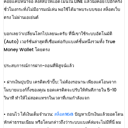
คอยแคปหน้าจอ ส่งสลิปให้แอดไม่นใน LINE แล้วนั่งคอยไปอีกครึ่ง
ชั่วโมงกระทั่งไม่มีอารมณ์เล่น พอใช้ได้มาพบระบบของ สล็อตเว็บ
ตรง ไม่ผ่านเอเย่นต์
บอกเลยว่าเปลี่ยนโลกไปเลยนะครับ ที่นี่เขาใช้ระบบอัตโนมัติ
(Auto) เวอร์ชั่นล่าสุดที่เชื่อมต่อกับแบงค์ชั้นหนึ่งรวมทั้ง True
Money Wallet โดยตรง
ประสบการณ์การฝาก-ถอนที่พิสูจน์แล้ว
• ฝากเงินปุบปับ เครดิตเข้าปั๊บ: ไม่ต้องรอนาน เพียงแค่โอนจาก
โมบายแบงก์กิ้งของคุณ ยอดเครดิตจะปรับให้ทันทีภายใน 5-10
วินาที ทำให้ไม่สอดแทรกในเวลาที่เกมกำลังแจก
• ถอนไว ได้เงินเต็มจำนวน:
ปัญหาเบิกเงินแล้วยอดโดน
สล็อต168
หักค่าธรรมเนียม หรือโดนกล่าวถึงว่าระบบแบงค์ล่มจะไม่มีที่นี่ ผม