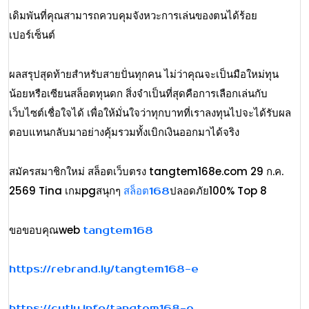
เดิมพันที่คุณสามารถควบคุมจังหวะการเล่นของตนได้ร้อย
เปอร์เซ็นต์
ผลสรุปสุดท้ายสำหรับสายปั่นทุกคน ไม่ว่าคุณจะเป็นมือใหม่ทุน
น้อยหรือเซียนสล็อตทุนดก สิ่งจำเป็นที่สุดคือการเลือกเล่นกับ
เว็บไซต์เชื่อใจได้ เพื่อให้มั่นใจว่าทุกบาทที่เราลงทุนไปจะได้รับผล
ตอบแทนกลับมาอย่างคุ้มรวมทั้งเบิกเงินออกมาได้จริง
สมัครสมาชิกใหม่ สล็อตเว็บตรง tangtem168e.com 29 ก.ค.
2569 Tina เกมpgสนุกๆ
ปลอดภัย100% Top 8
สล็อต168
ขอขอบคุณweb
tangtem168
https://rebrand.ly/tangtem168-e
https://cutly.info/tangtem168-e