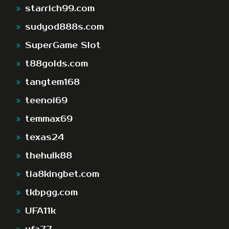
starrich99.com
sudyod888s.com
SuperGame Slot
t88golds.com
tangtem168
teenoi69
temmax69
texas24
thehulk88
tia8kingbet.com
tkbpgg.com
UFA11k