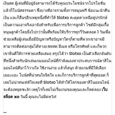
เงินสด ผู้เล่นที่มีอยู่ยังสามารถได้รับคุณประโยชน์จากโปรโมชั่น
แล้วก็โบนัสธรรมดา ซึ่งบางทีอาจรวมทั้งการหมุนฟรี ข้อแนะนำคืน
เงิน และก็อื่นๆอีกเหตุหนึ่งที่ทำให้ Slotxo สะดุดตาเหนือคู่ปรปักษ์
เป็นความเอาจริงเอาจังสำหรับเพื่อการบริการลูกค้า ไซต์มีกลุ่มเกื้อ
หนุนลูกค้าโดยยิ่งไปกว่านั้นที่พร้อมให้บริการทุกวี่วันตลอด 1 วันเพื่อ
ช่วยเหลือผู้เล่นเมื่อมีปัญหาหรือปัญหาใดๆก็ตามที่พวกเขาอาจมี
สามารถติดต่อกลุ่มได้ทางแชทสด อีเมล หรือโทรศัพท์ และก็พวก
เขายินดีให้การช่วยเหลือเสมอ สรุปได้ว่า Slotxo เป็นตัวเลือกอันดับ
ที่หนึ่งสำหรับนักเล่นเกมออนไลน์ที่กำลังมองหาประสบการณ์คาสิโน
ออนไลน์ที่น่าไว้วางใจ ใช้งานง่าย แล้วก็สนุก ด้วยเกมที่มีให้เลือก
เยอะแยะ โบนัสที่น่าสนใจจิตใจ และก็การบริการลูกค้าที่สุดยอด ก็
เลยไม่น่าสนเท่ห์ใจเลยที่ Slotxo ได้ทำให้โลกของคาสิโนออนไลน์
จะต้องหยุดชะงัก เหตุไรก็เลยไม่เริ่มเกมของคุณและก็ทดลอง
เว็บ
วันนี้ คุณจะไม่ผิดหวัง!
สล็อต xo
…