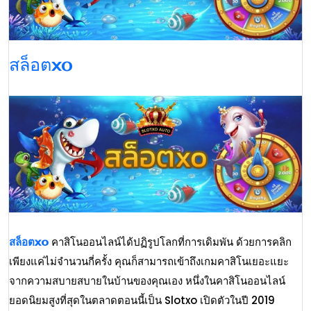
สล็อตxo
คาสิโนออนไลน์ได้ปฏิรูปโลกที่การเดิมพัน ด้วยการคลิก
สล็อตxo
เพียงแค่ไม่จำนวนกี่ครั้ง คุณก็สามารถเข้าถึงเกมคาสิโนเยอะแยะ
จากความสบายสบายในบ้านของคุณเอง หนึ่งในคาสิโนออนไลน์
ยอดนิยมสูงที่สุดในตลาดตอนนี้เป็น Slotxo เปิดตัวในปี 2019