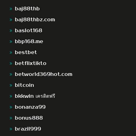
baj88thb
baj88thbz.com
baslot168
bbp168.me
bestbet
betflixtikto
betworld369hot.com
bitcoin
bkkwin เครดิตฟรี
bonanza99
bonus888
brazil999