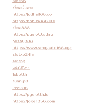
slot66
สล็อตเว็บตรง
https://judhai168.co
https://bonus888.life
สล็อต888
https://pgslot.today
pussy888
https://www.sexyauto168.xyz
slotxo24hr
slotpg
หนังโป๊ไทย
1xbetth
funny18
kiss918
https://pgslotth.io
https://joker356.com