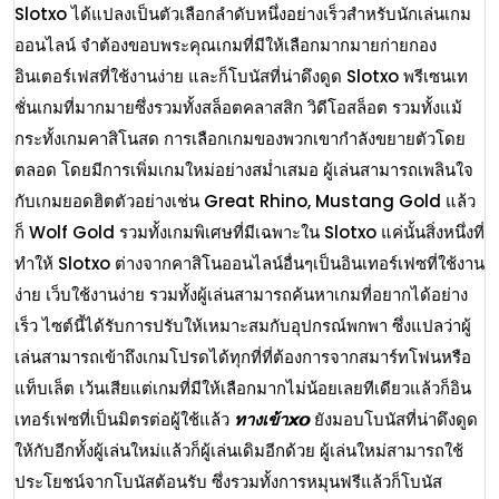
Slotxo ได้แปลงเป็นตัวเลือกลำดับหนึ่งอย่างเร็วสำหรับนักเล่นเกม
ออนไลน์ จำต้องขอบพระคุณเกมที่มีให้เลือกมากมายก่ายกอง
อินเตอร์เฟสที่ใช้งานง่าย และก็โบนัสที่น่าดึงดูด Slotxo พรีเซนเท
ชั่นเกมที่มากมายซึ่งรวมทั้งสล็อตคลาสสิก วิดีโอสล็อต รวมทั้งแม้
กระทั้งเกมคาสิโนสด การเลือกเกมของพวกเขากำลังขยายตัวโดย
ตลอด โดยมีการเพิ่มเกมใหม่อย่างสม่ำเสมอ ผู้เล่นสามารถเพลินใจ
กับเกมยอดฮิตตัวอย่างเช่น Great Rhino, Mustang Gold แล้ว
ก็ Wolf Gold รวมทั้งเกมพิเศษที่มีเฉพาะใน Slotxo แค่นั้นสิ่งหนึ่งที่
ทำให้ Slotxo ต่างจากคาสิโนออนไลน์อื่นๆเป็นอินเทอร์เฟซที่ใช้งาน
ง่าย เว็บใช้งานง่าย รวมทั้งผู้เล่นสามารถค้นหาเกมที่อยากได้อย่าง
เร็ว ไซต์นี้ได้รับการปรับให้เหมาะสมกับอุปกรณ์พกพา ซึ่งแปลว่าผู้
เล่นสามารถเข้าถึงเกมโปรดได้ทุกที่ที่ต้องการจากสมาร์ทโฟนหรือ
แท็บเล็ต เว้นเสียแต่เกมที่มีให้เลือกมากไม่น้อยเลยทีเดียวแล้วก็อิน
เทอร์เฟซที่เป็นมิตรต่อผู้ใช้แล้ว
ยังมอบโบนัสที่น่าดึงดูด
ทางเข้าxo
ให้กับอีกทั้งผู้เล่นใหม่แล้วก็ผู้เล่นเดิมอีกด้วย ผู้เล่นใหม่สามารถใช้
ประโยชน์จากโบนัสต้อนรับ ซึ่งรวมทั้งการหมุนฟรีแล้วก็โบนัส