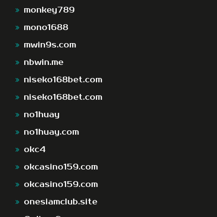
monkey789
mono1688
mwin9s.com
nbwin.me
niseko168bet.com
niseko168bet.com
no1huay
no1huay.com
okc4
okcasino159.com
okcasino159.com
onesiamclub.site