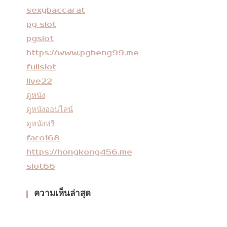
sexybaccarat
pg slot
pgslot
https://www.pgheng99.me
fullslot
live22
ดูหนัง
ดูหนังออนไลน์
ดูหนังฟรี
faro168
https://hongkong456.me
slot66
ความเห็นล่าสุด