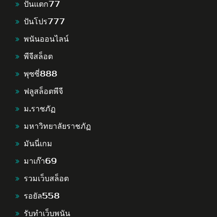
ปั่นแตก77
ปันโปร777
พนันออนไลน์
พีจีสล็อต
พุซซี่888
ฟลูสล็อตพีจี
ม.ราชภัฏ
มหาวิทยาลัยราชภัฏ
มันนี่เกม
มาเก๊า69
รวมเว็บสล็อต
รอยัล558
รับทำเว็บพนัน