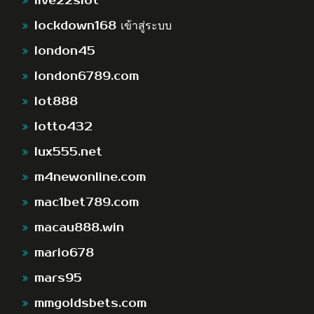
live22slot
lockdown168 เข้าสู่ระบบ
london45
london6789.com
lot888
lotto432
lux555.net
m4newonline.com
mac1bet789.com
macau888.win
mario678
mars95
mmgoldsbets.com