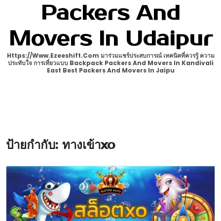
Packers And
Movers In Udaipur
Https://www.ezeeshift.com มาร่วมแชร์ประสบการณ์ เทคนิคที่ควรรู้ ความ
ประทับใจ การเที่ยวแบบ Backpack Packers And Movers In Kandivali
East Best Packers And Movers In Jaipu
ป้ายกำกับ:
ทางเข้าxo