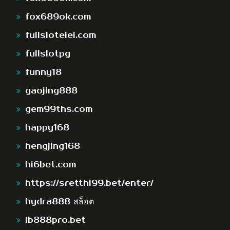
fox689ok.com
fullsloteiei.com
fullslotpg
funny18
gaojing888
gem99ths.com
happy168
hengjing168
hi6bet.com
https://sretthi99.bet/enter/
hydra888 สล็อต
ib888pro.bet