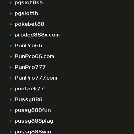
pgslotfish
pgslotth
pokebet88
proded888x.com
PunPro66
PunPro66.com
PunPro777
PunPro777.com
puntaek77
Pussy888
pussy888fun
pussy888play
pussy888win