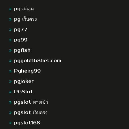
pg สล็อต
pg เว็บตรง
pg77
pg99
pgfish
pggold168bet.com
Pgheng99
pgjoker
PGSlot
pgslot ทางเข้า
pgslot เว็บตรง
pgslot168