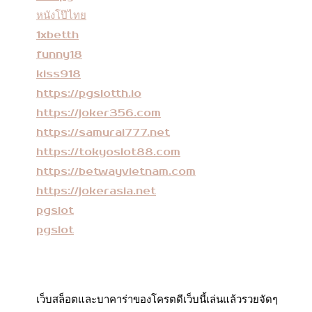
ชั้น
หนังโป๊ไทย
มัน
1xbetth
นำ
ส์
funny18
สุด
ทุน
kiss918
ทุก
น้อย
https://pgslotth.io
การ
https://joker356.com
ถอน
https://samurai777.net
เดิม
หนั
https://tokyoslot88.com
พัน
ก
https://betwayvietnam.com
ไม่
https://jokerasia.net
แจก
pgslot
จำกั
ทริค
pgslot
ด
ทำ
ยอด
กำไ
ฝาก
รฟรี
เว็บสล็อตและบาคาร่าของโครตดีเว็บนี้เล่นแล้วรวยจัดๆ
-