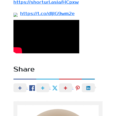
https://shorturl.asia/HCpxw
https://t.co/dljIG9wm2e
Share