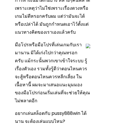
การทำเงินมิได้กันบ้าง หลายๆคนพลาด
เพราะเหตุว่าไม่ใช่เพราะเรื่องดวงหรือ
เกมไม่ดีหรอกครับผม แต่ว่ามันจะได้
หรือเปล่าได้ มันถูกกำหนดเอาไว้ตั้งแต่
แนวทางคิดของเราเองแล้วครับ
มือโปรหรือมือโปรที่เล่นเกมกับเรา
มานาน มิได้เก่งไปกว่าคุณหรอก
ครับ แม้กระนั้นพวกเขาเข้าใจระบบ รู้
เรื่องตัวเอง รวมทั้งรู้ดีว่าตอนไหนควร
จะสู้หรือตอนไหนควรหลีกเลี่ยง ใน
เนื้อหานี้ ผมจะมาเสนอแนะมุมมอง
ของมือโปรก่อนเริ่มเล่นที่จะช่วยให้คุณ
ไม่พลาดอีก
อยากเล่นสล็อตกับ pussy888win ได้
นาน จะต้องเล่นแบบไหน?