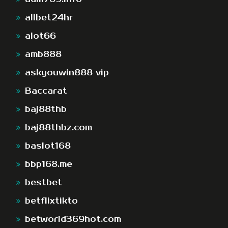
allbet24hr
alot66
amb888
askyouwin888 vip
Baccarat
baj88thb
baj88thbz.com
baslot168
bbp168.me
bestbet
betflixtikto
betworld369hot.com