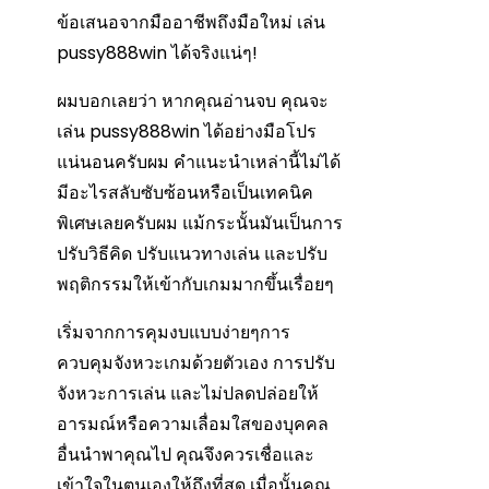
ข้อเสนอจากมืออาชีพถึงมือใหม่ เล่น
pussy888win ได้จริงแน่ๆ!
ผมบอกเลยว่า หากคุณอ่านจบ คุณจะ
เล่น pussy888win ได้อย่างมือโปร
แน่นอนครับผม คำแนะนำเหล่านี้ไม่ได้
มีอะไรสลับซับซ้อนหรือเป็นเทคนิค
พิเศษเลยครับผม แม้กระนั้นมันเป็นการ
ปรับวิธีคิด ปรับแนวทางเล่น และปรับ
พฤติกรรมให้เข้ากับเกมมากขึ้นเรื่อยๆ
เริ่มจากการคุมงบแบบง่ายๆการ
ควบคุมจังหวะเกมด้วยตัวเอง การปรับ
จังหวะการเล่น และไม่ปลดปล่อยให้
อารมณ์หรือความเลื่อมใสของบุคคล
อื่นนำพาคุณไป คุณจึงควรเชื่อและ
เข้าใจในตนเองให้ถึงที่สุด เมื่อนั้นคุณ