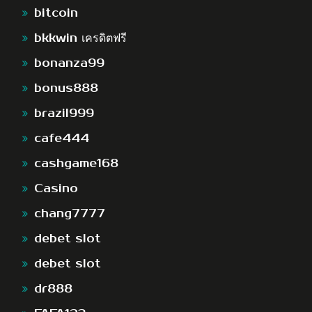
bitcoin
bkkwin เครดิตฟรี
bonanza99
bonus888
brazil999
cafe444
cashgame168
Casino
chang7777
debet slot
debet slot
dr888