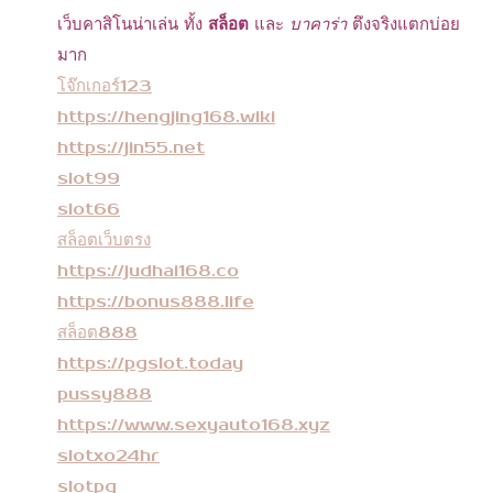
มี.ค.
เว็บคาสิโนน่าเล่น ทั้ง
สล็อต
และ
บาคาร่า
ตึงจริงแตกบ่อย
ตุลา
26
มาก
24
pu
โจ๊กเกอร์123
พุซ
https://hengjing168.wiki
ssy
https://jin55.net
ซี่8
88
slot99
88
8
slot66
เกม
สล็อตเว็บตรง
เว็บ
https://judhai168.co
หลา
สล็อ
https://bonus888.life
ก
ต
สล็อต888
หลา
กา
https://pgslot.today
ย
pussy888
รันตี
https://www.sexyauto168.xyz
จาก
ควา
slotxo24hr
ค่าย
ม
slotpg