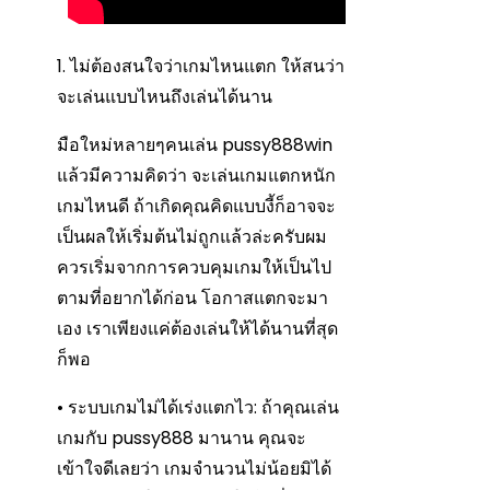
1. ไม่ต้องสนใจว่าเกมไหนแตก ให้สนว่า
จะเล่นแบบไหนถึงเล่นได้นาน
มือใหม่หลายๆคนเล่น pussy888win
แล้วมีความคิดว่า จะเล่นเกมแตกหนัก
เกมไหนดี ถ้าเกิดคุณคิดแบบงี้ก็อาจจะ
เป็นผลให้เริ่มต้นไม่ถูกแล้วล่ะครับผม
ควรเริ่มจากการควบคุมเกมให้เป็นไป
ตามที่อยากได้ก่อน โอกาสแตกจะมา
เอง เราเพียงแค่ต้องเล่นให้ได้นานที่สุด
ก็พอ
• ระบบเกมไม่ได้เร่งแตกไว: ถ้าคุณเล่น
เกมกับ pussy888 มานาน คุณจะ
เข้าใจดีเลยว่า เกมจำนวนไม่น้อยมิได้