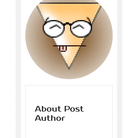
About Post
Author