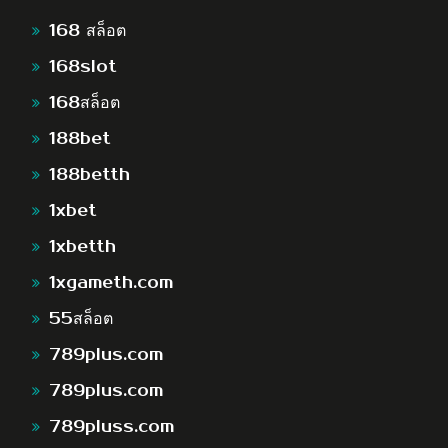
en
t
168 สล็อต
e
168slot
168สล็อต
188bet
188betth
1xbet
1xbetth
1xgameth.com
55สล็อต
789plus.com
789plus.com
789pluss.com