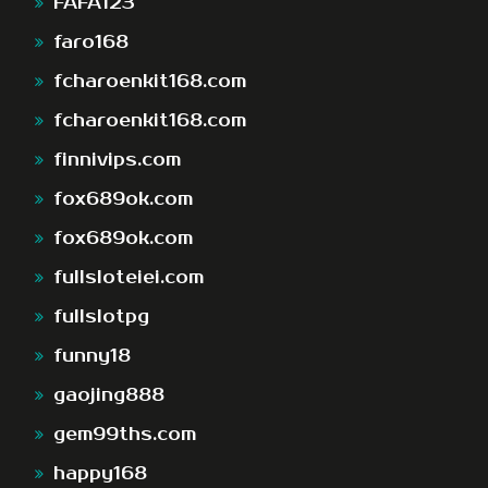
FAFA123
faro168
fcharoenkit168.com
fcharoenkit168.com
finnivips.com
fox689ok.com
fox689ok.com
fullsloteiei.com
fullslotpg
funny18
gaojing888
gem99ths.com
happy168