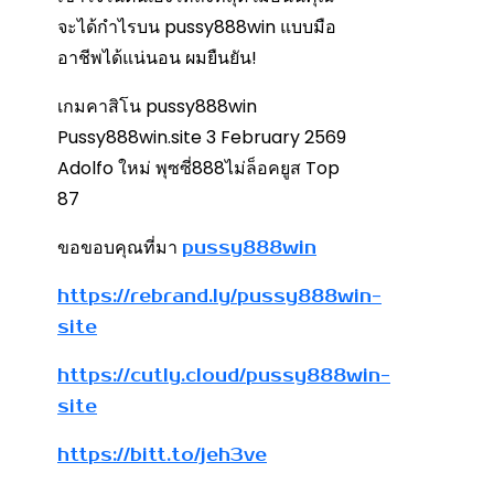
จะได้กำไรบน pussy888win แบบมือ
อาชีพได้แน่นอน ผมยืนยัน!
เกมคาสิโน pussy888win
Pussy888win.site 3 February 2569
Adolfo ใหม่ พุซซี่888ไม่ล็อคยูส Top
87
ขอขอบคุณที่มา
pussy888win
https://rebrand.ly/pussy888win-
site
https://cutly.cloud/pussy888win-
site
https://bitt.to/jeh3ve