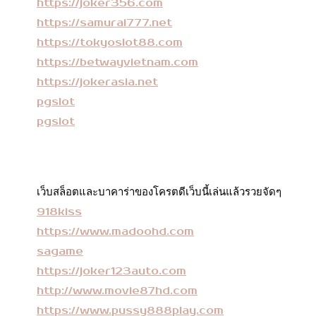
https://joker356.com
ไม่
https://samurai777.net
ควร
https://tokyoslot88.com
พลา
https://betwayvietnam.com
https://jokerasia.net
ด
pgslot
พนั
pgslot
น
เว็บ
ให
เว็บสล็อตและบาคาร่าของโครตดีเว็บนี้เล่นแล้วรวยจัดๆ
ญ่
918kiss
https://www.madoohd.com
pg
sagame
slo
https://joker123auto.com
t7
http://www.movie87hd.com
https://www.pussy888play.com
7