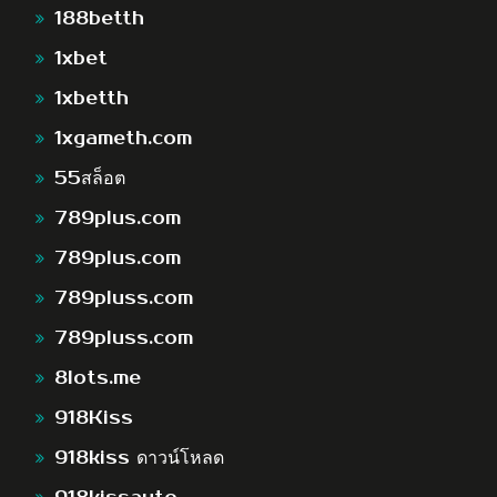
188betth
1xbet
1xbetth
1xgameth.com
55สล็อต
789plus.com
789plus.com
789pluss.com
789pluss.com
8lots.me
918Kiss
918kiss ดาวน์โหลด