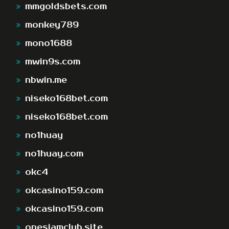
mmgoldsbets.com
monkey789
mono1688
mwin9s.com
nbwin.me
niseko168bet.com
niseko168bet.com
no1huay
no1huay.com
okc4
okcasino159.com
okcasino159.com
onesiamclub.site