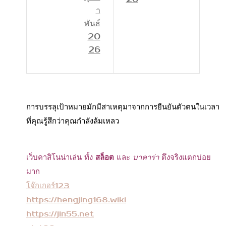
slo
า
t77
พันธ์
20
.m
26
e
22
กันย
การบรรลุเป้าหมายมักมีสาเหตุมาจากการยืนยันตัวตนในเวลา
า
ที่คุณรู้สึกว่าคุณกำลังล้มเหลว
20
25
เว็บคาสิโนน่าเล่น ทั้ง
สล็อต
และ
บาคาร่า
ตึงจริงแตกบ่อย
pg
มาก
77
โจ๊กเกอร์123
https://hengjing168.wiki
เว็บ
https://jin55.net
ไซต์