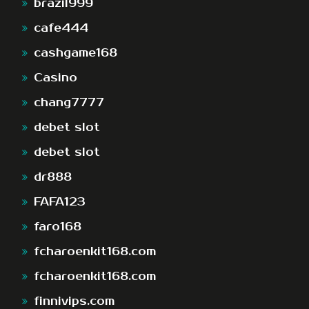
brazil999
cafe444
cashgame168
Casino
chang7777
debet slot
debet slot
dr888
FAFA123
faro168
fcharoenkit168.com
fcharoenkit168.com
finnivips.com