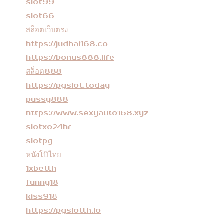
slot99
ให
slot66
สล็อตเว็บตรง
ญ่
https://judhai168.co
เกม
https://bonus888.life
สล็อ
สล็อต888
ต
https://pgslot.today
pussy888
ออน
https://www.sexyauto168.xyz
ไลน์
slotxo24hr
ยอด
slotpg
หนังโป๊ไทย
ฮิต
1xbetth
ที่
funny18
สาย
kiss918
ปั่น
https://pgslotth.io