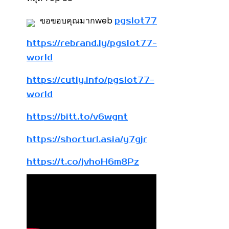
ขอขอบคุณมากweb
pgslot77
https://rebrand.ly/pgslot77-
world
https://cutly.info/pgslot77-
world
https://bitt.to/v6wgnt
https://shorturl.asia/y7gjr
https://t.co/jvhoH6m8Pz