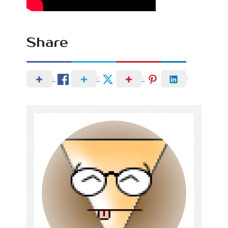
Share