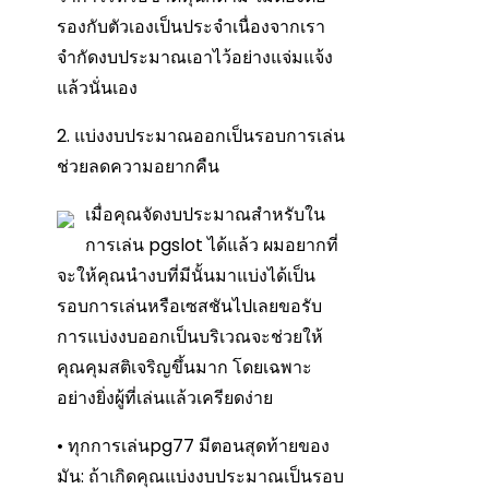
รองกับตัวเองเป็นประจำเนื่องจากเรา
จำกัดงบประมาณเอาไว้อย่างแจ่มแจ้ง
แล้วนั่นเอง
2. แบ่งงบประมาณออกเป็นรอบการเล่น
ช่วยลดความอยากคืน
เมื่อคุณจัดงบประมาณสำหรับใน
การเล่น pgslot ได้แล้ว ผมอยากที่
จะให้คุณนำงบที่มีนั้นมาแบ่งได้เป็น
รอบการเล่นหรือเซสชันไปเลยขอรับ
การแบ่งงบออกเป็นบริเวณจะช่วยให้
คุณคุมสติเจริญขึ้นมาก โดยเฉพาะ
อย่างยิ่งผู้ที่เล่นแล้วเครียดง่าย
• ทุกการเล่นpg77 มีตอนสุดท้ายของ
มัน: ถ้าเกิดคุณแบ่งงบประมาณเป็นรอบ