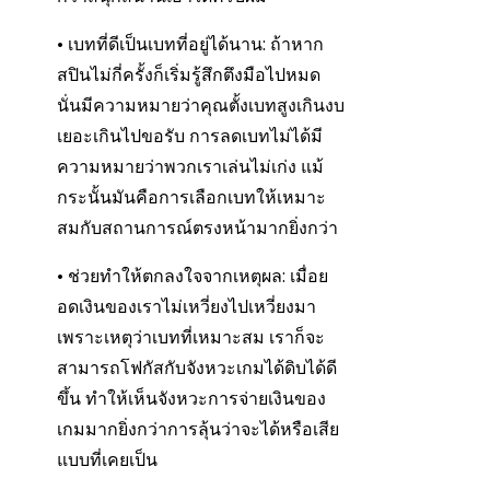
• เบทที่ดีเป็นเบทที่อยู่ได้นาน: ถ้าหาก
สปินไม่กี่ครั้งก็เริ่มรู้สึกตึงมือไปหมด
นั่นมีความหมายว่าคุณตั้งเบทสูงเกินงบ
เยอะเกินไปขอรับ การลดเบทไม่ได้มี
ความหมายว่าพวกเราเล่นไม่เก่ง แม้
กระนั้นมันคือการเลือกเบทให้เหมาะ
สมกับสถานการณ์ตรงหน้ามากยิ่งกว่า
• ช่วยทำให้ตกลงใจจากเหตุผล: เมื่อย
อดเงินของเราไม่เหวี่ยงไปเหวี่ยงมา
เพราะเหตุว่าเบทที่เหมาะสม เราก็จะ
สามารถโฟกัสกับจังหวะเกมได้ดิบได้ดี
ขึ้น ทำให้เห็นจังหวะการจ่ายเงินของ
เกมมากยิ่งกว่าการลุ้นว่าจะได้หรือเสีย
แบบที่เคยเป็น