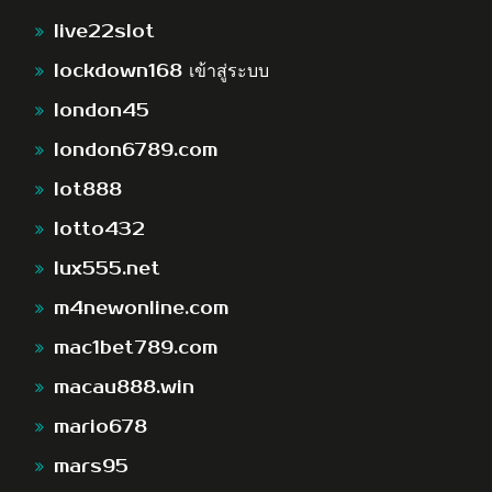
live22slot
lockdown168 เข้าสู่ระบบ
london45
london6789.com
lot888
lotto432
lux555.net
m4newonline.com
mac1bet789.com
macau888.win
mario678
mars95