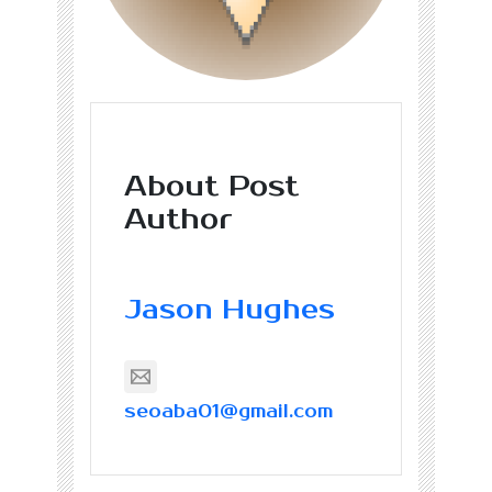
About Post
Author
Jason Hughes
seoaba01@gmail.com