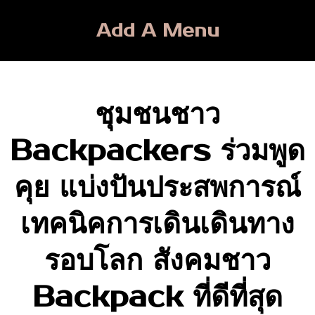
Skip
to
Add A Menu
content
ชุมชนชาว
Backpackers ร่วมพูด
คุย แบ่งปันประสพการณ์
เทคนิคการเดินเดินทาง
รอบโลก สังคมชาว
Backpack ที่ดีที่สุด