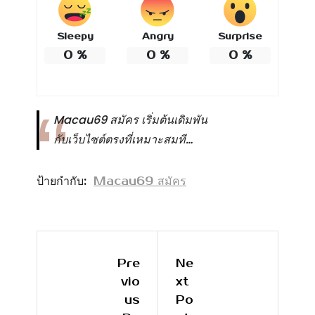
Sleepy
Angry
Surprise
0
%
0
%
0
%
Macau69 สมัคร เริ่มต้นเดิมพัน
กับเว็บไซต์ตรงที่เหมาะสมที…
ป้ายกำกับ:
Macau69 สมัคร
Pre
Ne
Vio
Xt
Us
Po