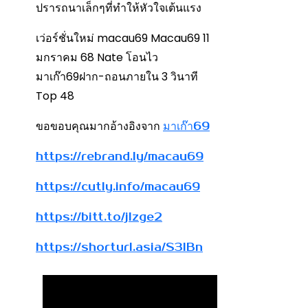
ปรารถนาเล็กๆที่ทำให้หัวใจเต้นแรง
เว่อร์ชั่นใหม่ macau69 Macau69 11
มกราคม 68 Nate โอนไว
มาเก๊า69ฝาก-ถอนภายใน 3 วินาที
Top 48
ขอขอบคุณมากอ้างอิงจาก
มาเก๊า69
https://rebrand.ly/macau69
https://cutly.info/macau69
https://bitt.to/jlzge2
https://shorturl.asia/S3IBn