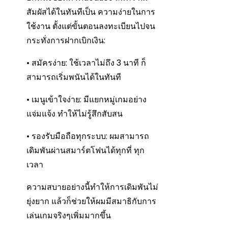
สัมผัสได้ในทันทีเป็น ความง่ายในการ
ใช้งาน ตั้งแต่ขั้นตอนลงทะเบียนไปจน
กระทั่งการฝากเบิกเงิน:
• สมัครง่าย: ใช้เวลาไม่ถึง 3 นาที ก็
สามารถเริ่มพนันได้ในทันที
• เมนูเข้าใจง่าย: มีแยกหมู่เกมอย่าง
แจ่มแจ้ง ทำให้ไม่รู้สึกสับสน
• รองรับมือถือทุกระบบ: ผมสามารถ
เดิมพันผ่านสมาร์ตโฟนได้ทุกที่ ทุก
เวลา
ความสบายอย่างนี้ทำให้การเดิมพันไม่
ยุ่งยาก แล้วก็ช่วยให้ผมมีสมาธิกับการ
เล่นเกมจริงๆเพิ่มมากขึ้น