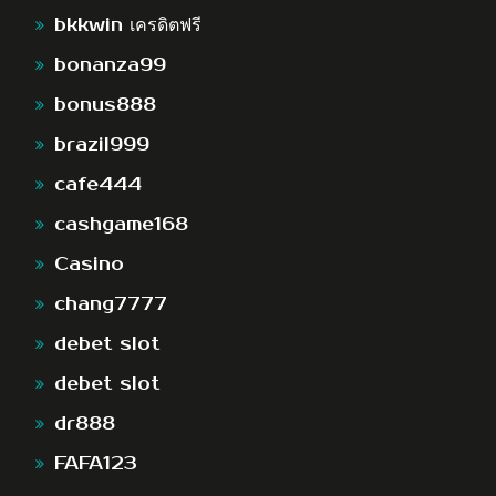
bkkwin เครดิตฟรี
bonanza99
bonus888
brazil999
cafe444
cashgame168
Casino
chang7777
debet slot
debet slot
dr888
FAFA123