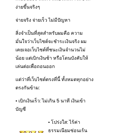
ง่ายขึ้นจริงๆ
จ่ายจริง จ่ายเร็ว ไม่มีปัญหา
สิ่งจำเป็นที่สุดสำหรับผมคือ ความ
มั่นใจว่าเว็บไซต์จะชำระเงินจริง ผม
เคยเจอเว็บไซต์ที่ชนะเงินจำนวนไม่
น้อย แต่เบิกเงินช้า หรือโดนบังคับให้
เล่นต่อเพื่อถอนออก
แต่ว่าที่เว็บไซต์ตรงที่นี้ ทั้งหมดทุกอย่าง
ตรงกันข้าม:
• เบิกเงินเร็ว: ไม่เกิน 5 นาที เงินเข้า
บัญชี
• โปร่งใส: ไร้ค่า
ธรรมเนียมซ่อนเร้น