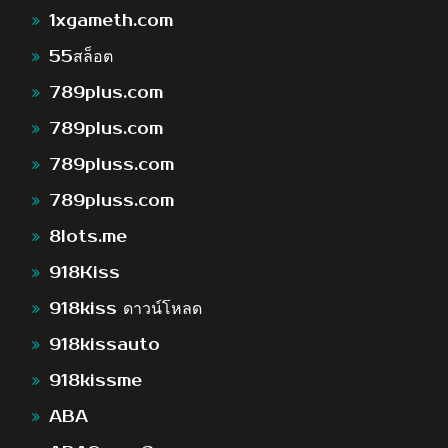
1xgameth.com
55สล็อต
789plus.com
789plus.com
789pluss.com
789pluss.com
8lots.me
918Kiss
918kiss ดาวน์โหลด
918kissauto
918kissme
ABA