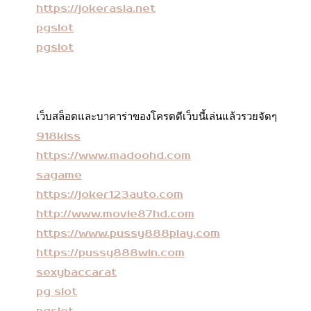
https://jokerasia.net
pgslot
pgslot
เว็บสล็อตและบาคาร่าของโครตดีเว็บนี้เล่นแล้วรวยจัดๆ
918kiss
https://www.madoohd.com
sagame
https://joker123auto.com
http://www.movie87hd.com
https://www.pussy888play.com
https://pussy888win.com
sexybaccarat
pg slot
pgslot