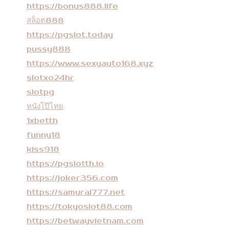
https://bonus888.life
สล็อต888
https://pgslot.today
pussy888
https://www.sexyauto168.xyz
slotxo24hr
slotpg
หนังโป๊ไทย
1xbetth
funny18
kiss918
https://pgslotth.io
https://joker356.com
https://samurai777.net
https://tokyoslot88.com
https://betwayvietnam.com