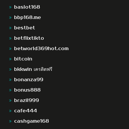
baslot168
bbp168.me
bestbet
betflixtikto
betworld369hot.com
bitcoin
bkkwin เครดิตฟรี
bonanza99
bonus888
brazil999
cafe444
cashgame168