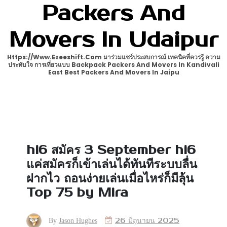
Packers And
Movers In Udaipur
Https://www.ezeeshift.com มาร่วมแชร์ประสบการณ์ เทคนิคที่ควรรู้ ความ
ประทับใจ การเที่ยวแบบ Backpack Packers And Movers In Kandivali
East Best Packers And Movers In Jaipu
hi6 สมัคร 3 September hi6
แค่สมัครก็เข้าเล่นได้ทันทีระบบลื่น
ฝากไว ถอนง่ายเล่นเมื่อไหร่ก็มีลุ้น
Top 75 by Mira
26 มิถุนายน 2025
By
Jason Hughes