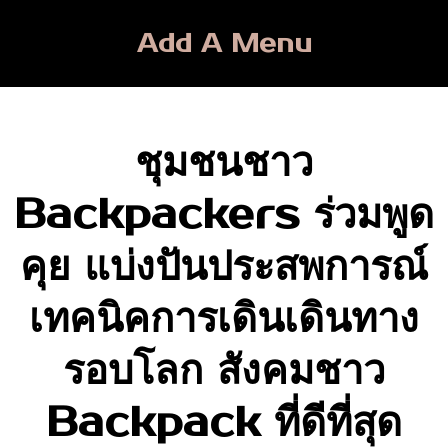
Skip
to
Add A Menu
content
ชุมชนชาว
Backpackers ร่วมพูด
คุย แบ่งปันประสพการณ์
เทคนิคการเดินเดินทาง
รอบโลก สังคมชาว
Backpack ที่ดีที่สุด