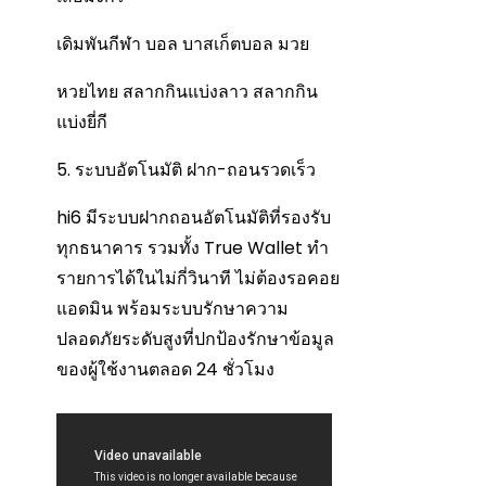
เดิมพันกีฬา บอล บาสเก็ตบอล มวย
หวยไทย สลากกินแบ่งลาว สลากกิน
แบ่งยี่กี
5. ระบบอัตโนมัติ ฝาก-ถอนรวดเร็ว
hi6 มีระบบฝากถอนอัตโนมัติที่รองรับ
ทุกธนาคาร รวมทั้ง True Wallet ทำ
รายการได้ในไม่กี่วินาที ไม่ต้องรอคอย
แอดมิน พร้อมระบบรักษาความ
ปลอดภัยระดับสูงที่ปกป้องรักษาข้อมูล
ของผู้ใช้งานตลอด 24 ชั่วโมง