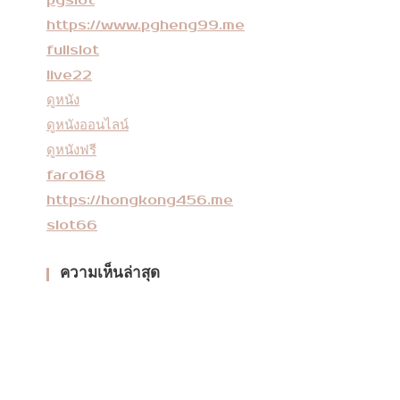
https://www.pgheng99.me
fullslot
live22
ดูหนัง
ดูหนังออนไลน์
ดูหนังฟรี
faro168
https://hongkong456.me
slot66
ความเห็นล่าสุด