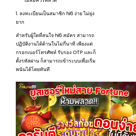
ไม่สมควรพลาด
1. ลงทะเบียนเป็นสมาชิก hi6 ง่าย ไม่ยุ่ง
ยาก
สำหรับผู้ใดที่สนใจ hi6 สมัคร สามารถ
ปฏิบัติงานได้ด้านในไม่กี่นาที เพียงแต่
กรอกเบอร์โทรศัพท์ รับรอง OTP และก็
ตั้งรหัสผ่าน ก็สามารถเข้าระบบเพื่อเริ่ม
พนันได้โดยทันที