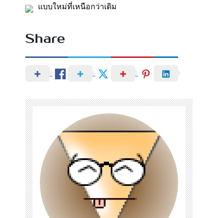
แบบใหม่ที่เหนือกว่าเดิม
Share