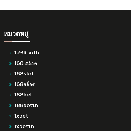
หมวดหมู่
123lionth
168 สล็อต
168slot
168สล็อต
188bet
188betth
1xbet
1xbetth