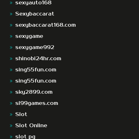
sexyauto168
Sexybaccarat
sexybaccarat168.com
sexygame
sexygame992
shinobi24hr.com
sing55fun.com
sing55fun.com
sky2899.com
sl99games.com
Slot
Slot Online
slot pg