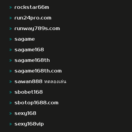
rockstar66m
run24pro.com
runway789s.com
sagame
sagame168
sagame168th
sagame168th.com
sawan888 ทดลองเล่น
sbobet168
sbotop1688.com
sexy168
sexy168vip