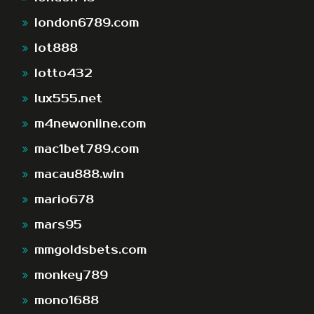
london6789.com
lot888
lotto432
lux555.net
m4newonline.com
mac1bet789.com
macau888.win
mario678
mars95
mmgoldsbets.com
monkey789
mono1688