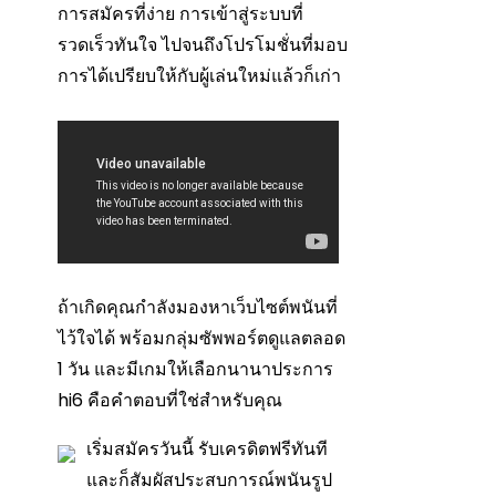
การสมัครที่ง่าย การเข้าสู่ระบบที่
รวดเร็วทันใจ ไปจนถึงโปรโมชั่นที่มอบ
การได้เปรียบให้กับผู้เล่นใหม่แล้วก็เก่า
ถ้าเกิดคุณกำลังมองหาเว็บไซต์พนันที่
ไว้ใจได้ พร้อมกลุ่มซัพพอร์ตดูแลตลอด
1 วัน และมีเกมให้เลือกนานาประการ
hi6 คือคำตอบที่ใช่สำหรับคุณ
เริ่มสมัครวันนี้ รับเครดิตฟรีทันที
และก็สัมผัสประสบการณ์พนันรูป