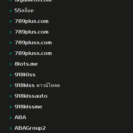
1xgameth.com
55สล็อต
789plus.com
789plus.com
789pluss.com
789pluss.com
8lots.me
918Kiss
918kiss ดาวน์โหลด
918kissauto
918kissme
ABA
ABAGroup2