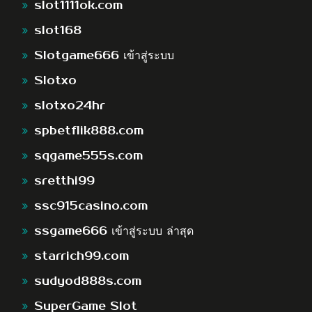
slot1111ok.com
slot168
Slotgame666 เข้าสู่ระบบ
Slotxo
slotxo24hr
spbetflik888.com
sqgame555s.com
sretthi99
ssc915casino.com
ssgame666 เข้าสู่ระบบ ล่าสุด
starrich99.com
sudyod888s.com
SuperGame Slot