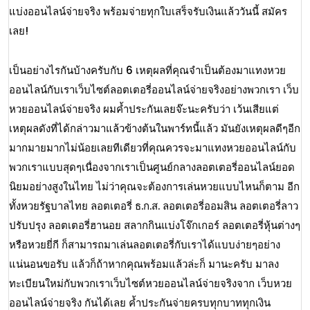
แบ่งออนไลน์จ่ายจริง พร้อมจ่ายทุกใบเสร็จรับเงินแล้ววันนี้ สมัคร
เลย!
เป็นอย่างไรกันบ้างครับกับ 6 เหตุผลที่คุณจำเป็นต้องมาแทงหวย
ออนไลน์กับเราเว็บไซต์ลอตเตอรี่ออนไลน์จ่ายจริงอย่างพวกเรา เว็บ
หวยออนไลน์จ่ายจริง ผมค้ำประกันเลยจ๊ะนะครับว่า เว้นเสียแต่
เหตุผลดังที่ได้กล่าวมาแล้วข้างต้นในพาร์ทนี้แล้ว มันยังเหตุผลดีๆอีก
มากมายมากไม่น้อยเลยทีเดียวที่คุณควรจะมาแทงหวยออนไลน์กับ
พวกเราแบบสุดๆเนื่องจากเราเป็นศูนย์กลางลอตเตอรี่ออนไลน์ยอด
นิยมอย่างสูงในไทย ไม่ว่าคุณจะต้องการเล่นหวยแบบไหนก็ตาม อีก
ทั้งหวยรัฐบาลไทย ลอตเตอรี่ ธ.ก.ส. ลอตเตอรี่ออมสิน ลอตเตอรี่ลาว
ปรับปรุง ลอตเตอรี่ฮานอย สลากกินแบ่งโจ๊กเกอร์ ลอตเตอรี่หุ้นต่างๆ
หรือหวยยี่กี ก็สามารถมาเล่นลอตเตอรี่กับเราได้แบบง่ายๆอย่าง
แน่นอนขอรับ แล้วก็ถ้าหากคุณพร้อมแล้วล่ะก็ มานะครับ มาลง
ทะเบียนใหม่กับพวกเราเว็บไซต์หวยออนไลน์จ่ายจริงจาก เว็บหวย
ออนไลน์จ่ายจริง กันได้เลย ค้ำประกันจ่ายครบทุกบาททุกเงิน