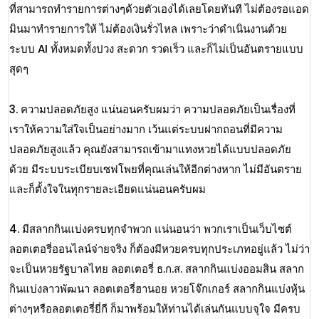
ที่สามารถทำรายการต่างๆด้วยตัวเองได้เลยโดยทันที ไม่ต้องรอแอด
มินมาทำรายการให้ ไม่ต้องเงินรั่วไหล เพราะว่าดำเนินงานด้วย
ระบบ AI ทั้งหมดทั้งปวง สะดวก รวดเร็ว และก็ไม่เป็นอันตรายแบบ
สุดๆ
3. ความปลอดภัยสูง แน่นอนครับผมว่า ความปลอดภัยเป็นเรื่องที่
เราให้ความใส่ใจเป็นอย่างมาก เว้นแต่ระบบฝากถอนที่มีความ
ปลอดภัยสูงแล้ว คุณยังสามารถเข้ามาแทงหวยได้แบบปลอดภัย
ด้วย มีระบบระเบียบเซฟโพยที่คุณเล่นให้อีกต่างหาก ไม่มีอันตราย
และก็ตั้งใจในทุกรายละเอียดแน่นอนครับผม
4. มีสลากกินแบ่งครบทุกจำพวก แน่นอนว่า พวกเราเป็นเว็บไซต์
ลอตเตอรี่ออนไลน์จ่ายจริง ก็ต้องมีหวยครบทุกประเภทอยู่แล้ว ไม่ว่า
จะเป็นหวยรัฐบาลไทย ลอตเตอรี่ ธ.ก.ส. สลากกินแบ่งออมสิน สลาก
กินแบ่งลาวพัฒนา ลอตเตอรี่ฮานอย หวยโจ๊กเกอร์ สลากกินแบ่งหุ้น
ต่างๆหรือลอตเตอรี่ยี่กี ก็มาพร้อมให้ท่านได้เล่นกันแบบจุใจ มีครบ