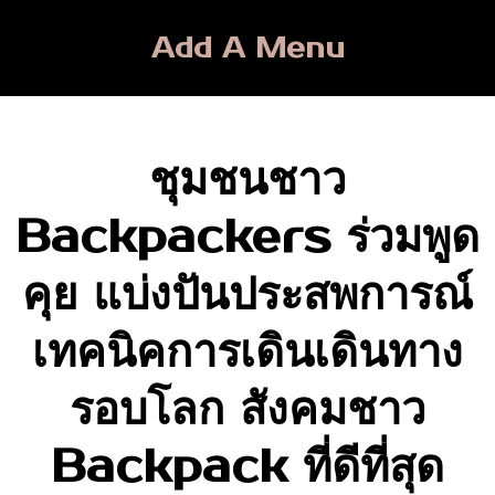
Skip
to
Add A Menu
content
ชุมชนชาว
Backpackers ร่วมพูด
คุย แบ่งปันประสพการณ์
เทคนิคการเดินเดินทาง
รอบโลก สังคมชาว
Backpack ที่ดีที่สุด