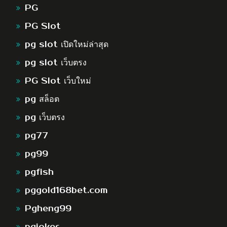
PG
PG Slot
pg slot เปิดใหม่ล่าสุด
pg slot เว็บตรง
PG Slot เว็บใหม่
pg สล็อต
pg เว็บตรง
pg77
pg99
pgfish
pggold168bet.com
Pgheng99