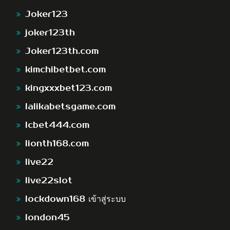
Joker123
joker123th
Joker123th.com
kimchibetbet.com
kingxxxbet123.com
lalikabetsgame.com
lcbet444.com
lionth168.com
live22
live22slot
lockdown168 เข้าสู่ระบบ
london45