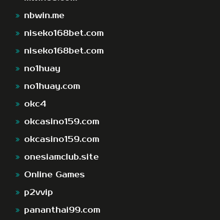
nbwin.me
niseko168bet.com
niseko168bet.com
no1huay
no1huay.com
okc4
okcasino159.com
okcasino159.com
onesiamclub.site
Online Games
p2vvip
pananthai99.com