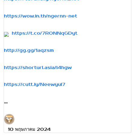
https://wow.in.th/ngernn-net
https://t.co/7RONNqGDyt
http://gg.gg/1aqzsm
https://shorturl.asia/i4hgw
https://cutt.ly/Neewyul7
…
10 พฤษภาคม 2024