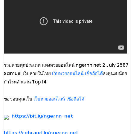
รวมหวยทุกประเภท แทงหวยออนไลน์ ngernn.net 2 July 2567
Samuel เว็บหวยในไทย
ลงทุนงบน้อย
เว็บหวยออนไลน์ เชื่อถือได้
กำไรหลักแสน Top 14
ขอขอบคุณเว็บ
เว็บหวยออนไลน์ เชื่อถือได้
https://bit.ly/ngernn-net
https://rebrand.ly/ngernn_net