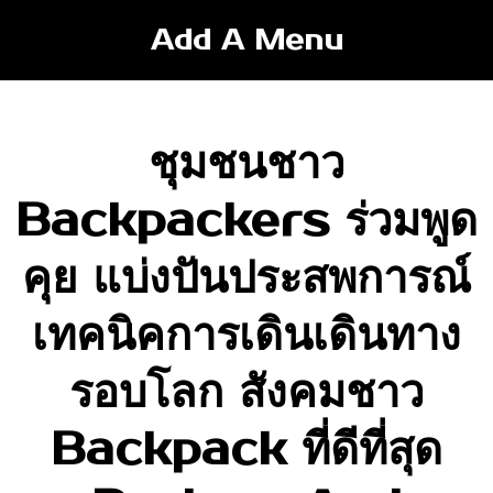
Add A Menu
ชุมชนชาว
Backpackers ร่วมพูด
คุย แบ่งปันประสพการณ์
เทคนิคการเดินเดินทาง
รอบโลก สังคมชาว
Backpack ที่ดีที่สุด