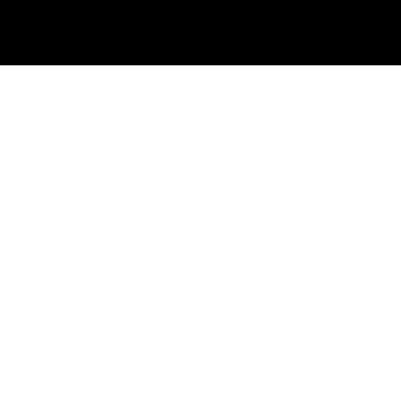
Skip
to
content