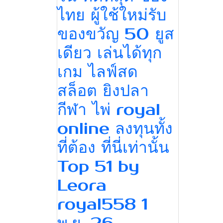
ไทย ผู้ใช้ใหม่รับ
ของขวัญ 50 ยูส
เดียว เล่นได้ทุก
เกม ไลฟ์สด
สล็อต ยิงปลา
กีฬา ไพ่ royal
online ลงทุนทั้ง
ที่ต้อง ที่นี่เท่านั้น
Top 51 by
Leora
royal558 1