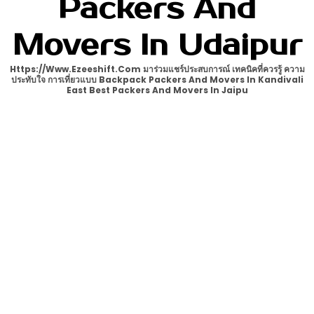
Packers And
Movers In Udaipur
Https://www.ezeeshift.com มาร่วมแชร์ประสบการณ์ เทคนิคที่ควรรู้ ความ
ประทับใจ การเที่ยวแบบ Backpack Packers And Movers In Kandivali
East Best Packers And Movers In Jaipu