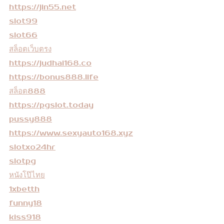
https://jin55.net
slot99
slot66
สล็อตเว็บตรง
https://judhai168.co
https://bonus888.life
สล็อต888
https://pgslot.today
pussy888
https://www.sexyauto168.xyz
slotxo24hr
slotpg
หนังโป๊ไทย
1xbetth
funny18
kiss918