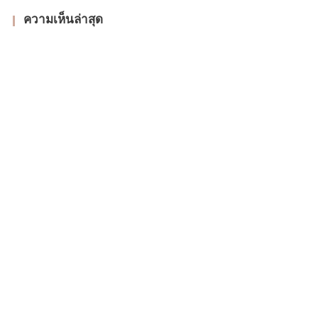
ความเห็นล่าสุด