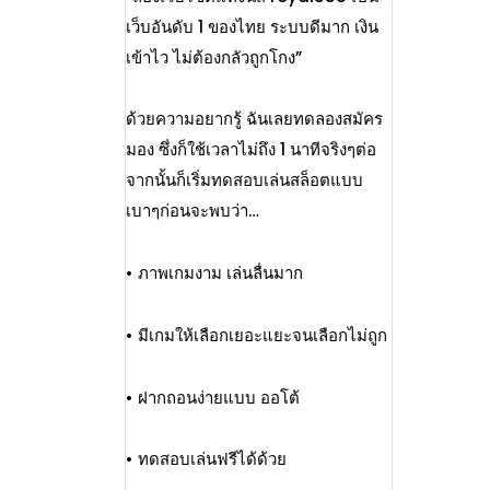
เว็บอันดับ 1 ของไทย ระบบดีมาก เงิน
เข้าไว ไม่ต้องกลัวถูกโกง”
ด้วยความอยากรู้ ฉันเลยทดลองสมัคร
มอง ซึ่งก็ใช้เวลาไม่ถึง 1 นาทีจริงๆต่อ
จากนั้นก็เริ่มทดสอบเล่นสล็อตแบบ
เบาๆก่อนจะพบว่า…
• ภาพเกมงาม เล่นลื่นมาก
• มีเกมให้เลือกเยอะแยะจนเลือกไม่ถูก
• ฝากถอนง่ายแบบ ออโต้
• ทดสอบเล่นฟรีได้ด้วย