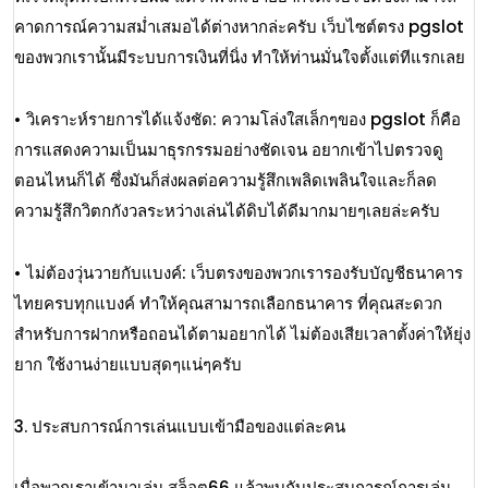
คาดการณ์ความสม่ำเสมอได้ต่างหากล่ะครับ เว็บไซต์ตรง pgslot
ของพวกเรานั้นมีระบบการเงินที่นิ่ง ทำให้ท่านมั่นใจตั้งแต่ทีแรกเลย
• วิเคราะห์รายการได้แจ้งชัด: ความโล่งใสเล็กๆของ pgslot ก็คือ
การแสดงความเป็นมาธุรกรรมอย่างชัดเจน อยากเข้าไปตรวจดู
ตอนไหนก็ได้ ซึ่งมันก็ส่งผลต่อความรู้สึกเพลิดเพลินใจและก็ลด
ความรู้สึกวิตกกังวลระหว่างเล่นได้ดิบได้ดีมากมายๆเลยล่ะครับ
• ไม่ต้องวุ่นวายกับแบงค์: เว็บตรงของพวกเรารองรับบัญชีธนาคาร
ไทยครบทุกแบงค์ ทำให้คุณสามารถเลือกธนาคาร ที่คุณสะดวก
สำหรับการฝากหรือถอนได้ตามอยากได้ ไม่ต้องเสียเวลาตั้งค่าให้ยุ่ง
ยาก ใช้งานง่ายแบบสุดๆแน่ๆครับ
3. ประสบการณ์การเล่นแบบเข้ามือของแต่ละคน
เมื่อพวกเราเข้ามาเล่น สล็อต66 แล้วพบกับประสบการณ์การเล่น