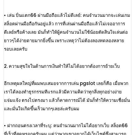
• เล่น ปั่นแตก66 ผ่านมือถือแล้วไม่ดีเลย์: คนจำนวนมากจะเล่นเกม
สล็อตผ่านมือถือกันอยู่แล้ว การที่เล่นผ่านมือถือแล้วไม่เจออาการ
ดีเลย์หรือค้างเลย มันก็ทำให้ผู้คนจำนวนไม่ใช้น้อยตัดสินใจเล่นต่อ
ยาวๆได้ง่ายดายมากยิ่งขึ้น เพราะเหตุว่าไม่ต้องลองทดลองหลาย
รอบเลยครับ
2. ความสุขใจในด้านการเงินทำให้ไม่ได้อยากต้องการย้ายเว็บ
อีกเหตุผลใหญ่ที่ผมพบเสมอจากการเล่น pgslot เลยก็คือ เมื่อพวก
เราได้ลองทำธุรกรรมทีแรกแล้วมีความคิดว่าทุกสิ่งทุกอย่างง่าย
แจ่มแจ้ง ตรงไปตรงมา แล้วก็คาดการณ์ได้ มันก็ทำให้ความเชื่อมั่น
และมั่นใจเกิดขึ้นเร็วมากๆเลยล่ะครับผม
• ฝากถอนตรงเวลาที่ระบุ: คนจำนวนมากไม่ได้อยากเว็บ สล็อต66
ที่เร็วที่สุดหรอกครับผม แต่ว่าพวกเขาอยากได้เว็บไซต์ซึ่งสามารถ