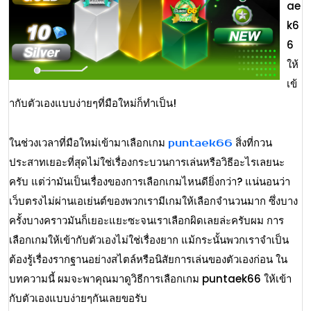
ae
k6
6
ให้
เข้
ากับตัวเองแบบง่ายๆที่มือใหม่ก็ทำเป็น!
ในช่วงเวลาที่มือใหม่เข้ามาเลือกเกม
สิ่งที่กวน
puntaek66
ประสาทเยอะที่สุดไม่ใช่เรื่องกระบวนการเล่นหรือวิธีอะไรเลยนะ
ครับ แต่ว่ามันเป็นเรื่องของการเลือกเกมไหนดียิ่งกว่า? แน่นอนว่า
เว็บตรงไม่ผ่านเอเย่นต์ของพวกเรามีเกมให้เลือกจำนวนมาก ซึ่งบาง
ครั้งบางคราวมันก็เยอะแยะซะจนเราเลือกผิดเลยล่ะครับผม การ
เลือกเกมให้เข้ากับตัวเองไม่ใช่เรื่องยาก แม้กระนั้นพวกเราจำเป็น
ต้องรู้เรื่องรากฐานอย่างสไตล์หรือนิสัยการเล่นของตัวเองก่อน ใน
บทความนี้ ผมจะพาคุณมาดูวิธีการเลือกเกม puntaek66 ให้เข้า
กับตัวเองแบบง่ายๆกันเลยขอรับ