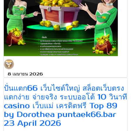
8 เมษายน 2026
ปั่นแตก66 เว็บไซต์ใหญ่ สล็อตเว็บตรง
แตกง่าย จ่ายจริง ระบบออโต้ 10 วินาที
casino เว็บแม่ เครดิตฟรี Top 89
by Dorothea puntaek66.bar
23 April 2026