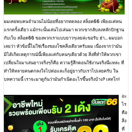
ผมเคยพบคนจำนวนไม่น้อยที่อยากทดลอง สล็อต66 เพียงแค่หน
แรกครั้งเดียว แม้กระนั้นเล่นไปเล่นมา พวกเขากลับลงหลักปักฐาน
กับเว็บ สล็อต66 ของพวกเราแบบยาวๆเลยล่ะขอรับ ฮ่า… ผมบอก
เลยว่า หัวข้อนี้ไม่ใช่เรื่องของโชคสิ่งเดียวครับผม เนื่องจากว่ามัน
มิได้เกิดเหตุการณ์นี้เพียงแค่กับคนๆเดียวด้วย สิ่งที่ทำให้พวกเขา
เปลี่ยนใจมาเล่นยาวจริงๆก็คือ ความรู้สึกตอนใช้งานจริงนี่แหละ ที่
ทำให้หลายคนตกลงใจไปต่อและก็อยู่ยาวกับเราไปเลยครับ ใน
บทความนี้ เราจะมาดูกันว่ามันกำเนิดอะไรขึ้นจริงบ้าง? เลทโก!
อะ
ไร
คือ
สิ่ง
ที่