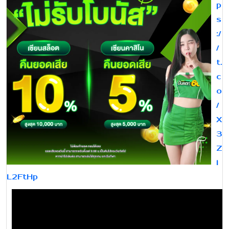
p
s
:/
/
t.
c
o
/
X
3
Z
i
L2FtHp