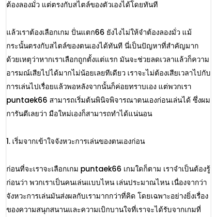
ต้องลองมั่ว แต่ตรงกับสไตล์ของตัวเองได้โดยทันที
แล้วเราต้องเลือกเกม ปั่นแตก66 ยังไงไม่ให้จำต้องลองมั่ว แม้
กระนั้นตรงกับสไตล์ของตนเองได้ทันที นี่เป็นปัญหาที่สำคัญมาก
ด้วยเหตุว่าหากเราเลือกถูกตั้งแต่แรก มันจะช่วยลดเวลาแล้วก็ความ
อารมณ์เสียไปได้มากไม่น้อยเลยทีเดียว เราจะไม่ต้องเสียเวลาไปกับ
การเล่นไปเรื่อยแล้วพอหลังจากนั้นก็ค่อยทราบเอง แต่พวกเรา
puntaek66 สามารถเริ่มต้นพินิจพิจารณาตนเองก่อนเล่นได้ ซึ่งผม
การันตีเลยว่า มือใหม่เองก็สามารถทำได้แน่นอน
1. เริ่มจากเข้าใจจังหวะการเล่นของตนเองก่อน
ก่อนที่จะเราจะเลือกเกม puntaek66 เกมใดก็ตาม เราจำเป็นต้องรู้
ก่อนว่า พวกเราเป็นคนเล่นแบบไหน เล่นประมาณไหน เนื่องจากว่า
จังหวะการเล่นมันส่งผลกับเรามากกว่าที่คิด โดยเฉพาะอย่างยิ่งเรื่อง
ของความสนุกสนานและความเบิกบานใจที่เราจะได้รับจากเกมที่