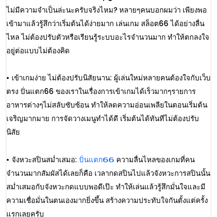
ไม่มีความจำเป็นล่ะนะครับจริงไหม? หลายๆคนบอกผมว่า เพียงพอ
เข้ามาแล้วรู้สึกว่าเริ่มต้นได้ง่ายมาก เล่นเกม สล็อต66 ได้อย่างลื่น
ไหล ไม่ต้องปรับตัวหรือเรียนรู้ระบบอะไรจำนวนมาก ทำให้ตกลงใจ
อยู่ต่อแบบไม่ต้องคิด
• เข้าเกมง่าย ไม่ต้องปรับนิสัยนาน: ผู้เล่นใหม่หลายคนต้องใจกับเว็บ
ตรง ปั่นแตก66 ของเราในเรื่องการเข้าเกมได้เร็วมากๆรายการ
อาหารต่างๆไม่สลับซับซ้อน ทำให้ลดความอ่อนเพลียในตอนเริ่มต้น
เจริญมากมาย การจัดวางเมนูทำได้ดี เริ่มต้นได้ทันทีไม่ต้องปรับ
นิสัย
• จังหวะสปินสม่ำเสมอ:
ความลื่นไหลของเกมที่คน
ปั่นแตก66
จำนวนมากสัมผัสได้เลยก็คือ เวลากดสปินไปแล้วจังหวะการสปินนั้น
สม่ำเสมอกับจังหวะกดแบบพอดีเป๊ะ ทำให้เล่นแล้วรู้สึกมั่นใจและมี
ความเชื่อมั่นในตนเองมากยิ่งขึ้น สร้างความประทับใจกันตั้งแต่ครั้ง
แรกเลยครับ