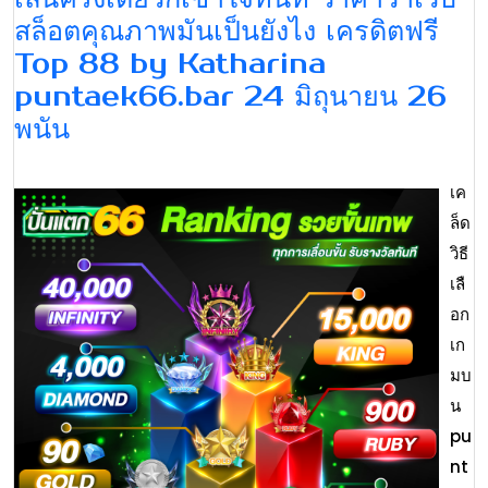
สล็อตคุณภาพมันเป็นยังไง เครดิตฟรี
Top 88 by Katharina
puntaek66.bar 24 มิถุนายน 26
พนัน
เค
ล็ด
วิธี
เลื
อก
เก
มบ
น
pu
nt