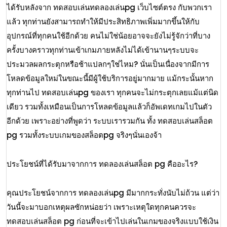
ได้รับหลังจาก ทดสอบเล่นทดลองเล่นpg เว็บไซต์ตรง กับพวกเรา
แล้ว ทุกท่านยังสามารถทำให้มีประสิทธิภาพเพิ่มมากขึ้นให้กับ
อุปกรณ์ที่ทุกคนใช้อีกด้วย คนไม่ใช่น้อยอาจจะยังไม่รู้จักว่าที่บาง
ครั้งบางคราวทุกท่านเข้าเกมภายหลังไม่ได้เข้านานๆระบบจะ
ประมวลผลกระตุกหรือช้าแปลกๆใช่ไหม? นั่นเป็นเนื่องจากมีการ
โหลดข้อมูลใหม่ในขณะนี้มีผู้ใช้บริการอยู่มากมาย แม้กระนั้นหาก
ทุกท่านไป ทดสอบเล่นpg ของเรา ทุกคนจะไม่กระตุกเลยแม้แต่นิด
เดียว รวมทั้งเหมือนเป็นการโหลดข้อมูลแล้วก็อัพเดทเกมไปในตัว
อีกด้วย เพราะอย่างที่พูดว่า ระบบเรารวมกัน ทั้ง ทดสอบเล่นสล็อต
pg รวมทั้งระบบเกมของสล็อตpg จริงๆนั่นเองจ้า
ประโยชน์ที่ได้รับมาจากการ ทดลองเล่นสล็อต pg คืออะไร?
คุณประโยชน์จากการ ทดลองเล่นpg มีมากกระทั่งนับไม่ถ้วน แต่ว่า
วันนี้จะมาบอกเหตุผลซักหน่อยว่า เพราะเหตุใดทุกคนควรจะ
ทดสอบเล่นสล็อต pg ก่อนที่จะเข้าไปเล่นในเกมของจริงแบบใช้เงิน