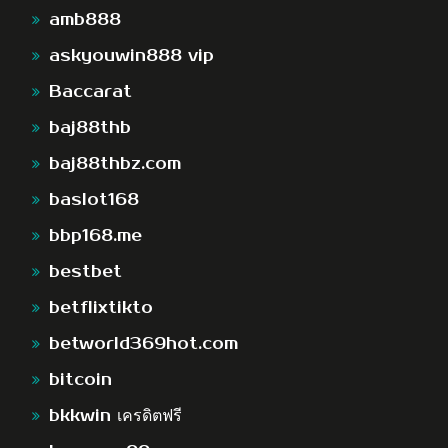
amb888
askyouwin888 vip
Baccarat
baj88thb
baj88thbz.com
baslot168
bbp168.me
bestbet
betflixtikto
betworld369hot.com
bitcoin
bkkwin เครดิตฟรี