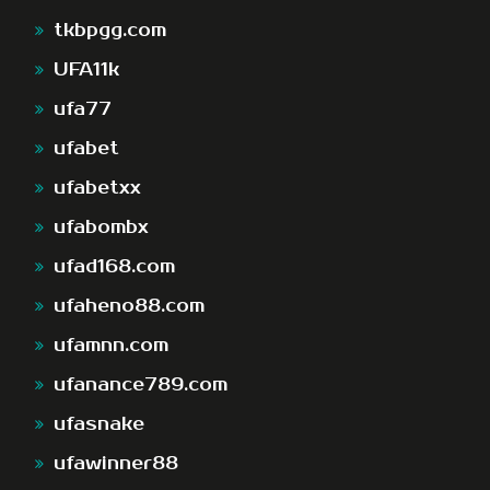
tkbpgg.com
UFA11k
ufa77
ufabet
ufabetxx
ufabombx
ufad168.com
ufaheno88.com
ufamnn.com
ufanance789.com
ufasnake
ufawinner88