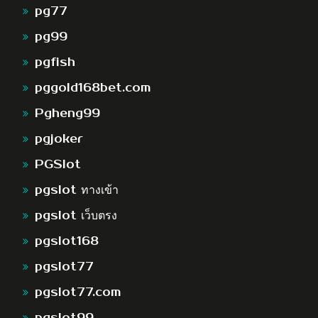
pg77
pg99
pgfish
pggold168bet.com
Pgheng99
pgjoker
PGSlot
pgslot ทางเข้า
pgslot เว็บตรง
pgslot168
pgslot77
pgslot77.com
pgslot99