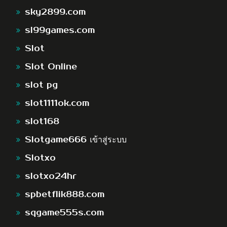
sky2899.com
sl99games.com
Slot
Slot Online
slot pg
slot1111ok.com
slot168
Slotgame666 เข้าสู่ระบบ
Slotxo
slotxo24hr
spbetflik888.com
sqgame555s.com