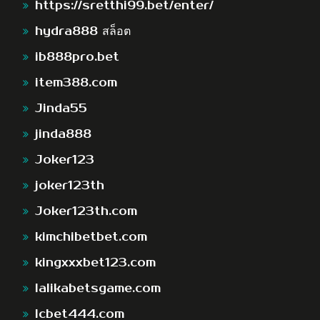
https://sretthi99.bet/enter/
hydra888 สล็อต
ib888pro.bet
item388.com
Jinda55
jinda888
Joker123
joker123th
Joker123th.com
kimchibetbet.com
kingxxxbet123.com
lalikabetsgame.com
lcbet444.com