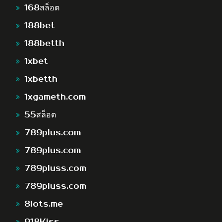
168สล็อต
188bet
188betth
1xbet
1xbetth
1xgameth.com
55สล็อต
789plus.com
789plus.com
789pluss.com
789pluss.com
8lots.me
918Kiss