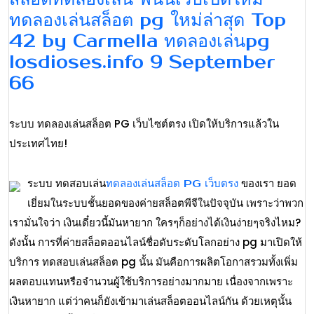
ทดลองเล่นสล็อต pg ใหม่ล่าสุด Top
42 by Carmella ทดลองเล่นpg
losdioses.info 9 September
66
ระบบ ทดลองเล่นสล็อต PG เว็บไซต์ตรง เปิดให้บริการแล้วใน
ประเทศไทย!
ระบบ ทดสอบเล่น
ของเรา ยอด
ทดลองเล่นสล็อต PG เว็บตรง
เยี่ยมในระบบชั้นยอดของค่ายสล็อตพีจีในปัจจุบัน เพราะว่าพวก
เรามั่นใจว่า เงินเดี๋ยวนี้มันหายาก ใครๆก็อย่างได้เงินง่ายๆจริงไหม?
ดังนั้น การที่ค่ายสล็อตออนไลน์ชื่อดับระดับโลกอย่าง pg มาเปิดให้
บริการ ทดสอบเล่นสล็อต pg นั้น มันคือการผลิตโอกาสรวมทั้งเพิ่ม
ผลตอบแทนหรือจำนวนผู้ใช้บริการอย่างมากมาย เนื่องจากเพราะ
เงินหายาก แต่ว่าคนก็ยังเข้ามาเล่นสล็อตออนไลน์กัน ด้วยเหตุนั้น