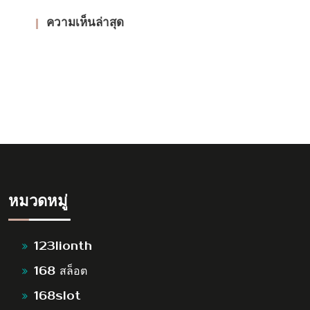
ความเห็นล่าสุด
หมวดหมู่
123lionth
168 สล็อต
168slot