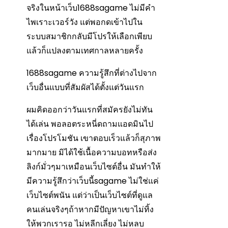
จริงในหน้าเว็บ1688sagame ไม่มีคำ
ไพเราะเวอร์วัง แต่พอกดเข้าไปใน
ระบบสมาชิกกลับมีโปรให้เลือกเพียบ
แล้วก็แปลงตามเทศกาลหลายครั้ง
1688sagame ความรู้สึกที่ต่างไปจาก
เว็บอื่นแบบที่สัมผัสได้ตั้งแต่วันแรก
ผมคิดออกว่าวันแรกที่สมัครยังไม่ทัน
ได้เล่น พอลอตระหนี่ดถามแอดมินไป
เรื่องโปรโมชัน เขาตอบเร็วแล้วก็สุภาพ
มากมาย มิได้ใช้เนื้อความบอทหรือส่ง
ลิงก์มั่วๆมาเหมือนเว็บไซต์อื่น มันทำให้
มีความรู้สึกว่าเว็บนี้sagame ไม่ใช่แค่
เว็บไซต์พนัน แต่ว่าเป็นเว็บไซต์ที่ดูแล
คนเล่นจริงๆถ้าหากมีปัญหาเขาไม่ทิ้ง
ให้พวกเรารอ ไม่หลีกเลี่ยง ไม่หลบ