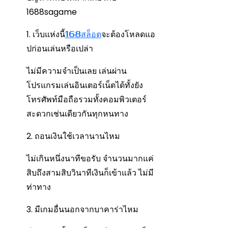
1688sagame
1. เว็บแห่งนี้
จะต้องโหลดแอ
168สล็อต
ปก่อนเล่นหรือเปล่า
ไม่มีความจำเป็นเลย เล่นผ่าน
โปรแกรมเล่นอินเตอร์เน็ตได้ทั้งยัง
โทรศัพท์มือถือรวมทั้งคอมพิวเตอร์
สะดวกเช่นเดียวกันทุกหนทาง
2. ถอนเงินใช้เวลานานไหม
ไม่เกินหนึ่งนาทีขอรับ จำนวนมากแค่
สิบถึงสามสิบวินาทีเงินก็เข้าแล้ว ไม่มี
ท่าทาง
3. มีเกมอื่นนอกจากบาคาร่าไหม