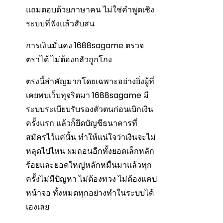
แถมตอบด้วยภาษาคน ไม่ใช่คำพูดเชิง
ระบบที่ฟังแล้วสับสน
การเงินมั่นคง 1688sagame ตรวจ
ตราได้ ไม่ต้องกลัวถูกโกง
ตรงนี้สำคัญมากโดยเฉพาะอย่างยิ่งผู้ที่
เคยพบเว็บทุจริตมา 1688sagame มี
ระบบระเบียบรับรองตัวตนก่อนเบิกเงิน
ครั้งแรก แล้วก็ยึดบัญชีธนาคารที่
สมัครไว้แค่นั้น ทำให้แน่ใจว่าเงินจะไม่
หลุดไปไหน ผมถอนอีกทั้งยอดเล็กหลัก
ร้อยและยอดใหญ่หลักหมื่นมาแล้วทุก
ครั้งไม่มีปัญหา ไม่ต้องทวง ไม่ต้องแคป
หน้าจอ ทั้งหมดทุกอย่างทำในระบบได้
เองเลย