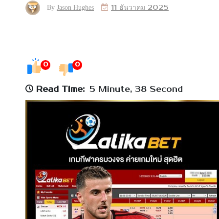
11 ธันวาคม 2025
By
Jason Hughes
0
0
Read Time:
5 Minute, 38 Second