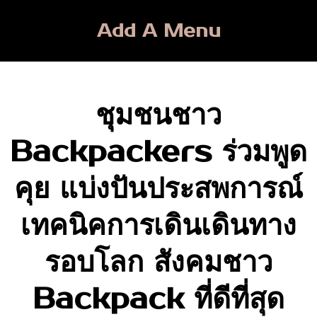
Skip
to
Add A Menu
content
ชุมชนชาว
Backpackers ร่วมพูด
คุย แบ่งปันประสพการณ์
เทคนิคการเดินเดินทาง
รอบโลก สังคมชาว
Backpack ที่ดีที่สุด