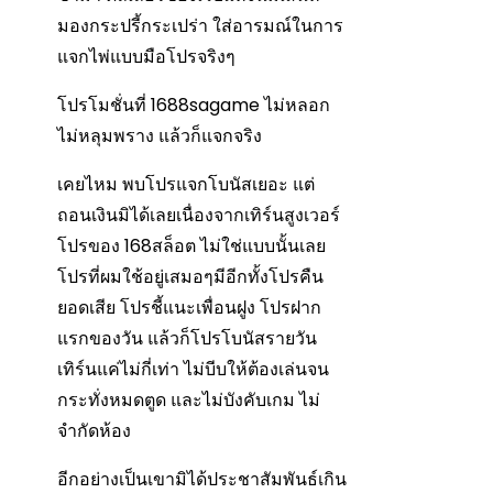
มองกระปรี้กระเปร่า ใส่อารมณ์ในการ
แจกไพ่แบบมือโปรจริงๆ
โปรโมชั่นที่ 1688sagame ไม่หลอก
ไม่หลุมพราง แล้วก็แจกจริง
เคยไหม พบโปรแจกโบนัสเยอะ แต่
ถอนเงินมิได้เลยเนื่องจากเทิร์นสูงเวอร์
โปรของ 168สล็อต ไม่ใช่แบบนั้นเลย
โปรที่ผมใช้อยู่เสมอๆมีอีกทั้งโปรคืน
ยอดเสีย โปรชี้แนะเพื่อนฝูง โปรฝาก
แรกของวัน แล้วก็โปรโบนัสรายวัน
เทิร์นแค่ไม่กี่เท่า ไม่บีบให้ต้องเล่นจน
กระทั่งหมดตูด และไม่บังคับเกม ไม่
จำกัดห้อง
อีกอย่างเป็นเขามิได้ประชาสัมพันธ์เกิน