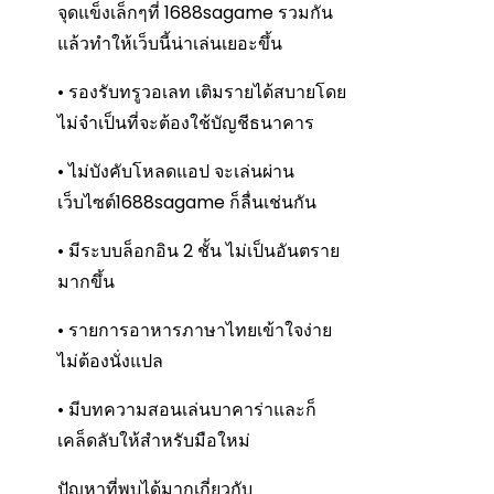
จุดแข็งเล็กๆที่ 1688sagame รวมกัน
แล้วทำให้เว็บนี้น่าเล่นเยอะขึ้น
• รองรับทรูวอเลท เติมรายได้สบายโดย
ไม่จำเป็นที่จะต้องใช้บัญชีธนาคาร
• ไม่บังคับโหลดแอป จะเล่นผ่าน
เว็บไซต์1688sagame ก็ลื่นเช่นกัน
• มีระบบล็อกอิน 2 ชั้น ไม่เป็นอันตราย
มากขึ้น
• รายการอาหารภาษาไทยเข้าใจง่าย
ไม่ต้องนั่งแปล
• มีบทความสอนเล่นบาคาร่าและก็
เคล็ดลับให้สำหรับมือใหม่
ปัญหาที่พบได้มากเกี่ยวกับ