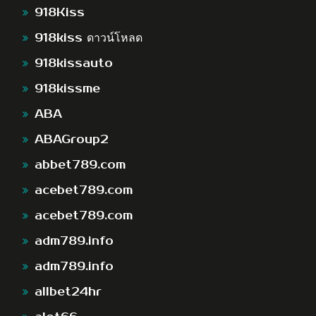
918Kiss
918kiss ดาวน์โหลด
918kissauto
918kissme
ABA
ABAGroup2
abbet789.com
acebet789.com
acebet789.com
adm789.info
adm789.info
allbet24hr