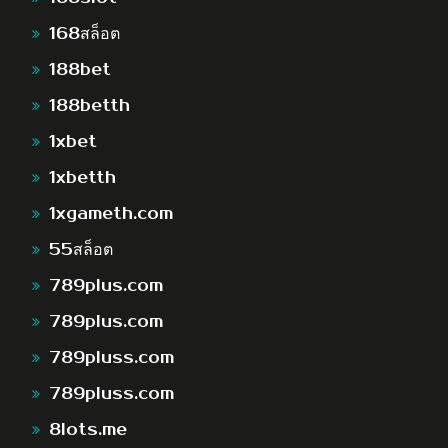
168สล็อต
188bet
188betth
1xbet
1xbetth
1xgameth.com
55สล็อต
789plus.com
789plus.com
789pluss.com
789pluss.com
8lots.me