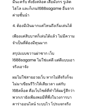
มีนะครับ ทั้งยังสล็อต เสือมังกร รูเล็ต
ไฮโล และก็เกม1688sagame อื่นจาก
ค่ายชั้นนำ
4. ต้องมีเงินมากแค่ไหนถึงเริ่มเล่นได้
เพียงแค่สิบบาทก็เล่นได้แล้ว ไม่มีความ
จำเป็นที่ต้องมีทุนมาก
สรุปแบบขวานผ่าซาก เว็บ
1688sagame ไม่ใช่แค่ดี แต่ดีแบบเอา
จริงเอาจัง
ผมไม่ใช่สายอวยเว็บ หากไม่ดีจริงก็จะ
ไม่มาเขียนรีวิวให้เสียเวลา แต่กับ
168สล็อต คือเว็บไซต์ที่ทำให้ผมรู้สึกว่า
พวกเรายังเพียงพอมีที่พึ่งในวงการบา
คาร่าออนไลน์ ระบบไว โปรแจกจริง