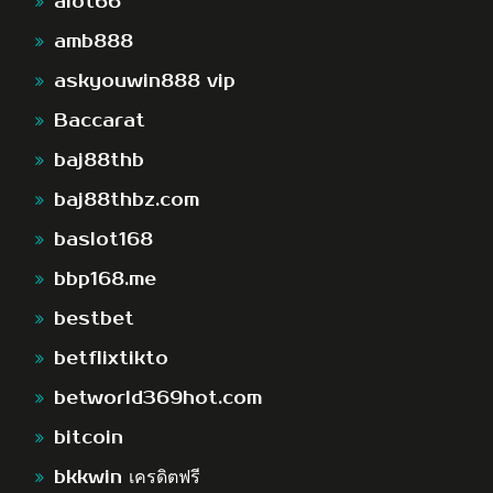
alot66
amb888
askyouwin888 vip
Baccarat
baj88thb
baj88thbz.com
baslot168
bbp168.me
bestbet
betflixtikto
betworld369hot.com
bitcoin
bkkwin เครดิตฟรี