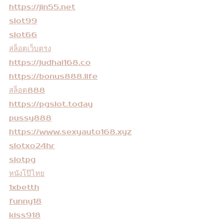
https://jin55.net
slot99
slot66
สล็อตเว็บตรง
https://judhai168.co
https://bonus888.life
สล็อต888
https://pgslot.today
pussy888
https://www.sexyauto168.xyz
slotxo24hr
slotpg
หนังโป๊ไทย
1xbetth
funny18
kiss918