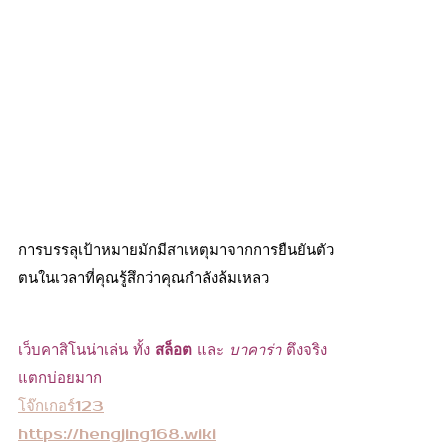
การบรรลุเป้าหมายมักมีสาเหตุมาจากการยืนยันตัว
ตนในเวลาที่คุณรู้สึกว่าคุณกำลังล้มเหลว
เว็บคาสิโนน่าเล่น ทั้ง
สล็อต
และ
บาคาร่า
ตึงจริง
แตกบ่อยมาก
โจ๊กเกอร์123
https://hengjing168.wiki