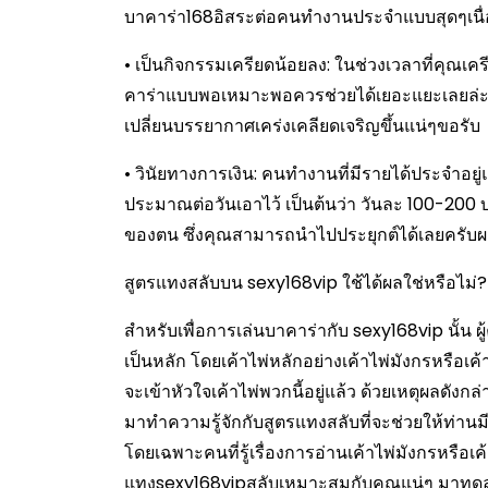
บาคาร่า168อิสระต่อคนทำงานประจำแบบสุดๆเนื่อ
• เป็นกิจกรรมเครียดน้อยลง: ในช่วงเวลาที่คุณ
คาร่าแบบพอเหมาะพอควรช่วยได้เยอะแยะเลยล่ะคร
เปลี่ยนบรรยากาศเคร่งเคลียดเจริญขึ้นแน่ๆขอรับ
• วินัยทางการเงิน: คนทำงานที่มีรายได้ประจำอยู่แ
ประมาณต่อวันเอาไว้ เป็นต้นว่า วันละ 100-200 บา
ของตน ซึ่งคุณสามารถนำไปประยุกต์ได้เลยครับ
สูตรแทงสลับบน sexy168vip ใช้ได้ผลใช่หรือไม่?
สำหรับเพื่อการเล่นบาคาร่ากับ sexy168vip นั้น 
เป็นหลัก โดยเค้าไพ่หลักอย่างเค้าไพ่มังกรหรือเค
จะเข้าหัวใจเค้าไพ่พวกนี้อยู่แล้ว ด้วยเหตุผลดังก
มาทำความรู้จักกับสูตรแทงสลับที่จะช่วยให้ท่าน
โดยเฉพาะคนที่รู้เรื่องการอ่านเค้าไพ่มังกรหรือเค้
แทงsexy168vipสลับเหมาะสมกับคุณแน่ๆ มาทดล