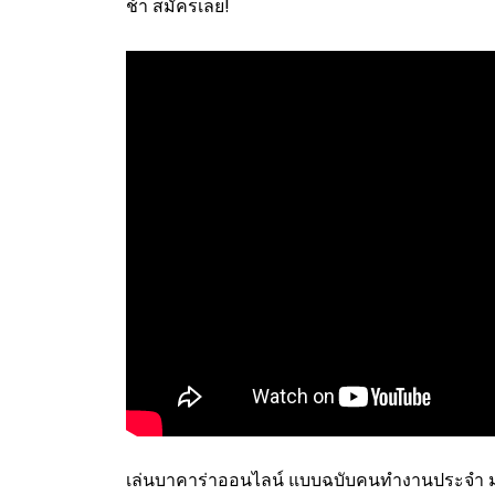
ช้า สมัครเลย!
เล่นบาคาร่าออนไลน์ แบบฉบับคนทำงานประจำ ม