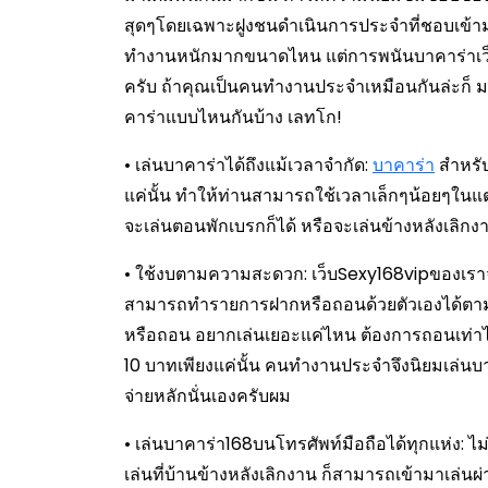
สุดๆโดยเฉพาะฝูงชนดำเนินการประจำที่ชอบเข้า
ทำงานหนักมากขนาดไหน แต่การพนันบาคาร่าเว็
ครับ ถ้าคุณเป็นคนทำงานประจำเหมือนกันล่ะก็ 
คาร่าแบบไหนกันบ้าง เลทโก!
• เล่นบาคาร่าได้ถึงแม้เวลาจำกัด:
สำหรับ
บาคาร่า
แค่นั้น ทำให้ท่านสามารถใช้เวลาเล็กๆน้อยๆในแต
จะเล่นตอนพักเบรกก็ได้ หรือจะเล่นข้างหลังเลิกง
• ใช้งบตามความสะดวก: เว็บSexy168vipของเราจ
สามารถทำรายการฝากหรือถอนด้วยตัวเองได้ตามป
หรือถอน อยากเล่นเยอะแค่ไหน ต้องการถอนเท่าไร 
10 บาทเพียงแค่นั้น คนทำงานประจำจึงนิยมเล่นบ
จ่ายหลักนั่นเองครับผม
• เล่นบาคาร่า168บนโทรศัพท์มือถือได้ทุกแห่ง: ไม
เล่นที่บ้านข้างหลังเลิกงาน ก็สามารถเข้ามาเล่นผ