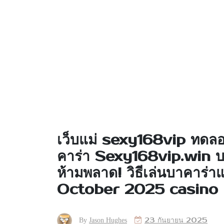
เว็บแม่ sexy168vip ทดล
คาร่า Sexy168vip.win บา
ห้ามพลาด! วิธีเล่นบาคาร่า
October 2025 casino
23 กันยายน 2025
By
Jason Hughes