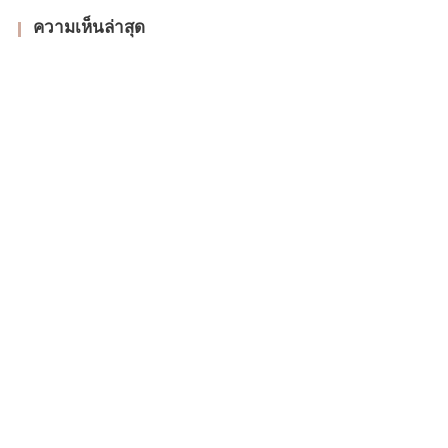
ความเห็นล่าสุด