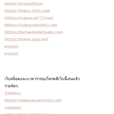
https://pgslotth.io
https://joker356.com
https://samurai777.net
https://tokyoslot88.com
https://betwayvietnam.com
https://jokerasia.net
pgslot
pgslot
เว็บสล็อตและบาคาร่าของโครตดีเว็บนี้เล่นแล้ว
รวยจัดๆ
918kiss
https://www.madoohd.com
sagame