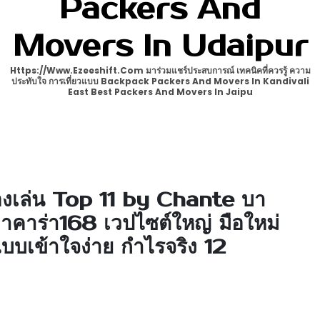
Packers And
Movers In Udaipur
Https://www.ezeeshift.com มาร่วมแชร์ประสบการณ์ เทคนิคที่ควรรู้ ความ
ประทับใจ การเที่ยวแบบ Backpack Packers And Movers In Kandivali
East Best Packers And Movers In Jaipu
องเล่น Top 11 by Chante บา
คาร่า168 เวปไซต์ใหญ่ มือใหม่
แบบเข้าใจง่าย กำไรจริง 12